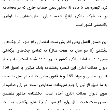
کرد. تبصره بند 6 ماده 18دستورالعمل حساب جاری که در بخشنامه
ای به شبکه بانکی ابلاغ شده، دارای مغایرت‌هایی با قوانین
بالادستی کشور است.
این دستور العمل یعنی افزایش مدت انقضای رفع سوء اثر چک‌های
برگشتی (از دو سال به هفت سال) به تمامی چک‌های برگشتی
موجود در سامانه بانکی کشور تسری داده شده است. طبق نظر
دیوان عدالت اداری این تبصره بخشنامه بانک مرکزی با اصول 169
قانون اساسی و مواد 169 و 4 قانون مدنی که انجام عمل با عطف
به ما سبق قوانین را جرم نمی‌داند، متعارض است. در رای صادره از
سوی دیوان عدالت اداری آمده است، بخشنامه مذکور متضمن
تعیین مدت هفت سال برای رفع سوء اثر چک‌های برگشتی، به علت