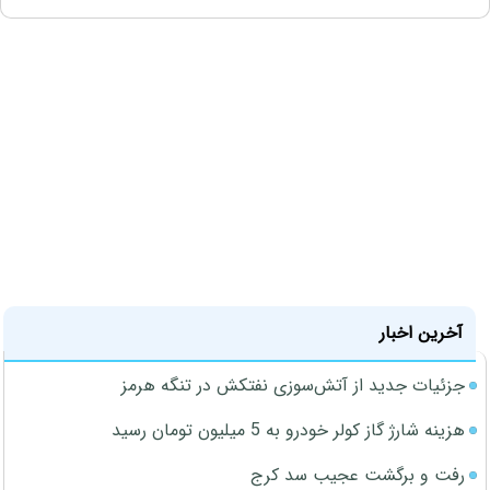
آخرین اخبار
جزئیات جدید از آتش‌سوزی نفتکش در تنگه هرمز
هزینه شارژ گاز کولر خودرو به 5 میلیون تومان رسید
رفت و برگشت عجیب سد کرج