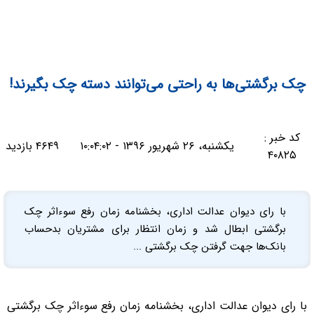
چک برگشتی‌ها به راحتی می‌توانند دسته چک بگیرند!
کد خبر :
یکشنبه، ۲۶ شهریور ۱۳۹۶ - ۱۰:۰۴:۰۲
۴۶۴۹ بازدید
۴۰۸۲۵
با رای دیوان عدالت اداری، بخشنامه زمان رفع سوءاثر چک
برگشتی ابطال شد و زمان انتظار برای مشتریان بدحساب
بانک‌ها جهت گرفتن چک برگشتی ...
با رای دیوان عدالت اداری، بخشنامه زمان رفع سوءاثر چک برگشتی