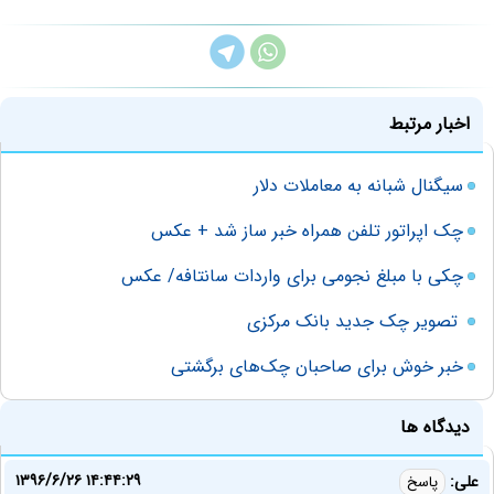
اخبار مرتبط
سیگنال شبانه به معاملات دلار
چک اپراتور تلفن همراه خبر ساز شد + عکس
چکی با مبلغ نجومی برای واردات سانتافه/ عکس
تصویر چک جدید بانک مرکزی
خبر خوش برای صاحبان چک‌های برگشتی
دیدگاه ها
۱۳۹۶/۶/۲۶ ۱۴:۴۴:۲۹
علی:
پاسخ