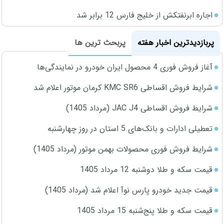
اجاره ابرنفتکش از خلیج فارس 12 برابر شد
پربازدیدترین اخبار هفته
پربحث ترین ها
آغاز فروش فوری 4 محصول ایران خودرو در نمایندگی‌ها
شرایط فروش اقساطی KMC SR6 کرمان موتور اعلام شد
شرایط فروش اقساطی JAC J4 (مرداد 1405)
تعطیلی ادارات و بانک‌های 5 استان در روز چهارشنبه
شرایط فروش فوری محصولات بهمن موتور (مرداد 1405)
قیمت سکه و طلا دوشنبه 12 مرداد 1405
قیمت جدید خودرو پارس نوآ اعلام شد (مرداد 1405)
قیمت سکه و طلا پنج‌شنبه 15 مرداد 1405