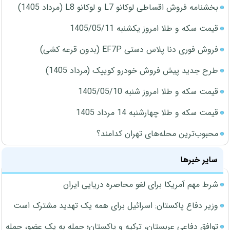
بخشنامه فروش اقساطی لوکانو L7 و لوکانو L8 (مرداد 1405)
قیمت سکه و طلا امروز یکشنبه 1405/05/11
فروش فوری دنا پلاس دستی EF7P (بدون قرعه کشی)
طرح جدید پیش فروش خودرو کوییک (مرداد 1405)
قیمت سکه و طلا امروز شنبه 1405/05/10
قیمت سکه و طلا چهارشنبه 14 مرداد 1405
محبوب‌ترین محله‌های تهران کدامند؟
سایر خبرها
شرط مهم آمریکا برای لغو محاصره دریایی ایران
وزیر دفاع پاکستان: اسرائیل برای همه یک تهدید مشترک است
توافق دفاعی عربستان، ترکیه و پاکستان؛ حمله به یک عضو، حمله