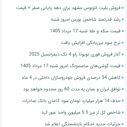
فروش بلیت اتوبوس مشهد برای دهه پایانی صفر + قیمت
رشد قدرتمند شاخص بورس امروز شنبه
قیمت سکه و طلا شنبه 17 مرداد 1405
نرخ سود بین‌بانکی افزایش یافت
آغاز فروش فوری تویوتا راو 4 تک دیفرانسیل 2025
قیمت گوشی‌های سامسونگ امروز شنبه 17 مرداد 1405
کاهش 34 درصدی فروش خودروسازان داخلی در 4 ماه
توافق ایران و عمان به مدت 60 روز محدود خواهد بود
حذف 14 هزار میلیارد تومان سود کاغذی بانک صادرات
شاخص کل از مرز 5.5 میلیون واحد عبور کرد
جزئیات جدید احکام بازنشستگی اعلام شد