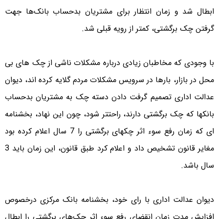
ابطال شد و زمان انتظار برای مشتریان بدحساب بانک‌ها جهت
گرفتن چک برگشتی، کمتر از رویه قبلی شد.
با وجودی که مخاطبان زیادی درباره مشکلات ناشی از چک های بی
محل در بازار، بارها در سرویس مشکلات مردم گلایه کرده اند، دیوان
عدالت اداری تصمیم گرفت دادن دسته چک به مشتریان بدحساب
بانکها که چک برگشتی دارند، راحتتر شود، چون این نهاد، بخشنامه
ای که زمان رفع سوء اثر چکهای برگشتی را 7 سال اعلام کرده بود
مغایر قانون تشخیص داد و اعلام کرد طبق قانون، این زمان باید 3
سال باشد.
دیوان عدالت اداری با رای خود، بخشنامه بانک مرکزی درخصوص
افزایش مدت زمان انقضای رفع سوء اثر چک‌های برگشتی را ابطال