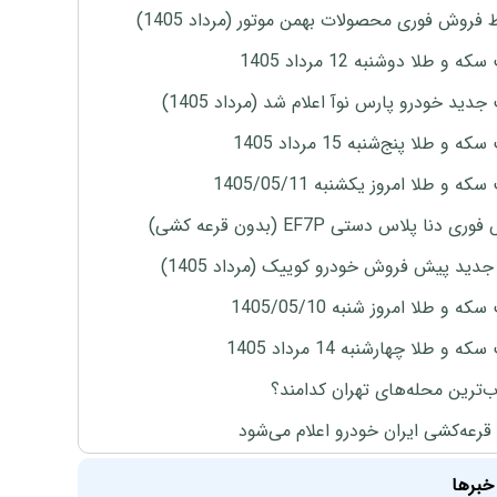
 فروش فوری محصولات بهمن موتور (مرداد 1405)
ه و طلا دوشنبه 12 مرداد 1405
دید خودرو پارس نوآ اعلام شد (مرداد 1405)
 و طلا پنج‌شنبه 15 مرداد 1405
ه و طلا امروز یکشنبه 1405/05/11
ی دنا پلاس دستی EF7P (بدون قرعه کشی)
دید پیش فروش خودرو کوییک (مرداد 1405)
ه و طلا امروز شنبه 1405/05/10
ه و طلا چهارشنبه 14 مرداد 1405
‌ترین محله‌های تهران کدامند؟
 قرعه‌کشی ایران خودرو اعلام می‌شود
خبرها