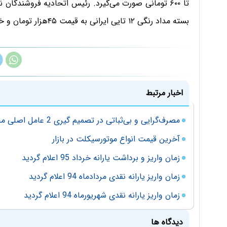
بسته مداد رنگی ۱۲ تایی ایرانی به قیمت ۴۵‌هزار تومان و خارجی به قیمت ۶۵‌هزار تومان به فروش می‌رسد.
اخبار مرتبط
مصرف‌گرایی و بی‌ثباتی در تصمیم گیری 2 عامل اصلی مخرب تجارت کشور
آخرین قیمت انواع موتورسیکلت در بازار
زمان واریز و برداشت یارانه خرداد 95 اعلام گردید
زمان واریز یارانه نقدی مردادماه 94 اعلام گردید
زمان واریز یارانه نقدی شهریورماه 94 اعلام گردید
دیدگاه ها