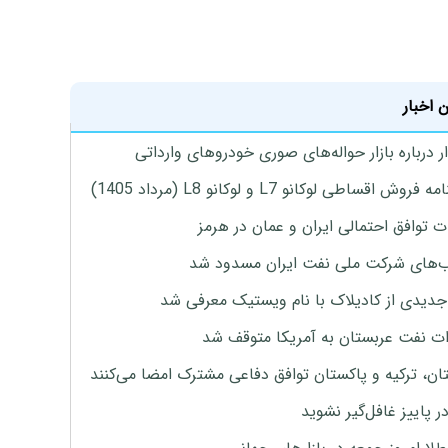
 اخبار
 درباره بازار حواله‌های صوری خودروهای وارداتی
روش اقساطی لوکانو L7 و لوکانو L8 (مرداد 1405)
ت توافق احتمالی ایران و عمان در هرمز
های شرکت ملی نفت ایران مسدود شد
دیدی از کادیلاک با نام ویستیک معرفی شد
ت نفت عربستان به آمریکا متوقف شد
ان، ترکیه و پاکستان توافق دفاعی مشترک امضا می‌کنند
ر پاییز غافل‌گیر نشوید