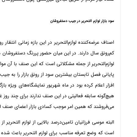
سود بازار لوازم التحریر در جیب دستفروشان
اصناف عرضه‌کننده لوازم‌التحریر در این بازه زمانی انتظار 
کم‌رونق سال دارند. در این میان حضور پررنگ دستفروشان د
لوازم‌التحریر از جمله مشکلاتی است که این صنف با آن موا
پایانی فصل تابستان بیشترین سود از رونق بازار را به جی
افزار اعلام کرده بود در ماه شهریور نمایشگاه‌های ویژه با
هیچ‌گونه سابقه فعالیتی در این صنف ندارند برای چند روز غ
می‌فروشند که همین امر موجب کسادی بازار اعضای صنف لوا
البته موسی فرزانیان تامین‌درصد بالایی از لوازم التحریر ا
است که وضع تعرفه مناسب برای لوازم التحریر باعث شده که