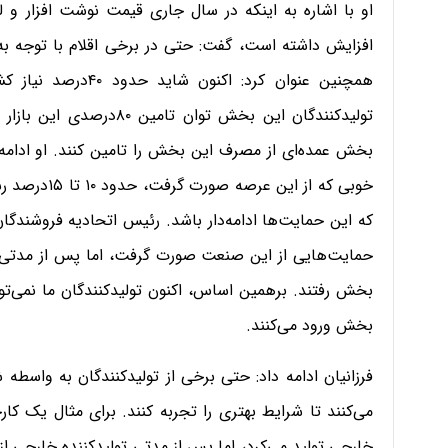
افزایش داشته است، گفت: حتی در برخی اقلام با توجه به رک
همچنین عنوان کرد: اک
تولید‌کنندگان این بخش توا
بخش عمده‌ای از مصرف این بخش را تامین کنند. او ادام
خوبی که از ا
که این حمایت‌ها ادامه‌دار باشد. رئیس اتحادیه فروشندگان
حمایت‌هایی از این صنعت صورت گرفت، اما پس از مدتی با
بخش رفتند. برهمین اساس، اکنون تولیدکنندگان ما نمی‌توا
بخش ورود می‌کنند.
فرزانیان ادامه داد: حتی برخی از تولیدکنندگان به واسطه 
می‌کنند تا شرایط بهتری را تجربه کنند. برای مثال یک ک
خارجی تولید می‌کرد، اما پس از مدتی تولیدکننده خارجی ا