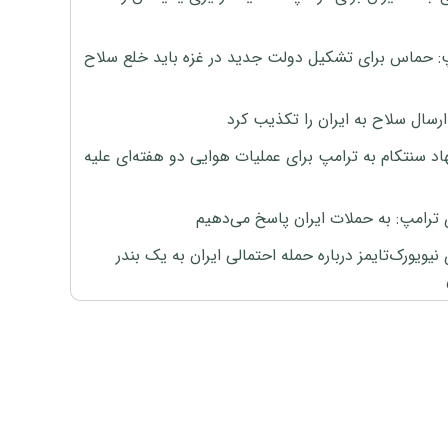
: حماس برای تشکیل دولت جدید در غزه باید خلع سلاح
رسال سلاح به ایران را تکذیب کرد
اد سنتکام به ترامپ برای عملیات هوایی دو هفته‌ای علیه
 ترامپ: به حملات ایران پاسخ می‌دهیم
نیویورک‌تایمز درباره حمله احتمالی ایران به یک بندر