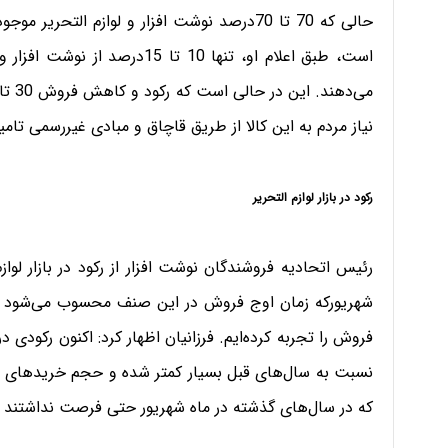
است، طبق اعلام او، تنها 10 تا 
نیاز مردم به این کالا از طریق قاچاق و مبادی غیررسمی تام
رکود در بازار لوازم التحریر
رئیس اتحادیه فروشندگان نوشت افزار از رکود در بازار لوا
فروش را تجربه کرده‌ایم. فرزانیان اظهار کرد: اکنون رکو
نسبت به سال‌های قبل بسیار کمتر شده و حجم خریدهای مر
که در سال‌های گذشته در ماه شهریور حتی فرصت نداشتند جو