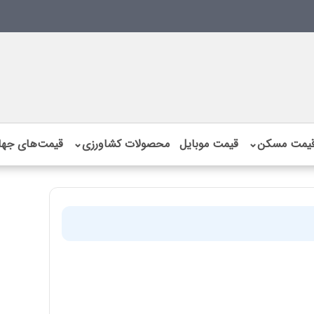
یمت مسکن
⌄
قیمت موبایل
محصولات کشاورزی
⌄
قیمت‌های جها