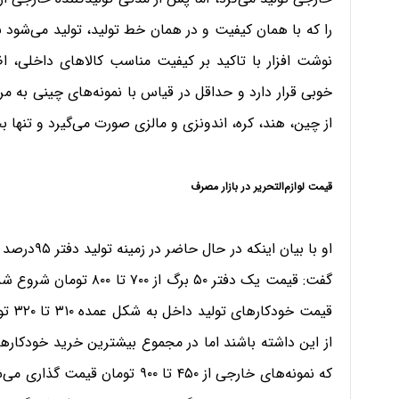
را که با همان کیفیت و در همان خط تولید، تولید می‌شود 
نوشت افزار با تاکید بر کیفیت مناسب کالاهای داخلی، اظه
خوبی قرار دارد و حداقل در قیاس با نمونه‌های چینی به م
از چین، هند، کره، اندونزی و مالزی صورت می‌گیرد و تنها بخ
قیمت‌ لوازم‌التحریر در بازار مصرف
او با بیان 
قیمت 
از این داشته باشند اما در مجموع بیشترین خرید خودکارها