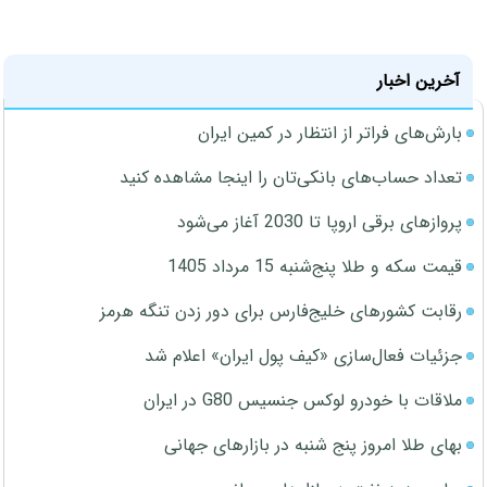
آخرین اخبار
بارش‌های فراتر از انتظار در کمین ایران
تعداد حساب‌های بانکی‌تان را اینجا مشاهده کنید
پروازهای برقی اروپا تا 2030 آغاز می‌شود
قیمت سکه و طلا پنج‌شنبه 15 مرداد 1405
رقابت کشورهای خلیج‌فارس برای دور زدن تنگه هرمز
جزئیات فعال‌سازی «کیف پول ایران» اعلام شد
ملاقات با خودرو لوکس جنسیس G80 در ایران
بهای طلا امروز پنج شنبه در بازارهای جهانی