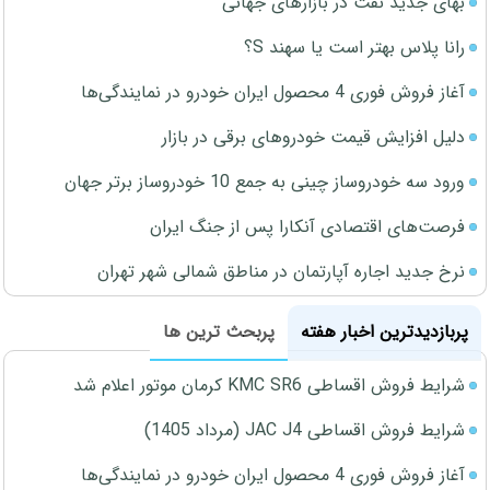
بهای جدید نفت در بازارهای جهانی
رانا پلاس بهتر است یا سهند S؟
آغاز فروش فوری 4 محصول ایران خودرو در نمایندگی‌ها
دلیل افزایش قیمت خودروهای برقی در بازار
ورود سه خودروساز چینی به جمع 10 خودروساز برتر جهان
فرصت‌های اقتصادی آنکارا پس از جنگ ایران
نرخ جدید اجاره آپارتمان در مناطق شمالی شهر تهران
پربازدیدترین اخبار هفته
پربحث ترین ها
شرایط فروش اقساطی KMC SR6 کرمان موتور اعلام شد
شرایط فروش اقساطی JAC J4 (مرداد 1405)
آغاز فروش فوری 4 محصول ایران خودرو در نمایندگی‌ها