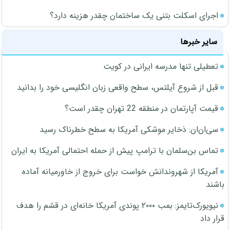
اجرای اسکلت بتنی یک ساختمان چقدر هزینه دارد؟
سایر خبرها
تعطیلی تنها مدرسه ایرانی در کویت
قبل از شروع آیلتس، سطح واقعی زبان انگلیسی خود را بدانید
قیمت آپارتمان در منطقه 22 تهران چقدر است؟
سی‌ان‌ان: ذخایر موشکی آمریکا به سطح خطرناک رسید
تماس بن‌سلمان با ترامپ پیش از حمله احتمالی آمریکا به ایران
آمریکا از شهروندانش خواست برای خروج از خاورمیانه آماده
باشند
نیویورک‌تایمز: بمب ۲۰۰۰ پوندی آمریکا خانه‌ای در قشم را هدف
قرار داد