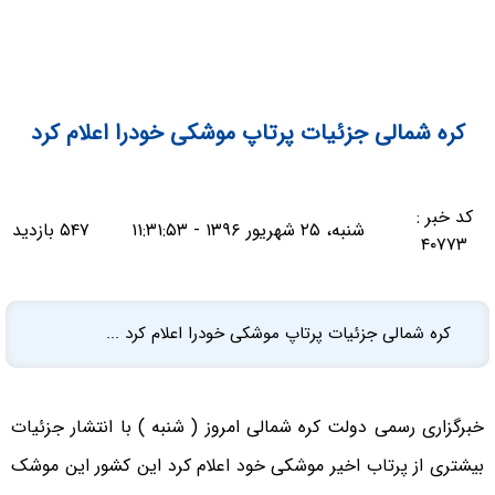
کره شمالی جزئیات پرتاپ موشکی خودرا اعلام کرد
کد خبر :
شنبه، ۲۵ شهریور ۱۳۹۶ - ۱۱:۳۱:۵۳
۵۴۷ بازدید
۴۰۷۷۳
کره شمالی جزئیات پرتاپ موشکی خودرا اعلام کرد ...
خبرگزاری رسمی دولت کره شمالی امروز ( شنبه ) با انتشار جزئیات
بیشتری از پرتاب اخیر موشکی خود اعلام کرد این کشور این موشک