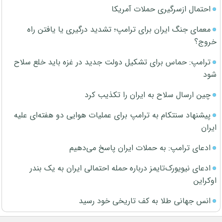
احتمال ازسرگیری حملات آمریکا
معمای جنگ ایران برای ترامپ؛ تشدید درگیری یا یافتن راه
خروج؟
ترامپ: حماس برای تشکیل دولت جدید در غزه باید خلع سلاح
شود
چین ارسال سلاح به ایران را تکذیب کرد
پیشنهاد سنتکام به ترامپ برای عملیات هوایی دو هفته‌ای علیه
ایران
ادعای ترامپ: به حملات ایران پاسخ می‌دهیم
ادعای نیویورک‌تایمز درباره حمله احتمالی ایران به یک بندر
اوکراین
انس جهانی طلا به کف تاریخی خود رسید