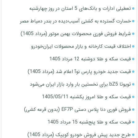
تعطیلی ادارات و بانک‌های 5 استان در روز چهارشنبه
خسارت گسترده به کشتی آسیب‌دیده در بندر دمیاط مصر
شرایط فروش فوری محصولات بهمن موتور (مرداد 1405)
اختلاف قیمت کارخانه و بازار محصولات ایران‌خودرو
قیمت سکه و طلا دوشنبه 12 مرداد 1405
قیمت جدید خودرو پارس نوآ اعلام شد (مرداد 1405)
تویوتا bZ5 برای نخستین بار وارد بازار ایران می‌شود
قیمت سکه و طلا امروز یکشنبه 1405/05/11
فروش فوری دنا پلاس دستی EF7P (بدون قرعه کشی)
قیمت سکه و طلا پنج‌شنبه 15 مرداد 1405
طرح جدید پیش فروش خودرو کوییک (مرداد 1405)