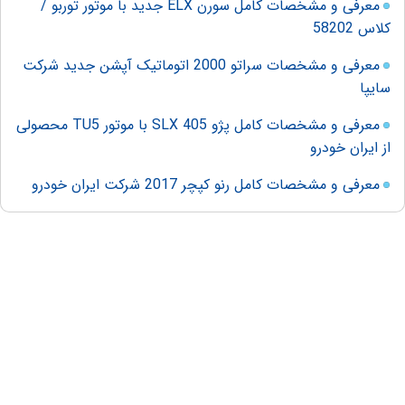
معرفی و مشخصات کامل سورن ELX جدید با موتور توربو /
کلاس 58202
معرفی و مشخصات سراتو 2000 اتوماتیک آپشن جدید شرکت
سایپا
معرفی و مشخصات کامل پژو 405 SLX با موتور TU5 محصولی
از ایران خودرو
معرفی و مشخصات کامل رنو کپچر 2017 شرکت ایران خودرو