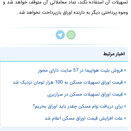
تسهیلات آن استفاده نکند، نماد معاملاتی آن متوقف خواهد شد و
وجوه پرداختی دیگر به دارنده اوراق بازپرداخت نخواهد شد.
اخبار مرتبط
فروش بلیت هواپیما در 57 سایت دارای مجوز
قیمت اوراق تسهیلات مسکن به 100 هزار تومان نزدیک شد
قیمت اوراق تسهیلات مسکن در سرازیری
برای دریافت وام مسکن چقدر باید اوراق بخریم؟
علت افزایش قیمت اوراق مسکن اعلام شد