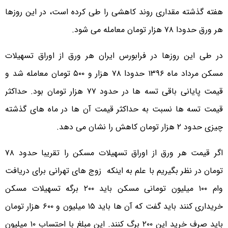
هفته گذشته مقداری روند کاهشی را طی کرده است، در این روزها
هر ورق حدودا ۷۸ هزار تومان معامله می شود.
در طی این روزها در فرابورس ایران هر ورق از اوراق تسهیلات
مسکن مرداد ماه ۱۳۹۶ حدودا ۷۸ هزار و ۵۰۰ تومان معامله شد و
قیمت پایانی باقی تسه ها در حدود ۷۷ هزار تومان بود. حداکثر
قیمت تسه ها نسبت به حداکثر قیمت آن ها در ماه های گذشته
چیزی حدود ۲ هزار تومان کاهش را نشان می دهد.
اگر قیمت هر ورق از اوراق تسهیلات مسکن را تقریبا حدود ۷۸
تومان در نظر بگیریم با علم به اینکه زوج های تهرانی برای دریافت
وام ۱۰۰ میلیون تومانی مسکن باید ۲۰۰ برگه تسهیلات مسکن
خریداری کنند باید گفت که آن ها باید ۱۵ میلیون و ۶۰۰ هزار تومان
باید صرف خرید این ۲۰۰ برگ کنند. این مبلغ با احتساب ۱۰ میلیون