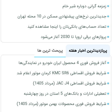
زمزمه گرانی دوباره شیر خام
جدیدترین نرخ‌های پیشنهادی مسکن در 10 محله تهران
تعداد حساب‌های بانکی‌تان را اینجا مشاهده کنید
پروازهای برقی اروپا تا 2030 آغاز می‌شود
پربازدیدترین اخبار هفته
پربحث ترین ها
آغاز فروش فوری 4 محصول ایران خودرو در نمایندگی‌ها
شرایط فروش اقساطی KMC SR6 کرمان موتور اعلام شد
شرایط فروش اقساطی JAC J4 (مرداد 1405)
تعطیلی ادارات و بانک‌های 5 استان در روز چهارشنبه
شرایط فروش فوری محصولات بهمن موتور (مرداد 1405)