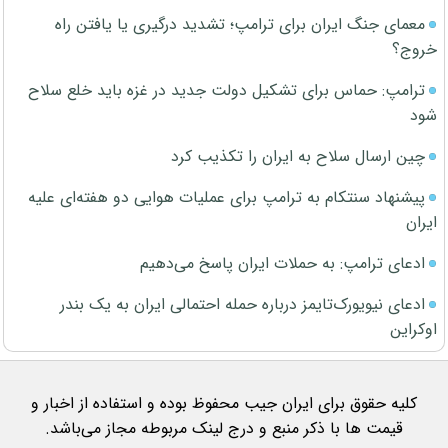
معمای جنگ ایران برای ترامپ؛ تشدید درگیری یا یافتن راه
خروج؟
ترامپ: حماس برای تشکیل دولت جدید در غزه باید خلع سلاح
شود
چین ارسال سلاح به ایران را تکذیب کرد
پیشنهاد سنتکام به ترامپ برای عملیات هوایی دو هفته‌ای علیه
ایران
ادعای ترامپ: به حملات ایران پاسخ می‌دهیم
ادعای نیویورک‌تایمز درباره حمله احتمالی ایران به یک بندر
اوکراین
کلیه حقوق برای ایران جیب محفوظ بوده و استفاده از اخبار و
قیمت ها با ذکر منبع و درج لینک مربوطه مجاز می‌باشد.