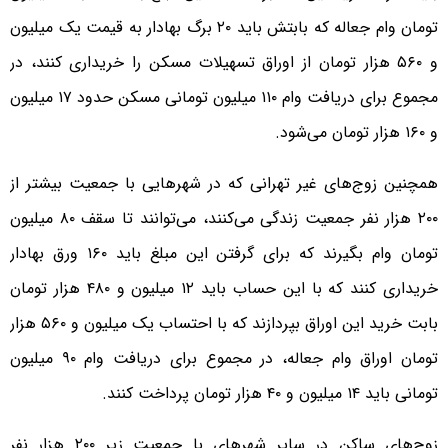
تومان وام جعاله که بابتش باید ۲۰ برگ بهادار به قیمت یک میلیون
و ۵۶۰ هزار تومان از اوراق تسهیلات مسکن را خریداری کنند، در
مجموع برای دریافت وام ۱۱۰ میلیون تومانی مسکن حدود ۱۷ میلیون
و ۱۶۰ هزار تومان‌ می‌شود.
همچنین زوج‌های غیر تهرانی که در شهرهایی با جمعیت بیشتر از
۲۰۰ هزار نفر جمعیت زندگی می‌کنند، می‌توانند تا سقف ۸۰ میلیون
تومان وام بگیرند که برای گرفتن این مبلغ باید ۱۶۰ ورق بهادار
خریداری کنند که با این حساب باید ۱۲ میلیون و ۴۸۰ هزار تومان
بابت خرید این اوراق بپردازند که با احتساب یک میلیون و ۵۶۰ هزار
تومان اوراق وام جعاله، در مجموع برای دریافت وام ۹۰ میلیون
تومانی باید ۱۴ میلیون و ۴۰ هزار تومان پرداخت کنند.
زوج‌های ساکن در سایر شهرهای با جمعیت زیر ۲۰۰ هزار نفر