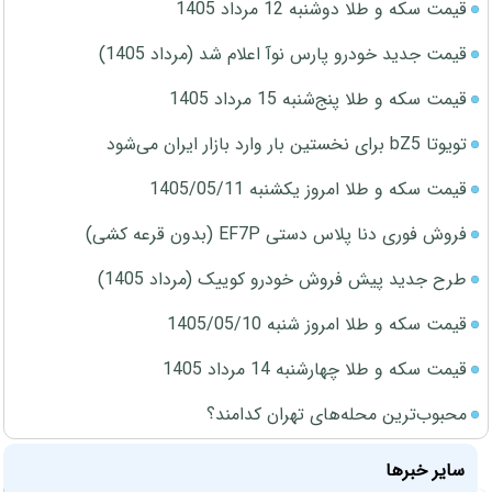
قیمت سکه و طلا دوشنبه 12 مرداد 1405
قیمت جدید خودرو پارس نوآ اعلام شد (مرداد 1405)
قیمت سکه و طلا پنج‌شنبه 15 مرداد 1405
تویوتا bZ5 برای نخستین بار وارد بازار ایران می‌شود
قیمت سکه و طلا امروز یکشنبه 1405/05/11
فروش فوری دنا پلاس دستی EF7P (بدون قرعه کشی)
طرح جدید پیش فروش خودرو کوییک (مرداد 1405)
قیمت سکه و طلا امروز شنبه 1405/05/10
قیمت سکه و طلا چهارشنبه 14 مرداد 1405
محبوب‌ترین محله‌های تهران کدامند؟
سایر خبرها