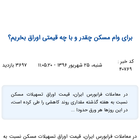
برای وام مسکن چقدر و با چه قیمتی اوراق بخریم؟
کد خبر :
شنبه، ۲۵ شهریور ۱۳۹۶ - ۱۱:۰۵:۲۰
۳۶۹۷ بازدید
۴۰۷۶۹
در معاملات فرابورس ایران، قیمت اوراق تسهیلات مسکن
نسبت به هفته گذشته مقداری روند کاهشی را طی کرده است،
در این روزها هر ورق حدودا ...
در معاملات فرابورس ایران، قیمت اوراق تسهیلات مسکن نسبت به