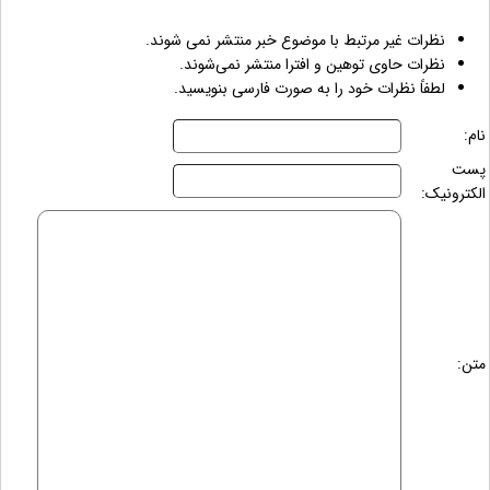
نظرات غیر مرتبط با موضوع خبر منتشر نمی شوند.
نظرات حاوی توهین و افترا منتشر نمی‌شوند.
لطفاً نظرات خود را به صورت فارسی بنویسید.
نام:
پست
الکترونیک:
متن: