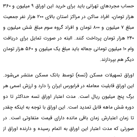
حساب مجردهای تهرانی باید برای خرید این اوراق ۹ میلیون و ۳۶۰
هزار تومان، افراد ساکن در مراکز استان بالای ۲۰۰ هزار نفر جمعیت
مبلغ ۷ میلیون و ۸۰۰ تومان و افراد گروه سوم مبلغ شش میلیون و
۲۴۰ هزار تومان پرداخت کنند. البته در صورت تمایل برای دریافت
وام ۱۰ میلیون تومانی جعاله باید مبلغ یک میلیون و ۵۶۰ هزار تومان
دیگر هم بپردازند.
اوراق تسهیلات مسکن (تسه) توسط بانک مسکن منتشر می‌شود.
این اوراق قابلیت معامله در فرابورس ایران را دارد و ارزش اسمی هر
برگ پنج میلیون ریال است. مدت اعتبار اوراق تسه حداکثر تا دو
دوره شش ماهه قابل تمدید است. این اوراق با توجه به اینکه چقدر
تا زمان اعتبارش زمان باقی مانده دارای قیمت متفاوتی است. در
صورتی که مدت اعتبار این اوراق به اتمام رسیده و دارنده اوراق از