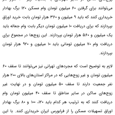
می‌توانند برای گرفتن ۶۰ میلیون تومان وام مسکن ۱۲۰ برگ بهادار
خریداری کنند که باید ۹ میلیون و ۳۶۰ هزار تومان بابت خرید اوراق
بپردازند که برای دریافت ۱۰ میلیون تومان دیگر بابت وام جعاله باید
یک میلیون و ۵۶۰ هزار تومان بپردازند. این زوج‌ها در مجموع برای
دریافت وام ۷۰ میلیون تومانی باید ۱۰ میلیون و ۹۲۰ هزار تومان
بپردازند.
لازم به توضیح است که مجردهای تهرانی نیز می‌توانند تا سقف ۶۰
میلیون تومان و غیر زوج‌هایی که در مراکز استان‌های بالای ۲۰۰ هزار
نفر جمعیت دارند تا سقف ۵۰ میلیون تومان و در نهایت غیر
زوج‌های ساکن در سایر مناطق تا سقف ۴۰ میلیون تومان وام
دریافت کنند که به ترتیب هر کدام باید ۱۲۰، ۱۰۰ و ۸۰ برگ بهادار
اوراق تسهیلات مسکن را از فرابورس ایران خریداری کنند. با این