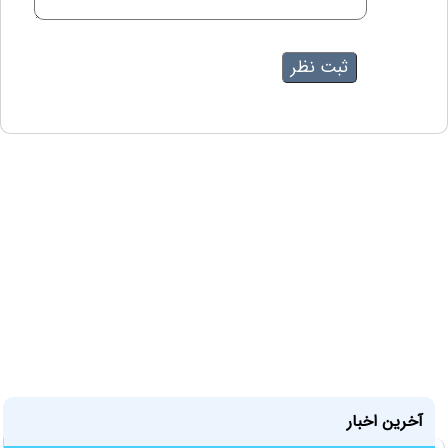
آخرین اخبار