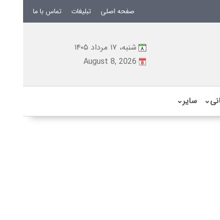
صفحه اصلی
تبلیغات
تماس با ما
شنبه، ۱۷ مرداد ۱۴۰۵
August 8, 2026
نی
⌄
سایر
⌄