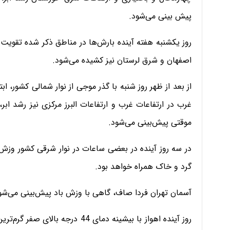
پیش بینی می‌شود.
روز یکشنبه هفته آینده بارش‌ها در مناطق ذکر شده تقویت 
اصفهان و شرق لرستان نیز کشیده می‌شود.
از بعد از ظهر روز شنبه با گذر موجی از نوار شمالی کشور، ا
غرب در ارتفاعات غرب و ارتفاعات البرز مرکزی نیز رشد ابر،
موقتی پیش‌بینی می‌شود.
در سه روز آینده در بعضی ساعات در نوار شرقی کشور وزش 
گرد و خاک همراه خواهد بود.
آسمان تهران فردا صاف، گاهی با وزش باد پیش‌بینی می‌شود‌؛ بیشینه دما فرد