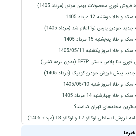
 فروش فوری محصولات بهمن موتور (مرداد 1405)
ه و طلا دوشنبه 12 مرداد 1405
دید خودرو پارس نوآ اعلام شد (مرداد 1405)
 و طلا پنج‌شنبه 15 مرداد 1405
ه و طلا امروز یکشنبه 1405/05/11
ی دنا پلاس دستی EF7P (بدون قرعه کشی)
دید پیش فروش خودرو کوییک (مرداد 1405)
ه و طلا امروز شنبه 1405/05/10
ه و طلا چهارشنبه 14 مرداد 1405
‌ترین محله‌های تهران کدامند؟
روش اقساطی لوکانو L7 و لوکانو L8 (مرداد 1405)
خبرها