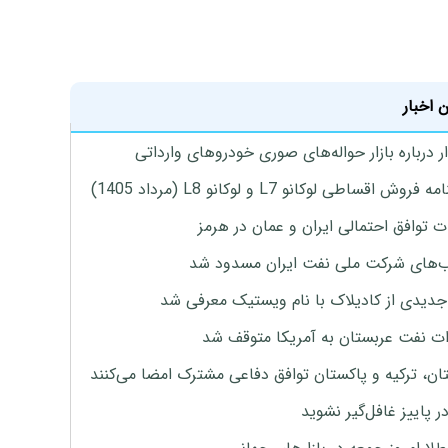
 اخبار
 درباره بازار حواله‌های صوری خودروهای وارداتی
روش اقساطی لوکانو L7 و لوکانو L8 (مرداد 1405)
ت توافق احتمالی ایران و عمان در هرمز
های شرکت ملی نفت ایران مسدود شد
دیدی از کادیلاک با نام ویستیک معرفی شد
ت نفت عربستان به آمریکا متوقف شد
ان، ترکیه و پاکستان توافق دفاعی مشترک امضا می‌کنند
ر پاییز غافل‌گیر نشوید