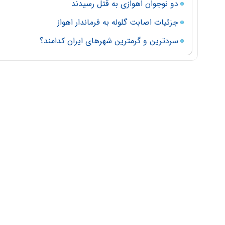
دو نوجوان اهوازی به قتل رسیدند
جزئیات اصابت گلوله به فرماندار اهواز
سردترین و گرمترین شهرهای ایران کدامند؟