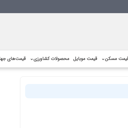
یمت مسکن
⌄
قیمت موبایل
محصولات کشاورزی
⌄
قیمت‌های جها