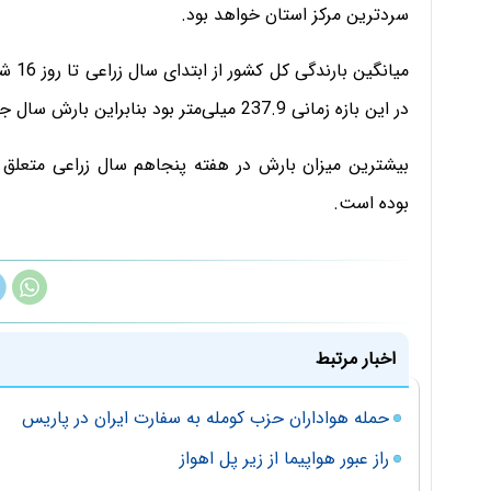
سردترین مرکز استان خواهد بود.
در این بازه زمانی 237.9 میلی‌متر بود بنابراین بارش سال جاری 90.4 درصد بارش سال گذشته است.
بوده است.
اخبار مرتبط
حمله هواداران حزب کومله به سفارت ایران در پاریس
راز عبور هواپیما از زیر پل اهواز