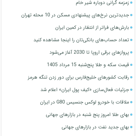
زمزمه گرانی دوباره شیر خام
جدیدترین نرخ‌های پیشنهادی مسکن در 10 محله تهران
بارش‌های فراتر از انتظار در کمین ایران
تعداد حساب‌های بانکی‌تان را اینجا مشاهده کنید
پروازهای برقی اروپا تا 2030 آغاز می‌شود
قیمت سکه و طلا پنج‌شنبه 15 مرداد 1405
رقابت کشورهای خلیج‌فارس برای دور زدن تنگه هرمز
جزئیات فعال‌سازی «کیف پول ایران» اعلام شد
ملاقات با خودرو لوکس جنسیس G80 در ایران
بهای طلا امروز پنج شنبه در بازارهای جهانی
بهای جدید نفت در بازارهای جهانی