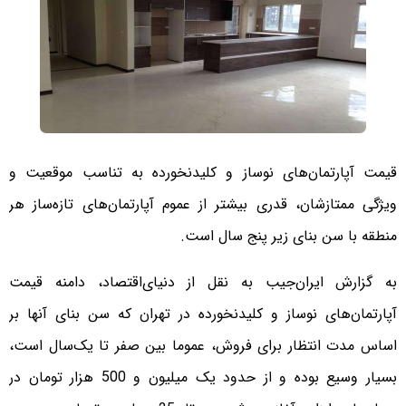
قیمت آپارتمان‌های نوساز و کلیدنخورده به تناسب موقعیت و
ویژگی ممتازشان، قدری بیشتر از عموم آپارتمان‌های تازه‌ساز هر
منطقه با سن بنای زیر پنج سال است.
به گزارش ایران‌جیب به نقل از دنیای‌اقتصاد، دامنه قیمت
آپارتمان‌های نوساز و کلیدنخورده در تهران که سن بنای آنها بر
اساس مدت انتظار برای فروش، عموما بین صفر تا یک‌سال است،
بسیار وسیع بوده و از حدود یک میلیون و 500 هزار تومان در