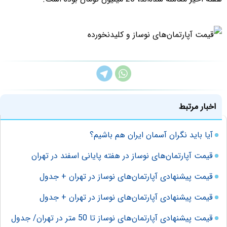
اخبار مرتبط
آیا باید نگران آسمان ایران هم باشیم؟
قیمت آپارتمان‌های نوساز در هفته پایانی اسفند در تهران
قیمت پیشنهادی آپارتمان‌های نوساز در تهران + جدول
قیمت پیشنهادی آپارتمان‌های نوساز در تهران + جدول
قیمت پیشنهادی آپارتمان‌های نوساز تا 50 متر در تهران/ جدول