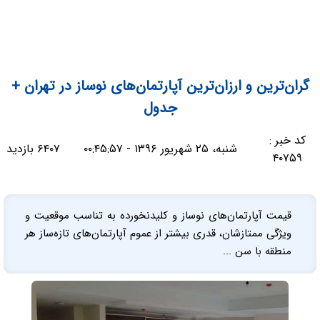
گران‌ترین و ارزان‌ترین آپارتمان‌های نوساز در تهران +
جدول
کد خبر :
شنبه، ۲۵ شهریور ۱۳۹۶ - ۰۰:۴۵:۵۷
۶۴۰۷ بازدید
۴۰۷۵۹
قیمت آپارتمان‌های نوساز و کلیدنخورده به تناسب موقعیت و
ویژگی ممتازشان، قدری بیشتر از عموم آپارتمان‌های تازه‌ساز هر
منطقه با سن ...