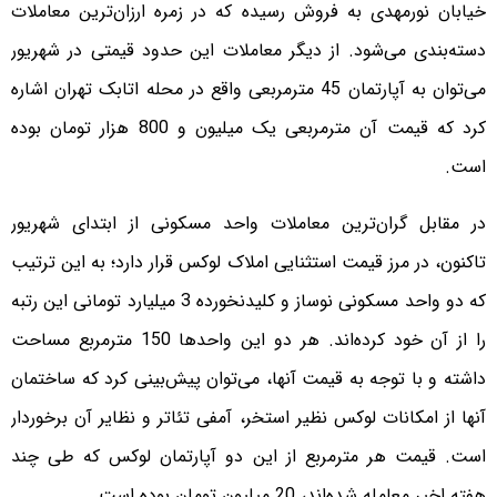
خیابان نورمهدی به فروش رسیده که در زمره ارزان‌ترین معاملات
دسته‌بندی می‌شود. از دیگر معاملات این حدود قیمتی در شهریور
می‌توان به آپارتمان 45 مترمربعی واقع در محله اتابک تهران اشاره
کرد که قیمت آن مترمربعی یک میلیون و 800 هزار تومان بوده
است.
در مقابل گران‌ترین معاملات واحد مسکونی از ابتدای شهریور
تاکنون، در مرز قیمت استثنایی املاک لوکس قرار دارد؛ به این ترتیب
که دو واحد مسکونی نوساز و کلیدنخورده 3 میلیارد تومانی این رتبه
را از آن خود کرده‌اند. هر دو این واحدها 150 مترمربع مساحت
داشته و با توجه به قیمت آنها، می‌توان پیش‌بینی کرد که ساختمان
آنها از امکانات لوکس نظیر استخر، آمفی تئاتر و نظایر آن برخوردار
است. قیمت هر مترمربع از این دو آپارتمان لوکس که طی چند
هفته اخیر معامله شده‌اند، 20 میلیون تومان بوده است.