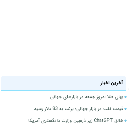
آخرین اخبار
بهای طلا امروز جمعه در بازارهای جهانی
قیمت نفت در بازار جهانی؛ برنت به 83 دلار رسید
خالق ChatGPT زیر ذره‌بین وزارت دادگستری آمریکا