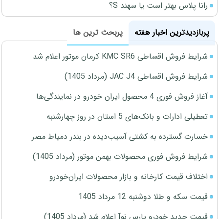
رانا پلاس بهتر است یا سهند S؟
پربازدیدترین اخبار هفته
پربحث ترین ها
شرایط فروش اقساطی KMC SR6 کرمان موتور اعلام شد
شرایط فروش اقساطی JAC J4 (مرداد 1405)
آغاز فروش فوری 4 محصول ایران خودرو در نمایندگی‌ها
تعطیلی ادارات و بانک‌های 5 استان در روز چهارشنبه
خسارت گسترده به کشتی آسیب‌دیده در بندر دمیاط مصر
شرایط فروش فوری محصولات بهمن موتور (مرداد 1405)
اختلاف قیمت کارخانه و بازار محصولات ایران‌خودرو
قیمت سکه و طلا دوشنبه 12 مرداد 1405
قیمت جدید خودرو پارس نوآ اعلام شد (مرداد 1405)