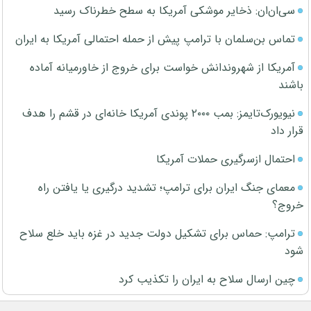
سی‌ان‌ان: ذخایر موشکی آمریکا به سطح خطرناک رسید
تماس بن‌سلمان با ترامپ پیش از حمله احتمالی آمریکا به ایران
آمریکا از شهروندانش خواست برای خروج از خاورمیانه آماده
باشند
نیویورک‌تایمز: بمب ۲۰۰۰ پوندی آمریکا خانه‌ای در قشم را هدف
قرار داد
احتمال ازسرگیری حملات آمریکا
معمای جنگ ایران برای ترامپ؛ تشدید درگیری یا یافتن راه
خروج؟
ترامپ: حماس برای تشکیل دولت جدید در غزه باید خلع سلاح
شود
چین ارسال سلاح به ایران را تکذیب کرد