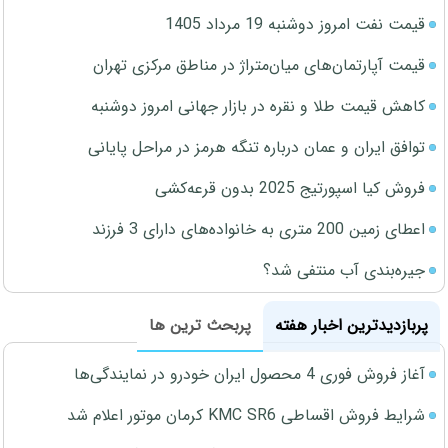
قیمت نفت امروز دوشنبه 19 مرداد 1405
قیمت آپارتمان‌های میان‌متراژ در مناطق مرکزی تهران
کاهش قیمت طلا و نقره در بازار جهانی امروز دوشنبه
توافق ایران و عمان درباره تنگه هرمز در مراحل پایانی
فروش کیا اسپورتیج 2025 بدون قرعه‌کشی
اعطای زمین 200 متری به خانواده‌های دارای 3 فرزند
جیره‌بندی آب منتفی شد؟
پربازدیدترین اخبار هفته
پربحث ترین ها
آغاز فروش فوری 4 محصول ایران خودرو در نمایندگی‌ها
شرایط فروش اقساطی KMC SR6 کرمان موتور اعلام شد