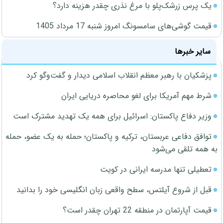
یک پرس زرشک‌پلو با مرغ نذری چقدر هزینه دارد؟
قیمت گوشی‌های سامسونگ امروز شنبه 17 مرداد 1405
سایر خبرها
پزشکیان با رهبر معظم انقلاب اسلامی دیدار و گفت‌وگو کرد
شرط مهم آمریکا برای لغو محاصره دریایی ایران
وزیر دفاع پاکستان: اسرائیل برای همه یک تهدید مشترک است
توافق دفاعی عربستان، ترکیه و پاکستان؛ حمله به یک عضو، حمله
به همه تلقی می‌شود
تعطیلی تنها مدرسه ایرانی در کویت
قبل از شروع آیلتس، سطح واقعی زبان انگلیسی خود را بدانید
قیمت آپارتمان در منطقه 22 تهران چقدر است؟