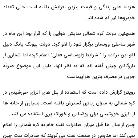
هزینه های زندگی و قیمت بنزین افزایش یافته است حتی تعداد
خودروها نیز کم شده اند.
همچنین دولت کره شمالی نمایش هوایی را که قرار بود این ماه در
شهر ساحلی وونسان برگزار شود را لغو کرد. دولت پیونگ یانگ دلیل
لغو این برنامه را ” شرایط ژئوسیاسی فعلی” اعلام کرده اما شماری از
بازرگانان چینی گفته اند که به نظر انها، دلیل این موضوع صرفه
جویی در مصرف بنزین هواپیماست.
رویترز گزارش داده است که استفاده از پنل های انرژی خورشیدی در
کره شمالی به میزان زیادی گسترش یافته است. بسیاری از خانه ها
از انرژی خورشیدی برای روشنایی و خوراک پزی استفاده می کنند.
چین از سال ها قبل میزان صادرات نفت خام به کره شمالی را اعلام
نمی کند اما منابعی در صنعت نفت می گویند که صادرات نفت چین