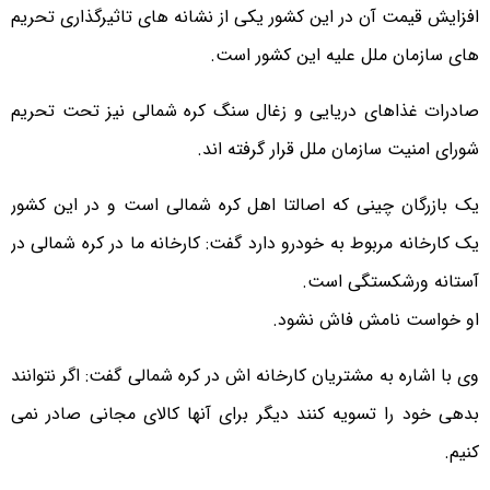
افزایش قیمت آن در این کشور یکی از نشانه های تاثیرگذاری تحریم
های سازمان ملل علیه این کشور است.
صادرات غذاهای دریایی و زغال سنگ کره شمالی نیز تحت تحریم
شورای امنیت سازمان ملل قرار گرفته اند.
یک بازرگان چینی که اصالتا اهل کره شمالی است و در این کشور
یک کارخانه مربوط به خودرو دارد گفت: کارخانه ما در کره شمالی در
آستانه ورشکستگی است.
او خواست نامش فاش نشود.
وی با اشاره به مشتریان کارخانه اش در کره شمالی گفت: اگر نتوانند
بدهی خود را تسویه کنند دیگر برای آنها کالای مجانی صادر نمی
کنیم.