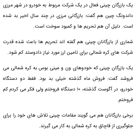
یک بازرگان چینی فعال در یک شرکت مربوط به خودرو در شهر مرزی
داندونگ چین هم گفت: بازرگانی مرزی در چند سال اخیر بد شده
است. دلیل آن هم تحریم ها و کمبود سوخت است.
شماری از بازرگانان چینی هم گفته اند تحریم ها باعث شده قدرت
شرکت های کره شمالی برای تامین ارز مورد نیاز دادوستد کم شود.
یک بازرگان چینی که خودوهای ون و مینی بوس به کره شمالی می
فروشد گفت: فروش ماه گذشته خیلی بد بود. فقط دو دستگاه
خودرو، در آگوست گذشته، ۱۰ دستگاه فروختم ولی فکر می کردم کم
فروختم.
برخی بازرگانان هم می گویند مقامات چینی تلاش های خود را برای
جلوگیری از قاچاق به کره شمالی به کار می گیرند.