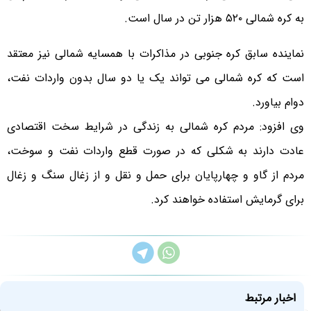
به کره شمالی ۵۲۰ هزار تن در سال است.
نماینده سابق کره جنوبی در مذاکرات با همسایه شمالی نیز معتقد
است که کره شمالی می تواند یک یا دو سال بدون واردات نفت،
دوام بیاورد.
وی افزود: مردم کره شمالی به زندگی در شرایط سخت اقتصادی
عادت دارند به شکلی که در صورت قطع واردات نفت و سوخت،
مردم از گاو و چهارپایان برای حمل و نقل و از زغال سنگ و زغال
برای گرمایش استفاده خواهند کرد.
اخبار مرتبط