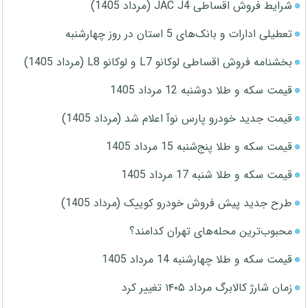
شرایط فروش اقساطی JAC J4 (مرداد 1405)
تعطیلی ادارات و بانک‌های 5 استان در روز چهارشنبه
بخشنامه فروش اقساطی لوکانو L7 و لوکانو L8 (مرداد 1405)
قیمت سکه و طلا دوشنبه 12 مرداد 1405
قیمت جدید خودرو پارس نوآ اعلام شد (مرداد 1405)
قیمت سکه و طلا پنج‌شنبه 15 مرداد 1405
قیمت سکه و طلا شنبه 17 مرداد 1405
طرح جدید پیش فروش خودرو کوییک (مرداد 1405)
محبوب‌ترین محله‌های تهران کدامند؟
قیمت سکه و طلا چهارشنبه 14 مرداد 1405
زمان شارژ کالابرگ مرداد ۱۴۰۵ تغییر کرد