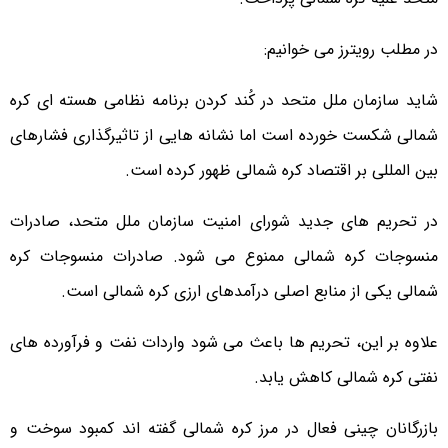
در مطلب رویترز می خوانیم:
شاید سازمان ملل متحد در کُند کردن برنامه نظامی هسته ای کره
شمالی شکست خورده است اما نشانه هایی از تاثیرگذاری فشارهای
بین المللی بر اقتصاد کره شمالی ظهور کرده است.
در تحریم های جدید شورای امنیت سازمان ملل متحد، صادرات
منسوجات کره شمالی ممنوع می شود. صادرات منسوجات کره
شمالی یکی از منابع اصلی درآمدهای ارزی کره شمالی است.
علاوه بر این، تحریم ها باعث می شود واردات نفت و فرآورده های
نفتی کره شمالی کاهش یابد.
بازرگانان چینی فعال در مرز کره شمالی گفته اند کمبود سوخت و