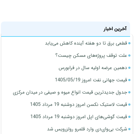
آخرین اخبار
قطعی برق تا دو هفته آینده کاهش می‌یابد
علت توقف پروژه‌های مسکن چیست؟
دهمین عرضه اولیه سال در فرابورس
قیمت جهانی نفت امروز 1405/05/19
جدول جدیدترین قیمت انواع میوه و صیفی در میدان مرکزی
قیمت لاستیک نکسن امروز دوشنبه 19 مرداد 1405
قیمت گوشی‌های اپل امروز دوشنبه 19 مرداد 1405
شرکت بی‌وای‌دی وارد قلمرو رولزرویس شد