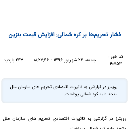
فشار تحریم‌ها بر کره شمالی: افزایش قیمت بنزین
کد خبر :
جمعه، ۲۴ شهریور ۱۳۹۶ - ۱۸:۲۷:۴۶
۴۴۳ بازدید
۴۰۷۵۳
رویترز در گزارشی به تاثیرات اقتصادی تحریم های سازمان ملل
متحد علیه کره شمالی پرداخت.
رویترز در گزارشی به تاثیرات اقتصادی تحریم های سازمان ملل
متحد علیه کره شمالی پرداخت.