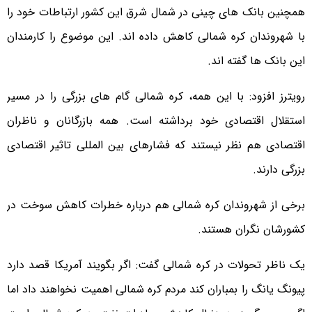
همچنین بانک های چینی در شمال شرق این کشور ارتباطات خود را
با شهروندان کره شمالی کاهش داده اند. این موضوع را کارمندان
این بانک ها گفته اند.
رویترز افزود: با این همه، کره شمالی گام های بزرگی را در مسیر
استقلال اقتصادی خود برداشته است. همه بازرگانان و ناظران
اقتصادی هم نظر نیستند که فشارهای بین المللی تاثیر اقتصادی
بزرگی دارند.
برخی از شهروندان کره شمالی هم درباره خطرات کاهش سوخت در
کشورشان نگران هستند.
یک ناظر تحولات در کره شمالی گفت: اگر بگویند آمریکا قصد دارد
پیونگ یانگ را بمباران کند مردم کره شمالی اهمیت نخواهند داد اما