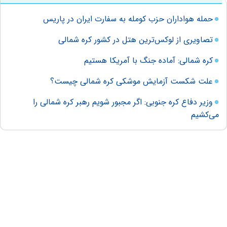
حمله هواداران حزب کومله به سفارت ایران در پاریس
تصاویری از لوکس‌ترین هتل در کشور کره شمالی
کره شمالی: آماده جنگ با آمریکا هستیم
علت شکست آزمایش موشکی کره شمالی چیست؟
وزیر دفاع کره جنوبی: اگر مجبور شویم رهبر کره شمالی را
می‌کشیم