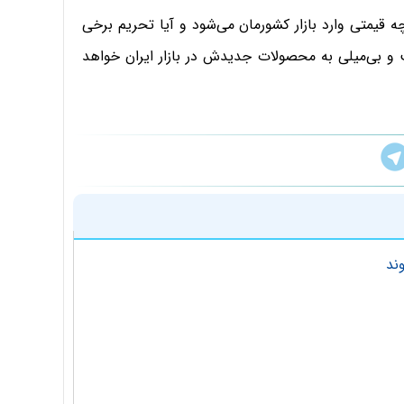
چه قیمتی وارد بازار کشورمان می‌شود و آیا تحریم برخی
ت و بی‌میلی به محصولات جدیدش در بازار ایران خواهد