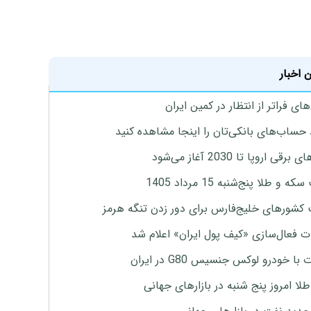
 اخبار
ای فراتر از انتظار در کمین ایران
 حساب‌های بانکی‌تان را اینجا مشاهده کنید
برقی اروپا تا 2030 آغاز می‌شود
 و طلا پنج‌شنبه 15 مرداد 1405
 کشورهای خلیج‌فارس برای دور زدن تنگه هرمز
ت فعال‌سازی «کیف پول ایران» اعلام شد
با خودرو لوکس جنسیس G80 در ایران
طلا امروز پنج شنبه در بازارهای جهانی