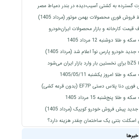
 گسترده به کشتی آسیب‌دیده در بندر دمیاط مصر
 فروش فوری محصولات بهمن موتور (مرداد 1405)
ف قیمت کارخانه و بازار محصولات ایران‌خودرو
ه و طلا دوشنبه 12 مرداد 1405
دید خودرو پارس نوآ اعلام شد (مرداد 1405)
ران می‌شود
ه و طلا امروز یکشنبه 1405/05/11
ی دنا پلاس دستی EF7P (بدون قرعه کشی)
 و طلا پنج‌شنبه 15 مرداد 1405
دید پیش فروش خودرو کوییک (مرداد 1405)
 اسکلت بتنی یک ساختمان چقدر هزینه دارد؟
خبرها