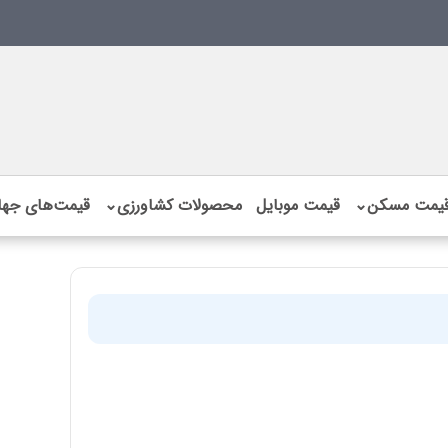
یمت مسکن
⌄
قیمت موبایل
محصولات کشاورزی
⌄
قیمت‌های جها