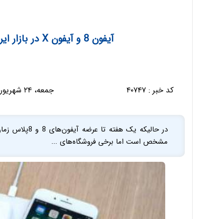
آیفون 8 و آیفون X در بازار ایران چقدر قیمت خواهد شد؟
کد خبر :
۴۰۷۴۷
جمعه، ۲۴ شهریور ۱۳۹۶ - ۱۷:۱۱:۱۱
مشخص است اما برخی فروشگاه‌های ...