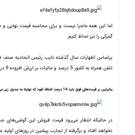
اما این همه ماجرا نیست و برای محاسبه قیمت نهایی و خ
گمرکی را نیز لحاظ کنیم.
براساس اظهارات سال گذشته نایب رئیس اتحادیه صنف فر
تلفن همراه به کشور 5 درصد و مالیات بر ارزش افزوده 9 درصد است.
بنابراین بر قیمت‌های فوق باید 14 درصد اضافه شود که نهایتا به جدول زیر می‌رسیم:
در حالیکه انتظار می‌رود قیمت فروش این گوشی‌های جدی
نخواهد افتاد و برگرفته از تجارب پیشین در روزهای اولی