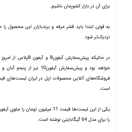
برای آن در بازار کشورمان باشیم.
به قولی ابتدا باید قشر مرفه و برندبازان این محصول را
نزدیک‌تر شود.
خواهد بود و پیش‌سفارش آیفون
فروشگاه‌های آنلاین محصولات اپل در ایران لیست‌های قیمت
است.
را برای مدل 64 گیگابایتی نوشته است.