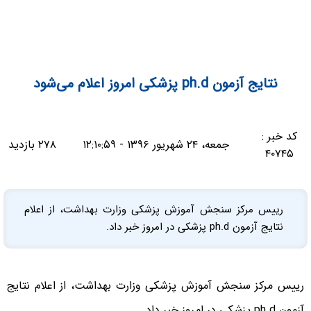
نتایج آزمون ph.d پزشکی امروز اعلام می‌شود
کد خبر :
جمعه، ۲۴ شهریور ۱۳۹۶ - ۱۲:۱۰:۵۹
۲۷۸ بازدید
۴۰۷۴۵
رییس مرکز سنجش آموزش پزشکی وزارت بهداشت، از اعلام
نتایج آزمون ph.d پزشکی در امروز خبر داد.
رییس مرکز سنجش آموزش پزشکی وزارت بهداشت، از اعلام نتایج
آزمون ph.d پزشکی در امروز خبر داد.