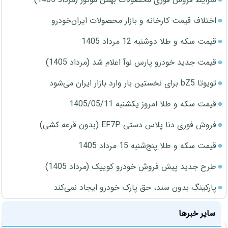
اختلاف قیمت کارخانه و بازار محصولات ایران‌خودرو
قیمت سکه و طلا دوشنبه 12 مرداد 1405
قیمت جدید خودرو پارس نوآ اعلام شد (مرداد 1405)
تویوتا bZ5 برای نخستین بار وارد بازار ایران می‌شود
قیمت سکه و طلا امروز یکشنبه 1405/05/11
فروش فوری دنا پلاس دستی EF7P (بدون قرعه کشی)
قیمت سکه و طلا پنج‌شنبه 15 مرداد 1405
طرح جدید پیش فروش خودرو کوییک (مرداد 1405)
پارکینگ بدون سند، حق پارک خودرو ایجاد نمی‌کند
سایر خبرها