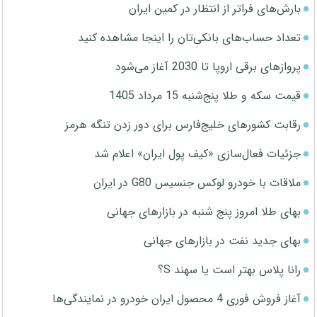
بارش‌های فراتر از انتظار در کمین ایران
تعداد حساب‌های بانکی‌تان را اینجا مشاهده کنید
پروازهای برقی اروپا تا 2030 آغاز می‌شود
قیمت سکه و طلا پنج‌شنبه 15 مرداد 1405
رقابت کشورهای خلیج‌فارس برای دور زدن تنگه هرمز
جزئیات فعال‌سازی «کیف پول ایران» اعلام شد
ملاقات با خودرو لوکس جنسیس G80 در ایران
بهای طلا امروز پنج شنبه در بازارهای جهانی
بهای جدید نفت در بازارهای جهانی
رانا پلاس بهتر است یا سهند S؟
آغاز فروش فوری 4 محصول ایران خودرو در نمایندگی‌ها