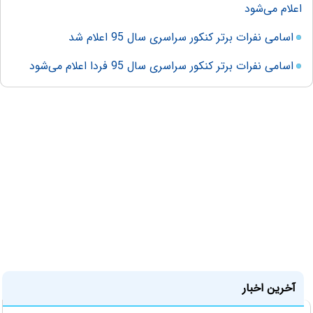
اعلام می‌شود
اسامی نفرات برتر کنکور سراسری سال 95 اعلام شد
اسامی نفرات برتر کنکور سراسری سال 95 فردا اعلام می‌شود
آخرین اخبار