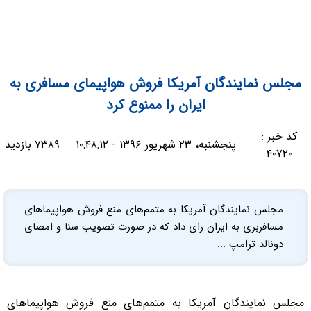
مجلس نمایندگان آمریکا فروش هواپیمای مسافری به
ایران را ممنوع کرد
کد خبر :
پنجشنبه، ۲۳ شهریور ۱۳۹۶ - ۱۰:۴۸:۱۲
۷۳۸۹ بازدید
۴۰۷۲۰
مجلس نمایندگان آمریکا به متمم‌های منع فروش هواپیماهای
مسافربری به ایران رای داد که در صورت تصویب سنا و امضای
دونالد ترامپ ...
مجلس نمایندگان آمریکا به متمم‌های منع فروش هواپیماهای