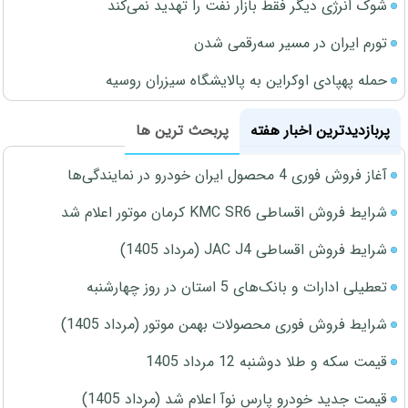
شوک انرژی دیگر فقط بازار نفت را تهدید نمی‌کند
تورم ایران در مسیر سه‌رقمی شدن
حمله پهپادی اوکراین به پالایشگاه سیزران روسیه
پربازدیدترین اخبار هفته
پربحث ترین ها
آغاز فروش فوری 4 محصول ایران خودرو در نمایندگی‌ها
شرایط فروش اقساطی KMC SR6 کرمان موتور اعلام شد
شرایط فروش اقساطی JAC J4 (مرداد 1405)
تعطیلی ادارات و بانک‌های 5 استان در روز چهارشنبه
شرایط فروش فوری محصولات بهمن موتور (مرداد 1405)
قیمت سکه و طلا دوشنبه 12 مرداد 1405
قیمت جدید خودرو پارس نوآ اعلام شد (مرداد 1405)