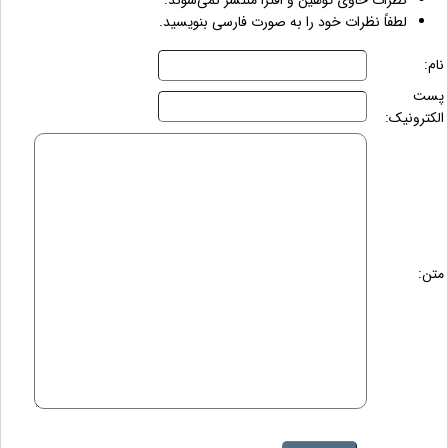
نظرات حاوی توهین و افترا منتشر نمی‌شوند.
لطفاً نظرات خود را به صورت فارسی بنویسید.
نام:
پست
الکترونیک:
متن: