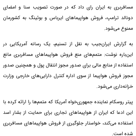
مسافربری به ایران رای داد که در صورت تصویب سنا و امضای
دونالد ترامپ، فروش هواپیماهای ایرباس و بوئینگ به کشورمان
ممنوع می‌شود.
به گزارش ایران‌جیب به نقل از تسنیم، یک رسانه آمریکایی در
این‌باره نوشت: متمم‌های منع فروش هواپیماهای مسافربری مانع
استفاده از منابع مالی برای صدور مجوز انتقال پول و همچنین صدور
مجوز فروش هواپیما از سوی اداره کنترل دارایی‌های خارجی وزارت
خزانه‌داری می‌شود.
پیتر روسکام نماینده جمهوری‌خواه آمریکا که متمم‌ها را ارائه کرده با
این ادعا که ایران از هواپیماهای تجاری برای حمایت از بشار اسد
استفاده می‌کند، خواستار جلوگیری از فروش هواپیماهای مسافربری
شده است.