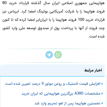
هواپیمایی جمهوری اسلامی ایران سال گذشته قرارداد خرید 80
فروند هواپیما را با شرکت آمریکایی بوئینگ امضا کرد. ایرباس نیز
قرارداد خرید 100 فروند هواپیما را با ایران‌ایر امضا کرده که تا کنون
چند فروند از آنها با پرداخت پول از صندوق توسعه ملی وارد کشور
شده است.
اخبار مرتبط
افزایش قیمت لاستیک و روغن موتور 9 درصد تعیین شده است
مشخصات A380 بزرگترین هواپیمایی که ایران خرید
نخستین هواپیما پس از لغو تحریم وارد شد