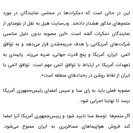
این در حالی است که دمکرات‌ها در مجلس نمایندگان در مورد
متمم‌های مذکور هشدار داده‌ند. وب‌سایت هیل به نقل از بلومناور از
نمایندگان دمکرات گفته است: «این مصوبه بدون دلیل مناسبی
شرکت‌های آمریکایی را هدف جریمه‌شدن قرار می‌دهد و به توافق
اتمی ایران، آمریکا و پنج قدرت جهانی، ضربه می‌زند. پایبندی به
تعهدات آمریکا در ارتباط با توافق اتمی مهم است. توافق اتمی با
ایران از نقاط روشن در رخدادهای منطقه است».
مصوبه فعلی باید به رای سنا و سپس امضای رئیس‌جمهوری آمریکا
برسد تا نهایتا اجرایی شود.
اگر متمم‌ها توسط سنا تایید شود و رییس‌جمهوری آمریکا آنرا امضا
کند فروش هواپیماهای مسافربری به ایران ممنوع می‌شود.