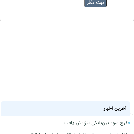
آخرین اخبار
نرخ سود بین‌بانکی افزایش یافت