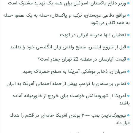
وزیر دفاع پاکستان: اسرائیل برای همه یک تهدید مشترک است
توافق دفاعی عربستان، ترکیه و پاکستان؛ حمله به یک عضو، حمله
به همه تلقی می‌شود
تعطیلی تنها مدرسه ایرانی در کویت
قبل از شروع آیلتس، سطح واقعی زبان انگلیسی خود را بدانید
قیمت آپارتمان در منطقه 22 تهران چقدر است؟
سی‌ان‌ان: ذخایر موشکی آمریکا به سطح خطرناک رسید
تماس بن‌سلمان با ترامپ پیش از حمله احتمالی آمریکا به ایران
آمریکا از شهروندانش خواست برای خروج از خاورمیانه آماده
باشند
نیویورک‌تایمز: بمب ۲۰۰۰ پوندی آمریکا خانه‌ای در قشم را هدف
قرار داد