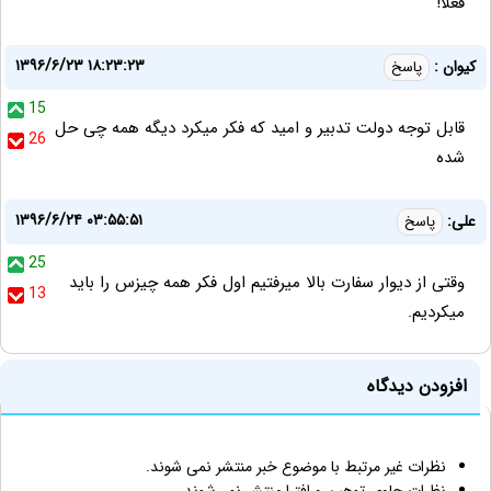
فعلا!
۱۳۹۶/۶/۲۳ ۱۸:۲۳:۲۳
کیوان :
پاسخ
15
قابل توجه دولت تدبیر و امید که فکر میکرد دیگه همه چی حل
26
شده
۱۳۹۶/۶/۲۴ ۰۳:۵۵:۵۱
علی:
پاسخ
25
وقتی از دیوار سفارت بالا میرفتیم اول فکر همه چیزس را باید
13
میکردیم.
افزودن دیدگاه
نظرات غیر مرتبط با موضوع خبر منتشر نمی شوند.