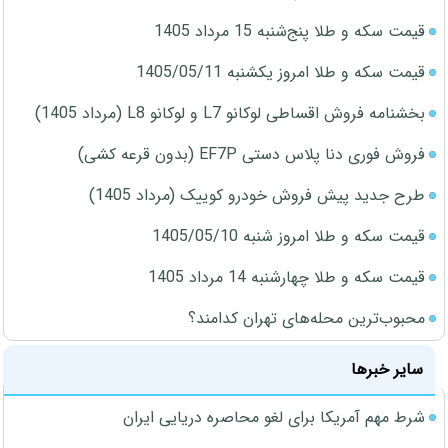
قیمت سکه و طلا پنج‌شنبه 15 مرداد 1405
قیمت سکه و طلا امروز یکشنبه 1405/05/11
بخشنامه فروش اقساطی لوکانو L7 و لوکانو L8 (مرداد 1405)
فروش فوری دنا پلاس دستی EF7P (بدون قرعه کشی)
طرح جدید پیش فروش خودرو کوییک (مرداد 1405)
قیمت سکه و طلا امروز شنبه 1405/05/10
قیمت سکه و طلا چهارشنبه 14 مرداد 1405
محبوب‌ترین محله‌های تهران کدامند؟
سایر خبرها
شرط مهم آمریکا برای لغو محاصره دریایی ایران