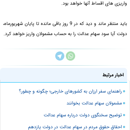
واریزی های اقساط آنها خواهد بود.
باید منتظر ماند و دید که در 9 روز باقی مانده تا پایان شهریورماه،
دولت آیا سود سهام عدالت را به حساب مشمولان واریز خواهد کرد.
اخبار مرتبط
راهنمای سفر ارزان به کشورهای خارجی؛ چگونه و چطور؟
مشمولان سهام عدالت بخوانند
توضیح سخنگوی دولت درباره سهام عدالت
احقاق حقوق مردم در سهام عدالت در دولت یازدهم