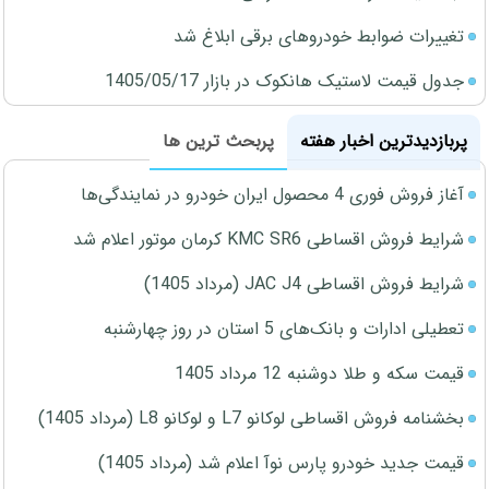
تغییرات ضوابط خودروهای برقی ابلاغ شد
جدول قیمت لاستیک هانکوک در بازار 1405/05/17
پربازدیدترین اخبار هفته
پربحث ترین ها
آغاز فروش فوری 4 محصول ایران خودرو در نمایندگی‌ها
شرایط فروش اقساطی KMC SR6 کرمان موتور اعلام شد
شرایط فروش اقساطی JAC J4 (مرداد 1405)
تعطیلی ادارات و بانک‌های 5 استان در روز چهارشنبه
قیمت سکه و طلا دوشنبه 12 مرداد 1405
بخشنامه فروش اقساطی لوکانو L7 و لوکانو L8 (مرداد 1405)
قیمت جدید خودرو پارس نوآ اعلام شد (مرداد 1405)