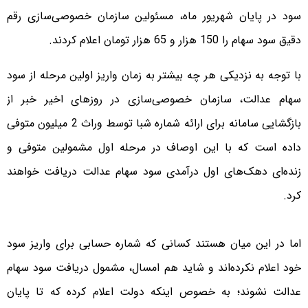
سود در پایان شهریور ماه، مسئولین سازمان خصوصی‌سازی رقم
دقیق سود سهام را 150 هزار و 65 هزار تومان اعلام کردند.
با توجه به نزدیکی هر چه بیشتر به زمان واریز اولین مرحله از سود
سهام عدالت، سازمان خصوصی‌سازی در روزهای اخیر خبر از
بازگشایی سامانه برای ارائه شماره شبا توسط وراث 2 میلیون متوفی
داده است که با این اوصاف در مرحله اول مشمولین متوفی و
زنده‌ای دهک‌های اول درآمدی سود سهام عدالت دریافت خواهند
کرد.
اما در این میان هستند کسانی که شماره حسابی برای واریز سود
خود اعلام نکرده‌اند و شاید هم امسال، مشمول دریافت سود سهام
عدالت نشوند؛ به خصوص اینکه دولت اعلام کرده که تا پایان