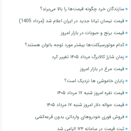
سازندگان خرد چگونه قیمت‌ها را بالا می‌برند؟
قیمت نیسان تیانا جدید در ایران اعلام شد (مرداد 1405)
قیمت برنج و حبوبات در بازار امروز
کدام موتورسیکلت‌ها بیشتر مورد توجه بانوان هستند؟
زمان شارژ کالابرگ مرداد ۱۴۰۵ تغییر کرد
قیمت مرغ در بازار امروز
پایان خاموشی ها نزدیک است؟
قیمت نقره امروز شنبه ۱۷ مرداد ۱۴۰۵
قیمت حواله دلار امروز شنبه ۱۷ مرداد ۱۴۰۵
فروش فوری خودروهای وارداتی بدون قرعه‌کشی
ثبت قیمت در سامانه ۱۲۴ الزامی شد