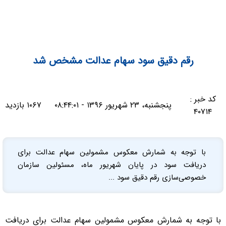
رقم دقیق سود سهام عدالت مشخص شد
کد خبر :
پنجشنبه، ۲۳ شهریور ۱۳۹۶ - ۰۸:۴۴:۰۱
۱۰۶۷ بازدید
۴۰۷۱۴
با توجه به شمارش معکوس مشمولین سهام عدالت برای
دریافت سود در پایان شهریور ماه، مسئولین سازمان
خصوصی‌سازی رقم دقیق سود ...
با توجه به شمارش معکوس مشمولین سهام عدالت برای دریافت