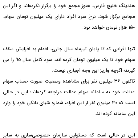
هلدینگ خلیج فارس، هنوز مجمع خود را برگزار نکرده‌اند و اگر این
مجامع برگزار شود، نرخ سود افراد دارای یک میلیون تومان سهام،
۱۵۰ هزار تومان خواهد بود.
تنها افرادی که تا پایان تیرماه سال جاری، اقدام به افزایش سقف
سهام خود تا یک میلیون تومان کرده اند، سود کامل سال ٩٥ را می
گیرند؛ اگرچه واریز این وجه اجباری نیست.
تاکنون ۳۶ میلیون نفر برای مشاهده وضعیت صورت حساب سهام
عدالت خود به سامانه سهام عدالت مراجعه کرده‌اند؛ این در حالی
است که ۳۰ میلیون نفر از این افراد، شماره شبای بانکی خود را وارد
این سامانه کرده اند.
این در حالی است که مسئولین سازمان خصوصی‌سازی به سایر