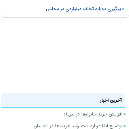
پیگیری دوباره تخلف میلیاردی در مجلس
آخرین اخبار
افزایش خرید خانوارها در تیرماه
توضیح آبفا درباره علت رشد هزینه‌ها در تابستان