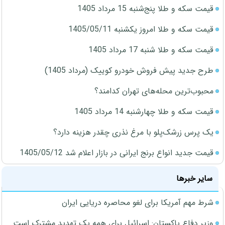
قیمت سکه و طلا پنج‌شنبه 15 مرداد 1405
قیمت سکه و طلا امروز یکشنبه 1405/05/11
قیمت سکه و طلا شنبه 17 مرداد 1405
طرح جدید پیش فروش خودرو کوییک (مرداد 1405)
محبوب‌ترین محله‌های تهران کدامند؟
قیمت سکه و طلا چهارشنبه 14 مرداد 1405
یک پرس زرشک‌پلو با مرغ نذری چقدر هزینه دارد؟
قیمت جدید انواع برنج ایرانی در بازار اعلام شد 1405/05/12
سایر خبرها
شرط مهم آمریکا برای لغو محاصره دریایی ایران
وزیر دفاع پاکستان: اسرائیل برای همه یک تهدید مشترک است