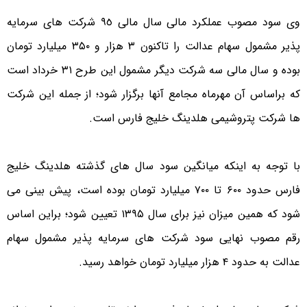
وی سود مصوب عملکرد مالی سال مالی ٩٥ شرکت های سرمایه
پذیر مشمول سهام عدالت را تاکنون ۳ هزار و ۳۵۰ میلیارد تومان
بوده و سال مالی سه شرکت دیگر مشمول این طرح ۳۱ خرداد است
که براساس آن مهرماه مجامع آنها برگزار شود؛ از جمله این شرکت
ها شرکت پتروشیمی هلدینگ خلیج فارس است.
با توجه به اینکه میانگین سود سال های گذشته هلدینگ خلیج
فارس حدود ۶۰۰ تا ۷۰۰ میلیارد تومان بوده است، پیش بینی می
شود که همین میزان نیز برای سال ۱۳۹۵ تعیین شود؛ براین اساس
رقم مصوب نهایی سود شرکت های سرمایه پذیر مشمول سهام
عدالت به حدود ۴ هزار میلیارد تومان خواهد رسید.