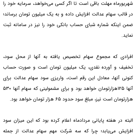
شهریورماه مهلت باقی است تا اگر کسی می‌خواهد، سرمایه خود را
در قالب سهام عدالت افزایش داده و به یک میلیون تومان برساند؛
ضمن اینکه شماره شبای حساب بانکی خود را نیز در سامانه ثبت
نماید.
افرادی که مجموع سهام تخصیص یافته به آنها از محل سود،
تخفیف و آورده نقدی، یک میلیون تومان است و صورت حساب
کنونی آنها، معادل این رقم است، واریزی سود سهام عدالت برای
آنها ۱۲۵هزارتومان خواهد بود و برای مشمولینی که سهام آنها ۵۳۰
هزارتومان است نیز، مبلغ سود حدود ۶۵ هزار تومان خواهد بود.
البته در هفته پایانی مردادماه اعلام کرده بود که این میزان سود
افزایش می‌یابد؛ چرا که سه شرکت مهم سهام عدالت از جمله