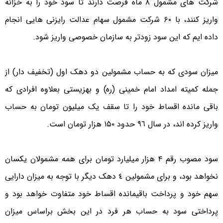
شرکت های مشمول ۸ ماه فرصت دارند تا سود خود را به خزانه
واریز کنند، با ۶۰ شرکت مشمول سهام عدالت رایزنی هایی انجام
داده ایم که این سود زودتر به سازمان خصوصی واریز شود.
میزان سودی که به حساب مشمولین دو دهک اول (تخفیف دار) از
جمله کمیته امداد امام خمینی (ره) و بهزیستی بعلاوه افرادی که
باقی مانده اقساط خود را تا سقف یک میلیون تومان به حساب
واریز کرده اند، در سال ٩٦ حدود ۱۵۰ هزار تومان است.
سود مصوب رقم ۴ هزار میلیارد تومان برای همه مشمولان یکسان
نخواهد بود، و برای مشمولین ٤ دهک دیگر با توجه به میزان دارایی
سهم خود و پرداخت باقیمانده اقساط خود متفاوت خواهد بود و
پرداختی سود به حساب هر فرد در این بخش براساس میزان