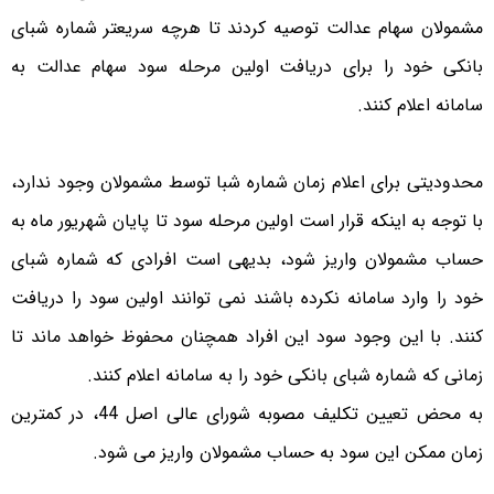
مشمولان سهام عدالت توصیه کردند تا هرچه سریعتر شماره شبای
بانکی خود را برای دریافت اولین مرحله سود سهام عدالت به
سامانه اعلام کنند.
محدودیتی برای اعلام زمان شماره شبا توسط مشمولان وجود ندارد،
با توجه به اینکه قرار است اولین مرحله سود تا پایان شهریور ماه به
حساب مشمولان واریز شود، بدیهی است افرادی که شماره شبای
خود را وارد سامانه نکرده باشند نمی توانند اولین سود را دریافت
کنند. با این وجود سود این افراد همچنان محفوظ خواهد ماند تا
زمانی که شماره شبای بانکی خود را به سامانه اعلام کنند.
به محض تعیین تکلیف مصوبه شورای عالی اصل 44، در کمترین
زمان ممکن این سود به حساب مشمولان واریز می شود.