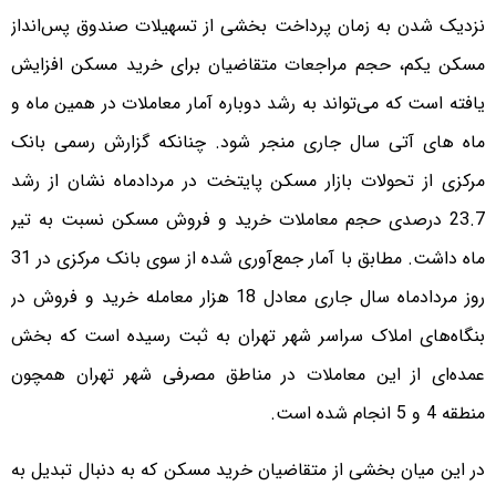
نزدیک شدن به زمان پرداخت بخشی از تسهیلات صندوق پس‌انداز
مسکن یکم، حجم مراجعات متقاضیان برای خرید مسکن افزایش
یافته است که می‌تواند به رشد دوباره آمار معاملات در همین ماه و
ماه های آتی سال جاری منجر شود. چنانکه گزارش رسمی بانک
مرکزی از تحولات بازار مسکن پایتخت در مردادماه نشان از رشد
23.7 درصدی حجم معاملات خرید و فروش مسکن نسبت به تیر
ماه داشت. مطابق با آمار جمع‌آوری شده از سوی بانک مرکزی در 31
روز مردادماه سال جاری معادل 18 هزار معامله خرید و فروش در
بنگاه‌های املاک سراسر شهر تهران به ثبت رسیده است که بخش
عمده‌ای از این معاملات در مناطق مصرفی شهر تهران همچون
منطقه 4 و 5 انجام شده است.
در این میان بخشی از متقاضیان خرید مسکن که به دنبال تبدیل به