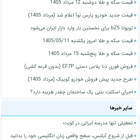
قیمت سکه و طلا دوشنبه 12 مرداد 1405
قیمت جدید خودرو پارس نوآ اعلام شد (مرداد 1405)
تویوتا bZ5 برای نخستین بار وارد بازار ایران می‌شود
قیمت سکه و طلا امروز یکشنبه 1405/05/11
قیمت سکه و طلا پنج‌شنبه 15 مرداد 1405
فروش فوری دنا پلاس دستی EF7P (بدون قرعه کشی)
طرح جدید پیش فروش خودرو کوییک (مرداد 1405)
اجرای اسکلت بتنی یک ساختمان چقدر هزینه دارد؟
سایر خبرها
تعطیلی تنها مدرسه ایرانی در کویت
قبل از شروع آیلتس، سطح واقعی زبان انگلیسی خود را بدانید