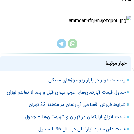
اخبار مرتبط
وضعیت قرمز در بازار ریز‌متراژ‌های مسکن
جدول قیمت آپارتمان‌های غرب تهران قبل و بعد از تفاهم لوزان
شرايط فروش اقساطی آپارتمان در منطقه 22 تهران
قیمت انواع آپارتمان در تهران و شهرستان‌ها + جدول
قیمت‌های جدید آپارتمان در سال 96 + جدول