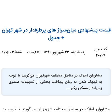
قیمت پیشنهادی میان‌متراژ های پرطرفدار در شهر تهران
+ جدول
کد خبر :
پنجشنبه، ۲۳ شهریور ۱۳۹۶ - ۰۶:۰۰:۴۵
۳۵۸۵ بازدید
۴۰۷۰۹
مشاوران املاک در مناطق مختلف شهرتهران می‌گویند با توجه
به نزدیک شدن به زمان پرداخت بخشی از تسهیلات صندوق
پس‌انداز مسکن یکم ...
مشاوران املاک در مناطق مختلف شهرتهران می‌گویند با توجه به