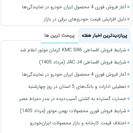
آغاز فروش فوری 4 محصول ایران خودرو در نمایندگی‌ها
دلیل افزایش قیمت خودروهای برقی در بازار
پربازدیدترین اخبار هفته
پربحث ترین ها
شرایط فروش اقساطی KMC SR6 کرمان موتور اعلام شد
شرایط فروش اقساطی JAC J4 (مرداد 1405)
آغاز فروش فوری 4 محصول ایران خودرو در نمایندگی‌ها
تعطیلی ادارات و بانک‌های 5 استان در روز چهارشنبه
خسارت گسترده به کشتی آسیب‌دیده در بندر دمیاط مصر
شرایط فروش فوری محصولات بهمن موتور (مرداد 1405)
اختلاف قیمت کارخانه و بازار محصولات ایران‌خودرو