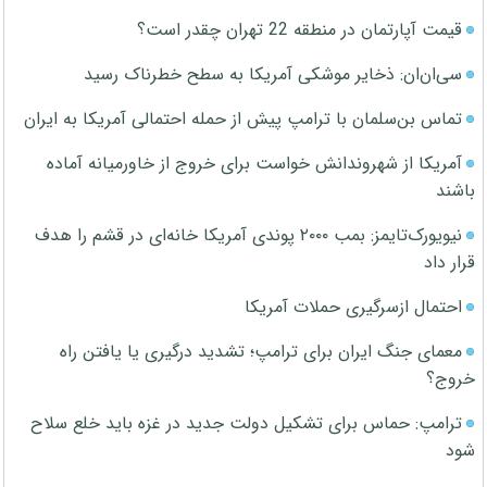
قیمت آپارتمان در منطقه 22 تهران چقدر است؟
سی‌ان‌ان: ذخایر موشکی آمریکا به سطح خطرناک رسید
تماس بن‌سلمان با ترامپ پیش از حمله احتمالی آمریکا به ایران
آمریکا از شهروندانش خواست برای خروج از خاورمیانه آماده
باشند
نیویورک‌تایمز: بمب ۲۰۰۰ پوندی آمریکا خانه‌ای در قشم را هدف
قرار داد
احتمال ازسرگیری حملات آمریکا
معمای جنگ ایران برای ترامپ؛ تشدید درگیری یا یافتن راه
خروج؟
ترامپ: حماس برای تشکیل دولت جدید در غزه باید خلع سلاح
شود