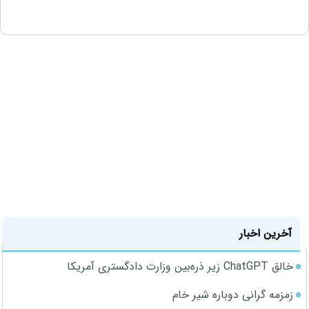
آخرین اخبار
خالق ChatGPT زیر ذره‌بین وزارت دادگستری آمریکا
زمزمه گرانی دوباره شیر خام