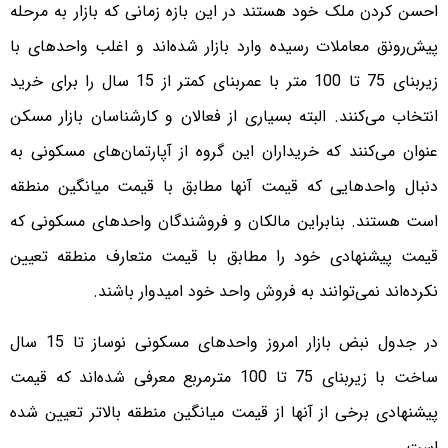
احسن کردن ملک خود هستند در این بازه زمانی که بازار به مرحله
پیش‌رونق معاملات رسیده وارد بازار شده‌اند و اغلب واحدهای با
زیربنای 75 تا 100 متر با عمربنای کمتر از 15 سال را برای خرید
انتخاب می‌کنند. البته بسیاری از فعالان و کارشناسان بازار مسکن
عنوان می‌کنند که خریداران این گروه از آپارتمان‌های مسکونی به
دنبال واحدهایی که قیمت آنها مطابق با قیمت میانگین منطقه
است هستند. بنابراین مالکان و فروشندگان واحدهای مسکونی که
قیمت پیشنهادی خود را مطابق با قیمت متعارف منطقه تعیین
نکرده‌اند نمی‌توانند به فروش واحد خود امیدوار باشند.
در جدول نبض بازار امروز واحدهای مسکونی نوساز تا 15 سال
ساخت با زیربنای 75 تا 100 مترمربع معرفی شده‌اند که قیمت
پیشنهادی برخی از آنها از قیمت میانگین منطقه بالاتر تعیین شده
است.