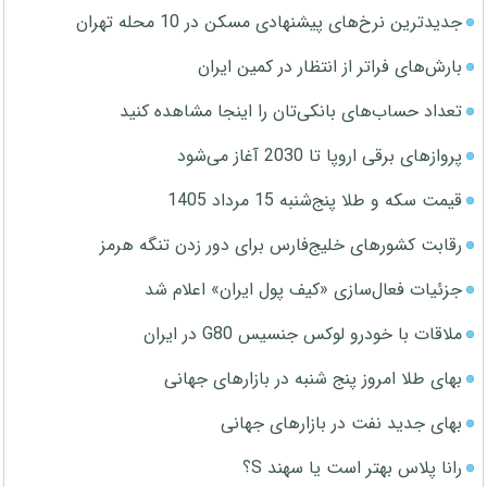
جدیدترین نرخ‌های پیشنهادی مسکن در 10 محله تهران
بارش‌های فراتر از انتظار در کمین ایران
تعداد حساب‌های بانکی‌تان را اینجا مشاهده کنید
پروازهای برقی اروپا تا 2030 آغاز می‌شود
قیمت سکه و طلا پنج‌شنبه 15 مرداد 1405
رقابت کشورهای خلیج‌فارس برای دور زدن تنگه هرمز
جزئیات فعال‌سازی «کیف پول ایران» اعلام شد
ملاقات با خودرو لوکس جنسیس G80 در ایران
بهای طلا امروز پنج شنبه در بازارهای جهانی
بهای جدید نفت در بازارهای جهانی
رانا پلاس بهتر است یا سهند S؟