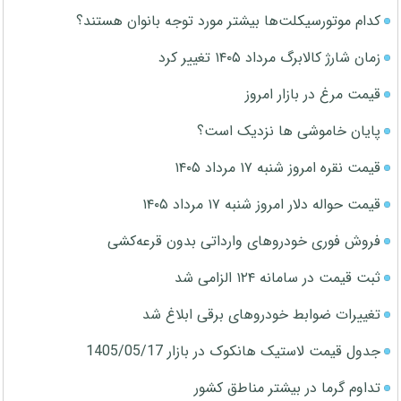
کدام موتورسیکلت‌ها بیشتر مورد توجه بانوان هستند؟
زمان شارژ کالابرگ مرداد ۱۴۰۵ تغییر کرد
قیمت مرغ در بازار امروز
پایان خاموشی ها نزدیک است؟
قیمت نقره امروز شنبه ۱۷ مرداد ۱۴۰۵
قیمت حواله دلار امروز شنبه ۱۷ مرداد ۱۴۰۵
فروش فوری خودروهای وارداتی بدون قرعه‌کشی
ثبت قیمت در سامانه ۱۲۴ الزامی شد
تغییرات ضوابط خودروهای برقی ابلاغ شد
جدول قیمت لاستیک هانکوک در بازار 1405/05/17
تداوم گرما در بیشتر مناطق کشور