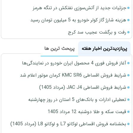
جزئیات جدید از آتش‌سوزی نفتکش در تنگه هرمز
هزینه شارژ گاز کولر خودرو به 5 میلیون تومان رسید
رفت و برگشت عجیب سد کرج
پربازدیدترین اخبار هفته
پربحث ترین ها
آغاز فروش فوری 4 محصول ایران خودرو در نمایندگی‌ها
شرایط فروش اقساطی KMC SR6 کرمان موتور اعلام شد
شرایط فروش اقساطی JAC J4 (مرداد 1405)
تعطیلی ادارات و بانک‌های 5 استان در روز چهارشنبه
قیمت سکه و طلا دوشنبه 12 مرداد 1405
بخشنامه فروش اقساطی لوکانو L7 و لوکانو L8 (مرداد 1405)