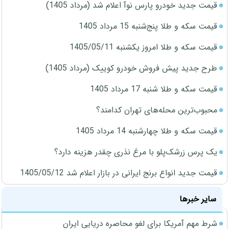
قیمت جدید خودرو پارس نوآ اعلام شد (مرداد 1405)
قیمت سکه و طلا پنج‌شنبه 15 مرداد 1405
قیمت سکه و طلا امروز یکشنبه 1405/05/11
طرح جدید پیش فروش خودرو کوییک (مرداد 1405)
قیمت سکه و طلا شنبه 17 مرداد 1405
محبوب‌ترین محله‌های تهران کدامند؟
قیمت سکه و طلا چهارشنبه 14 مرداد 1405
یک پرس زرشک‌پلو با مرغ نذری چقدر هزینه دارد؟
قیمت جدید انواع برنج ایرانی در بازار اعلام شد 1405/05/12
سایر خبرها
شرط مهم آمریکا برای لغو محاصره دریایی ایران