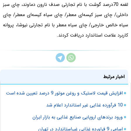
لقمه 70درصد گوشت با نام تجارتی صدف نارون دماوند، چای سبز
داخلی/ چای سیز کیسه‌ای معطر/ چای سیاه کیسه‌ای معطر/ چای
سیاه خالص خارجی/ چای سیاه معطر با نام تجارتی نیوشا، پروانه
کاربرد علامت استاندارد دریافت کردند.
اخبار مرتبط
افزایش قیمت لاستیک و روغن موتور 9 درصد تعیین شده است
10 فرآورده غذایی غیر استاندارد اعلام شد
ورود برندهای اروپایی صنایع غذایی به بازار ایران
اسامی 9 فراورده غذایی غیراستاندارد در تهران