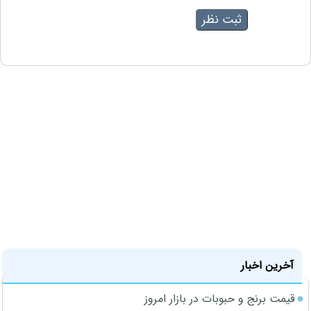
آخرین اخبار
قیمت برنج و حبوبات در بازار امروز