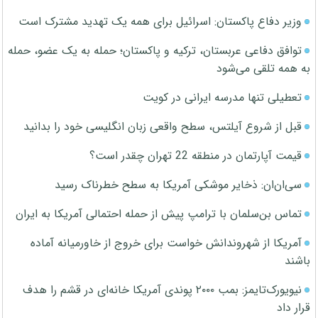
وزیر دفاع پاکستان: اسرائیل برای همه یک تهدید مشترک است
توافق دفاعی عربستان، ترکیه و پاکستان؛ حمله به یک عضو، حمله
به همه تلقی می‌شود
تعطیلی تنها مدرسه ایرانی در کویت
قبل از شروع آیلتس، سطح واقعی زبان انگلیسی خود را بدانید
قیمت آپارتمان در منطقه 22 تهران چقدر است؟
سی‌ان‌ان: ذخایر موشکی آمریکا به سطح خطرناک رسید
تماس بن‌سلمان با ترامپ پیش از حمله احتمالی آمریکا به ایران
آمریکا از شهروندانش خواست برای خروج از خاورمیانه آماده
باشند
نیویورک‌تایمز: بمب ۲۰۰۰ پوندی آمریکا خانه‌ای در قشم را هدف
قرار داد