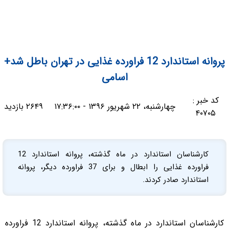
پروانه استاندارد 12 فراورده غذایی در تهران باطل شد+
اسامی
کد خبر :
چهارشنبه، ۲۲ شهریور ۱۳۹۶ - ۱۷:۳۶:۰۰
۲۶۴۹ بازدید
۴۰۷۰۵
کارشناسان استاندارد در ماه گذشته، پروانه استاندارد 12
فراورده غذایی را ابطال و برای 37 فراورده دیگر، پروانه
استاندارد صادر کردند.
کارشناسان استاندارد در ماه گذشته، پروانه استاندارد 12 فراورده