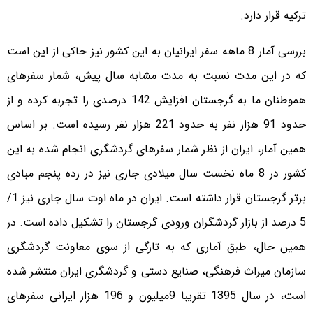
ترکیه قرار دارد.
بررسی آمار 8 ماهه سفر ایرانیان به این کشور نیز حاکی از این است
که در این مدت نسبت به مدت مشابه سال پیش، شمار سفرهای
هموطنان ما به گرجستان افزایش 142 درصدی را تجربه کرده و از
حدود 91 هزار نفر به حدود 221 هزار نفر رسیده است. بر اساس
همین آمار، ایران از نظر شمار سفرهای گردشگری انجام شده به این
کشور در 8 ماه نخست سال میلادی جاری نیز در رده پنجم مبادی
برتر گرجستان قرار داشته است. ایران در ماه اوت سال جاری نیز 1/
5 درصد از بازار گردشگران ورودی گرجستان را تشکیل داده است. در
همین حال، طبق آماری که به تازگی از سوی معاونت گردشگری
سازمان میراث فرهنگی، صنایع دستی و گردشگری ایران منتشر شده
است، در سال 1395 تقریبا 9میلیون و 196 هزار ایرانی سفرهای