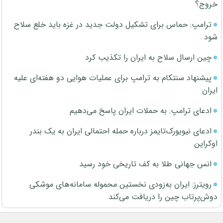
خروج؟
ترامپ: حماس برای تشکیل دولت جدید در غزه باید خلع سلاح
شود
چین ارسال سلاح به ایران را تکذیب کرد
پیشنهاد سنتکام به ترامپ برای عملیات هوایی دو هفته‌ای علیه
ایران
ادعای ترامپ: به حملات ایران پاسخ می‌دهیم
ادعای نیویورک‌تایمز درباره حمله احتمالی ایران به یک بندر
اوکراین
انس جهانی طلا به کف تاریخی خود رسید
رویترز: ایران به‌زودی نخستین محموله سامانه‌های موشکی
دوش‌پرتاب چین را دریافت می‌کند