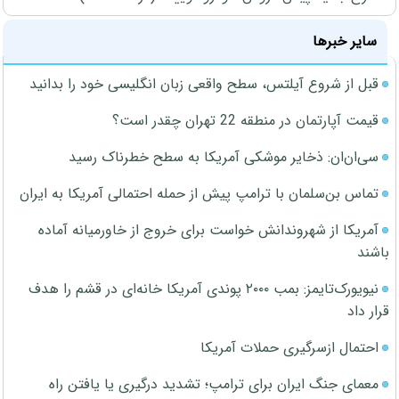
سایر خبرها
قبل از شروع آیلتس، سطح واقعی زبان انگلیسی خود را بدانید
قیمت آپارتمان در منطقه 22 تهران چقدر است؟
سی‌ان‌ان: ذخایر موشکی آمریکا به سطح خطرناک رسید
تماس بن‌سلمان با ترامپ پیش از حمله احتمالی آمریکا به ایران
آمریکا از شهروندانش خواست برای خروج از خاورمیانه آماده
باشند
نیویورک‌تایمز: بمب ۲۰۰۰ پوندی آمریکا خانه‌ای در قشم را هدف
قرار داد
احتمال ازسرگیری حملات آمریکا
معمای جنگ ایران برای ترامپ؛ تشدید درگیری یا یافتن راه