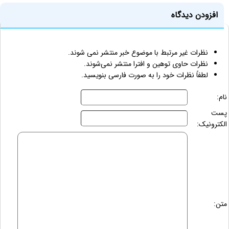
افزودن دیدگاه
نظرات غیر مرتبط با موضوع خبر منتشر نمی شوند.
نظرات حاوی توهین و افترا منتشر نمی‌شوند.
لطفاً نظرات خود را به صورت فارسی بنویسید.
نام:
پست
الکترونیک:
متن: