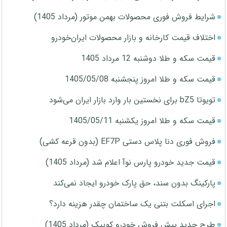
شرایط فروش فوری محصولات بهمن موتور (مرداد 1405)
اختلاف قیمت کارخانه و بازار محصولات ایران‌خودرو
قیمت سکه و طلا دوشنبه 12 مرداد 1405
قیمت سکه و طلا امروز پنجشنبه 1405/05/08
تویوتا bZ5 برای نخستین بار وارد بازار ایران می‌شود
قیمت سکه و طلا امروز یکشنبه 1405/05/11
فروش فوری دنا پلاس دستی EF7P (بدون قرعه کشی)
قیمت جدید خودرو پارس نوآ اعلام شد (مرداد 1405)
پارکینگ بدون سند، حق پارک خودرو ایجاد نمی‌کند
اجرای اسکلت بتنی یک ساختمان چقدر هزینه دارد؟
طرح جدید پیش فروش خودرو کوییک (مرداد 1405)