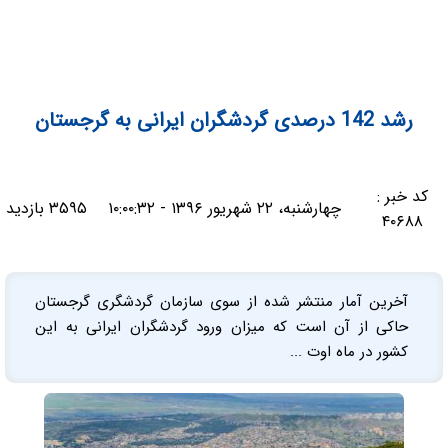
رشد 142 درصدی گردشگران ایرانی به گرجستان
کد خبر :
چهارشنبه، ۲۲ شهریور ۱۳۹۶ - ۱۰:۰۰:۳۲
۳۵۹۵ بازدید
۴۰۶۸۸
آخرین آمار منتشر شده از سوی سازمان گردشگری گرجستان
حاکی از آن است که میزان ورود گردشگران ایرانی به این
کشور در ماه اوت ...