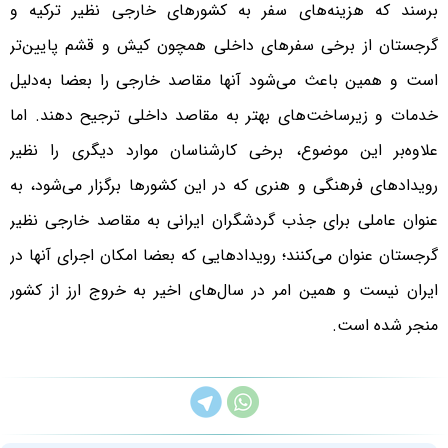
برسند که هزینه‌های سفر به کشورهای خارجی نظیر ترکیه و
گرجستان از برخی سفرهای داخلی همچون کیش و قشم پایین‌تر
است و همین باعث می‌شود آنها مقاصد خارجی را بعضا به‌دلیل
خدمات و زیرساخت‌های بهتر به مقاصد داخلی ترجیح دهند. اما
علاوه‌بر این موضوع، برخی کارشناسان موارد دیگری را نظیر
رویدادهای فرهنگی و هنری که در این کشورها برگزار می‌شود، به
عنوان عاملی برای جذب گردشگران ایرانی به مقاصد خارجی نظیر
گرجستان عنوان می‌کنند؛ رویدادهایی که بعضا امکان اجرای آنها در
ایران نیست و همین امر در سال‌های اخیر به خروج ارز از کشور
منجر شده است.