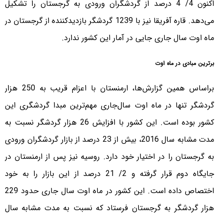
اکنون 4/ 4 درصد از گردشگران ورودی به گرجستان را تشکیل
می‌دهد. قاره آفریقا نیز با 1239 گردشگر بازدیدکننده از گرجستان در
ماه اوت سال جاری جایی در آمار این کشور ندارد.
برترین مبادی در ماه اوت
براساس همین گزارش‌ها، ارمنستان با اعزام قریب به 250 هزار
گردشگر تنها در ماه اوت سال‌جاری مهم‌ترین مبدا گردشگری این
کشور بوده است. این کشور با افزایش 26 هزار گردشگر نسبت به
مدت مشابه سال 2016، بیش از 23 درصد از بازار گردشگران ورودی
به گرجستان را در اختیار خود دارد. روسیه نیز پس از ارمنستان در
جایگاه دوم قرار گرفته و 2/ 21 درصد از این بازار را به خود
اختصاص داده است. این کشور در ماه اوت سال جاری حدود 229
هزار گردشگر به گرجستان فرستاد که نسبت به مدت مشابه سال