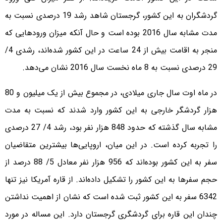
گردشگران به این کشور، گرجستان شاهد رشد 19 درصدی نسبت به
مدت مشابه سال 2016 بوده است و حال آنکه میزان ورودهایی که
منجر به اقامت بیش از 24 ساعت در این کشور شده‌اند، رشدی 4/
29 درصدی نسبت به 8 ماه نخست سال 2016 نشان می‌دهد.
در ماه اوت سال جاری میلادی، در مجموع بیش از یک میلیون و 80
هزار گردشگر خارجی به این کشور وارد شدند که نسبت به مدت
مشابه سال گذشته که حدود 848 هزار نفر بود، رشد 4/ 27 درصدی
را تجربه کرده است. در این میان، اروپایی‌ها بیشترین متقاضیان
سفر به این کشور بوده‌اند که 956 هزار نفر معادل 5/ 88 درصد از
حجم سفرها به این کشور را تشکیل داده‌اند. از قاره آمریکا نیز تنها
6342 سفر به این کشور ثبت شده است که نشان از اهمیت نداشتن
چندان این قاره برای گردشگری گرجستان دارد. این مساله در مورد