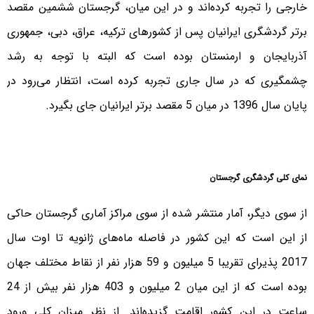
خارجی را تجربه کرده‌اند و در این میان، گرجستان ششمین مقصد
برتر گردشگری ایرانیان پس از کشورهای ترکیه، عراق، دبی، جمهوری
آذربایجان و ارمنستان بوده است که البته با توجه به رشد
چشمگیری که در سال جاری تجربه کرده است، انتظار می‌رود در
پایان سال 1396 در میان 5 مقصد برتر ایرانیان جای بگیرد.
نمای کلی گردشگری گرجستان
از سوی دیگر، آمار منتشر شده از سوی مراکز آماری گرجستان حاکی
از این است که این کشور در فاصله ماه‌های ژانویه تا اوت سال
2017 پذیرای تقریبا 5 میلیون و 59 هزار نفر از نقاط مختلف جهان
بوده است که از این میان 2 میلیون و 403 هزار نفر بیش از 24
ساعت در این کشور اقامت گزیده‌اند. از نظر میزان کلی ورود