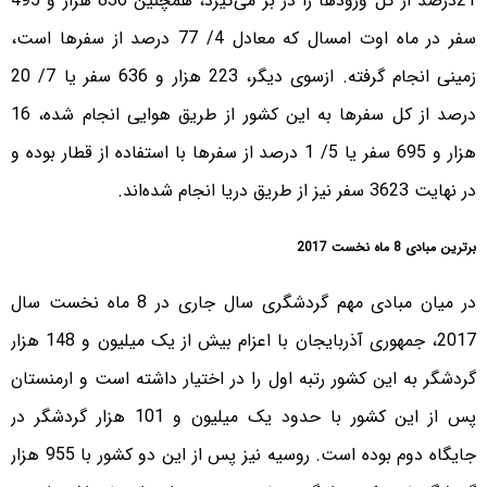
21درصد از کل ورودها را در بر می‌گیرد، همچنین 836 هزار و 495
سفر در ماه اوت امسال که معادل 4/ 77 درصد از سفرها است،
زمینی انجام گرفته. ازسوی دیگر، 223 هزار و 636 سفر یا 7/ 20
درصد از کل سفرها به این کشور از طریق هوایی انجام شده، 16
هزار و 695 سفر یا 5/ 1 درصد از سفرها با استفاده از قطار بوده و
در نهایت 3623 سفر نیز از طریق دریا انجام شده‌اند.
برترین مبادی 8 ماه نخست 2017
در میان مبادی مهم گردشگری سال جاری در 8 ماه نخست سال
2017، جمهوری آذربایجان با اعزام بیش از یک میلیون و 148 هزار
گردشگر به این کشور رتبه اول را در اختیار داشته است و ارمنستان
پس از این کشور با حدود یک میلیون و 101 هزار گردشگر در
جایگاه دوم بوده است. روسیه نیز پس از این دو کشور با 955 هزار