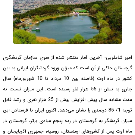
امیر شاملویی- آخرین آمار منتشر شده از سوی سازمان گردشگری
گرجستان حاکی از آن است که میزان ورود گردشگران ایرانی به این
کشور در ماه اوت (فاصله بین 10 مرداد تا 10 شهریورماه) سال
جاری به بیش از 55 هزار نفر رسیده است. این میزان نسبت به
مدت مشابه سال پیش افزایش بیش از 25 هزار نفری و رشد قابل
توجه 1/ 85 درصدی را نشان می‌دهد. اکنون ایران با فرستادن این
میزان گردشگر به گرجستان در رده پنجم مبادی برتر، گرجستان در
ماه اوت پس از کشورهای ارمنستان، روسیه، جمهوری آذربایجان و