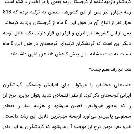
گردشگر بازدیدکننده از گرجستان رده بعدی را در اختیار داشته است.
رتبه چهارم نیز پس از این کشورها، متعلق به ترکیه بوده که 813
هزار نفر از اتباع آن در طول این 8 ماه از گرجستان بازدید کرده‌اند.
پس از این کشورها نیز ایران و اوکراین قرار دارند. نکته قابل توجه
دیگر این است که گردشگران ترکیه‌ای گرجستان در طول این 8 ماه
نسبت به مدت مشابه سال پیش کاهش 58 هزار نفری داشته‌اند.
علت این رشد عظیم چیست؟
علت‌های مختلفی را می‌توان برای افزایش چشمگیر گردشگران
ایرانی گرجستان ذکر کرد. از نظر اقتصادی شاید بتوان برابری نرخ ارز
را که به‌طور غیرواقعی تعیین می‌‌شود و هزینه سفر را به‌طور
مصنوعی پایین‌تر می‌آورد ازجمله مهم‌ترین دلایل این رشد دانست.
غیرواقعی بودن نرخ ارز موجب آن می‌شود که گردشگران به این باور