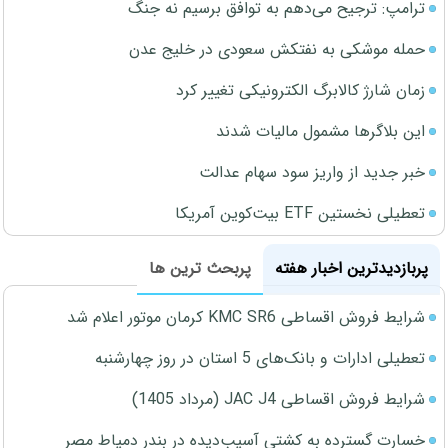
ترامپ: ترجیح می‌دهم به توافق برسیم نه جنگ
حمله موشکی به نفتکش سعودی در خلیج عدن
زمان شارژ کالابرگ الکترونیکی تغییر کرد
این بلاگرها مشمول مالیات شدند
خبر جدید از واریز سود سهام عدالت
تعطیلی نخستین ETF بیت‌کوین آمریکا
پربازدیدترین اخبار هفته
پربحث ترین ها
شرایط فروش اقساطی KMC SR6 کرمان موتور اعلام شد
تعطیلی ادارات و بانک‌های 5 استان در روز چهارشنبه
شرایط فروش اقساطی JAC J4 (مرداد 1405)
خسارت گسترده به کشتی آسیب‌دیده در بندر دمیاط مصر