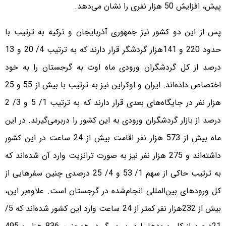
پیش، افزایش 50 هزار نفری را نشان می‌دهد.
پس از این دو کشور نیز جمهوری آذربایجان و ترکیه به ترتیب با
حدود 220 و 141هزار گردشگر قرار دارند که به ترتیب 4/ 20 و 13
درصد از کل گردشگران ورودی ماه اوت به گرجستان را به خود
اختصاص داده‌اند. ایران و اوکراین نیز به ترتیب با بیش از 55 و 25
هزار نفر در جایگاه‌های بعدی قرار دارند که به ترتیب 1/ 5 و 3/ 2
درصد از بازار گردشگران ورودی به این کشور را دربرمی‌گیرند. در این
ماه بیش از 573 هزار نفر اقامت بیش از 24 ساعت در این کشور
داشته‌اند و 275 هزار نفر نیز به صورت ترانزیت وارد آن شده‌اند که
به ترتیب حاکی از سهم 1/ 53 و 4/ 25 درصدی چنین سفرهایی از
کل ورودهای بین‌المللی انجام‌شده در گرجستان است. علاوه‌بر این،
بیش از 232هزار نفر کمتر از 24 ساعت وارد این کشور شده‌اند که 5/