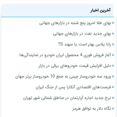
آخرین اخبار
بهای طلا امروز پنج شنبه در بازارهای جهانی
بهای جدید نفت در بازارهای جهانی
رانا پلاس بهتر است یا سهند S؟
آغاز فروش فوری 4 محصول ایران خودرو در نمایندگی‌ها
دلیل افزایش قیمت خودروهای برقی در بازار
ورود سه خودروساز چینی به جمع 10 خودروساز برتر جهان
فرصت‌های اقتصادی آنکارا پس از جنگ ایران
نرخ جدید اجاره آپارتمان در مناطق شمالی شهر تهران
نگاه دلار به توافق هرمز