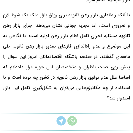
با آنکه راه‌اندازی بازار رهن ثانویه برای رونق بازار ملک یک شرط لازم
و ضروری است، اما تجربه جهانی نشان می‌دهد اجرای بازار رهن
ثانویه مستلزم اجرای کامل نظام بازار رهن اولیه است. با نگاهی به
این موضوع و عدم راه‌اندازی فازهای بعدی بازار رهن ثانویه طی
ماه‌های گذشته، در صفحه باشگاه اقتصاددانان امروز این سوال را
پیش روی صاحب‌نظران و متخصصان این حوزه قرار داده‌ایم که
اساسا علل عدم توفیق بازار رهن ثانویه در کشور چه بوده است و با
استفاده از چه مکانیزم‌هایی می‌توان به شکل‌گیری کامل این بازار
امیدوار شد؟