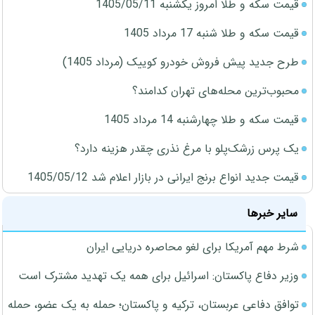
قیمت سکه و طلا امروز یکشنبه 1405/05/11
قیمت سکه و طلا شنبه 17 مرداد 1405
طرح جدید پیش فروش خودرو کوییک (مرداد 1405)
محبوب‌ترین محله‌های تهران کدامند؟
قیمت سکه و طلا چهارشنبه 14 مرداد 1405
یک پرس زرشک‌پلو با مرغ نذری چقدر هزینه دارد؟
قیمت جدید انواع برنج ایرانی در بازار اعلام شد 1405/05/12
سایر خبرها
شرط مهم آمریکا برای لغو محاصره دریایی ایران
وزیر دفاع پاکستان: اسرائیل برای همه یک تهدید مشترک است
توافق دفاعی عربستان، ترکیه و پاکستان؛ حمله به یک عضو، حمله