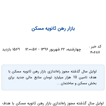
بازار رهن ثانویه مسکن
کد خبر :
چهارشنبه، ۲۲ شهریور ۱۳۹۶ - ۱۲:۰۰:۵۷
۱۵۶۹ بازدید
۴۰۶۸۷
اوایل سال گذشته مجوز راه‌اندازی بازار رهن ثانویه مسکن با
هدف تامین 10 هزار میلیارد تومان منابع مالی جدید برای
بخش مسکن و ساختمان ...
اوایل سال گذشته مجوز راه‌اندازی بازار رهن ثانویه مسکن با هدف