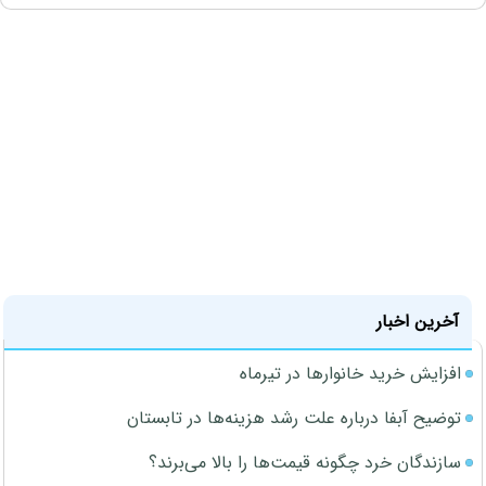
آخرین اخبار
افزایش خرید خانوارها در تیرماه
توضیح آبفا درباره علت رشد هزینه‌ها در تابستان
سازندگان خرد چگونه قیمت‌ها را بالا می‌برند؟