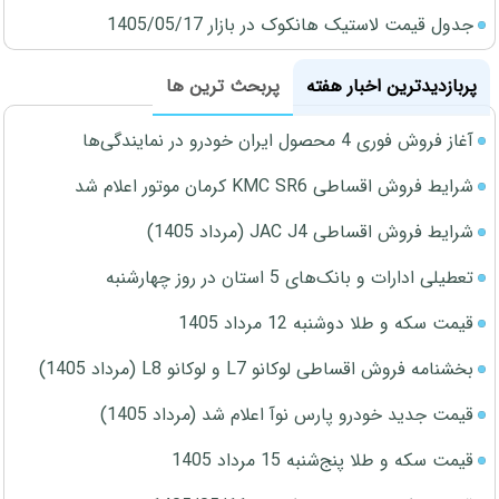
جدول قیمت لاستیک هانکوک در بازار 1405/05/17
پربازدیدترین اخبار هفته
پربحث ترین ها
آغاز فروش فوری 4 محصول ایران خودرو در نمایندگی‌ها
شرایط فروش اقساطی KMC SR6 کرمان موتور اعلام شد
شرایط فروش اقساطی JAC J4 (مرداد 1405)
تعطیلی ادارات و بانک‌های 5 استان در روز چهارشنبه
قیمت سکه و طلا دوشنبه 12 مرداد 1405
بخشنامه فروش اقساطی لوکانو L7 و لوکانو L8 (مرداد 1405)
قیمت جدید خودرو پارس نوآ اعلام شد (مرداد 1405)
قیمت سکه و طلا پنج‌شنبه 15 مرداد 1405