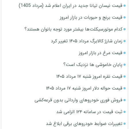
قیمت نیسان تیانا جدید در ایران اعلام شد (مرداد 1405)
قیمت برنج و حبوبات در بازار امروز
کدام موتورسیکلت‌ها بیشتر مورد توجه بانوان هستند؟
زمان شارژ کالابرگ مرداد ۱۴۰۵ تغییر کرد
قیمت مرغ در بازار امروز
پایان خاموشی ها نزدیک است؟
قیمت نقره امروز شنبه ۱۷ مرداد ۱۴۰۵
قیمت حواله دلار امروز شنبه ۱۷ مرداد ۱۴۰۵
فروش فوری خودروهای وارداتی بدون قرعه‌کشی
ثبت قیمت در سامانه ۱۲۴ الزامی شد
تغییرات ضوابط خودروهای برقی ابلاغ شد