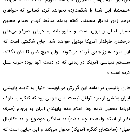
«مطمئنا، این شما را شگفت‌زده نخواهد کرد، کسانی که خواهان
برهم زدن توافق هستند، گفته بودند ساقط کردن صدام حسین
بسیار آسان و ارزان است و خاورمیانه به دریای دموکراسی‌های
درخشان طرفدار آمریکا تبدیل خواهد شد. جای شگفتی است که
این افراد هنوز جدی گرفته می‌شوند، ولی هیچ کس تا الان نگفته،
سیستم سیاسی آمریکا در زمانی که در دست آنها بوده خوب عمل
کرده است.»
فارن پالیسی در ادامه این گزارش می‌نویسد: «نیاز به تایید پایبندی
ایران بخشی از خود توافق نیست. این الزامی بود که کنگره به باراک
اوباما تحمیل کرده بود. اعلام عدم پایبندی ایران به برجام (صرف
نظر از اینکه واقعیت چه باشد) به سادگی موضوع را به «کاپتال
هیل» (ساختمان کنگره آمریکا) محول می‌کند و این جایی است که