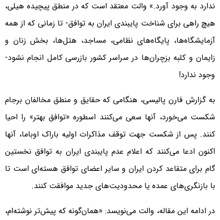
ندارد به وجود آورد.» والت معتقد است که در منطق پیچیده هیلی،
هیچ راهی برای شناخت پایبندی ایران به توافق- تا زمانی که از همه
آزمایشگاه‌ها، پایگاه‌های نظامی، مساجد، هتل‌ها، بخش زنان و
زایمان و کلبه بزچران‌ها در سراسر کشور بازرسی کامل انجام نشود-
وجود ندارد!
به گزارش فارن پالیسی، هنگامی که حقایق و منطق مخالفان برجام
شکست می‌خورد، آنها سعی می‌کنند اسطوره «توافق بهتر» را احیا
کنند. پس از شکست جهت توقف مذاکرات اولیه باراک اوباما، آنها
اکنون ادعا می‌کنند که اعلام عدم پایبندی ایران به توافق نخستین
گام برای متقاعد کردن ایران و سایر اعضای توافق هسته‌ای است تا
با بازنگری‌های عمده یا محدودیت‌های جدید موافقت کنند.
در ادامه این مقاله، والت می‌نویسد: «همان‌گونه که پیش‌تر نوشته‌ام،