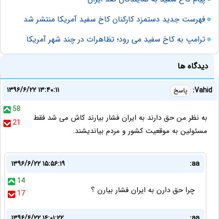
فهرست جدید دستمزد کارکنان کاخ سفید آمریکا منتشر شد
ترامپ به کاخ سفید می رود؛ تظاهرات در چند شهر آمریکا
دیدگاه ها
۱۳۹۶/۶/۲۲ ۱۳:۴۰:۱۱
Vahid:
پاسخ
58
به نظر من حق دارند به ایران فشار بیارند کاش می شد فقط
21
مسئولین به موقعیت کشور و مردم بیاندیشند.
۱۳۹۶/۶/۲۲ ۱۵:۵۶:۱۹
aa:
14
چرا حق دارن به ایران فشار بیارن ؟
17
۱۳۹۶/۶/۲۲ ۱۶:۰۱:۲۲
aa: