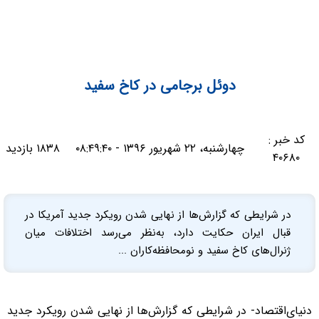
دوئل برجامی در کاخ سفید
کد خبر :
چهارشنبه، ۲۲ شهریور ۱۳۹۶ - ۰۸:۴۹:۴۰
۱۸۳۸ بازدید
۴۰۶۸۰
در شرایطی که گزارش‌ها از نهایی شدن رویکرد جدید آمریکا در
قبال ایران حکایت دارد، به‌نظر می‌رسد اختلافات میان
ژنرال‌های کاخ سفید و نومحافظه‌کاران ...
دنیای‌اقتصاد- در شرایطی که گزارش‌ها از نهایی شدن رویکرد جدید