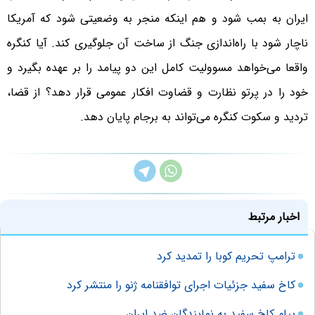
ایران به بمب شود و هم اینکه منجر به وضعیتی شود که آمریکا
ناچار شود با راه‌اندازی جنگ از ساخت آن جلوگیری کند. آیا کنگره
واقعا می‌خواهد مسوولیت کامل این دو پیامد را بر عهده بگیرد و
خود را در پرتو نظارت و قضاوت افکار عمومی قرار دهد؟ از قضا،
تردید و سکوت کنگره می‌تواند به برجام پایان دهد.
اخبار مرتبط
ترامپ تحریم کوبا را تمدید کرد
کاخ سفید جزئیات اجرای توافقنامه ژنو را منتشر کرد
پیام کاخ سفید به نمایندگان ضد ایران