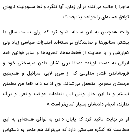
ماجرا را جالب می‌کند؛ در آن زمان، آیا کنگره واقعا مسوولیت نابودی
توافق هسته‌ای را خواهد پذیرفت؟»
والت همچنین به این مساله اشاره کرد که برای بیست سال یا
بیشتر، سناتورها و نمایندگان توانسته‌اند امتیازات سیاسی زیاد ولی
کم‌ارزشی را با حمایت از قطعنامه‌ها، تحریم‌ها و سایر قوانین ضد
ایرانی به دست آورند- عمدتا برای نشان دادن سرسختی خود و
فرونشاندن فشار مداومی که از سوی لابی اسرائیل و همچنین
عربستان سعودی متحمل می‌شدند. وی ادامه داد: «اما من مطمئن
نیستم و با این حال وقتی این اقدامات عواقب واقعی و بزرگ
ندارند، انجام دادنشان بسیار آسان‌تر است.»
او در نهایت تاکید کرد که پایان دادن به توافق هسته‌ای به این
معناست که کنگره سیاستی دارد که می‌تواند هم منجر به دستیابی