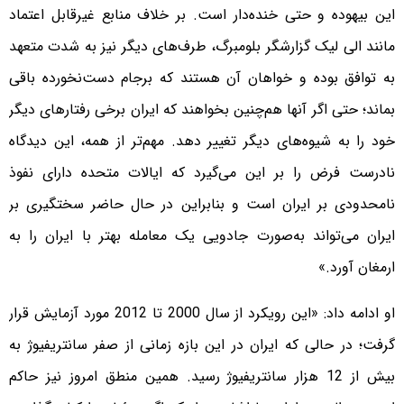
این بیهوده و حتی خنده‌دار است. بر خلاف منابع غیرقابل اعتماد
مانند الی لیک گزارشگر بلومبرگ، طرف‌های دیگر نیز به شدت متعهد
به توافق بوده و خواهان آن هستند که برجام دست‌نخورده باقی
بماند؛ حتی اگر آنها هم‌چنین بخواهند که ایران برخی رفتارهای دیگر
خود را به شیوه‌های دیگر تغییر دهد. مهم‌تر از همه، این دیدگاه
نادرست فرض را بر این می‌گیرد که ایالات متحده دارای نفوذ
نامحدودی بر ایران است و بنابراین در حال حاضر سختگیری بر
ایران می‌تواند به‌صورت جادویی یک معامله بهتر با ایران را به
ارمغان آورد.»
او ادامه داد: «این رویکرد از سال 2000 تا 2012 مورد آزمایش قرار
گرفت؛ در حالی که ایران در این بازه زمانی از صفر سانتریفیوژ به
بیش از 12 هزار سانتریفیوژ رسید. همین منطق امروز نیز حاکم