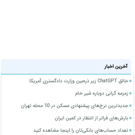
آخرین اخبار
خالق ChatGPT زیر ذره‌بین وزارت دادگستری آمریکا
زمزمه گرانی دوباره شیر خام
جدیدترین نرخ‌های پیشنهادی مسکن در 10 محله تهران
بارش‌های فراتر از انتظار در کمین ایران
تعداد حساب‌های بانکی‌تان را اینجا مشاهده کنید