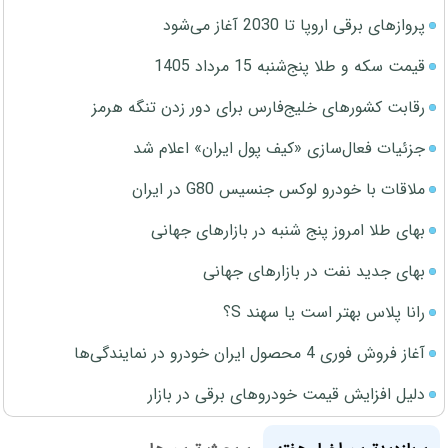
پروازهای برقی اروپا تا 2030 آغاز می‌شود
قیمت سکه و طلا پنج‌شنبه 15 مرداد 1405
رقابت کشورهای خلیج‌فارس برای دور زدن تنگه هرمز
جزئیات فعال‌سازی «کیف پول ایران» اعلام شد
ملاقات با خودرو لوکس جنسیس G80 در ایران
بهای طلا امروز پنج شنبه در بازارهای جهانی
بهای جدید نفت در بازارهای جهانی
رانا پلاس بهتر است یا سهند S؟
آغاز فروش فوری 4 محصول ایران خودرو در نمایندگی‌ها
دلیل افزایش قیمت خودروهای برقی در بازار