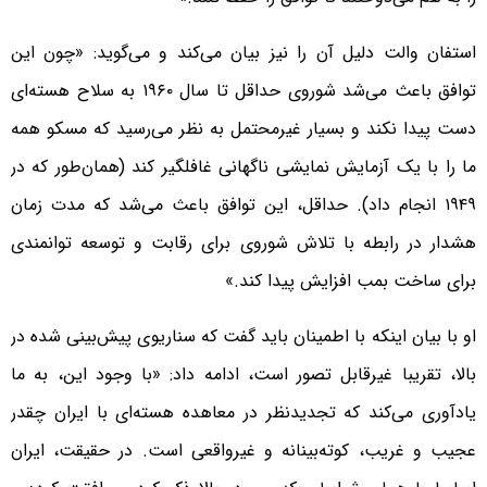
استفان والت دلیل آن را نیز بیان می‌کند و می‌گوید: «چون این
توافق باعث می‌شد شوروی حداقل تا سال ۱۹۶۰ به سلاح هسته‌ای
دست پیدا نکند و بسیار غیرمحتمل به نظر می‌رسید که مسکو همه
ما را با یک آزمایش نمایشی ناگهانی غافلگیر کند (همان‌طور که در
۱۹۴۹ انجام داد). حداقل، این توافق باعث می‌شد که مدت زمان
هشدار در رابطه با تلاش شوروی برای رقابت و توسعه توانمندی
برای ساخت بمب افزایش پیدا کند.»
او با بیان اینکه با اطمینان باید گفت که سناریوی پیش‌بینی شده در
بالا، تقریبا غیرقابل تصور است، ادامه داد: «با وجود این، به ما
یادآوری می‌کند که تجدیدنظر در معاهده‌ هسته‌ای با ایران چقدر
عجیب و غریب، کوته‌بینانه و غیرواقعی است. در حقیقت، ایران