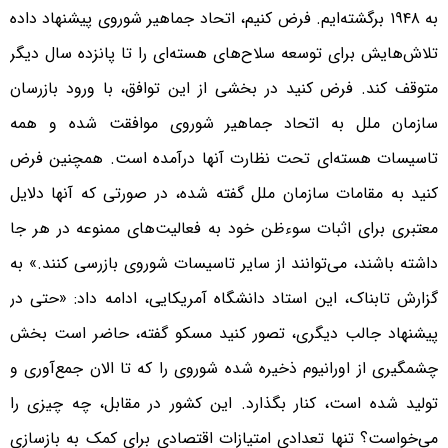
به ۱۹۴۸ برگشته‌ایم. فرض کنیم، اتحاد جماهیر شوروی پیشنهاد داده
تلاش‌هایش برای توسعه سلاح‌های هسته‌ای را تا پانزده سال دیگر
متوقف کند. فرض کنید در بخشی از این توافق، با ورود بازرسان
سازمان ملل به اتحاد جماهیر شوروی موافقت شده و همه
تاسیسات هسته‌ای تحت نظارت آنها درآمده است. همچنین فرض
کنید به مقامات سازمان ملل گفته شده، در صورتی که آنها دلایل
معتبری برای اثبات سوءظن خود به فعالیت‌های ممنوعه در هر جا
داشته باشند، می‌توانند از سایر تاسیسات شوروی بازرسی کنند.» به
گزارش تابناک، این استاد دانشگاه آمریکایی، ادامه داد: «حتی در
پیشنهاد جالب دیگری، تصور کنید مسکو گفته، حاضر است بخش
چشمگیری از اورانیوم ذخیره شده شوروی را که تا الان جمع‌آوری و
تولید شده است، کنار بگذارد. این کشور در مقابل، چه چیزی را
می‌خواست؟ تنها تعدادی امتیازات اقتصادی برای کمک به بازسازی