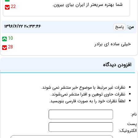
شما بهتره سریعتر از ایران بیای بیرون.
22
۱۳۹۶/۶/۲۲ ۲۰:۳۳:۴۶
من:
پاسخ
10
خیلی ساده ای برادر
28
افزودن دیدگاه
نظرات غیر مرتبط با موضوع خبر منتشر نمی شوند.
نظرات حاوی توهین و افترا منتشر نمی‌شوند.
لطفاً نظرات خود را به صورت فارسی بنویسید.
نام:
پست
الکترونیک: