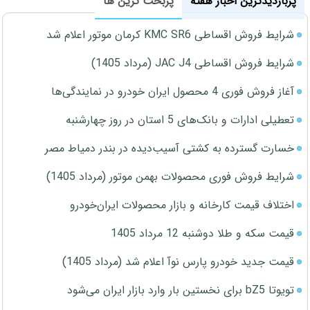
پربازدیدترین اخبار هفته
پربحث ترین ها
شرایط فروش اقساطی KMC SR6 کرمان موتور اعلام شد
شرایط فروش اقساطی JAC J4 (مرداد 1405)
آغاز فروش فوری 4 محصول ایران خودرو در نمایندگی‌ها
تعطیلی ادارات و بانک‌های 5 استان در روز چهارشنبه
خسارت گسترده به کشتی آسیب‌دیده در بندر دمیاط مصر
شرایط فروش فوری محصولات بهمن موتور (مرداد 1405)
اختلاف قیمت کارخانه و بازار محصولات ایران‌خودرو
قیمت سکه و طلا دوشنبه 12 مرداد 1405
قیمت جدید خودرو پارس نوآ اعلام شد (مرداد 1405)
تویوتا bZ5 برای نخستین بار وارد بازار ایران می‌شود