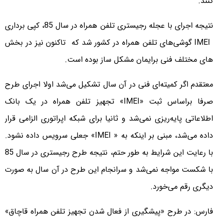
کنند.
نتیجه اجرای با عجله رجیستری تلفن همراه در سال 85، کپی برداری
IMEI گوشی‌های تلفن همراه در کشور شد که تاکنون نیز در بخش
های مختلف فنی برایمان مشکل ساز بوده است.
معتقدم اگر کمیته‌ای فنی در آن سال تشکیل می‌شد اولا اجرای طرح
صرفا براساس ثبت «IMEI» تجهیز تلفن همراه در یک بانک
اطلاعاتی پایه‌ریزی نمی‌شد و ثانیا برای شبکه اپراتوری الزامی قرار
داده می‌شد، مبنی بر اینکه به « IMEI» جعلی سرویس داده نشود.
با رعایت این شرایط به طور حتم، نتیجه طرح رجیستری در سال 85
با شکست مواجه نمی‌شد و سرانجام این طرح در آن سال به صورت
دیگری رقم می‌خورد.
فارس: در طرح «پیشگیری از فعال شدن تجهیز تلفن همراه قاچاق»