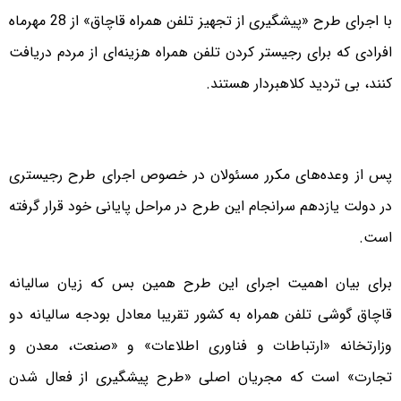
با اجرای طرح «پیشگیری از تجهیز تلفن همراه قاچاق» از 28 مهرماه
افرادی که برای رجیستر کردن تلفن همراه هزینه‌ای از مردم دریافت
کنند، بی تردید کلاهبردار هستند.
پس از وعده‌های مکرر مسئولان در خصوص اجرای طرح رجیستری
در دولت یازدهم سرانجام این طرح در مراحل پایانی خود قرار گرفته
است.
برای بیان اهمیت اجرای این طرح همین بس که زیان سالیانه
قاچاق گوشی‌ تلفن همراه به کشور تقریبا معادل بودجه سالیانه دو
وزارتخانه «ارتباطات و فناوری اطلاعات» و «صنعت، معدن و
تجارت» است که مجریان اصلی «طرح پیشگیری از فعال شدن