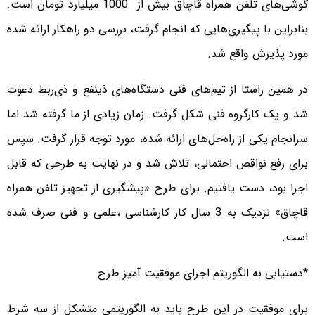
گوشی‌های تلفن همراه قاچاق بیش از 1000 میلیارد تومان است.
بنابراین با پیگیری‌هایی که انجام گرفت، بررسی دو راهکار ارائه شده
مورد پذیرش واقع شد.
در همین راستا از تیم‌های فنی دستگاه‌های ذینفع و ذی‌ربط دعوت
شد و یک کارگروه فنی شکل گرفت. زمان زیادی از ما گرفته شد اما
سرانجام یکی از راه‌حل‌های ارائه شده، مورد توجه قرار گرفت. سپس
برای رفع نواقص احتمالی، تلاش شد و در نهایت به طرحی که قابل
اجرا بود، دست یافتیم. برای طرح «پیشگیری از تجهیز تلفن همراه
قاچاق» نزدیک به 3 سال کار کارشناسی ،علمی و فنی صرف شده
است.
*دستیابی به الگوریتم اجرای موفقیت آمیز طرح
برای موفقیت در این طرح باید به الگوریتمی متشکل از سه شرط