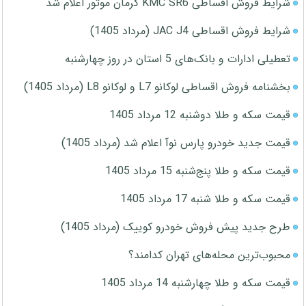
شرایط فروش اقساطی KMC SR6 کرمان موتور اعلام شد
شرایط فروش اقساطی JAC J4 (مرداد 1405)
تعطیلی ادارات و بانک‌های 5 استان در روز چهارشنبه
بخشنامه فروش اقساطی لوکانو L7 و لوکانو L8 (مرداد 1405)
قیمت سکه و طلا دوشنبه 12 مرداد 1405
قیمت جدید خودرو پارس نوآ اعلام شد (مرداد 1405)
قیمت سکه و طلا پنج‌شنبه 15 مرداد 1405
قیمت سکه و طلا شنبه 17 مرداد 1405
طرح جدید پیش فروش خودرو کوییک (مرداد 1405)
محبوب‌ترین محله‌های تهران کدامند؟
قیمت سکه و طلا چهارشنبه 14 مرداد 1405