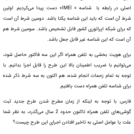
اصلی در رابطه با شناسه « IMEI» دست پیدا می‌کردیم. اولین
شرط آن است که باید این شناسه‌ یکتا باشد. دومین شرط آن است
که برای شبکه اپراتوری کشور قابل تشخیص باشد. سومین شرط هم
آن است که این شناسه غیر قابل جعل باشد.
برای هویت بخشی به تلفن همراه اگر این سه فاکتور حاصل شود،
می‌توانیم با ضریب اطمینان بالا این طرح را قابل اجرا بدانیم. با
توجه به تمام زحمات انجام شده، هم اکنون به سه شرط ذکر شده
برای شناسه تلفن همراه دست یافتیم.
فارس: با توجه به اینکه از زمان مطرح شدن طرح جدید ثبت
گوشی‌های تلفن همراه تاکنون حدود 2 سال می‌گذرد، به نظر شما
علت یا عوامل اصلی به تاخیر افتادن اجرای این طرح چیست؟