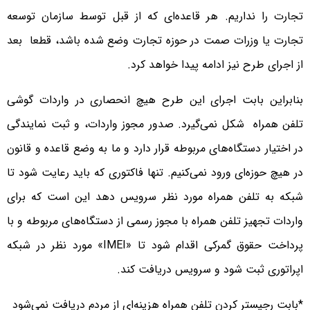
تجارت را نداریم. هر قاعده‌ای که از قبل توسط سازمان توسعه
تجارت یا وزرات صمت در حوزه تجارت وضع شده باشد، قطعا بعد
از اجرای طرح نیز ادامه پیدا خواهد کرد.
بنابراین بابت اجرای این طرح هیچ انحصاری در واردات گوشی
تلفن همراه شکل نمی‌گیرد. صدور مجوز واردات، و ثبت نمایندگی
در اختیار دستگاه‌های مربوطه قرار دارد و ما به وضع قاعده و قانون
در هیچ حوزه‌ای ورود نمی‌کنیم. تنها فاکتوری که باید رعایت شود تا
شبکه به تلفن همراه مورد نظر سرویس دهد این است که برای
واردات تجهیز تلفن همراه با مجوز رسمی از دستگاه‌های مربوطه و با
پرداخت حقوق گمرکی اقدام شود تا «IMEI» مورد نظر در شبکه
اپراتوری ثبت شود و سرویس دریافت کند.
*بابت رجیستر کردن تلفن همراه هزینه‌ای از مردم دریافت نمی‌شود