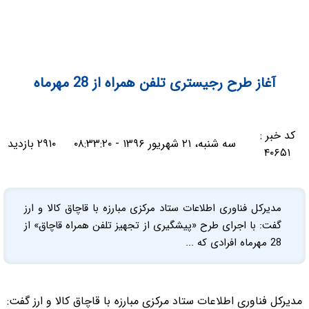
آغاز طرح رجیستری تلفن همراه از 28 مهرماه
کد خبر :
سه شنبه، ۲۱ شهریور ۱۳۹۶ - ۰۸:۳۳:۲۰
۲۹۱۰ بازدید
۴۰۶۵۱
مدیرکل فناوری اطلاعات ستاد مرکزی مبارزه با قاچاق کالا و ارز
گفت: با اجرای طرح «پیشگیری از تجهیز تلفن همراه قاچاق» از
28 مهرماه افرادی که ...
مدیرکل فناوری اطلاعات ستاد مرکزی مبارزه با قاچاق کالا و ارز گفت: