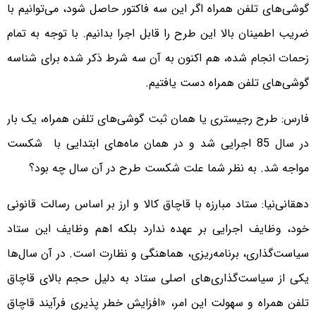
گوشی‌های تلفن همراه اگر این سه فاکتور حاصل شود، می‌توانیم با
ضریب اطمینان بالا این طرح را قابل اجرا بدانیم. با توجه به تمام
زحمات انجام شده، هم اکنون به آن سه شرط ذکر شده برای شناسه
گوشی‌های تلفن همراه دست یافتیم.
فارس: طرح رجیستری یا همان ثبت گوشی‌های تلفن همراه، یک بار
در سال 85 اجرایی شد و در همان ماه‌های ابتدایی با شکست
مواجه شد. به نظر شما علت شکست طرح در آن سال چه بود؟
دهقانی‌نیا: ستاد مبارزه با قاچاق کالا و ارز بر اساس رسالت قانونی
خود، وظایف اجرایی بر عهده ندارد بلکه اهم وظایف این ستاد
سیاست‌گذاری، برنامه‌ریزی، هماهنگی و نظارت است. در آن سال‌ها
یکی از سیاست‌گذاری‌های اصلی ستاد به دلیل حجم بالای قاچاق
تلفن همراه و سهولت این امر، «افزایش خطر پذیری فرآیند قاچاق