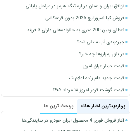
توافق ایران و عمان درباره تنگه هرمز در مراحل پایانی
فروش کیا اسپورتیج 2025 بدون قرعه‌کشی
اعطای زمین 200 متری به خانواده‌های دارای 3 فرزند
جیره‌بندی آب منتفی شد؟
در بازار رمزارزها چه خبر؟
قیمت دینار عراق امروز
قیمت جدید دام زنده اعلام شد
قیمت گوشت قرمز امروز ۱۸ مرداد ۱۴۰۵
پربازدیدترین اخبار هفته
پربحث ترین ها
آغاز فروش فوری 4 محصول ایران خودرو در نمایندگی‌ها