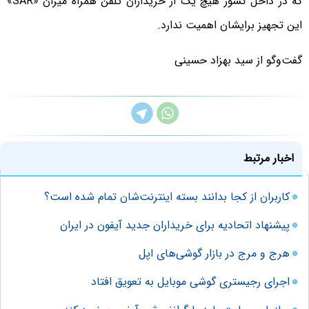
که در داخل کشور هیچ یک از خریداران تلفن همراه میزان «SAR»
این تجهیز برایشان اهمیت ندارد.
گفت‌وگو از سید بهزاد حسینی
اخبار مرتبط
کاربران از کجا بدانند بسته اینترنت‌شان تمام شده است؟
پیشنهاد اتحادیه برای خریداران جدید آیفون در ایران
هرج و مرج در بازار گوشی‌های اپل
اجرای رجیستری گوشی موبایل به تعویق افتاد