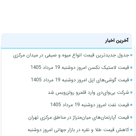
آخرین اخبار
جدول جدیدترین قیمت انواع میوه و صیفی در میدان مرکزی
قیمت لاستیک نکسن امروز دوشنبه 19 مرداد 1405
قیمت گوشی‌های اپل امروز دوشنبه 19 مرداد 1405
شرکت بی‌وای‌دی وارد قلمرو رولزرویس شد
قیمت نفت امروز دوشنبه 19 مرداد 1405
قیمت آپارتمان‌های میان‌متراژ در مناطق مرکزی تهران
کاهش قیمت طلا و نقره در بازار جهانی امروز دوشنبه