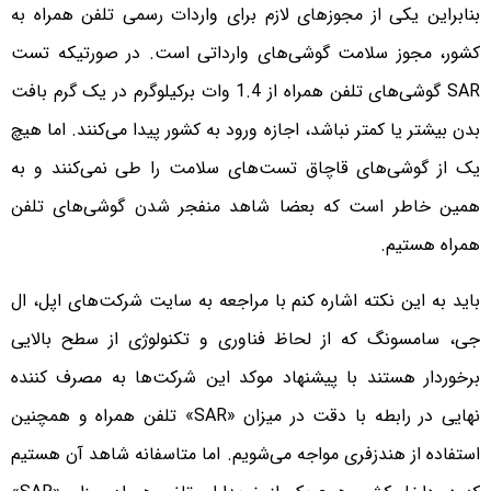
بنابراین یکی از مجوزهای لازم برای وارد‌ات رسمی تلفن همراه به
کشور، مجوز سلامت گوشی‌های وارداتی است. در صورتیکه تست
SAR گوشی‌های ‌تلفن همراه از 1.4 وات برکیلوگرم در یک گرم بافت
بدن‌ بیشتر یا کمتر نباشد، اجازه ورود به کشور پیدا می‌کنند. اما هیچ
یک از گوشی‌های قاچاق تست‌های سلامت را طی نمی‌کنند و به
همین خاطر است که بعضا شاهد منفجر شدن گوشی‌‌های تلفن
همراه هستیم.
باید به این نکته اشاره کنم با مراجعه به سایت‌ شرکت‌های اپل، ال
جی، سامسونگ که از لحاظ فناوری و تکنولوژی از سطح بالایی
برخوردار هستند با پیشنهاد موکد این شرکت‌ها به مصرف کننده
نهایی در رابطه با دقت در میزان «SAR» تلفن همراه و همچنین
استفاده از هندزفری مواجه می‌شویم. اما متاسفانه شاهد آن هستیم