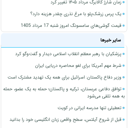
زمان شارژ کالابرگ مرداد ۱۴۰۵ تغییر کرد
یک پرس زرشک‌پلو با مرغ نذری چقدر هزینه دارد؟
قیمت گوشی‌های سامسونگ امروز شنبه 17 مرداد 1405
سایر خبرها
پزشکیان با رهبر معظم انقلاب اسلامی دیدار و گفت‌وگو کرد
شرط مهم آمریکا برای لغو محاصره دریایی ایران
وزیر دفاع پاکستان: اسرائیل برای همه یک تهدید مشترک است
توافق دفاعی عربستان، ترکیه و پاکستان؛ حمله به یک عضو، حمله
به همه تلقی می‌شود
تعطیلی تنها مدرسه ایرانی در کویت
قبل از شروع آیلتس، سطح واقعی زبان انگلیسی خود را بدانید