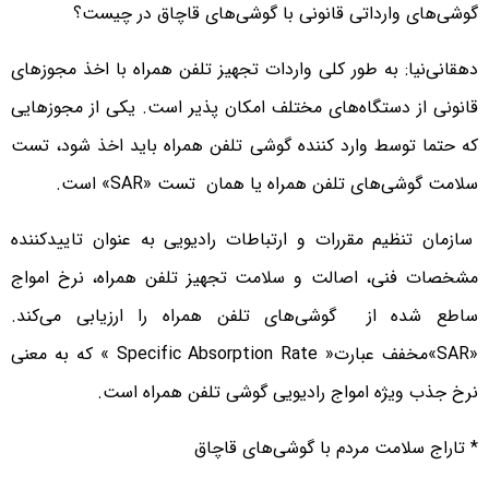
گوشی‌های وارداتی قانونی با گوشی‌های قاچاق در چیست؟
دهقانی‌نیا: به طور کلی واردات تجهیز تلفن همراه با اخذ مجوزهای
قانونی از دستگاه‌های مختلف امکان پذیر است. یکی از مجوزهایی
که حتما توسط وارد کننده گوشی تلفن همراه باید اخذ شود، تست
سلامت گوشی‌های تلفن همراه یا همان تست «SAR» است.
سازمان تنظیم مقررات و ارتباطات رادیویی به عنوان تاییدکننده‌
مشخصات فنی، اصالت و سلامت تجهیز تلفن همراه، نرخ امواج
ساطع شده از گوشی‌های تلفن همراه را ارزیابی می‌کند.
«SAR»مخفف عبارت« Specific Absorption Rate » که به معنی
نرخ جذب ویژه امواج رادیویی گوشی تلفن همراه است.
* تاراج سلامت مردم با گوشی‌های قاچاق