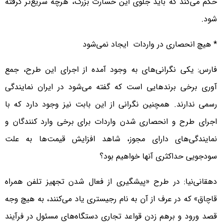
حکم می‌کند که باید جلوی این خسارت بزرگ، هرچه سریع‌تر گرفته
شود.
* هیچ انحصاری در واردات ایجاد نمی‌‌شود
فارس: یکی نگرانی‌های به وجود آمده از اجرای این طرح، جمع
آوری برخی برندهایی است که گفته می‌شود در ایران نمایندگی
رسمی ندارند. همچنین نگرانی از این بابت نیز وجود دارد که با
اجرای طرح و انحصاری شدن واردات برای برخی وارد کنندگان و
نمایندگی‌های دارای مجوز، شاهد افزایش قیمت‌‌ها به علت
سودجویی حداکثری‌ آنها خواهیم بود؟
دهقانی‌نیا: در طرح «پیشگیری از فعال شدن تجهیز تلفن همراه
قاچاق» که در عرف از آن به نام رجیستری یاد می‌کنند، به هیچ وجه
قصد ورود و برهم زدن قواعد تجاری دستگاه‌های مسئول در فرآیند