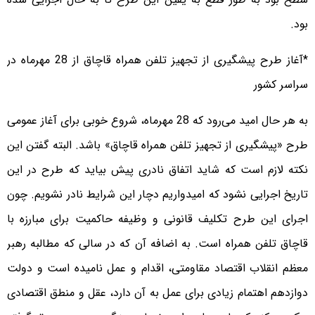
بود.
*آغاز طرح پیشگیری از تجهیز تلفن همراه قاچاق از 28 مهرماه در
سراسر کشور
به هر حال امید می‌رود که 28 مهرماه، شروع خوبی برای آغاز عمومی
طرح «پیشگیری از تجهیز تلفن همراه قاچاق» باشد. البته گفتن این
نکته لازم است که شاید اتفاق نادری پیش بیاید که طرح در این
تاریخ اجرایی نشود که امیدواریم دچار این شرایط نادر نشویم. چون
اجرای این طرح تکلیف قانونی و وظیفه حاکمیت برای مبارزه با
قاچاق تلفن همراه است. به اضافه آن که در سالی که مطالبه رهبر
معظم انقلاب اقتصاد مقاومتی، اقدام و عمل نامیده است و دولت
دوازدهم اهتمام زیادی برای عمل به آن دارد، عقل و منطق اقتصادی