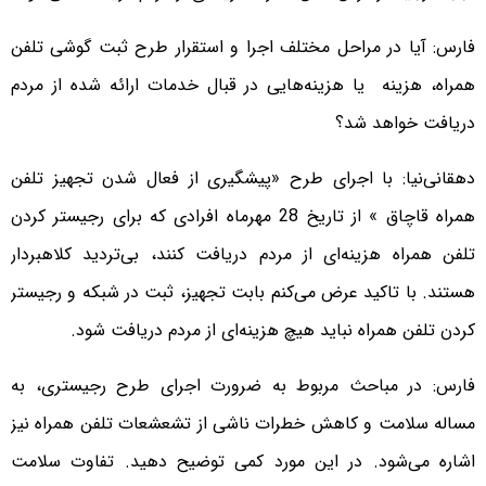
فارس: آیا در مراحل مختلف اجرا و استقرار طرح ثبت گوشی تلفن
همراه، هزینه یا هزینه‌هایی در قبال خدمات ارائه شده از مردم
دریافت خواهد شد؟
دهقانی‌نیا: با اجرای طرح «پیشگیری از فعال شدن تجهیز تلفن
همراه قاچاق » از تاریخ 28 مهرماه افرادی که برای رجیستر کردن
تلفن همراه هزینه‌ای از مردم دریافت کنند، بی‌تردید کلاهبردار
هستند. با تاکید عرض می‌کنم بابت تجهیز، ثبت در شبکه و رجیستر
کردن تلفن همراه نباید هیچ هزینه‌ای از مردم دریافت شود.
فارس: در مباحث مربوط به ضرورت اجرای طرح رجیستری، به
مساله سلامت و کاهش خطرات ناشی از تشعشعات تلفن همراه نیز
اشاره می‌شود. در این مورد کمی توضیح دهید. تفاوت سلامت