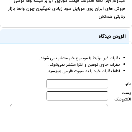
میدونم اجرا بشه صدرصد قیمت موبایل ۲برابر میشه ولله گوشی
فروش های ایران روی موبایل سود زیادی نمیگیرن چون واقعا بازار
رقابتی هستش
افزودن دیدگاه
نظرات غیر مرتبط با موضوع خبر منتشر نمی شوند.
نظرات حاوی توهین و افترا منتشر نمی‌شوند.
لطفاً نظرات خود را به صورت فارسی بنویسید.
نام:
پست
الکترونیک: