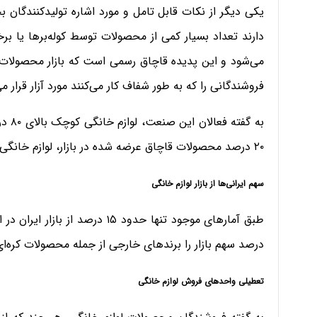
یکی دیگر از نکات قابل تامل و مورد اشاره تولیدکنندگان ب
دارند تعداد بسیار کمی از محصولات توسط کوله‌برها یا بر
می‌شود و این پدیده قاچاق رسمی است که بازار محصولات لو
فروشندگانی را که به طور شفاف کار می‌کنند مورد آزار قرار م
به گف
۲۰ درصد محصولات قاچاق عرضه شده در بازار، لوازم خانگی بزرگ هستند.
سهم ایرانی‌ها از بازار لوازم خانگی
درصد سهم بازار را برندهای خارجی از جمله محصولات کره‌ا
تعطیلی واحدهای فروش لوازم خانگی