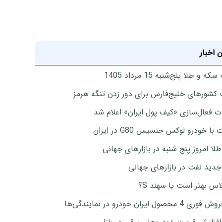
 اخبار
 و طلا پنج‌شنبه 15 مرداد 1405
 کشورهای خلیج‌فارس برای دور زدن تنگه هرمز
ت فعال‌سازی «کیف پول ایران» اعلام شد
با خودرو لوکس جنسیس G80 در ایران
طلا امروز پنج شنبه در بازارهای جهانی
جدید نفت در بازارهای جهانی
لاس بهتر است یا سهند S؟
4 محصول ایران خودرو در نمایندگی‌ها