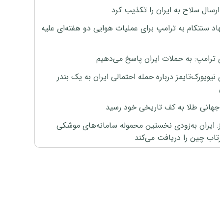
رسال سلاح به ایران را تکذیب کرد
اد سنتکام به ترامپ برای عملیات هوایی دو هفته‌ای علیه
 ترامپ: به حملات ایران پاسخ می‌دهیم
نیویورک‌تایمز درباره حمله احتمالی ایران به یک بندر
هانی طلا به کف تاریخی خود رسید
ز: ایران به‌زودی نخستین محموله سامانه‌های موشکی
اب چین را دریافت می‌کند