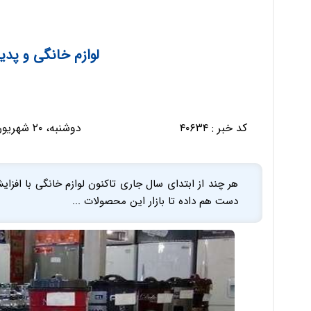
لوازم خانگی و پد
کد خبر :
۴۰۶۳۴
دوشنبه، ۲۰ شهریور ۱۳۹۶ - ۲۰:۴۰:۱۰
هر چند از ابتدای سال جاری تاکنون لوازم خانگی با افز
دست هم داده تا بازار این محصولات ...