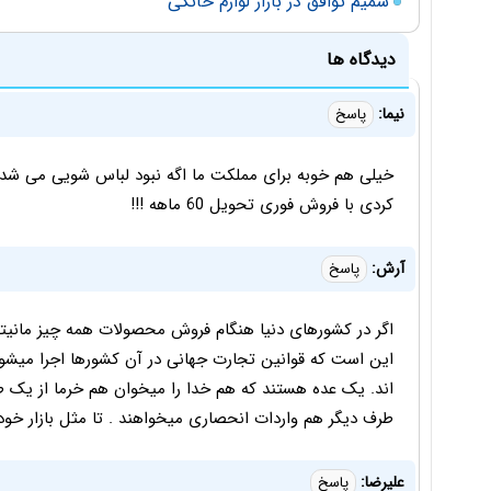
شمیم توافق در بازار لوازم خانگی
دیدگاه ها
نیما:
پاسخ
کردی با فروش فوری تحویل 60 ماهه !!!
آرش:
پاسخ
اگر در کشورهای دنیا هنگام فروش محصولات همه چیز مانیتو
این است که قوانین تجارت جهانی در آن کشورها اجرا میشو
اند. یک عده هستند که هم خدا را میخوان هم خرما از یک ط
طرف دیگر هم واردات انحصاری میخواهند . تا مثل بازار خودر
عليرضا:
پاسخ