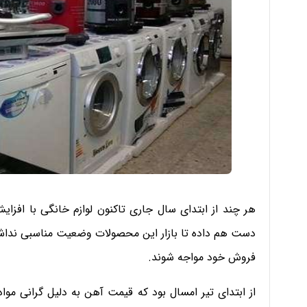
هر چند از ابتدای سال جاری تاکنون لوازم خانگی با افز
دست هم داده تا بازار این محصولات وضعیت مناسبی نداشته
فروش خود مواجه شوند.
از ابتدای تیر امسال بود که قیمت آهن به دلیل گرانی مواد