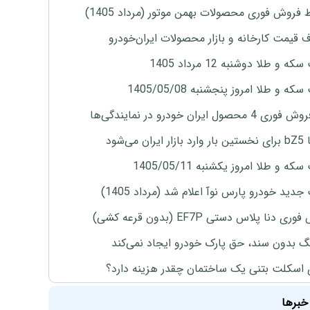
 فروش فوری محصولات بهمن موتور (مرداد 1405)
ف قیمت کارخانه و بازار محصولات ایران‌خودرو
ه و طلا دوشنبه 12 مرداد 1405
ه و طلا امروز پنجشنبه 1405/05/08
4 محصول ایران خودرو در نمایندگی‌ها
ران می‌شود
ه و طلا امروز یکشنبه 1405/05/11
دید خودرو پارس نوآ اعلام شد (مرداد 1405)
ی دنا پلاس دستی EF7P (بدون قرعه کشی)
نگ بدون سند، حق پارک خودرو ایجاد نمی‌کند
 اسکلت بتنی یک ساختمان چقدر هزینه دارد؟
خبرها