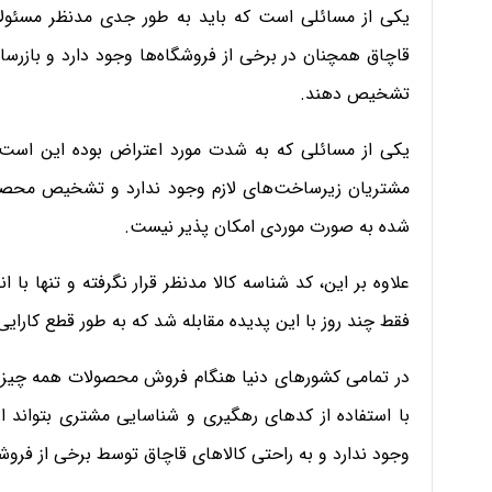
یکی از مسائلی است که باید به طور جدی مدنظر مسئولا
قاچاق همچنان در برخی از فروشگاه‌ها وجود دارد و بازرسا
تشخیص دهند.
یکی از مسائلی که به شدت مورد اعتراض بوده این است 
مشتریان زیرساخت‌های لازم وجود ندارد و تشخیص محصول
شده به صورت موردی امکان پذیر نیست.
علاوه بر این، کد شناسه کالا مدنظر قرار نگرفته و تنها با
فقط چند روز با این پدیده مقابله شد که به طور قطع کارایی
در تمامی کشورهای دنیا هنگام فروش محصولات همه چیز ما
با استفاده از کدهای رهگیری و شناسایی مشتری بتواند ا
وجود ندارد و به راحتی کالاهای قاچاق توسط برخی از فرو