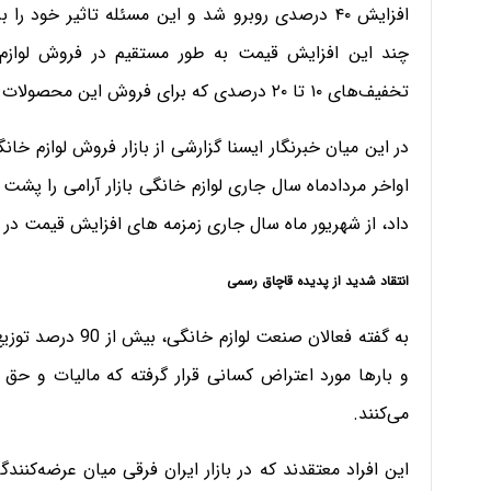
افزایش ۴۰ درصدی روبرو شد و این مسئله تاثیر خود
چند این افزایش قیمت‌ به طور مستقیم در فروش لواز
تخفیف‌های ۱۰ تا ۲۰ درصدی که برای فروش این محصولات در نظر گرفته بودند، با کاهش پنج درصدی روبرو شود.
در این میان خبرنگار ایسنا گزارشی از بازار فروش لوازم خان
اواخر مردادماه سال جاری لوازم خانگی بازار آرامی را پشت
داد، از شهریور ماه سال جاری زمزمه های افزایش قیمت در ب
انتقاد شدید از پدیده قاچاق رسمی
به گفته فعالان صنع
و بارها مورد اعتراض کسانی قرار گرفته که مالیات و ح
می‌کنند.
این افراد معتقدند که در بازار ایران فرقی میان عرضه‌کنن