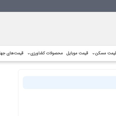
یمت مسکن
⌄
قیمت موبایل
محصولات کشاورزی
⌄
قیمت‌های جها