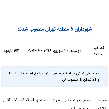
شهرداران 6 منطقه تهران منصوب شدند
کد خبر :
دوشنبه، ۲۰ شهریور ۱۳۹۶ - ۰۹:۰۲:۲۴
۴۱۲ بازدید
۴۰۶۰۰
محمدعلی نجفی در احکامی، شهرداران مناطق 4، 9، 12، 13، 15
و 21 تهران را منصوب کرد.
محمدعلی نجفی در احکامی، شهرداران مناطق 4، 9، 12، 13، 15 و
21 تهران را منصوب کرد.