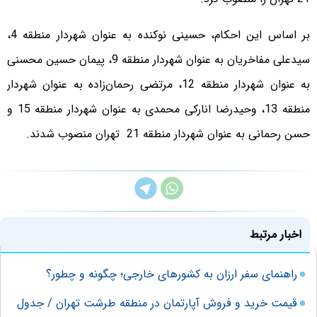
بر اساس این احکام، حسینی نوکنده به عنوان شهردار منطقه 4،
سیدعلی مفاخریان به عنوان شهردار منطقه 9، پیمان حسین محسنی
به عنوان شهردار منطقه 12، مرتضی رحمان‌زاده به عنوان شهردار
منطقه 13، وحیدرضا انارکی محمدی به عنوان شهردار منطقه 15 و
حسن رحمانی به عنوان شهردار منطقه 21 تهران منصوب شدند.
اخبار مرتبط
راهنمای سفر ارزان به کشورهای خارجی؛ چگونه و چطور؟
قیمت خريد و فروش آپارتمان در منطقه طرشت تهران / جدول