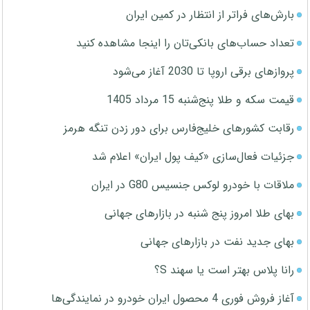
بارش‌های فراتر از انتظار در کمین ایران
تعداد حساب‌های بانکی‌تان را اینجا مشاهده کنید
پروازهای برقی اروپا تا 2030 آغاز می‌شود
قیمت سکه و طلا پنج‌شنبه 15 مرداد 1405
رقابت کشورهای خلیج‌فارس برای دور زدن تنگه هرمز
جزئیات فعال‌سازی «کیف پول ایران» اعلام شد
ملاقات با خودرو لوکس جنسیس G80 در ایران
بهای طلا امروز پنج شنبه در بازارهای جهانی
بهای جدید نفت در بازارهای جهانی
رانا پلاس بهتر است یا سهند S؟
آغاز فروش فوری 4 محصول ایران خودرو در نمایندگی‌ها