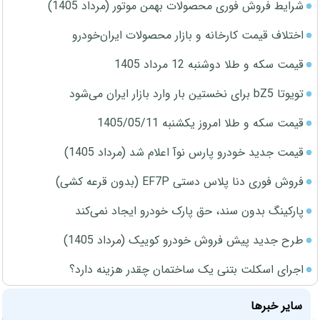
شرایط فروش فوری محصولات بهمن موتور (مرداد 1405)
اختلاف قیمت کارخانه و بازار محصولات ایران‌خودرو
قیمت سکه و طلا دوشنبه 12 مرداد 1405
تویوتا bZ5 برای نخستین بار وارد بازار ایران می‌شود
قیمت سکه و طلا امروز یکشنبه 1405/05/11
قیمت جدید خودرو پارس نوآ اعلام شد (مرداد 1405)
فروش فوری دنا پلاس دستی EF7P (بدون قرعه کشی)
پارکینگ بدون سند، حق پارک خودرو ایجاد نمی‌کند
طرح جدید پیش فروش خودرو کوییک (مرداد 1405)
اجرای اسکلت بتنی یک ساختمان چقدر هزینه دارد؟
سایر خبرها