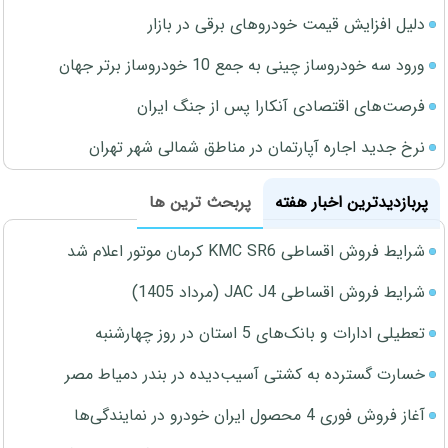
دلیل افزایش قیمت خودروهای برقی در بازار
ورود سه خودروساز چینی به جمع 10 خودروساز برتر جهان
فرصت‌های اقتصادی آنکارا پس از جنگ ایران
نرخ جدید اجاره آپارتمان در مناطق شمالی شهر تهران
پربازدیدترین اخبار هفته
پربحث ترین ها
شرایط فروش اقساطی KMC SR6 کرمان موتور اعلام شد
شرایط فروش اقساطی JAC J4 (مرداد 1405)
تعطیلی ادارات و بانک‌های 5 استان در روز چهارشنبه
خسارت گسترده به کشتی آسیب‌دیده در بندر دمیاط مصر
آغاز فروش فوری 4 محصول ایران خودرو در نمایندگی‌ها