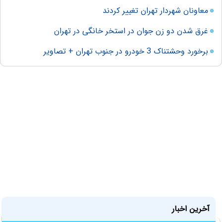
معاونان شهردار تهران تغییر کردند
غرق شدن دو زن جوان در استخر خانگی در تهران
برخورد وحشتناک 3 خودرو در جنوب تهران + تصاویر
آخرین اخبار