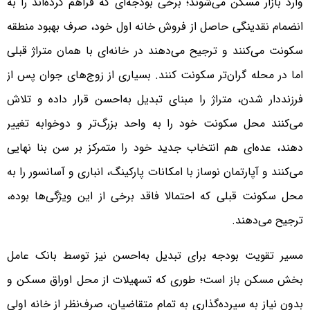
وارد بازار مسکن می‌شوند؛ برخی بودجه‌ای که فراهم کرده‌اند را به
انضمام نقدینگی حاصل از فروش خانه اول خود، صرف بهبود منطقه
سکونت می‌کنند و ترجیح می‌دهند در خانه‌ای با همان متراژ قبلی
اما در محله گران‌تر سکونت کنند. بسیاری از زوج‌های جوان پس از
فرزنددار شدن، متراژ را مبنای تبدیل به‌احسن قرار داده و تلاش
می‌کنند محل سکونت خود را به واحد بزرگ‌تر و دوخوابه تغییر
دهند، عده‌ای هم انتخاب جدید خود را متمرکز بر سن بنا نهایی
می‌کنند و آپارتمان نوساز با امکانات پارکینگ، انباری و آسانسور را به
محل سکونت قبلی که احتمالا فاقد برخی از این ویژگی‌ها بوده،
ترجیح می‌دهند.
مسیر تقویت بودجه برای تبدیل به‌احسن نیز توسط بانک عامل
بخش مسکن باز است؛ طوری که تسهیلات از محل اوراق مسکن و
بدون نیاز به سپرده‌گذاری به تمام متقاضیان، صرف‌نظر از خانه اولی