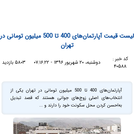
لیست قیمت آپارتمان‌های 400 تا 500 میلیون تومانی در
تهران
کد خبر :
دوشنبه، ۲۰ شهریور ۱۳۹۶ - ۰۷:۱۶:۲۲
۵۸۰۳ بازدید
۴۰۵۸۸
آپارتمان‌های 400 تا 500 میلیون تومانی در تهران یکی از
انتخاب‌های اصلی زوج‌های جوانی هستند که قصد تبدیل
به‌احسن کردن محل سکونت خود را دارند و ...