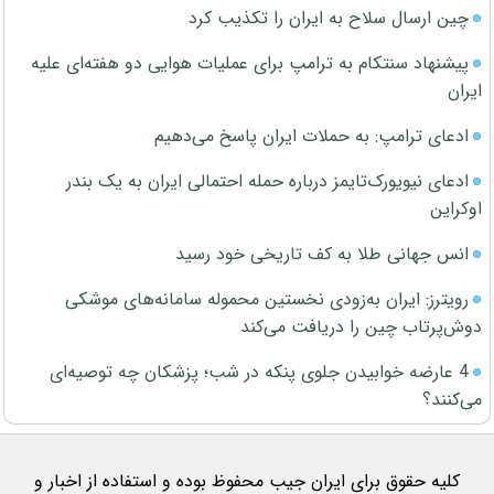
چین ارسال سلاح به ایران را تکذیب کرد
پیشنهاد سنتکام به ترامپ برای عملیات هوایی دو هفته‌ای علیه
ایران
ادعای ترامپ: به حملات ایران پاسخ می‌دهیم
ادعای نیویورک‌تایمز درباره حمله احتمالی ایران به یک بندر
اوکراین
انس جهانی طلا به کف تاریخی خود رسید
رویترز: ایران به‌زودی نخستین محموله سامانه‌های موشکی
دوش‌پرتاب چین را دریافت می‌کند
4 عارضه خوابیدن جلوی پنکه در شب؛ پزشکان چه توصیه‌ای
می‌کنند؟
کلیه حقوق برای ایران جیب محفوظ بوده و استفاده از اخبار و