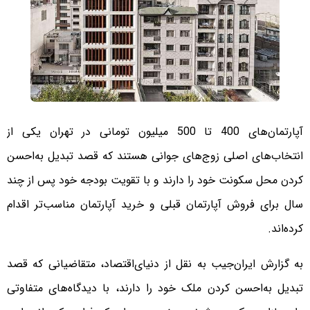
آپارتمان‌های 400 تا 500 میلیون تومانی در تهران یکی از
انتخاب‌های اصلی زوج‌های جوانی هستند که قصد تبدیل به‌احسن
کردن محل سکونت خود را دارند و با تقویت بودجه خود پس از چند
سال برای فروش آپارتمان قبلی و خرید آپارتمان مناسب‌تر اقدام
کرده‌اند.
به گزارش ایران‌جیب به نقل از دنیای‌اقتصاد، متقاضیانی که قصد
تبدیل به‌احسن کردن ملک خود را دارند، با دیدگاه‌های متفاوتی