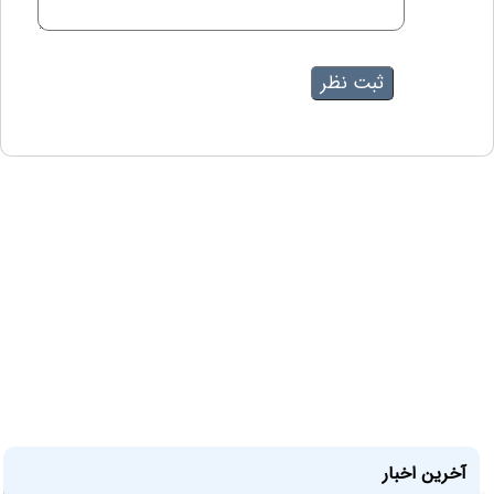
آخرین اخبار