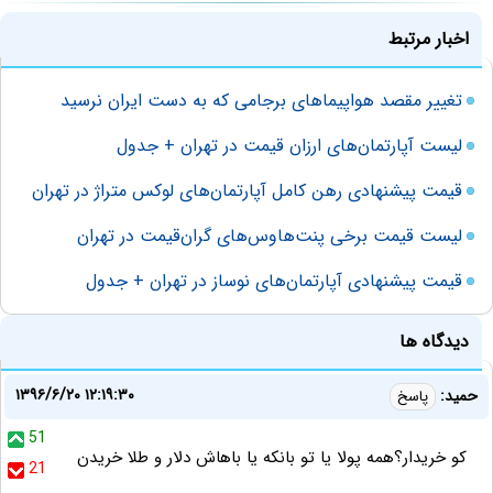
اخبار مرتبط
تغییر مقصد هواپیماهای برجامی که به دست ایران نرسید
لیست آپارتمان‌های ارزان قیمت در تهران + جدول
قیمت پیشنهادی رهن کامل آپارتمان‌های لوکس متراژ در تهران
لیست قیمت برخی پنت‌هاوس‌های گران‌قیمت در تهران
قیمت پیشنهادی آپارتمان‌های نوساز در تهران + جدول
دیدگاه ها
۱۳۹۶/۶/۲۰ ۱۲:۱۹:۳۰
حمید:
پاسخ
51
کو خریدار؟همه پولا یا تو بانکه یا باهاش دلار و طلا خریدن
21