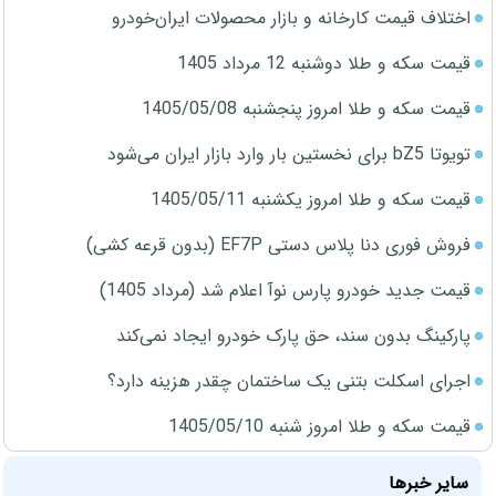
اختلاف قیمت کارخانه و بازار محصولات ایران‌خودرو
قیمت سکه و طلا دوشنبه 12 مرداد 1405
قیمت سکه و طلا امروز پنجشنبه 1405/05/08
تویوتا bZ5 برای نخستین بار وارد بازار ایران می‌شود
قیمت سکه و طلا امروز یکشنبه 1405/05/11
فروش فوری دنا پلاس دستی EF7P (بدون قرعه کشی)
قیمت جدید خودرو پارس نوآ اعلام شد (مرداد 1405)
پارکینگ بدون سند، حق پارک خودرو ایجاد نمی‌کند
اجرای اسکلت بتنی یک ساختمان چقدر هزینه دارد؟
قیمت سکه و طلا امروز شنبه 1405/05/10
سایر خبرها