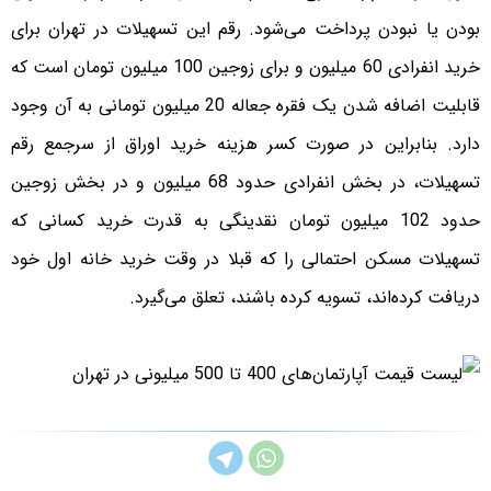
بودن یا نبودن پرداخت می‌شود. رقم این تسهیلات در تهران برای
خرید انفرادی 60 میلیون و برای زوجین 100 میلیون تومان است که
قابلیت اضافه شدن یک فقره جعاله 20 میلیون تومانی به آن وجود
دارد. بنابراین در صورت کسر هزینه خرید اوراق از سرجمع رقم
تسهیلات، در بخش انفرادی حدود 68 میلیون و در بخش زوجین
حدود 102 میلیون تومان نقدینگی به قدرت خرید کسانی که
تسهیلات مسکن احتمالی را که قبلا در وقت خرید خانه اول خود
دریافت کرده‌اند، تسویه کرده باشند، تعلق می‌گیرد.