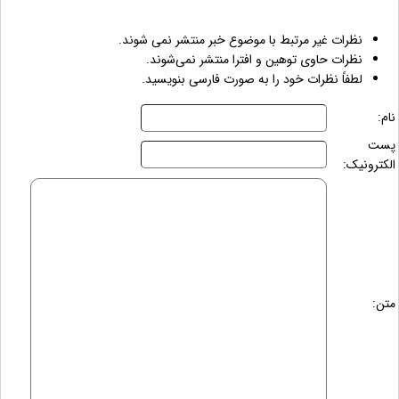
نظرات غیر مرتبط با موضوع خبر منتشر نمی شوند.
نظرات حاوی توهین و افترا منتشر نمی‌شوند.
لطفاً نظرات خود را به صورت فارسی بنویسید.
نام:
پست
الکترونیک:
متن: