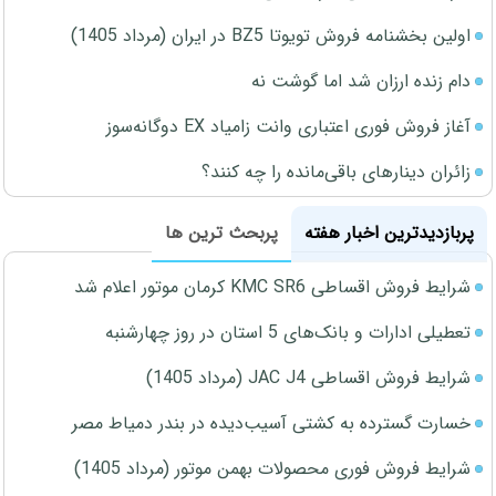
اولین بخشنامه فروش تویوتا BZ5 در ایران (مرداد 1405)
دام زنده ارزان شد اما گوشت نه
آغاز فروش فوری اعتباری وانت زامیاد EX دوگانه‌سوز
زائران دینارهای باقی‌مانده را چه کنند؟
پربازدیدترین اخبار هفته
پربحث ترین ها
شرایط فروش اقساطی KMC SR6 کرمان موتور اعلام شد
تعطیلی ادارات و بانک‌های 5 استان در روز چهارشنبه
شرایط فروش اقساطی JAC J4 (مرداد 1405)
خسارت گسترده به کشتی آسیب‌دیده در بندر دمیاط مصر
شرایط فروش فوری محصولات بهمن موتور (مرداد 1405)