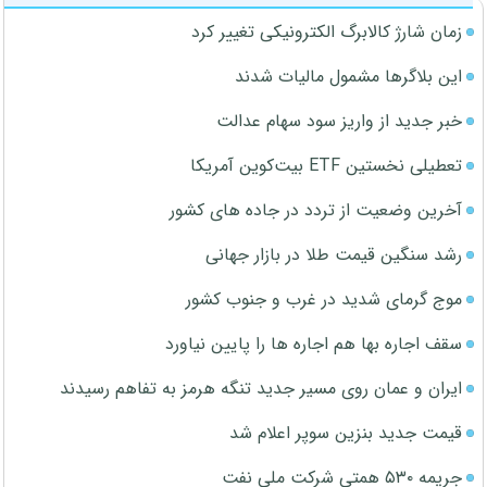
زمان شارژ کالابرگ الکترونیکی تغییر کرد
این بلاگرها مشمول مالیات شدند
خبر جدید از واریز سود سهام عدالت
تعطیلی نخستین ETF بیت‌کوین آمریکا
آخرین وضعیت از تردد در جاده های کشور
رشد سنگین قیمت طلا در بازار جهانی
موج گرمای شدید در غرب و جنوب کشور
سقف اجاره بها هم اجاره ها را پایین نیاورد
ایران و عمان روی مسیر جدید تنگه هرمز به تفاهم رسیدند
قیمت جدید بنزین سوپر اعلام شد
جریمه ۵۳۰ همتی شرکت ملی نفت