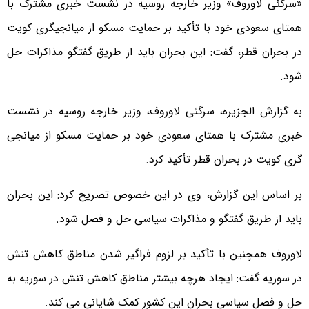
«سرگئی لاوروف» وزیر خارجه روسیه در نشست خبری مشترک با
همتای سعودی خود با تأکید بر حمایت مسکو از میانجیگری کویت
در بحران قطر، گفت: این بحران باید از طریق گفتگو مذاکرات حل
شود.
به گزارش الجزیره، سرگئی لاوروف، وزیر خارجه روسیه در نشست
خبری مشترک با همتای سعودی خود بر حمایت مسکو از میانجی
گری کویت در بحران قطر تأکید کرد.
بر اساس این گزارش، وی در این خصوص تصریح کرد: این بحران
باید از طریق گفتگو و مذاکرات سیاسی حل و فصل شود.
لاوروف همچنین با تأکید بر لزوم فراگیر شدن مناطق کاهش تنش
در سوریه گفت: ایجاد هرچه بیشتر مناطق کاهش تنش در سوریه به
حل و فصل سیاسی بحران این کشور کمک شایانی می کند.