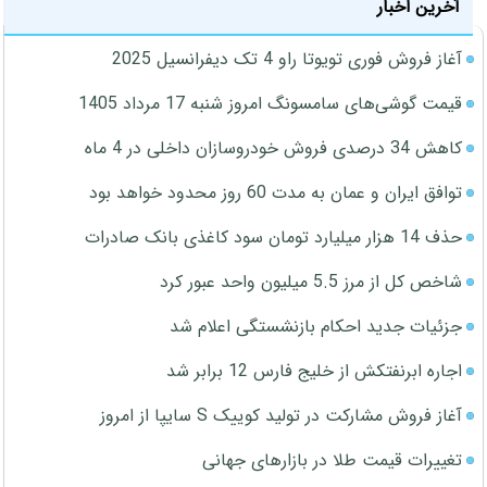
آخرین اخبار
آغاز فروش فوری تویوتا راو 4 تک دیفرانسیل 2025
قیمت گوشی‌های سامسونگ امروز شنبه 17 مرداد 1405
کاهش 34 درصدی فروش خودروسازان داخلی در 4 ماه
توافق ایران و عمان به مدت 60 روز محدود خواهد بود
حذف 14 هزار میلیارد تومان سود کاغذی بانک صادرات
شاخص کل از مرز 5.5 میلیون واحد عبور کرد
جزئیات جدید احکام بازنشستگی اعلام شد
اجاره ابرنفتکش از خلیج فارس 12 برابر شد
آغاز فروش مشارکت در تولید کوییک S سایپا از امروز
تغییرات قیمت طلا در بازارهای جهانی