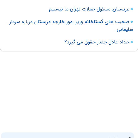
عربستان: مسئول حملات تهران ما نیستیم
صحبت های گستاخانه وزیر امور خارجه عربستان درباره سردار
سلیمانی
حداد عادل چقدر حقوق می گیرد؟