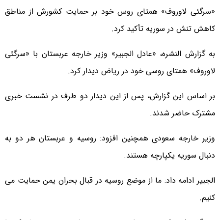
«سرگئی لاوروف» همتای روس خود بر حمایت کشورش از مناطق
کاهش تنش در سوریه تأکید کرد.
به گزارش النشره، «عادل الجبیر» وزیر خارجه عربستان با «سرگئی
لاوروف» همتای روسی خود در ریاض دیدار کرد.
بر اساس این گزارش، پس از این دیدار دو طرف در نشست خبری
مشترک حاضر شدند.
وزیر خارجه سعودی همچنین افزود: روسیه و عربستان هر دو به
دنبال سوریه یکپارچه هستند.
الجبیر ادامه داد: ما از موضع روسیه در قبال بحران یمن حمایت می
کنیم.​