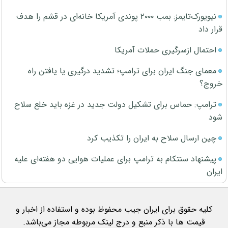
نیویورک‌تایمز: بمب ۲۰۰۰ پوندی آمریکا خانه‌ای در قشم را هدف
قرار داد
احتمال ازسرگیری حملات آمریکا
معمای جنگ ایران برای ترامپ؛ تشدید درگیری یا یافتن راه
خروج؟
ترامپ: حماس برای تشکیل دولت جدید در غزه باید خلع سلاح
شود
چین ارسال سلاح به ایران را تکذیب کرد
پیشنهاد سنتکام به ترامپ برای عملیات هوایی دو هفته‌ای علیه
ایران
کلیه حقوق برای ایران جیب محفوظ بوده و استفاده از اخبار و
قیمت ها با ذکر منبع و درج لینک مربوطه مجاز می‌باشد.