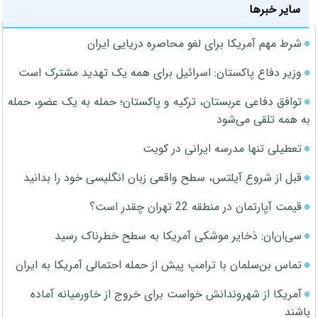
سایر خبرها
شرط مهم آمریکا برای لغو محاصره دریایی ایران
وزیر دفاع پاکستان: اسرائیل برای همه یک تهدید مشترک است
توافق دفاعی عربستان، ترکیه و پاکستان؛ حمله به یک عضو، حمله
به همه تلقی می‌شود
تعطیلی تنها مدرسه ایرانی در کویت
قبل از شروع آیلتس، سطح واقعی زبان انگلیسی خود را بدانید
قیمت آپارتمان در منطقه 22 تهران چقدر است؟
سی‌ان‌ان: ذخایر موشکی آمریکا به سطح خطرناک رسید
تماس بن‌سلمان با ترامپ پیش از حمله احتمالی آمریکا به ایران
آمریکا از شهروندانش خواست برای خروج از خاورمیانه آماده
باشند