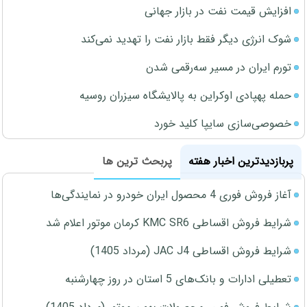
افزایش قیمت نفت در بازار جهانی
شوک انرژی دیگر فقط بازار نفت را تهدید نمی‌کند
تورم ایران در مسیر سه‌رقمی شدن
حمله پهپادی اوکراین به پالایشگاه سیزران روسیه
خصوصی‌سازی سایپا کلید خورد
پربازدیدترین اخبار هفته
پربحث ترین ها
آغاز فروش فوری 4 محصول ایران خودرو در نمایندگی‌ها
شرایط فروش اقساطی KMC SR6 کرمان موتور اعلام شد
شرایط فروش اقساطی JAC J4 (مرداد 1405)
تعطیلی ادارات و بانک‌های 5 استان در روز چهارشنبه