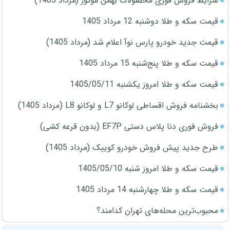
شرایط فروش فوری محصولات بهمن موتور (مرداد 1405)
قیمت سکه و طلا دوشنبه 12 مرداد 1405
قیمت جدید خودرو پارس نوآ اعلام شد (مرداد 1405)
قیمت سکه و طلا پنج‌شنبه 15 مرداد 1405
قیمت سکه و طلا امروز یکشنبه 1405/05/11
بخشنامه فروش اقساطی لوکانو L7 و لوکانو L8 (مرداد 1405)
فروش فوری دنا پلاس دستی EF7P (بدون قرعه کشی)
طرح جدید پیش فروش خودرو کوییک (مرداد 1405)
قیمت سکه و طلا امروز شنبه 1405/05/10
قیمت سکه و طلا چهارشنبه 14 مرداد 1405
محبوب‌ترین محله‌های تهران کدامند؟