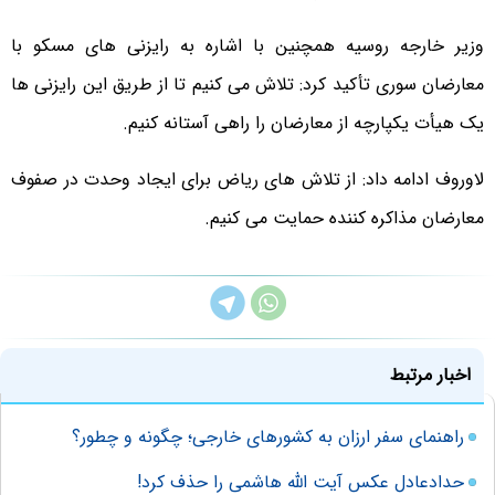
وزیر خارجه روسیه همچنین با اشاره به رایزنی های مسکو با
معارضان سوری تأکید کرد: تلاش می کنیم تا از طریق این رایزنی ها
یک هیأت یکپارچه از معارضان را راهی آستانه کنیم.
لاوروف ادامه داد: از تلاش های ریاض برای ایجاد وحدت در صفوف
معارضان مذاکره کننده حمایت می کنیم.
اخبار مرتبط
راهنمای سفر ارزان به کشورهای خارجی؛ چگونه و چطور؟
حدادعادل عکس آیت الله هاشمی را حذف کرد!