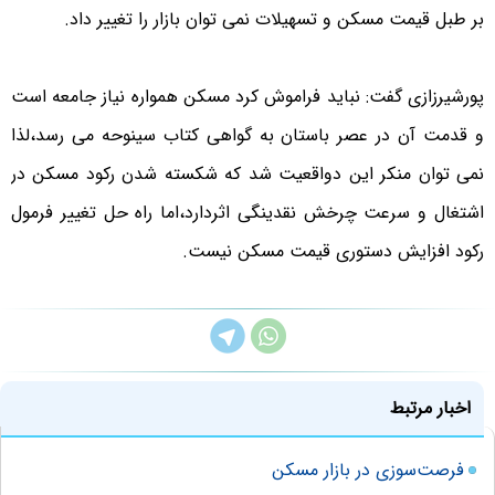
بر طبل قیمت مسکن و تسهیلات نمی توان بازار را تغییر داد.
پورشیرزازی گفت: نباید فراموش کرد مسکن همواره نیاز جامعه است
و قدمت آن در عصر باستان به گواهی کتاب سینوحه می رسد،لذا
نمی توان منکر این دواقعیت شد که شکسته شدن رکود مسکن در
اشتغال و سرعت چرخش نقدینگی اثردارد،اما راه حل تغییر فرمول
رکود افزایش دستوری قیمت مسکن نیست.
اخبار مرتبط
فرصت‌سوزی در بازار مسکن