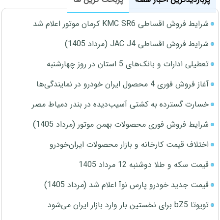
شرایط فروش اقساطی KMC SR6 کرمان موتور اعلام شد
شرایط فروش اقساطی JAC J4 (مرداد 1405)
تعطیلی ادارات و بانک‌های 5 استان در روز چهارشنبه
آغاز فروش فوری 4 محصول ایران خودرو در نمایندگی‌ها
خسارت گسترده به کشتی آسیب‌دیده در بندر دمیاط مصر
شرایط فروش فوری محصولات بهمن موتور (مرداد 1405)
اختلاف قیمت کارخانه و بازار محصولات ایران‌خودرو
قیمت سکه و طلا دوشنبه 12 مرداد 1405
قیمت جدید خودرو پارس نوآ اعلام شد (مرداد 1405)
تویوتا bZ5 برای نخستین بار وارد بازار ایران می‌شود