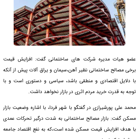
عضو هیات مدیره شرکت های ساختمانی گفت: افزایش قیمت
برخی مصالح ساختمانی نظیر آهن،سیمان و یراق آلات پیش از آنکه
با دلایل اقتصادی و منطقی باشد، سیاسی و دستوری است و با
توجه به قدرت خرید مردم اثری در بازار نخواهد داشت.
محمد علی پورشیرازی در گفتگو با شهر فردا، با اشاره وضعیت بازار
مسکن گفت: بازار مصالح ساختمانی به شدت درگیر تحرکات عمدی
با هدف افزایش قیمت مسکن شده است،که به نفع اقتصاد جامعه