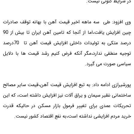
در شرایط کنونی نیست.
وی افزود: طی سه ماهه اخیر قیمت آهن با بهانه توقف صادرات
چین افزایش یافت،اما از آنجا که تامین آهن ایران تا بیش از 90
درصد متکی به تولیدات داخلی افزایش قیمت آهن تا 70درصد
توجیه منطقی ندارد،مگر آنکه فرض کنیم رشد قیمت ها با دلایل
سیاسی صورت می گیرد.
پورشیرازی ادامه داد: به تبع افزایش قیمت آهن،قیمت سایر مصالح
ساختمانی نظیر سیمان و یراق آلات نیز افزایش داشته است، که این
تحریکات عمدی برای تغییر فرمول بازار مسکن در حالیکه قدرت
خرید مردم افزایشی نداشته است،به نفع اقتصاد کشور نیست.