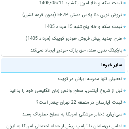
قیمت سکه و طلا امروز یکشنبه 1405/05/11
فروش فوری دنا پلاس دستی EF7P (بدون قرعه کشی)
قیمت سکه و طلا پنج‌شنبه 15 مرداد 1405
طرح جدید پیش فروش خودرو کوییک (مرداد 1405)
پارکینگ بدون سند، حق پارک خودرو ایجاد نمی‌کند
سایر خبرها
تعطیلی تنها مدرسه ایرانی در کویت
قبل از شروع آیلتس، سطح واقعی زبان انگلیسی خود را بدانید
قیمت آپارتمان در منطقه 22 تهران چقدر است؟
سی‌ان‌ان: ذخایر موشکی آمریکا به سطح خطرناک رسید
تماس بن‌سلمان با ترامپ پیش از حمله احتمالی آمریکا به ایران