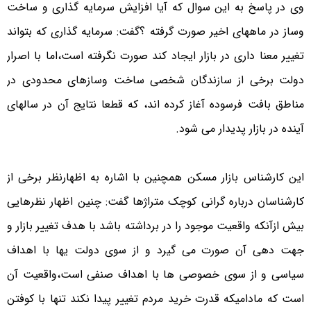
وی در پاسخ به این سوال که آیا افزایش سرمایه گذاری و ساخت
وساز در ماههای اخیر صورت گرفته ؟گفت: سرمایه گذاری که بتواند
تغییر معنا داری در بازار ایجاد کند صورت نگرفته است،اما با اصرار
دولت برخی از سازندگان شخصی ساخت وسازهای محدودی در
مناطق بافت فرسوده آغاز کرده اند، که قطعا نتایج آن در سالهای
آینده در بازار پدیدار می شود.
این کارشناس بازار مسکن همچنین با اشاره به اظهارنظر برخی از
کارشناسان درباره گرانی کوچک متراژها گفت: چنین اظهار نظرهایی
بیش ازآنکه واقعیت موجود را در برداشته باشد با هدف تغییر بازار و
جهت دهی آن صورت می گیرد و از سوی دولت یها با اهداف
سیاسی و از سوی خصوصی ها با اهداف صنفی است،واقعیت آن
است که مادامیکه قدرت خرید مردم تغییر پیدا نکند تنها با کوفتن