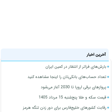
آخرین اخبار
بارش‌های فراتر از انتظار در کمین ایران
تعداد حساب‌های بانکی‌تان را اینجا مشاهده کنید
پروازهای برقی اروپا تا 2030 آغاز می‌شود
قیمت سکه و طلا پنج‌شنبه 15 مرداد 1405
رقابت کشورهای خلیج‌فارس برای دور زدن تنگه هرمز