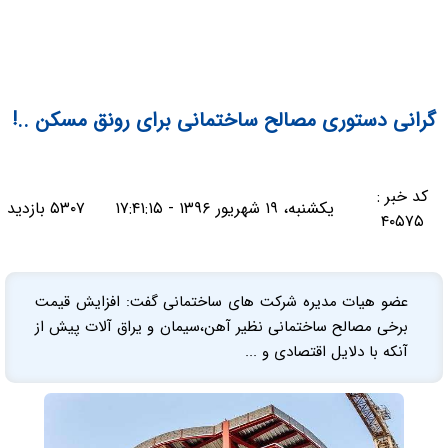
گرانی دستوری مصالح ساختمانی برای رونق مسکن ..!
کد خبر :
یکشنبه، ۱۹ شهریور ۱۳۹۶ - ۱۷:۴۱:۱۵
۵۳۰۷ بازدید
۴۰۵۷۵
عضو هیات مدیره شرکت های ساختمانی گفت: افزایش قیمت
برخی مصالح ساختمانی نظیر آهن،سیمان و یراق آلات پیش از
آنکه با دلایل اقتصادی و ...