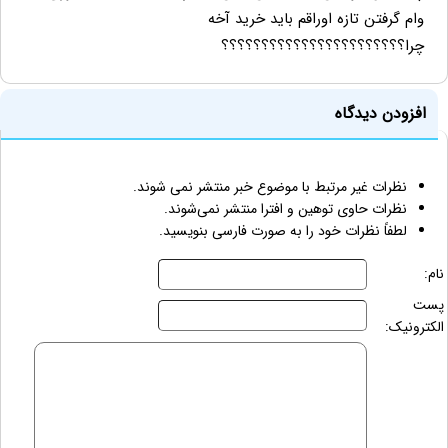
وام گرفتن تازه اوراقم باید خرید آخه
چرا؟؟؟؟؟؟؟؟؟؟؟؟؟؟؟؟؟؟؟؟؟؟؟
افزودن دیدگاه
نظرات غیر مرتبط با موضوع خبر منتشر نمی شوند.
نظرات حاوی توهین و افترا منتشر نمی‌شوند.
لطفاً نظرات خود را به صورت فارسی بنویسید.
نام:
پست
الکترونیک: