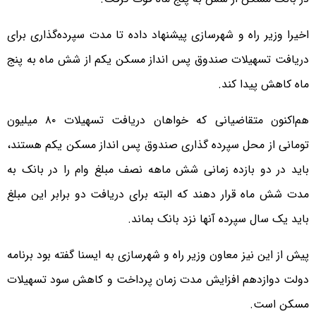
اخیرا وزیر راه و شهرسازی پیشنهاد داده تا مدت سپرده‌گذاری برای
دریافت تسهیلات صندوق پس انداز مسکن یکم از شش ماه به پنج
ماه کاهش پیدا کند.
هم‌اکنون متقاضیانی که خواهان دریافت تسهیلات ۸۰ میلیون
تومانی از محل سپرده گذاری صندوق پس انداز مسکن یکم هستند،
باید در دو بازده زمانی شش ماهه نصف مبلغ وام را در بانک به
مدت شش ماه قرار دهند که البته برای دریافت دو برابر این مبلغ
باید یک سال سپرده آنها نزد بانک بماند.
پیش از این نیز معاون وزیر راه و شهرسازی به ایسنا گفته بود برنامه
دولت دوازدهم افزایش مدت زمان پرداخت و کاهش سود تسهیلات
مسکن است.