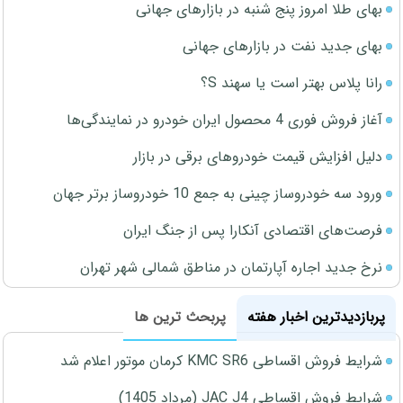
بهای طلا امروز پنج شنبه در بازارهای جهانی
بهای جدید نفت در بازارهای جهانی
رانا پلاس بهتر است یا سهند S؟
آغاز فروش فوری 4 محصول ایران خودرو در نمایندگی‌ها
دلیل افزایش قیمت خودروهای برقی در بازار
ورود سه خودروساز چینی به جمع 10 خودروساز برتر جهان
فرصت‌های اقتصادی آنکارا پس از جنگ ایران
نرخ جدید اجاره آپارتمان در مناطق شمالی شهر تهران
پربازدیدترین اخبار هفته
پربحث ترین ها
شرایط فروش اقساطی KMC SR6 کرمان موتور اعلام شد
شرایط فروش اقساطی JAC J4 (مرداد 1405)