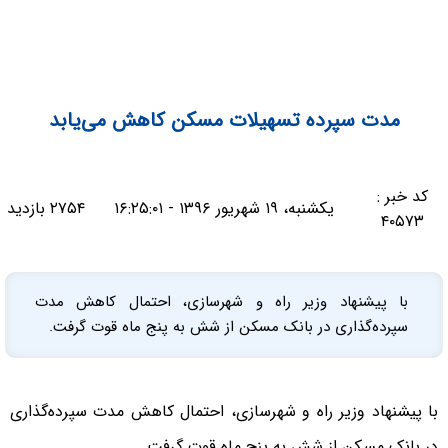
مدت سپرده تسهیلات مسکن کاهش می‌یابد
کد خبر :
یکشنبه، ۱۹ شهریور ۱۳۹۶ - ۱۶:۲۵:۰۱
۲۷۵۴ بازدید
۴۰۵۷۳
با پیشنهاد وزیر راه و شهرسازی، احتمال کاهش مدت
سپرده‌گذاری در بانک مسکن از شش به پنج ماه قوت گرفت.
با پیشنهاد وزیر راه و شهرسازی، احتمال کاهش مدت سپرده‌گذاری
در بانک مسکن از شش به پنج ماه قوت گرفت.