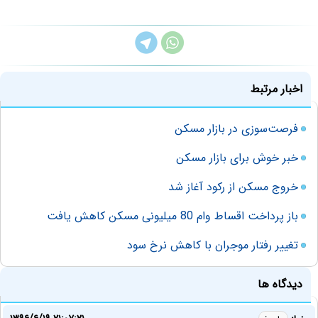
اخبار مرتبط
فرصت‌سوزی در بازار مسکن
خبر خوش برای بازار مسکن
خروج مسکن از رکود آغاز شد
باز پرداخت اقساط وام 80 میلیونی مسکن کاهش یافت
تغییر رفتار موجران با کاهش نرخ سود
دیدگاه ها