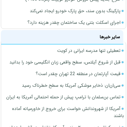
پارکینگ بدون سند، حق پارک خودرو ایجاد نمی‌کند
اجرای اسکلت بتنی یک ساختمان چقدر هزینه دارد؟
سایر خبرها
تعطیلی تنها مدرسه ایرانی در کویت
قبل از شروع آیلتس، سطح واقعی زبان انگلیسی خود را بدانید
قیمت آپارتمان در منطقه 22 تهران چقدر است؟
سی‌ان‌ان: ذخایر موشکی آمریکا به سطح خطرناک رسید
تماس بن‌سلمان با ترامپ پیش از حمله احتمالی آمریکا به ایران
آمریکا از شهروندانش خواست برای خروج از خاورمیانه آماده
باشند