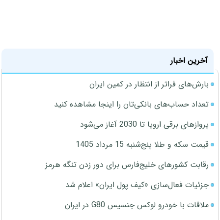
آخرین اخبار
بارش‌های فراتر از انتظار در کمین ایران
تعداد حساب‌های بانکی‌تان را اینجا مشاهده کنید
پروازهای برقی اروپا تا 2030 آغاز می‌شود
قیمت سکه و طلا پنج‌شنبه 15 مرداد 1405
رقابت کشورهای خلیج‌فارس برای دور زدن تنگه هرمز
جزئیات فعال‌سازی «کیف پول ایران» اعلام شد
ملاقات با خودرو لوکس جنسیس G80 در ایران