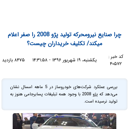
چرا صنایع نیرومحرکه تولید پژو 2008 را صفر اعلام
میکند/ تکلیف خریداران چیست؟
کد خبر :
یکشنبه، ۱۹ شهریور ۱۳۹۶ - ۱۴:۳۱:۵۸
۸۴۷۵ بازدید
۴۰۵۷۲
بررسی عملکرد شرکت‌های خودروساز در 5 ماهه امسال نشان
می‌دهد که پژو 2008 با وجود همه تبلیغات پسابرجامی هنوز به
تولید نرسیده است.