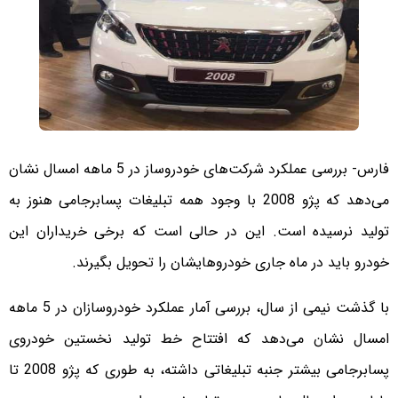
فارس- بررسی عملکرد شرکت‌های خودروساز در 5 ماهه امسال نشان
می‌دهد که پژو 2008 با وجود همه تبلیغات پسابرجامی هنوز به
تولید نرسیده است. این در حالی است که برخی خریداران این
خودرو باید در ماه جاری خودروهایشان را تحویل بگیرند.
با گذشت نیمی از سال، بررسی آمار عملکرد خودروسازان در 5 ماهه
امسال نشان می‌دهد که افتتاح خط تولید نخستین خودروی
پسابرجامی بیشتر جنبه تبلیغاتی داشته، به طوری که پژو 2008 تا