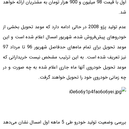
اول با قیمت 98 میلیون و 900 هزار تومان به مشتریان ارائه خواهد
شد.
عدم تولید پژو 2008 در حالی ادامه دارد که موعد تحویل بخشی از
خودروهای پیش‌فروش شده، شهریور امسال اعلام شده است و این
موعد تحویل برای تمام ماه‌های حدفاصل شهریور 96 تا مرداد 97
نیز تعریف شده است. به این ترتیب مشخص نیست خریدارانی که
موعد تحویل خودروی آنها ماه جاری اعلام شده به چه صورت و در
چه زمانی خودروی خود را تحویل خواهند گرفت.
بررسی وضعیت تولید خودرو طی 5 ماهه اول امسال نشان می‌دهد