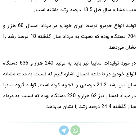
مدت مشابه سال قبل 13.5 درصد رشد داشته است.
تولید انواع خودرو توسط ایران‌ خودرو در مرداد امسال 68 هزار و
704 دستگاه بوده که نسبت به مرداد سال گذشته 18 درصد رشد را
نشان می‌دهد.
در مورد تولیدات سایپا نیز باید به تولید 240 هزار و 636 دستگاه
انواع خودرو در 5 ماهه امسال اشاره کنیم که نسبت به مدت مشابه
سال قبل رشد 21.2 درصدی را تجربه کرده است. تولید گروه سایپا
در مرداد امسال نیز 62 هزار و 220 دستگاه بوده که نسبت به مرداد
سال گذشته 24.4 درصد رشد را نشان می‌دهد.