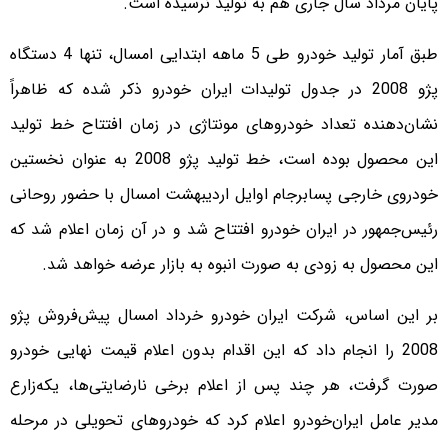
پایان مرداد سال جاری هم به تولید نرسیده است.
طبق آمار تولید خودرو طی 5 ماهه ابتدایی امسال، تنها 4 دستگاه
پژو 2008 در جدول تولیدات ایران خودرو ذکر شده که ظاهراً
نشان‌دهنده تعداد خودروهای مونتاژی در زمان افتتاح خط تولید
این محصول بوده است، خط تولید پژو 2008 به عنوان نخستین
خودروی خارجی پسابرجام اوایل اردیبهشت امسال با حضور روحانی
رئیس‌جمهور در ایران‌ خودرو افتتاح شد و در آن زمان اعلام شد که
این محصول به زودی به صورت انبوه به بازار عرضه خواهد شد.
بر این اساس، شرکت ایران‌ خودرو خرداد امسال پیش‌فروش پژو
2008 را انجام داد که این اقدام بدون اعلام قیمت نهایی خودرو
صورت گرفت، هر چند پس از اعلام برخی نارضایتی‌ها، یکه‌زارع
مدیر عامل ایران‌خودرو اعلام کرد که خودروهای تحویلی در مرحله