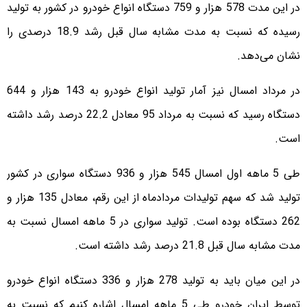
در این مدت 578 هزار و 759 دستگاه انواع خودرو در کشور به تولید
رسیده که نسبت به مدت مشابه سال قبل رشد 18.9 درصدی را
نشان می‌دهد.
در مرداد امسال نیز آمار تولید انواع خودرو به 143 هزار و 644
دستگاه رسید که نسبت به مرداد 95 معادل 22.2 درصد رشد داشته
است.
طی 5 ماهه اول امسال 545 هزار و 936 دستگاه سواری در کشور
تولید شد که سهم تولیدات مردادماه از این رقم، معادل 135 هزار و
262 دستگاه بوده است. تولید سواری در 5 ماهه امسال نسبت به
مدت مشابه سال قبل 21.8 درصد رشد داشته است.
در این میان باید به تولید 278 هزار و 336 دستگاه انواع خودرو
توسط ایران‌ خودرو طی 5 ماهه امسال اشاره کنیم که نسبت به