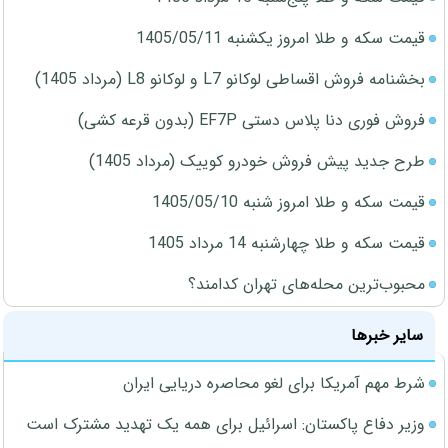
قیمت سکه و طلا امروز یکشنبه 1405/05/11
بخشنامه فروش اقساطی لوکانو L7 و لوکانو L8 (مرداد 1405)
فروش فوری دنا پلاس دستی EF7P (بدون قرعه کشی)
طرح جدید پیش فروش خودرو کوییک (مرداد 1405)
قیمت سکه و طلا امروز شنبه 1405/05/10
قیمت سکه و طلا چهارشنبه 14 مرداد 1405
محبوب‌ترین محله‌های تهران کدامند؟
سایر خبرها
شرط مهم آمریکا برای لغو محاصره دریایی ایران
وزیر دفاع پاکستان: اسرائیل برای همه یک تهدید مشترک است