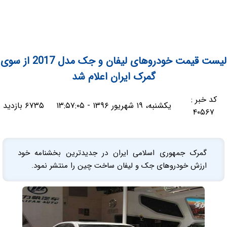
لیست قیمت خودروهای لیفان و جک مدل 2017 از سوی
گمرک ایران اعلام شد
کد خبر :
یکشنبه، ۱۹ شهریور ۱۳۹۶ - ۱۳:۵۷:۰۵
۶۷۳۵ بازدید
۴۰۵۶۷
گمرک جمهوری اسلامی ایران در جدیدترین بخشنامه خود
ارزش خودروهای جک و لیفان ساخت چین را منتشر نمود.