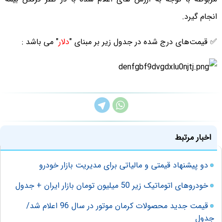
انجام گیرد.
✅ قیمت‌های درج شده در جدول زیر بر مبنای "
دلار
" می باشد :
اخبار مرتبط
دو پیشنهاد قیمتی و مالیاتی برای مدیریت بازار خودرو
خودروهای اتوماتیک زیر 50 میلیون تومان بازار ایران + جدول
قیمت جدید محصولات کرمان موتور در سال 96 اعلام شد/
جدول