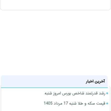
آخرین اخبار
رشد قدرتمند شاخص بورس امروز شنبه
قیمت سکه و طلا شنبه 17 مرداد 1405