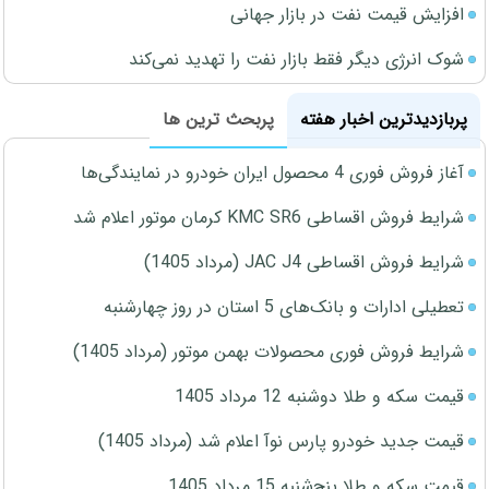
افزایش قیمت نفت در بازار جهانی
شوک انرژی دیگر فقط بازار نفت را تهدید نمی‌کند
پربازدیدترین اخبار هفته
پربحث ترین ها
آغاز فروش فوری 4 محصول ایران خودرو در نمایندگی‌ها
شرایط فروش اقساطی KMC SR6 کرمان موتور اعلام شد
شرایط فروش اقساطی JAC J4 (مرداد 1405)
تعطیلی ادارات و بانک‌های 5 استان در روز چهارشنبه
شرایط فروش فوری محصولات بهمن موتور (مرداد 1405)
قیمت سکه و طلا دوشنبه 12 مرداد 1405
قیمت جدید خودرو پارس نوآ اعلام شد (مرداد 1405)
قیمت سکه و طلا پنج‌شنبه 15 مرداد 1405