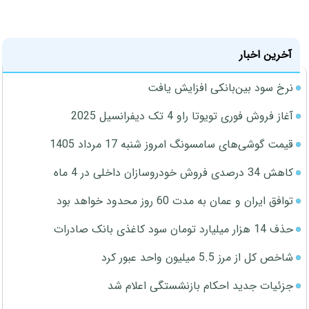
آخرین اخبار
نرخ سود بین‌بانکی افزایش یافت
آغاز فروش فوری تویوتا راو 4 تک دیفرانسیل 2025
قیمت گوشی‌های سامسونگ امروز شنبه 17 مرداد 1405
کاهش 34 درصدی فروش خودروسازان داخلی در 4 ماه
توافق ایران و عمان به مدت 60 روز محدود خواهد بود
حذف 14 هزار میلیارد تومان سود کاغذی بانک صادرات
شاخص کل از مرز 5.5 میلیون واحد عبور کرد
جزئیات جدید احکام بازنشستگی اعلام شد