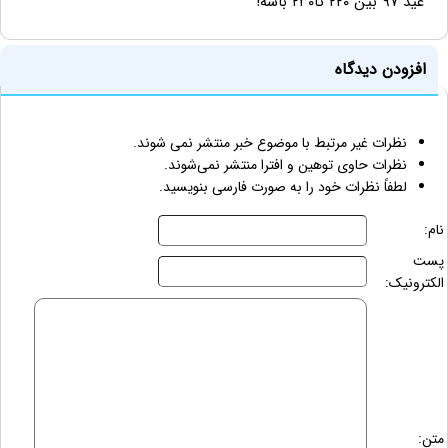
عید ۹۷ بین ۲۲۰ تا۲۳۰ باشه!
افزودن دیدگاه
نظرات غیر مرتبط با موضوع خبر منتشر نمی شوند.
نظرات حاوی توهین و افترا منتشر نمی‌شوند.
لطفاً نظرات خود را به صورت فارسی بنویسید.
نام:
پست
الکترونیک:
متن: