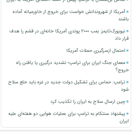
آمریکا از شهروندانش خواست برای خروج از خاورمیانه آماده
باشند
نیویورک‌تایمز: بمب ۲۰۰۰ پوندی آمریکا خانه‌ای در قشم را هدف
قرار داد
احتمال ازسرگیری حملات آمریکا
معمای جنگ ایران برای ترامپ؛ تشدید درگیری یا یافتن راه
خروج؟
ترامپ: حماس برای تشکیل دولت جدید در غزه باید خلع سلاح
شود
چین ارسال سلاح به ایران را تکذیب کرد
پیشنهاد سنتکام به ترامپ برای عملیات هوایی دو هفته‌ای علیه
ایران