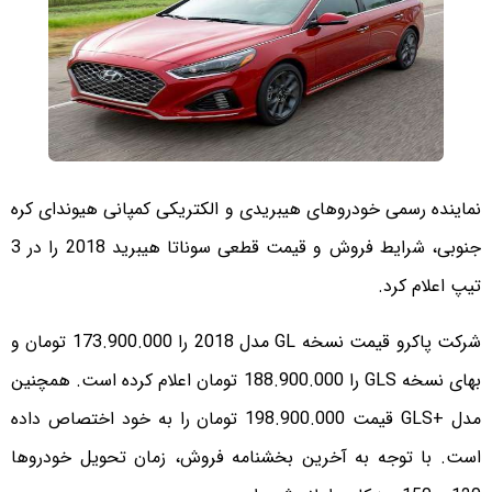
نماینده رسمی خودروهای هیبریدی و الکتریکی کمپانی هیوندای کره
جنوبی، شرایط فروش و قیمت قطعی سوناتا هیبرید 2018 را در 3
تیپ اعلام کرد.
شرکت پاکرو قیمت نسخه GL مدل 2018 را 173.900.000 تومان و
بهای نسخه GLS را 188.900.000 تومان اعلام کرده است. همچنین
مدل +GLS قیمت 198.900.000 تومان را به خود اختصاص داده
است. با توجه به آخرین بخشنامه فروش، زمان تحویل خودروها