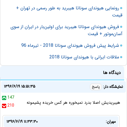
رونمایی هیوندای سوناتا هیبرید به طور رسمی در تهران +
قیمت
فروش هیوندای سوناتا هیبرید برای اولین‌بار در ایران از سوی
آسان‌موتور + قیمت
شرایط پیش فروش هیوندای سوناتا 2018 - تیرماه 96
ملاقات ایرانی با هیوندای سوناتا 2018
دیدگاه ها
۱۳۹۶/۶/۱۹ ۱۵:۵۱:۳۵
نمایشگاه دار:
پاسخ
147
هیبریدیش اصلا بدرد نمیخوره هر کس خریده پشیمونه
210
مهران:
۱۳۹۶/۶/۱۹ ۱۱:۳۳:۳۰