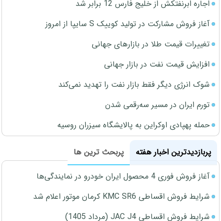
اجاره ابرنفتکش از خلیج فارس 12 برابر شد
آغاز فروش مشارکت در تولید کوییک S سایپا از امروز
تغییرات قیمت طلا در بازارهای جهانی
افزایش قیمت نفت در بازار جهانی
شوک انرژی دیگر فقط بازار نفت را تهدید نمی‌کند
تورم ایران در مسیر سه‌رقمی شدن
حمله پهپادی اوکراین به پالایشگاه سیزران روسیه
پربازدیدترین اخبار هفته
پربحث ترین ها
آغاز فروش فوری 4 محصول ایران خودرو در نمایندگی‌ها
شرایط فروش اقساطی KMC SR6 کرمان موتور اعلام شد
شرایط فروش اقساطی JAC J4 (مرداد 1405)