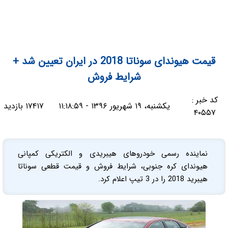
قیمت هیوندای سوناتا 2018 در ایران تعیین شد +
شرایط فروش
کد خبر :
یکشنبه، ۱۹ شهریور ۱۳۹۶ - ۱۱:۱۸:۵۹
۱۷۴۱۷ بازدید
۴۰۵۵۷
نماینده رسمی خودروهای هیبریدی و الکتریکی کمپانی
هیوندای کره جنوبی، شرایط فروش و قیمت قطعی سوناتا
هیبرید 2018 را در 3 تیپ اعلام کرد.