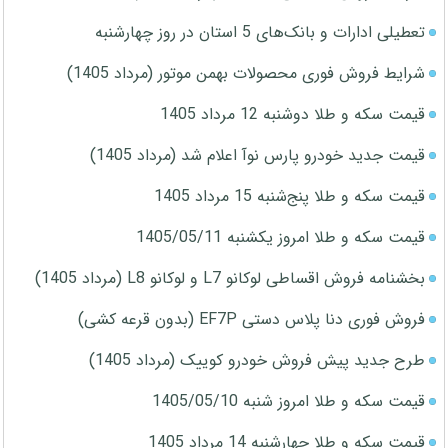
تعطیلی ادارات و بانک‌های 5 استان در روز چهارشنبه
شرایط فروش فوری محصولات بهمن موتور (مرداد 1405)
قیمت سکه و طلا دوشنبه 12 مرداد 1405
قیمت جدید خودرو پارس نوآ اعلام شد (مرداد 1405)
قیمت سکه و طلا پنج‌شنبه 15 مرداد 1405
قیمت سکه و طلا امروز یکشنبه 1405/05/11
بخشنامه فروش اقساطی لوکانو L7 و لوکانو L8 (مرداد 1405)
فروش فوری دنا پلاس دستی EF7P (بدون قرعه کشی)
طرح جدید پیش فروش خودرو کوییک (مرداد 1405)
قیمت سکه و طلا امروز شنبه 1405/05/10
قیمت سکه و طلا چهارشنبه 14 مرداد 1405