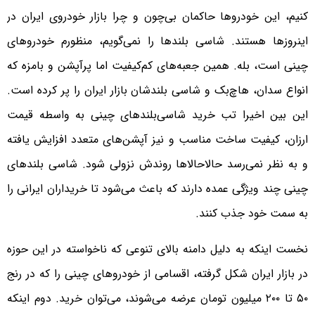
کنیم، این خودروها حاکمان بی‌چون و چرا بازار خودروی ایران در
اینروزها هستند. شاسی بلندها را نمی‌گویم، منظورم خودروهای
چینی است، بله. همین جعبه‌های کم‌کیفیت اما پرآپشن و بامزه که
انواع سدان، هاچ‌بک و شاسی بلندشان بازار ایران را پر کرده است.
این بین اخیرا تب خرید شاسی‌بلندهای چینی به واسطه قیمت
ارزان، کیفیت ساخت مناسب و نیز آپشن‌های متعدد افزایش یافته
و به نظر نمی‌رسد حالاحالاها روندش نزولی شود. شاسی بلندهای
چینی چند ویژگی عمده دارند که باعث می‌شود تا خریداران ایرانی‌ را
به سمت خود جذب کنند.
نخست اینکه به دلیل دامنه بالای تنوعی که ناخواسته در این حوزه
در بازار ایران شکل گرفته، اقسامی از خودروهای چینی را که در رنج
۵۰ تا ۲۰۰ میلیون تومان عرضه می‌شوند، می‌توان خرید. دوم اینکه