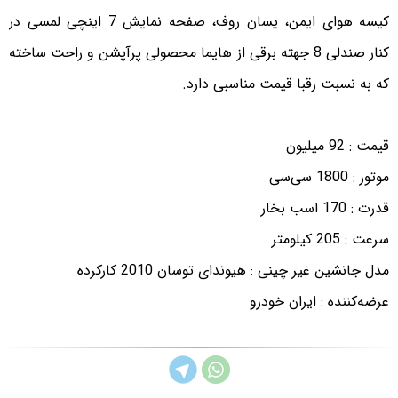
کیسه هوای ایمن، یسان روف، صفحه نمایش 7 اینچی لمسی در
کنار صندلی 8 جهته برقی از هایما محصولی پرآپشن و راحت ساخته
که به نسبت رقبا قیمت مناسبی دارد.
قیمت : 92 میلیون
موتور : 1800 سی‌سی
قدرت : 170 اسب بخار
سرعت : 205 کیلومتر
مدل جانشین غیر چینی : هیوندای توسان 2010 کارکرده
عرضه‌کننده : ایران خودرو