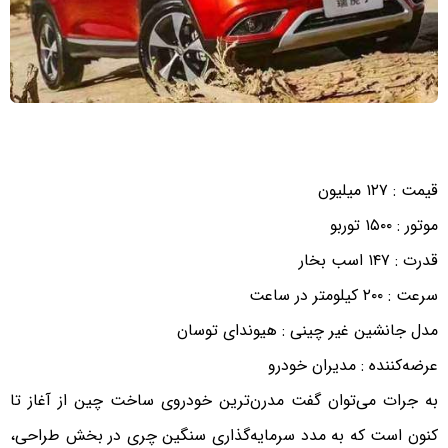
قیمت : ۱۲۷ میلیون
موتور : ۱۵۰۰ توربو
قدرت : ۱۴۷ اسب بخار
سرعت : ۲۰۰ کیلومتر در ساعت
مدل جانشین غیر چینی : هیوندای توسان
عرضه‌کننده : مدیران خودرو
به جرات می‌توان گفت مدرن‌ترین خودروی ساخت چین از آغاز تا
کنون است که به مدد سرمایه‌گذاری سنگین چری در بخش طراحی،