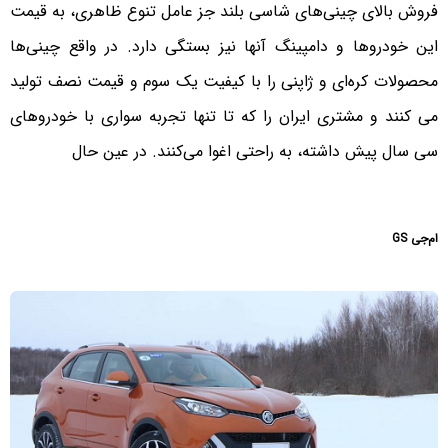
فروش بالای چینی‌های شاسی بلند جز عامل تنوع ظاهری، به قیمت
این خودروها و دامپینگ آنها نیز بستگی دارد. در واقع چینی‌ها
محصولات کره‌ای و ژاپنی را با کیفیت یک سوم و قیمت نصف تولید
می کنند و مشتری ایران را که تا تنها تجربه سواری با خودروهای
سی سال پیش داشته، به راحتی اغوا می‌کنند. در عین حال
ام‌جی GS