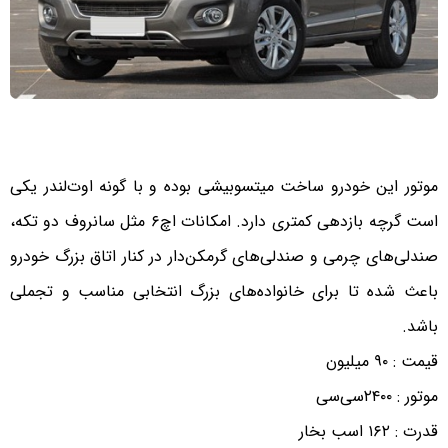
موتور این خودرو ساخت میتسوبیشی بوده و با گونه اوت‌لندر یکی
است گرچه بازدهی کمتری دارد. امکانات اچ۶ مثل سانروف دو تکه،
صندلی‌های چرمی و صندلی‌های گرمکن‌دار در کنار اتاق بزرگ خودرو
باعث شده تا برای خانواده‌های بزرگ انتخابی مناسب و تجملی
باشد.
قیمت : ۹۰ میلیون
موتور : ۲۴۰۰سی‌سی
قدرت : ۱۶۲ اسب بخار