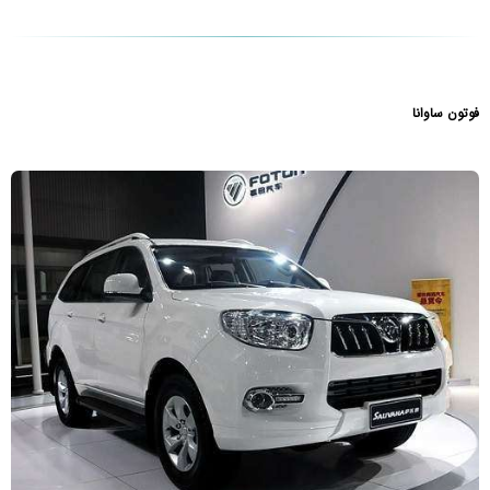
فوتون ساوانا