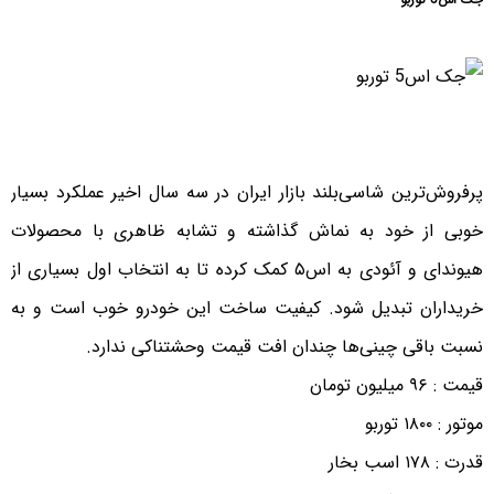
پرفروش‌ترین شاسی‌بلند بازار ایران در سه سال اخیر عملکرد بسیار
خوبی از خود به نماش گذاشته و تشابه ظاهری با محصولات
هیوندای و آئودی به اس۵ کمک کرده تا به انتخاب اول بسیاری از
خریداران تبدیل شود. کیفیت ساخت این خودرو خوب است و به
نسبت باقی چینی‌ها چندان افت قیمت وحشتناکی ندارد.
قیمت : ۹۶ میلیون تومان
موتور : ۱۸۰۰ توربو
قدرت : ۱۷۸ اسب بخار