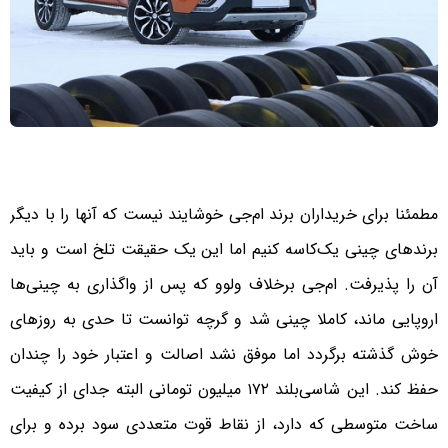
مطمئنا برای خریداران برند ام‌جی خوشایند نیست که آنها را با دیگر
برندهای چینی یک‌کاسه کنیم اما این یک حقیقت تلخ است و باید
آن را پذیرفت. ام‌جی برخلاف ولوو که پس از واگذاری به چینی‌ها
اروپایی ماند، کاملا چینی شد و گرچه توانست تا حدی به روزهای
خوش گذشته برگردد اما موفق نشد اصالت و اعتبار خود را چندان
حفظ کند. این شاسی‌بلند ۱۷۲ میلیون تومانی البته جدای از کیفیت
ساخت متوسطی که دارد، از نقاط قوت متعددی سود برده و برای