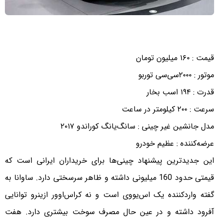
قیمت : ۱۶۰ میلیون تومان
موتور : ۲۰۰۰سی‌سی توربو
قدرت : ۱۹۴ اسب بخار
سرعت : ۲۰۰ کیلومتر در ساعت
مدل جانشین غیر چینی : سانگ‌یانگ کوراندو ۲۰۱۷
عرضه‌کننده : عظیم خودرو
این جدیدترین پیشنهاد چینی‌ها برای خریداران ایرانی است که
قیمتی حدود 160 میلیونی داشته و ظاهر سرسختی دارد. ساوانا به
گفته واردکننده یک اس‌یووی است و نه کراس‌اوور ازینرو توانایی
آفرود داشته و در عین حال مصرف سوخت بیشتری دارد. هفت