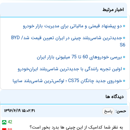
اخبار مرتبط
دو پیشنهاد قیمتی و مالیاتی برای مدیریت بازار خودرو
جدیدترین شاسی‌بلند چینی در ایران تعیین قیمت شد/ BYD
S6
بررسی خودروهای 60 تا 75 میلیونی بازار ایران
اولین تجربه رانندگی با جدیدترین شاسی‌بلند ایران‌خودرو
خودروی جدید چانگان CS75 ؛ لوکس‌ترین شاسی‌بلند سایپا
دیدگاه ها
۱۳۹۶/۶/۱۹ ۱۵:۰۲:۴۱
حسن:
پاسخ
42
به نظر شما کدامیک از این چینی ها بدرد بخور است؟