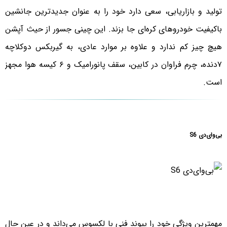
تولید و بازاریابی، سعی دارد خود را به عنوان جدیدترین جانشین
باکیفیت خودروهای کره‌ای جا بزند. این چینی جسور از حیث آپشن
هیچ چیز کم ندارد و علاوه بر موارد عادی، به گیربکس دوکلاچه
۷دنده، چرم فراوان در کابین، سقف پانورامیک و ۶ کیسه هوا مجهز
است.
بی‌وای‌دی S6
مهمترین ویژگی خود را پیوند فنی با لکسوس می‌داند و در عین حال