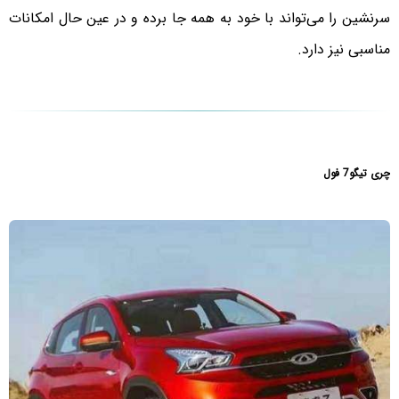
سرنشین را می‌تواند با خود به همه جا برده و در عین حال امکانات
مناسبی نیز دارد.
چری تیگو7 فول