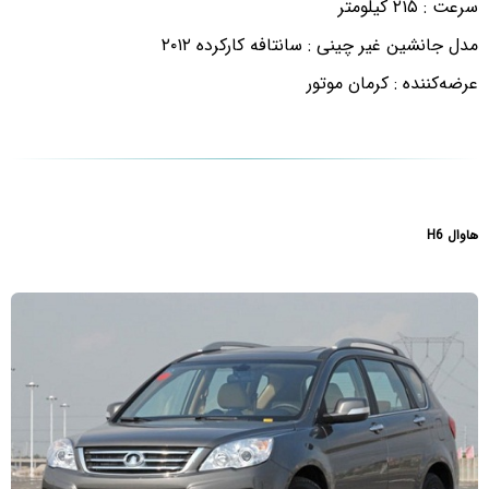
سرعت : ۲۱۵ کیلومتر
مدل جانشین غیر چینی : سانتافه کارکرده ۲۰۱۲
عرضه‌کننده : کرمان موتور
هاوال H6