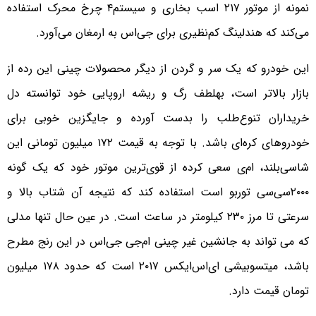
نمونه از موتور ۲۱۷ اسب بخاری و سیستم۴ چرخ محرک استفاده
می‌کند که هندلینگ کم‌نظیری برای جی‌اس به ارمغان می‌آورد.
این خودرو که یک سر و گردن از دیگر محصولات چینی این رده از
بازار بالاتر است، بهلطف رگ و ریشه اروپایی خود توانسته دل
خریداران تنوع‌طلب را بدست آورده و جایگزین خوبی برای
خودروهای کره‌ای باشد. با توجه به قیمت ۱۷۲ میلیون تومانی این
شاسی‌بلند، ام‌ی سعی کرده از قوی‌ترین موتور خود که یک گونه
۲۰۰۰سی‌سی توربو است استفاده کند که نتیجه آن شتاب بالا و
سرعتی تا مرز ۲۳۰ کیلومتر در ساعت است. در عین حال تنها مدلی
که می تواند به جانشین غیر چینی ام‌جی جی‌اس در این رنج مطرح
باشد، میتسوبیشی ای‌اس‌ایکس ۲۰۱۷ است که حدود ۱۷۸ میلیون
تومان قیمت دارد.