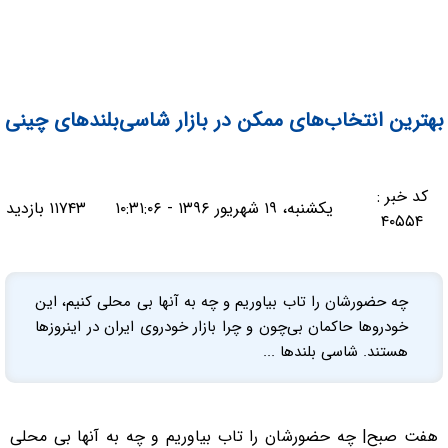
بهترین انتخاب‌های ممکن در بازار شاسی‌بلندهای چینی
کد خبر :
یکشنبه، ۱۹ شهریور ۱۳۹۶ - ۱۰:۳۱:۰۶
۱۱۷۴۳ بازدید
۴۰۵۵۴
چه حضورشان را تاب بیاوریم و چه به آنها بی محلی کنیم، این
خودروها حاکمان بی‌چون و چرا بازار خودروی ایران در اینروزها
هستند. شاسی بلندها ...
هفت صبح| چه حضورشان را تاب بیاوریم و چه به آنها بی محلی