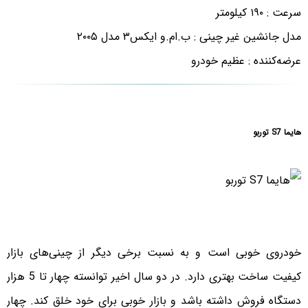
سرعت : ۱۹۰ کیلومتر
مدل جانشین غیر چینی : ب.ام.و ایکس۳ مدل ۲۰۰۵
عرضه‌کننده : عظیم خودرو
هایما S7 توربو
خودروی خوبی است و به نسبت برخی دیگر از چینی‌های بازار
کیفیت ساخت بهتری دارد. در دو سال اخیر توانسته چهار تا 5 هزار
دستگاه فروش داشته باشد و بازار خوبی برای خود خلق کند. چهار