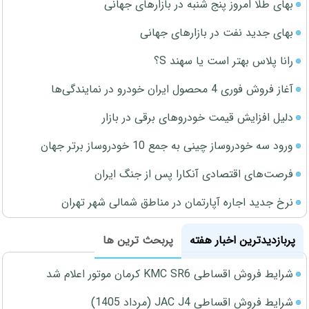
بهای طلا امروز پنج شنبه در بازارهای جهانی
بهای جدید نفت در بازارهای جهانی
رانا پلاس بهتر است یا سهند S؟
آغاز فروش فوری 4 محصول ایران خودرو در نمایندگی‌ها
دلیل افزایش قیمت خودروهای برقی در بازار
ورود سه خودروساز چینی به جمع 10 خودروساز برتر جهان
فرصت‌های اقتصادی آنکارا پس از جنگ ایران
نرخ جدید اجاره آپارتمان در مناطق شمالی شهر تهران
پربازدیدترین اخبار هفته
پربحث ترین ها
شرایط فروش اقساطی KMC SR6 کرمان موتور اعلام شد
شرایط فروش اقساطی JAC J4 (مرداد 1405)