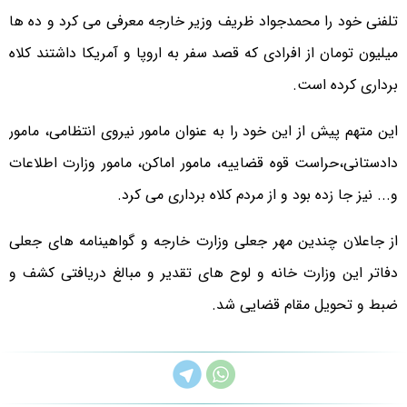
تلفنی خود را محمدجواد ظریف وزیر خارجه معرفی می کرد و ده ها
میلیون تومان از افرادی که قصد سفر به اروپا و آمریکا داشتند کلاه
برداری کرده است.
این متهم پیش از این خود را به عنوان مامور نیروی انتظامی، مامور
دادستانی،حراست قوه قضاییه، مامور اماکن، مامور‌ وزارت اطلاعات
و... نیز جا زده بود و از مردم کلاه برداری می کرد.
از جاعلان چندین مهر جعلی وزارت خارجه و گواهینامه های جعلی
دفاتر این وزارت خانه و لوح های تقدیر ‌و مبالغ دریافتی کشف و
ضبط و تحویل مقام قضایی‌ شد.