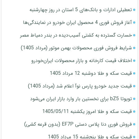
تعطیلی ادارات و بانک‌های 5 استان در روز چهارشنبه
آغاز فروش فوری 4 محصول ایران خودرو در نمایندگی‌ها
خسارت گسترده به کشتی آسیب‌دیده در بندر دمیاط مصر
شرایط فروش فوری محصولات بهمن موتور (مرداد 1405)
اختلاف قیمت کارخانه و بازار محصولات ایران‌خودرو
قیمت سکه و طلا دوشنبه 12 مرداد 1405
قیمت جدید خودرو پارس نوآ اعلام شد (مرداد 1405)
تویوتا bZ5 برای نخستین بار وارد بازار ایران می‌شود
قیمت سکه و طلا امروز یکشنبه 1405/05/11
فروش فوری دنا پلاس دستی EF7P (بدون قرعه کشی)
قیمت سکه و طلا پنج‌شنبه 15 مرداد 1405