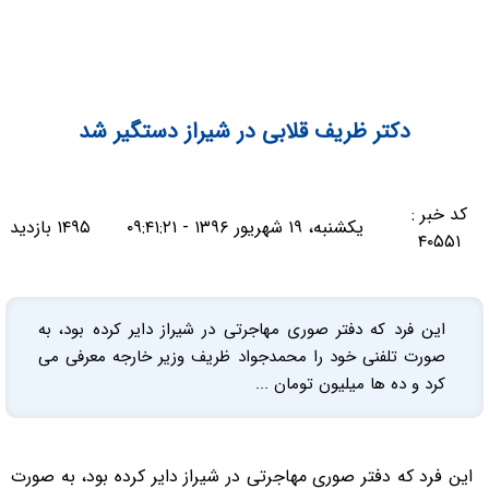
دکتر ظریف قلابی در شیراز دستگیر شد
کد خبر :
یکشنبه، ۱۹ شهریور ۱۳۹۶ - ۰۹:۴۱:۲۱
۱۴۹۵ بازدید
۴۰۵۵۱
این فرد که دفتر صوری مهاجرتی در شیراز دایر کرده بود، به
صورت تلفنی خود را محمدجواد ظریف وزیر خارجه معرفی می
کرد و ده ها میلیون تومان ...
این فرد که دفتر صوری مهاجرتی در شیراز دایر کرده بود، به صورت