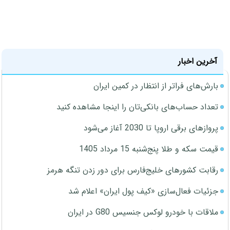
آخرین اخبار
بارش‌های فراتر از انتظار در کمین ایران
تعداد حساب‌های بانکی‌تان را اینجا مشاهده کنید
پروازهای برقی اروپا تا 2030 آغاز می‌شود
قیمت سکه و طلا پنج‌شنبه 15 مرداد 1405
رقابت کشورهای خلیج‌فارس برای دور زدن تنگه هرمز
جزئیات فعال‌سازی «کیف پول ایران» اعلام شد
ملاقات با خودرو لوکس جنسیس G80 در ایران