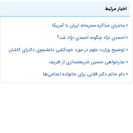
اخبار مرتبط
ماجرای مذاکره محرمانه ایران با آمریکا
احمدی نژاد چگونه احمدی نژاد ‌شد؟
توضیح وزارت علوم در مورد خودکشی دانشجوی دکترای کاشان
عذرخواهی حسین شریعتمداری از ظریف
دام خانم دکتر قلابی برای خانواده اعدامی‌ها