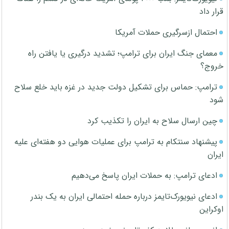
قرار داد
احتمال ازسرگیری حملات آمریکا
معمای جنگ ایران برای ترامپ؛ تشدید درگیری یا یافتن راه
خروج؟
ترامپ: حماس برای تشکیل دولت جدید در غزه باید خلع سلاح
شود
چین ارسال سلاح به ایران را تکذیب کرد
پیشنهاد سنتکام به ترامپ برای عملیات هوایی دو هفته‌ای علیه
ایران
ادعای ترامپ: به حملات ایران پاسخ می‌دهیم
ادعای نیویورک‌تایمز درباره حمله احتمالی ایران به یک بندر
اوکراین