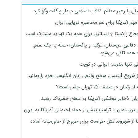
ان با رهبر معظم انقلاب اسلامی دیدار و گفت‌وگو کرد
هم آمریکا برای لغو محاصره دریایی ایران
دفاع پاکستان: اسرائیل برای همه یک تهدید مشترک است
 دفاعی عربستان، ترکیه و پاکستان؛ حمله به یک عضو،
 همه تلقی می‌شود
ی تنها مدرسه ایرانی در کویت
ز شروع آیلتس، سطح واقعی زبان انگلیسی خود را بدانید
تمان در منطقه 22 تهران چقدر است؟
‌ان: ذخایر موشکی آمریکا به سطح خطرناک رسید
بن‌سلمان با ترامپ پیش از حمله احتمالی آمریکا به ایران
ا از شهروندانش خواست برای خروج از خاورمیانه آماده