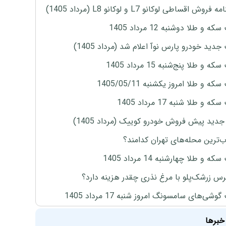
روش اقساطی لوکانو L7 و لوکانو L8 (مرداد 1405)
ه و طلا دوشنبه 12 مرداد 1405
دید خودرو پارس نوآ اعلام شد (مرداد 1405)
 و طلا پنج‌شنبه 15 مرداد 1405
ه و طلا امروز یکشنبه 1405/05/11
 و طلا شنبه 17 مرداد 1405
دید پیش فروش خودرو کوییک (مرداد 1405)
‌ترین محله‌های تهران کدامند؟
ه و طلا چهارشنبه 14 مرداد 1405
س زرشک‌پلو با مرغ نذری چقدر هزینه دارد؟
وشی‌های سامسونگ امروز شنبه 17 مرداد 1405
خبرها