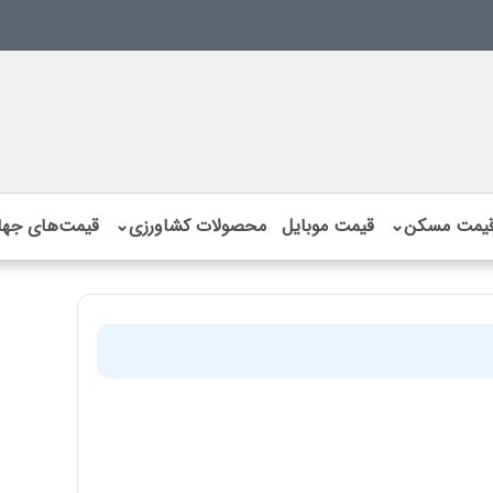
یمت مسکن
⌄
قیمت موبایل
محصولات کشاورزی
⌄
قیمت‌های جها