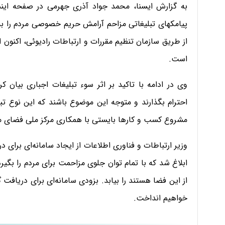
به گزارش ایسنا، محمد جواد آذری جهرمی در صفحه اینستاگ
پیامکهای تبلیغاتی مزاحم آرامش حریم خصوصی مردم را به
از طریق سازمان تنظیم مقررات و ارتباطات رادیوئی، اکنون ا
است.
وی در ادامه با تاکید بر اثر سوء تبلیغات اجباری بیان
احترام بگذارند و متوجه این موضوع باشند که این نوع تبلی
مشروع کسب و کارها بایستی با همکاری مرکز ملی فضای مج
وزیر ارتباطات و فناوری اطلاعات از ایجاد سامانه‌ای برای 
ابلاغ شد که با تمام توان جلوی مزاحمت برای مردم را بگیرد
از این فضا هستند را بیابد. بزودی سامانه‌ای برای دریافت 
خواهیم انداخت.