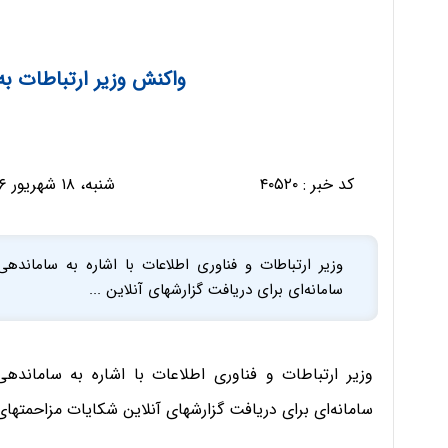
واکنش وزیر ارتباطات به
کد خبر :
۴۰۵۲۰
شنبه، ۱۸ شهریور ۱۳۹۶ - ۱۴:۵۵:۲۵
وزیر ارتباطات و فناوری اطلاعات با اشاره به سامانده
سامانه‌ای برای دریافت گزارشهای آنلاین ...
وزیر ارتباطات و فناوری اطلاعات با اشاره به ساماندهی
سامانه‌ای برای دریافت گزارشهای آنلاین شکایات مزاحمتهای 