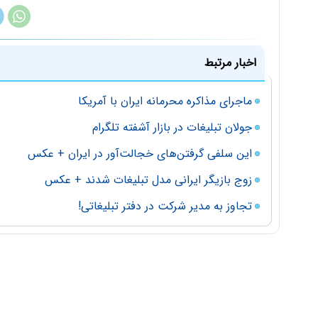
اخبار مرتبط
ماجرای مذاکره محرمانه ایران با آمریکا
جولان تبلیغات در بازار آشفته تلگرام
این سلفی‌ گرفتن‌های خجالت‌آور در ایران + عکس
زوج بازیگر ایرانی مدل تبلیغات شدند + عکس
تجاوز به مدیر شرکت در دفتر تبلیغاتی!