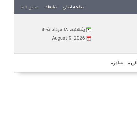
صفحه اصلی
تبلیغات
تماس با ما
یکشنبه، ۱۸ مرداد ۱۴۰۵
August 9, 2026
نی
⌄
سایر
⌄