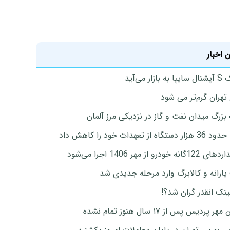
 اخبار
ازار می‌آید
تهران گرم‌تر می شود
زرگ میدان نفت و گاز در نزدیکی مرز آلمان
گاه از تعهدات خود را کاهش داد
ه خودرو از مهر 1406 اجرا می‌شود
ارانه و کالابرگ وارد مرحله جدیدی شد
ینک انقدر گران شد؟!
پردیس پس از ۱۷ سال هنوز تمام نشده