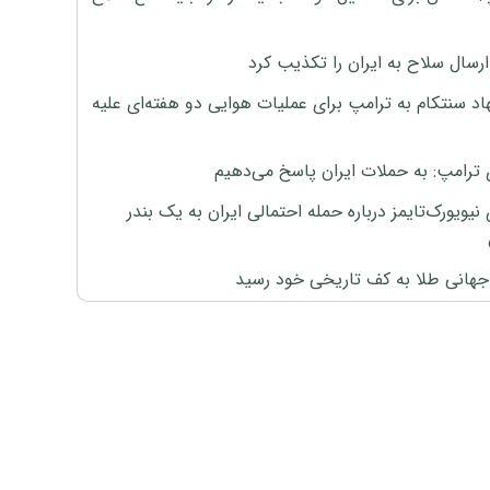
رسال سلاح به ایران را تکذیب کرد
اد سنتکام به ترامپ برای عملیات هوایی دو هفته‌ای علیه
 ترامپ: به حملات ایران پاسخ می‌دهیم
نیویورک‌تایمز درباره حمله احتمالی ایران به یک بندر
هانی طلا به کف تاریخی خود رسید