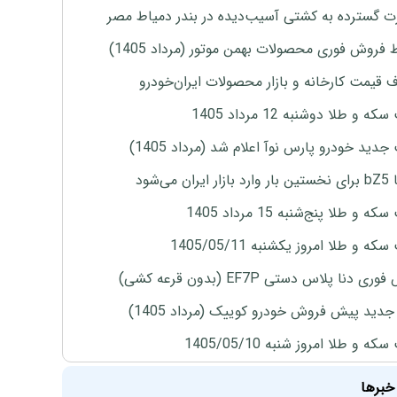
 گسترده به کشتی آسیب‌دیده در بندر دمیاط مصر
 فروش فوری محصولات بهمن موتور (مرداد 1405)
ف قیمت کارخانه و بازار محصولات ایران‌خودرو
ه و طلا دوشنبه 12 مرداد 1405
دید خودرو پارس نوآ اعلام شد (مرداد 1405)
ران می‌شود
 و طلا پنج‌شنبه 15 مرداد 1405
ه و طلا امروز یکشنبه 1405/05/11
ی دنا پلاس دستی EF7P (بدون قرعه کشی)
دید پیش فروش خودرو کوییک (مرداد 1405)
ه و طلا امروز شنبه 1405/05/10
خبرها