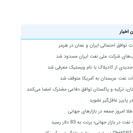
 اخبار
ت توافق احتمالی ایران و عمان در هرمز
های شرکت ملی نفت ایران مسدود شد
دیدی از کادیلاک با نام ویستیک معرفی شد
ت نفت عربستان به آمریکا متوقف شد
ان، ترکیه و پاکستان توافق دفاعی مشترک امضا می‌کنند
ر پاییز غافل‌گیر نشوید
طلا امروز جمعه در بازارهای جهانی
ت در بازار جهانی؛ برنت به 83 دلار رسید