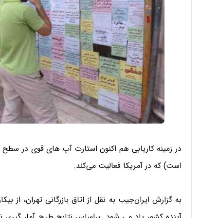
در زمینه کاریابی هم اکنون استارت آپ های قوی در سطح 
است) که در آمریکا فعالیت می‌کند.
به گزارش ایران‌جیب به نقل از اتاق بازرگانی تهران، از بی