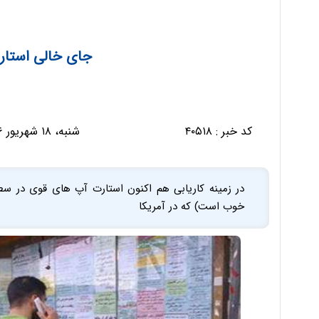
جای خالی استار
کد خبر :
۴۰۵۱۸
شنبه، ۱۸ شهریور ۱۳۹۶ - ۱۴:۵۰:۳۱
در زمینه کاریابی هم اکنون استارت آپ های قوی در س
خوب است) که در آمریکا