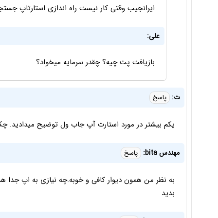
ایرانجیب وقتی کار نیست راه اندازی استارتاپ جستجو
علی:
بازیافت پت چیه؟ چقدر سرمایه میخواد؟
ت:
پاسخ
یکم بیشتر در مورد استارت آپ جاب ول توضیح میدادید. چکا
مهندس bita:
پاسخ
به نظر من همون دیوار کافی و خوبه.چه نیازی به اپ جدا 
بدید