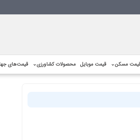
یمت مسکن
⌄
قیمت موبایل
محصولات کشاورزی
⌄
قیمت‌های جها