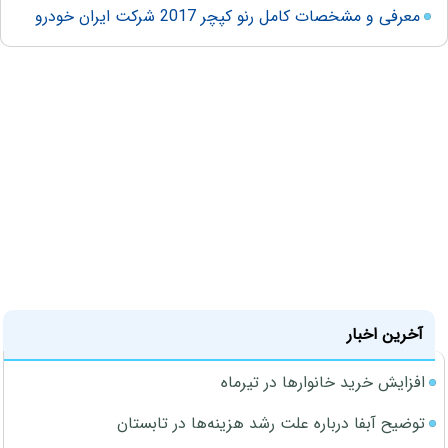
معرفی و مشخصات کامل رنو کپچر 2017 شرکت ایران خودرو
آخرین اخبار
افزایش خرید خانوارها در تیرماه
توضیح آبفا درباره علت رشد هزینه‌ها در تابستان