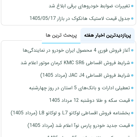
تغییرات ضوابط خودروهای برقی ابلاغ شد
جدول قیمت لاستیک هانکوک در بازار 1405/05/17
پربازدیدترین اخبار هفته
پربحث ترین ها
آغاز فروش فوری 4 محصول ایران خودرو در نمایندگی‌ها
شرایط فروش اقساطی KMC SR6 کرمان موتور اعلام شد
شرایط فروش اقساطی JAC J4 (مرداد 1405)
تعطیلی ادارات و بانک‌های 5 استان در روز چهارشنبه
قیمت سکه و طلا دوشنبه 12 مرداد 1405
بخشنامه فروش اقساطی لوکانو L7 و لوکانو L8 (مرداد 1405)
قیمت جدید خودرو پارس نوآ اعلام شد (مرداد 1405)