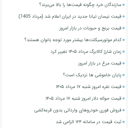
سازندگان خرد چگونه قیمت‌ها را بالا می‌برند؟
قیمت نیسان تیانا جدید در ایران اعلام شد (مرداد 1405)
قیمت برنج و حبوبات در بازار امروز
کدام موتورسیکلت‌ها بیشتر مورد توجه بانوان هستند؟
زمان شارژ کالابرگ مرداد ۱۴۰۵ تغییر کرد
قیمت مرغ در بازار امروز
پایان خاموشی ها نزدیک است؟
قیمت نقره امروز شنبه ۱۷ مرداد ۱۴۰۵
قیمت حواله دلار امروز شنبه ۱۷ مرداد ۱۴۰۵
فروش فوری خودروهای وارداتی بدون قرعه‌کشی
ثبت قیمت در سامانه ۱۲۴ الزامی شد