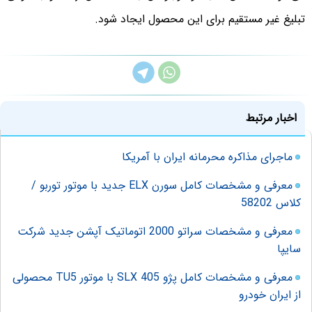
تبلیغ غیر مستقیم برای این محصول ایجاد شود.
اخبار مرتبط
ماجرای مذاکره محرمانه ایران با آمریکا
معرفی و مشخصات کامل سورن ELX جدید با موتور توربو /
کلاس 58202
معرفی و مشخصات سراتو 2000 اتوماتیک آپشن جدید شرکت
سایپا
معرفی و مشخصات کامل پژو 405 SLX با موتور TU5 محصولی
از ایران خودرو