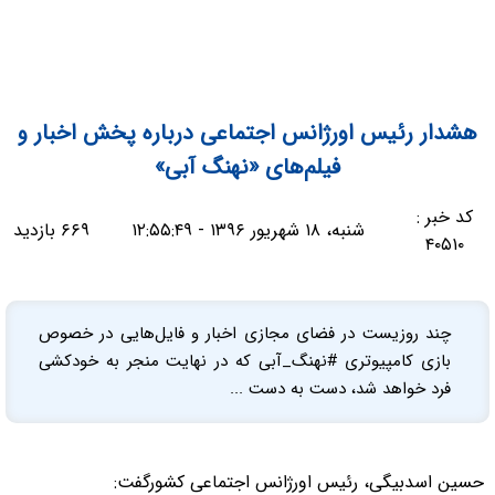
هشدار رئیس اورژانس اجتماعی درباره پخش اخبار و
فیلم‌های «نهنگ آبی»
کد خبر :
شنبه، ۱۸ شهریور ۱۳۹۶ - ۱۲:۵۵:۴۹
۶۶۹ بازدید
۴۰۵۱۰
چند روزیست در فضای مجازی اخبار و فایل‌هایی در خصوص
بازی کامپیوتری #نهنگ_آبی که در نهایت منجر به خودکشی
فرد خواهد شد، دست به دست ...
حسین اسدبیگی، رئیس اورژانس اجتماعی کشورگفت: