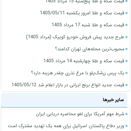
قیمت سکه و طلا پنج‌شنبه 15 مرداد 1405
قیمت سکه و طلا امروز یکشنبه 1405/05/11
قیمت سکه و طلا شنبه 17 مرداد 1405
طرح جدید پیش فروش خودرو کوییک (مرداد 1405)
محبوب‌ترین محله‌های تهران کدامند؟
قیمت سکه و طلا چهارشنبه 14 مرداد 1405
یک پرس زرشک‌پلو با مرغ نذری چقدر هزینه دارد؟
قیمت جدید انواع برنج ایرانی در بازار اعلام شد 1405/05/12
سایر خبرها
شرط مهم آمریکا برای لغو محاصره دریایی ایران
وزیر دفاع پاکستان: اسرائیل برای همه یک تهدید مشترک است