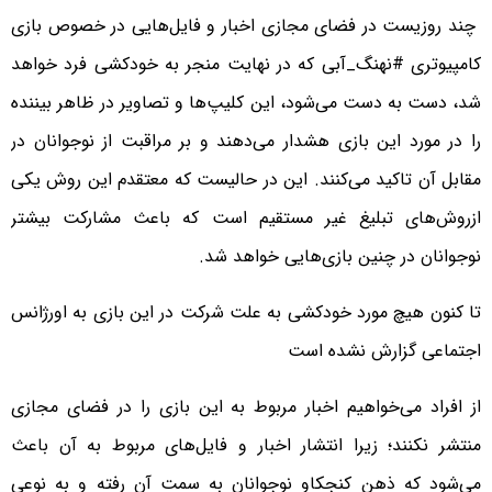
چند روزیست در فضای مجازی اخبار و فایل‌هایی در خصوص بازی
کامپیوتری #نهنگ_آبی که در نهایت منجر به خودکشی فرد خواهد
شد، دست به دست می‌شود، این کلیپ‌ها و تصاویر در ظاهر بیننده
را در مورد این بازی هشدار می‌دهند و بر مراقبت از نوجوانان در
مقابل آن تاکید می‌کنند. این در حالیست که معتقدم این روش‌ یکی
ازروش‌های تبلیغ غیر مستقیم است که باعث مشارکت بیشتر
نوجوانان در چنین بازی‌هایی خواهد شد.
تا کنون هیچ مورد خودکشی به علت شرکت در این بازی به اورژانس
اجتماعی گزارش نشده است
از افراد می‌خواهیم اخبار مربوط به این بازی را در فضای مجازی
منتشر نکنند؛ زیرا انتشار اخبار و فایل‌های مربوط به آن باعث
می‌شود که ذهن کنجکاو نوجوانان به سمت آن رفته و به نوعی