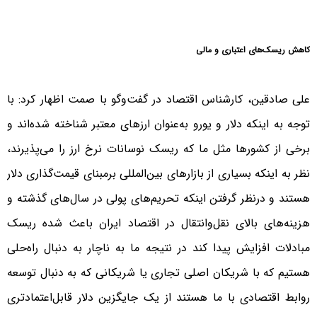
کاهش ریسک‌های اعتباری و مالی
علی صادقین، کارشناس اقتصاد در گفت‌وگو با صمت اظهار کرد: با
توجه به اینکه دلار و یورو به‌عنوان ارزهای معتبر شناخته شده‌اند و
برخی از کشورها مثل ما که ریسک نوسانات نرخ ارز را می‌پذیرند،
نظر به اینکه بسیاری از بازارهای بین‌المللی برمبنای قیمت‌گذاری دلار
هستند و درنظر گرفتن اینکه تحریم‌های پولی در سال‌های گذشته و
هزینه‌های بالای نقل‌وانتقال در اقتصاد ایران باعث شده ریسک
مبادلات افزایش پیدا کند در نتیجه ما به ناچار به دنبال راه‌حلی
هستیم که با شریکان اصلی تجاری یا شریکانی که به دنبال توسعه
روابط اقتصادی با ما هستند از یک جایگزین دلار قابل‌اعتمادتری