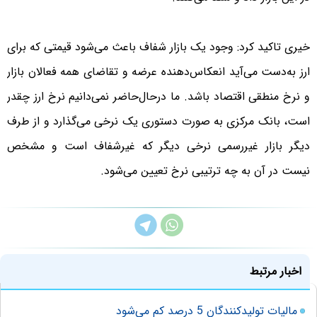
خیری تاکید کرد: وجود یک بازار شفاف باعث می‌شود قیمتی که برای
ارز به‌دست می‌آید انعکاس‌دهنده عرضه و تقاضای همه فعالان بازار
و نرخ منطقی اقتصاد باشد. ما درحال‌حاضر نمی‌دانیم نرخ ارز چقدر
است، بانک مرکزی به صورت دستوری یک نرخی می‌گذارد و از طرف
دیگر بازار غیررسمی نرخی دیگر که غیرشفاف است و مشخص
نیست در آن به چه ترتیبی نرخ تعیین می‌شود.
اخبار مرتبط
مالیات تولیدکنندگان 5 درصد کم می‌شود