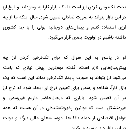
بحث تک‌نرخی کردن ارز است تا یک بازار کارآ به وجوداید و نرخ ارز
در این بازار بتواند به صورت تعادلی تعیین شود. حال اینکه ما از چه
ارزی استفاده کنیم و پیمان‌های دوجانبه پولی را با چه کشوری
داشته باشیم در اولویت بعدی قرار می‌گیرد.
او در پاسخ به این سوال که برای تک‌نرخی کردن ارز چه
پیش‌نیازهایی لازم است، گفت: مهم‌ترین پیش نیازی که باعث
می‌شود ارز بتواند به صورت پایدار تک‌نرخی بماند این است که یک
بازار کارآ، شفاف و رسمی برای تعیین نرخ ارز ایجاد شود که نرخ ارز
در آن تعیین شود. بازاری که درحال‌حاضر داریم غیررسمی و
غیرمتشکل است که قوانین پذیرفته‌شده‌ای در آن هست که همه
عوامل اقتصادی از جمله بانک‌ها، موسسه‌های مالی بزرگ و دولت
در این بازار داد و ستد می‌کنند.