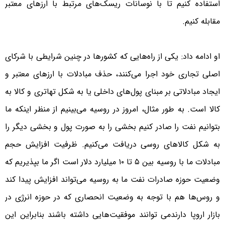
استفاده کنیم تا با نوسانات ریسک‌های مرتبط با ارزهای معتبر
مقابله کنیم.
او ادامه داد: یکی از راه‌هایی که کشورها در چنین شرایطی با شرکای
اصلی تجاری خود اجرا می‌کنند، حذف مبادلات با ارزهای معتبر و
ایجاد مبادلاتی بر مبنای پول‌های داخلی یا به شکل تهاتری و کالا به
کالا است. به طور مثال، امروز در روسیه می‌بینیم از منظر اینکه ما
بتوانیم نفت را صادر کنیم بخشی را به صورت پول و بخشی دیگر را
به شکل کالاهای روسی دریافت می‌کنیم. ظرفیت افزایش حجم
مبادلات ما با روسیه بین ۵ تا ۱۰ میلیارد دلار است اگر ما بپذیریم که
وضعیت حوزه صادرات نفت ما به روسیه می‌تواند افزایش پیدا کند
و روس‌ها هم با توجه به وضعیت انحصاری که در حوزه انرژی در
بازار اروپا دارندمی توانند موفقیت‌هایی داشته باشند بنابراین این