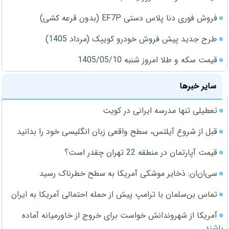
فروش فوری دنا پلاس دستی EF7P (بدون قرعه کشی)
طرح جدید پیش فروش خودرو کوییک (مرداد 1405)
قیمت سکه و طلا امروز شنبه 1405/05/10
سایر خبرها
تعطیلی تنها مدرسه ایرانی در کویت
قبل از شروع آیلتس، سطح واقعی زبان انگلیسی خود را بدانید
قیمت آپارتمان در منطقه 22 تهران چقدر است؟
سی‌ان‌ان: ذخایر موشکی آمریکا به سطح خطرناک رسید
تماس بن‌سلمان با ترامپ پیش از حمله احتمالی آمریکا به ایران
آمریکا از شهروندانش خواست برای خروج از خاورمیانه آماده
باشند