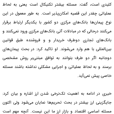
کلیدی است، گفت: مسئله بیشتر تکنیکال است یعنی به لحاظ
عملیاتی چقدر این قضیه امکان‌پذیر است. به طور معمول در این
نوع پیمان‌ها بانک‌های مرکزی دو کشور با یکدیگر ارتباط برقرار
می‌کنند درحالی که در مبادلات آتی بانک‌های مرکزی ورود نمی‌کنند و
بانک‌های تجاری دوطرف خریدار و و فروشنده طبق قوانین
بین‌المللی با هم وارد می‌شوند. او تاکید کرد: در بحث پیمان‌های
دوجانبه اگر دو طرف بتوانند به توافق مبتنی‌بر روش مشخصی
برسند و به لحاظ عملیاتی و اجرایی مشکلی نداشته باشند مسئله
خاصی پیش نمی‌آید.
خیری در ادامه به اهمیت تک‌نرخی شدن ارز اشاره و بیان کرد:
جایگزینی ارز بیشتر در بحث تحریم‌ها نمایان می‌شود ولی اکنون
مسئله اساسی اقتصاد و بازار ارز ما این نیست. آنچه مهم است