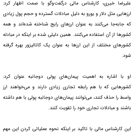
علیرضا خیری، کارشناس مالی درگفت‌وگو با صمت اظهار کرد:
ارزهایی مثل دلار و یورو به دلیل مبادلات گسترده و حجم پول زیادی
که جابه‌جا می‌کنند به عنوان ارزهای رایج شناخته شده‌اند و همه
کشورها از آن استفاده می‌کنند. همین دلیلی شده بر اینکه در مبادله
کشورهای مختلف از این ارزها به عنوان یک کاتالیزور بهره گرفته
شود.
او با اشاره به اهمیت پیمان‌های پولی دوجانبه عنوان کرد:
کشورهایی که با هم رابطه تجاری زیادی دارند و می‌خواهند ارز
واسط را حذف کنند، می‌توانند پیمان‌های دوجانبه پولی با هم داشته
باشند و مبادلات تجاری خود را تقویت کنند.
این کارشناس مالی با تاکید بر اینکه نحوه عملیاتی کردن این مهم