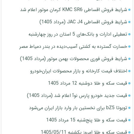
شرایط فروش اقساطی KMC SR6 کرمان موتور اعلام شد
شرایط فروش اقساطی JAC J4 (مرداد 1405)
تعطیلی ادارات و بانک‌های 5 استان در روز چهارشنبه
خسارت گسترده به کشتی آسیب‌دیده در بندر دمیاط مصر
شرایط فروش فوری محصولات بهمن موتور (مرداد 1405)
اختلاف قیمت کارخانه و بازار محصولات ایران‌خودرو
قیمت سکه و طلا دوشنبه 12 مرداد 1405
قیمت جدید خودرو پارس نوآ اعلام شد (مرداد 1405)
تویوتا bZ5 برای نخستین بار وارد بازار ایران می‌شود
قیمت سکه و طلا پنج‌شنبه 15 مرداد 1405
قیمت سکه و طلا امروز یکشنبه 1405/05/11