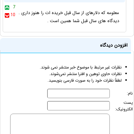
7
معلومه که دلارهای از سال قبل خریده ات را هنوز داری .
10
دیدگاه های سال قبل شما همین است .
افزودن دیدگاه
نظرات غیر مرتبط با موضوع خبر منتشر نمی شوند.
نظرات حاوی توهین و افترا منتشر نمی‌شوند.
لطفاً نظرات خود را به صورت فارسی بنویسید.
نام:
پست
الکترونیک: