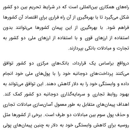
راه‌های همکاری بین‌المللی است که در شرایط تحریم بین دو کشور
شکل می‌گیرد تا با بهره‌گیری از آن راه فراری برای اقتصاد آن کشورها
فراهم شود. با بهره‌گیری از این پیمان کشورها می‌توانند بدون
استفاده از ارزهای قوی و با استفاده از ارزهای ملی دو کشور به
تجارت و مبادلات بانکی بپردازند.
درواقع براساس یک قرارداد، بانک‌های مرکزی دو کشور توافق
می‌کنند پرداخت‌های دوجانبه خود را با پول‌های ملی خود انجام
داده و وابستگی خود را به دلار کاهش دهند. این توافق می‌تواند به
بهبود روابط تجاری و سرمایه‌گذاری دوجانبه دو کشور کمک کند.
اهداف پیمان‌های متقابل به طور معمول آسان‌سازی مبادلات تجاری
و حذف پول سوم بین مبادلات دو طرف است. برخی از کشورها مثل
روسیه برای کاهش وابستگی خود به دلار به چنین پیمان‌های پولی