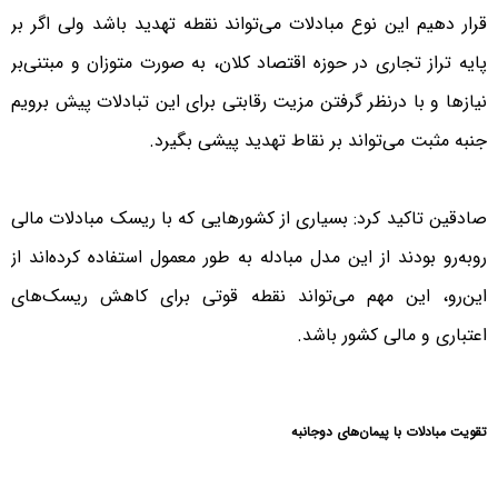
قرار دهیم این نوع مبادلات می‌تواند نقطه تهدید باشد ولی اگر بر
پایه تراز تجاری در حوزه اقتصاد کلان، به صورت متوزان و مبتنی‌بر
نیازها و با درنظر گرفتن مزیت رقابتی برای این تبادلات پیش برویم
جنبه مثبت می‌تواند بر نقاط تهدید پیشی بگیرد.
صادقین تاکید کرد: بسیاری از کشورهایی که با ریسک مبادلات مالی
روبه‌رو بودند از این مدل مبادله به طور معمول استفاده کرده‌اند از
این‌رو، این مهم می‌تواند نقطه قوتی برای کاهش ریسک‌های
اعتباری و مالی کشور باشد.
تقویت مبادلات با پیمان‌های دوجانبه