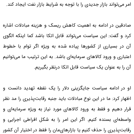
امر می‌تواند بازار جدیدی را با توجه به شرایط بازار نفت ایجاد کند.
صادقین در ادامه به اهمیت کاهش ریسک و هزینه مبادلات اشاره
کرد و گفت: این سیاست می‌تواند قابل اتکا باشد کما اینکه الگوی
آن در بسیاری از کشورها پیاده شده به ویژه اگر توام با خطوط
اعتباری و ورود کالاهای سرمایه‌ای باشد. به این ترتیب ما می‌توانیم
آن را به عنوان یک سیاست قابل اتکا درنظر بگیریم.
او در ادامه سیاست جایگزینی دلار را یک نقطه تهدید دانست و
اظهار کرد: ما در این نوع مبادلات باید جنبه رقابت‌پذیری را مد نظر
قرار دهیم و فقط به ورود کالاهای مورد نیاز به ویژه سرمایه‌ای و
واسطه‌ای بسنده کنیم. اگر این امر را به شکل افراطی اجرایی و
رقابت‌پذیری را حذف کنیم یا بازارهای‌مان را فقط در اختیار آن کشور