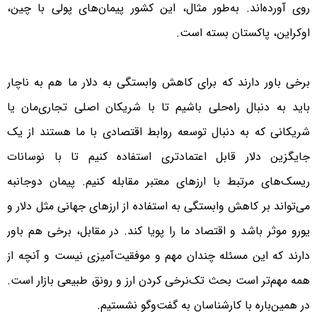
روی آورده‌اند. به‌طور مثال، این کشور پیمان‌های پولی با چین،
اوکراین، پاکستان بسته است.
برخی باور دارند که برای کاهش وابستگی به دلار ما هم به ناچار
باید به دنبال راه‌حلی باشیم تا با شریکان اصلی تجاری‌مان یا
شریکانی که به دنبال توسعه روابط اقتصادی با ما هستند از یک
جایگزین دلار قابل اعتمادتری استفاده کنیم تا با نوسانات
ریسک‌های مرتبط با ارزهای معتبر مقابله کنیم. پیمان دوجانبه
می‌تواند بر کاهش وابستگی به استفاده از ارزهای جهانی مثل دلار و
یورو موثر باشد و اقتصاد ما را پویا کند. در مقابل، برخی هم باور
دارند که این مسئله چندان مهم و موفقیت‌آمیزی نیست و آنچه از
همه مهم‌تر است بحث تک‌نرخی کردن ارز و رونق طبیعی بازار است.
در همین‌باره با کارشناسان به گفت‌وگو نشستیم.