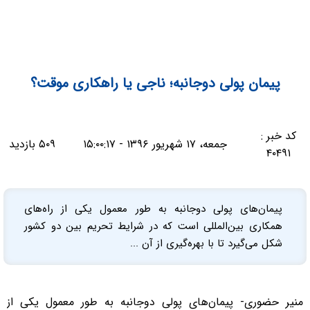
پیمان پولی دوجانبه؛ ناجی یا راهکاری موقت؟
کد خبر :
جمعه، ۱۷ شهریور ۱۳۹۶ - ۱۵:۰۰:۱۷
۵۰۹ بازدید
۴۰۴۹۱
پیمان‌های پولی دوجانبه به طور معمول یکی از راه‌های
همکاری بین‌المللی است که در شرایط تحریم بین دو کشور
شکل می‌گیرد تا با بهره‌گیری از آن ...
منیر حضوری- پیمان‌های پولی دوجانبه به طور معمول یکی از