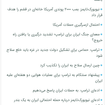
نیویورک‌تایمز: بمب ۲۰۰۰ پوندی آمریکا خانه‌ای در قشم را هدف
قرار داد
احتمال ازسرگیری حملات آمریکا
معمای جنگ ایران برای ترامپ؛ تشدید درگیری یا یافتن راه
خروج؟
ترامپ: حماس برای تشکیل دولت جدید در غزه باید خلع سلاح
شود
چین ارسال سلاح به ایران را تکذیب کرد
پیشنهاد سنتکام به ترامپ برای عملیات هوایی دو هفته‌ای علیه
ایران
ادعای ترامپ: به حملات ایران پاسخ می‌دهیم
ادعای نیویورک‌تایمز درباره حمله احتمالی ایران به یک بندر