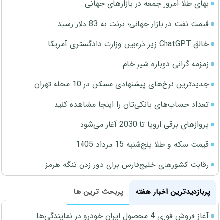
بهای طلا امروز جمعه در بازارهای جهانی
قیمت نفت در بازار جهانی؛ برنت به 83 دلار رسید
خالق ChatGPT زیر ذره‌بین وزارت دادگستری آمریکا
زمزمه گرانی دوباره شیر خام
جدیدترین نرخ‌های پیشنهادی مسکن در 10 محله تهران
تعداد حساب‌های بانکی‌تان را اینجا مشاهده کنید
پروازهای برقی اروپا تا 2030 آغاز می‌شود
قیمت سکه و طلا پنج‌شنبه 15 مرداد 1405
رقابت کشورهای خلیج‌فارس برای دور زدن تنگه هرمز
پربازدیدترین اخبار هفته
پربحث ترین ها
آغاز فروش فوری 4 محصول ایران خودرو در نمایندگی‌ها