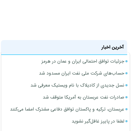
آخرین اخبار
جزئیات توافق احتمالی ایران و عمان در هرمز
حساب‌های شرکت ملی نفت ایران مسدود شد
نسل جدیدی از کادیلاک با نام ویستیک معرفی شد
صادرات نفت عربستان به آمریکا متوقف شد
عربستان، ترکیه و پاکستان توافق دفاعی مشترک امضا می‌کنند
لطفا در پاییز غافل‌گیر نشوید