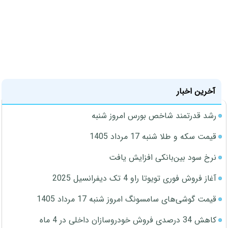
آخرین اخبار
رشد قدرتمند شاخص بورس امروز شنبه
قیمت سکه و طلا شنبه 17 مرداد 1405
نرخ سود بین‌بانکی افزایش یافت
آغاز فروش فوری تویوتا راو 4 تک دیفرانسیل 2025
قیمت گوشی‌های سامسونگ امروز شنبه 17 مرداد 1405
کاهش 34 درصدی فروش خودروسازان داخلی در 4 ماه