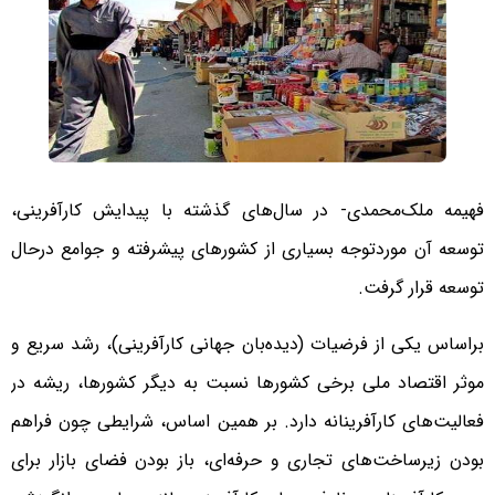
فهیمه ملک‌محمدی- در سال‌های گذشته با پیدایش کارآفرینی،
توسعه آن موردتوجه بسیاری از کشورهای پیشرفته و جوامع درحال
توسعه قرار گرفت.
براساس یکی از فرضیات (دیده‌بان جهانی کارآفرینی)، رشد سریع و
موثر اقتصاد ملی برخی کشورها نسبت به دیگر کشورها، ریشه در
فعالیت‌های کارآفرینانه دارد. بر همین اساس، شرایطی چون فراهم
بودن زیرساخت‌های تجاری و حرفه‌ای، باز بودن فضای بازار برای