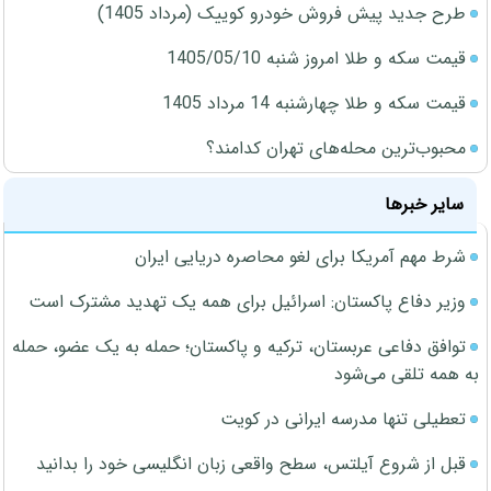
طرح جدید پیش فروش خودرو کوییک (مرداد 1405)
قیمت سکه و طلا امروز شنبه 1405/05/10
قیمت سکه و طلا چهارشنبه 14 مرداد 1405
محبوب‌ترین محله‌های تهران کدامند؟
سایر خبرها
شرط مهم آمریکا برای لغو محاصره دریایی ایران
وزیر دفاع پاکستان: اسرائیل برای همه یک تهدید مشترک است
توافق دفاعی عربستان، ترکیه و پاکستان؛ حمله به یک عضو، حمله
به همه تلقی می‌شود
تعطیلی تنها مدرسه ایرانی در کویت
قبل از شروع آیلتس، سطح واقعی زبان انگلیسی خود را بدانید