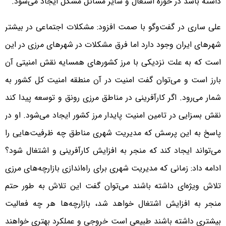
داشته باشد در حوزه اشتغال و سایر مسائل مشکل ایجاد می‌شود.
علی ساری در گفت‌وگو با صمت افزود: مشکلات اجتماعی در بیشتر
شهرهای ایران وجود دارد اما فرق مشکلات در شهرهای مرزی در این
است که به علت نزدیکی با مرز کشورهای همسایه نقش امنیتی آن
بارز است و می‌توان گفت امنیت در آن منطقه امنیت کل کشور به
شمار می‌رود. اگر کارآفرینی در مناطق مرزی رونق و توسعه پیدا کند
نقش بسزایی در تامین امنیت پایدار مرز کشور ایجاد می‌شود. او در
پاسخ به این پرسش که مدیریت شهری مناطق چه ظرفیت‌هایی را
می‌تواند ایجاد کند که منجر به افزایش کارآفرینی و اشتغال شود؟
ادامه داد: زمانی که مدیریت شهری برای راه‌اندازی بازارچه‌های مرزی
تلاش ویژه‌ای داشته باشند می‌توان گفت این تلاش به طور حتم
منجر به افزایش اشتغال خواهد شد، بازارچه‌ها هر چه فعالیت
بیشتری داشته باشند طبیعی است خروجی و عملکرد بهتری خواهند