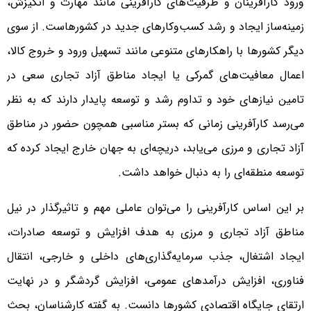
ورود کارآفرینان و ظرفیت‌های کارآفرینی مانند مهارت و انگیزش،
زمینه‌ساز ایجاد و رشد کسب‌وکارهای جدید در کشورهاست. از سوی
دیگر کشورها با راهکارهای متنوعی مانند تسهیل ورود و خروج کالا،
اعمال معافیت‌های گمرکی یا ایجاد مناطق آزاد تجاری سعی در
تامین نیازهای خود و تداوم رشد و توسعه پایدار دارند که به نظر
می‌رسد کارآفرینی زمانی که بستر مناسبی همچون حضور در مناطق
آزاد تجاری و مرزی می‌یابد، دریچه‌ای به جهان خارج ایجاد کرده که
توسعه منطقه‌ای را به دنبال خواهد داشت.
بر این اساس کارآفرینی را می‌توان عاملی مهم و تاثیرگذار در نیل
مناطق آزاد تجاری و مرزی به هدف افزایش و توسعه صادرات،
ایجاد اشتغال، جذب سرمایه‌گذاری‌های داخلی و خارجی، انتقال
فناوری، افزایش درآمدهای عمومی، افزایش گردشگر و در نهایت
ارتقای جایگاه اقتصادی کشورها دانست. به گفته کارشناسان، بحث