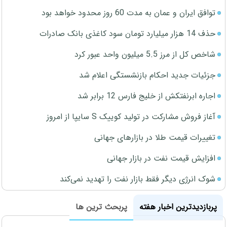
توافق ایران و عمان به مدت 60 روز محدود خواهد بود
حذف 14 هزار میلیارد تومان سود کاغذی بانک صادرات
شاخص کل از مرز 5.5 میلیون واحد عبور کرد
جزئیات جدید احکام بازنشستگی اعلام شد
اجاره ابرنفتکش از خلیج فارس 12 برابر شد
آغاز فروش مشارکت در تولید کوییک S سایپا از امروز
تغییرات قیمت طلا در بازارهای جهانی
افزایش قیمت نفت در بازار جهانی
شوک انرژی دیگر فقط بازار نفت را تهدید نمی‌کند
پربازدیدترین اخبار هفته
پربحث ترین ها