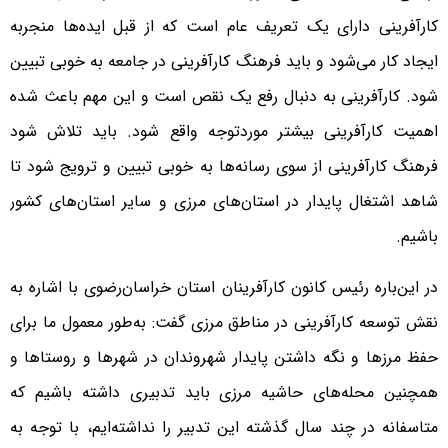
کارآفرینی دارای یک تعریف عام است که از قبل ایده‌ها منجربه
ایجاد کار می‌شود و باید فرهنگ کارآفرینی در جامعه به خوبی تبیین
شود. کارآفرینی به دنبال رفع یک نقص است و این مهم باعث شده
اهمیت کارآفرینی بیشتر موردتوجه واقع شود. باید تلاش شود
فرهنگ کارآفرینی از سوی رسانه‌ها به خوبی تبیین و ترویج شود تا
شاهد اشتغال پایدار در استان‌های مرزی و سایر استان‌های کشور
باشیم.
در این‌باره رئیس کانون کارآفرینان استان خراسان‌رضوی با اشاره به
نقش توسعه کارآفرینی در مناطق مرزی گفت: به‌طور معمول ما برای
حفظ مرزها و نگه داشتن پایدار شهروندان در شهرها و روستاها و
همچنین محله‌های حاشیه مرزی باید تدبیری داشته باشیم که
متاسفانه در چند سال گذشته این تدبیر را نداشته‌ایم، با توجه به