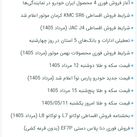
آغاز فروش فوری 4 محصول ایران خودرو در نمایندگی‌ها
شرایط فروش اقساطی KMC SR6 کرمان موتور اعلام شد
شرایط فروش اقساطی JAC J4 (مرداد 1405)
تعطیلی ادارات و بانک‌های 5 استان در روز چهارشنبه
شرایط فروش فوری محصولات بهمن موتور (مرداد 1405)
قیمت سکه و طلا دوشنبه 12 مرداد 1405
قیمت جدید خودرو پارس نوآ اعلام شد (مرداد 1405)
قیمت سکه و طلا پنج‌شنبه 15 مرداد 1405
قیمت سکه و طلا امروز یکشنبه 1405/05/11
بخشنامه فروش اقساطی لوکانو L7 و لوکانو L8 (مرداد 1405)
فروش فوری دنا پلاس دستی EF7P (بدون قرعه کشی)