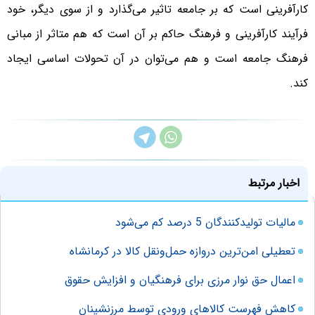
کارآفرینی است که بر جامعه تاثیر می‌گذارد و از سوی دیگر، خود
فرآیند کارآفرینی و فرهنگ حاکم بر آن است که هم متاثر از مبانی
فرهنگ جامعه است و هم می‌توان در آن تحولات اساسی ایجاد
کند.
اخبار مرتبط
مالیات تولیدکنندگان 5 درصد کم می‌شود
تعطیلی امن‌ترین دروازه حمل‌ونقل کالا در کرمانشاه
اعمال حق نوار مرزی برای فرهنگیان و افزایش حقوق
کاهش فهرست کالاهای ورودی توسط مرزنشینان