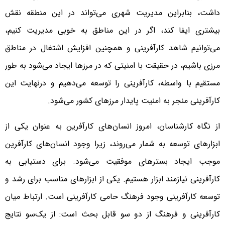
داشت، بنابراین مدیریت شهری می‌تواند در این منطقه نقش
بیشتری ایفا کند، اگر در این مناطق به خوبی مدیریت کنیم،
می‌توانیم شاهد کارآفرینی و همچنین افزایش اشتغال در مناطق
مرزی باشیم، در حقیقت با امنیتی که در مرزها ایجاد می‌شود به طور
مستقیم با واسطه، کارآفرینی را توسعه می‌دهیم و درنهایت این
کارآفرینی منجر به امنیت پایدار مرزهای کشور می‌شود.
از نگاه کارشناسان، امروز انسان‌های کارآفرین به عنوان یکی از
ابزارهای توسعه به شمار می‌روند، زیرا وجود انسان‌های کارآفرین
موجب ایجاد بسترهای موفقیت می‌شود. برای دستیابی به
کارآفرینی نیازمند ابزار هستیم. یکی از ابزارهای مناسب برای رشد و
توسعه کارآفرینی وجود فرهنگ حامی کارآفرینی است. ارتباط میان
کارآفرینی و فرهنگ از دو سو قابل بحث است: از یک‌سو نتایج