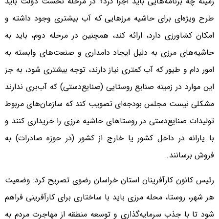
زمینه چه برنامه‌هایی باید اجرا کرد؟ در مرحله نخست دولت باید
طرح ویژه‌ای برای حاشیه مرزهایی که آب بیشتری وجود داشته و
امکان کشاورزی دارد، ارائه کند، همچنین در مرحله دوم، باید به
حاشیه‌های مرزی به دلیل ایجاد دامداری و صنعت‌های وابسته به
امور دام و طیور که آب کمتری نیاز دارند، توجه بیشتری شود، به جز
این موارد در زمینه صنایع روستایی (صنایع‌دستی) که آب‌بری ندارند
مشکلی نیست مجلس بودجه‌ای تصویب کند که سازمان‌های مربوط
تولیدات صنایع‌دستی در روستاهای حاشیه مرزی را خریداری کنند و
با یارانه در داخل کشور یا خارج از کشور (در حوزه صادرات) به
فروش برسانند.
رئیس کانون کارآفرینان استان خراسان رضوی تصریح کرد: وضعیت
هر شهر، روستا، محله مرزی باید با ساختاری برای کارآفرینی فراهم
شود تا با جذب سرمایه‌گذاری و توسعه منطقه از مهاجرت مردم به