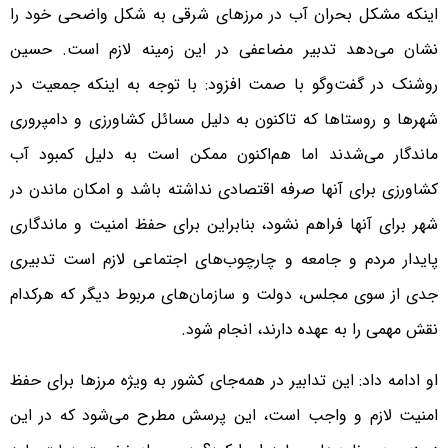
اینکه مشکل بحران آب در مرزهای شرقی به شکل واضحی خود را
نشان می‌دهد تدبیر مضاعفی در این زمینه لازم است. حسین
روشنک در گفت‌وگو با صمت افزود: با توجه به اینکه جمعیت در
شهرها و روستاها که تاکنون به دلیل مسائل کشاورزی و دامپروری
ماندگار می‌شدند اما هم‌اکنون ممکن است به دلیل کمبود آب
کشاورزی برای آنها صرفه اقتصادی نداشته باشد و امکان ماندن در
شهر برای آنها فراهم نشود، بنابراین برای حفظ امنیت و ماندگاری
پایدار مردم و جامعه و چارچوب‌های اجتماعی لازم است تدبیری
جدی از سوی مجلس، دولت و سازمان‌های مربوط دیگر که هرکدام
نقش مهمی را به عهده دارند، انجام شود.
او ادامه داد: این تدابیر در همه‌جای کشور به ویژه مرزها برای حفظ
امنیت لازم و واجب است، این پرسش مطرح می‌شود که در این