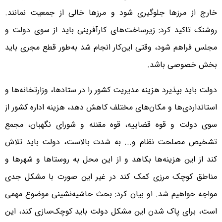
خارج از مرزها جلوگیری شود و مرزها خالی از جمعیت نمانند.
روشنک تاکید کرد: زیرساخت‌های کارآفرینی باید از سوی دولت و
مجلس فراهم شود، وقتی این‌کار انجام شد به‌طور قطع مجری باید
بخش خصوصی باشد.
دولت باید بپذیرد هزینه مدیریت کشور را در ستادها، وزارتخانه‌ها و
استانداردی‌ها و مکان‌های مختلف کاهش دهد، هزینه اداره کشور از
سوی دولت و قوه قضاییه، قوه مقننه و شورای نگهبان، مجمع
تشخیص مصلحت نظام و... به شدت بالاست، دولت باید تلاش
کند از این هزینه‌ها بکاهد و از این محل به روستاها و شهرها و
مناطق کوچک مرزی کمک کند در غیر این صورت با مشکل جدی
مواجه خواهیم شد. او بیان کرد: بحث حاشیه‌نشینی موضوع مهمی
است، برای پاک شدن این مشکل دولت باید کوچک‌سازی کند، این