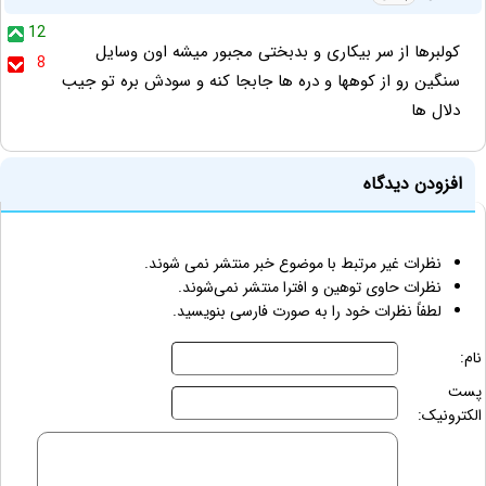
12
کولبرها از سر بیکاری و بدبختی مجبور میشه اون وسایل
8
سنگین رو از کوهها و دره ها جابجا کنه و سودش بره تو جیب
دلال ها
افزودن دیدگاه
نظرات غیر مرتبط با موضوع خبر منتشر نمی شوند.
نظرات حاوی توهین و افترا منتشر نمی‌شوند.
لطفاً نظرات خود را به صورت فارسی بنویسید.
نام:
پست
الکترونیک: