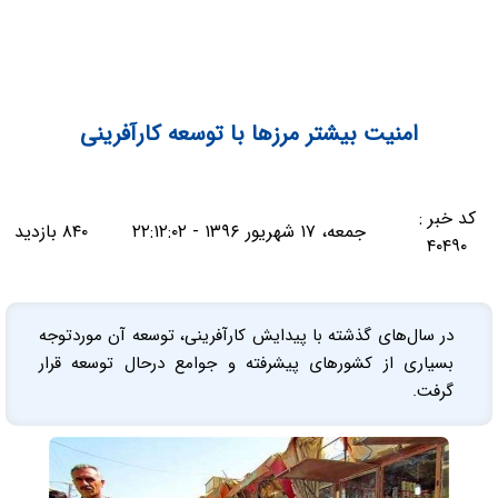
امنیت بیشتر مرزها با توسعه کارآفرینی
کد خبر :
جمعه، ۱۷ شهریور ۱۳۹۶ - ۲۲:۱۲:۰۲
۸۴۰ بازدید
۴۰۴۹۰
در سال‌های گذشته با پیدایش کارآفرینی، توسعه آن موردتوجه
بسیاری از کشورهای پیشرفته و جوامع درحال توسعه قرار
گرفت.