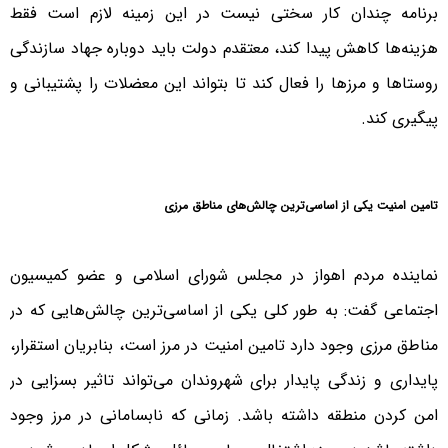
برنامه چندان کار سختی نیست در این زمینه لازم است فقط
هزینه‌ها کاهش پیدا کند، معتقدم دولت باید دوباره جهاد سازندگی
روستاها و مرزها را فعال کند تا بتواند این معضلات را پشتیبانی و
پیگیری کند.
تامین امنیت یکی از اساسی‌ترین چالش‌های مناطق مرزی
نماینده مردم اهواز در مجلس شورای اسلامی و عضو کمیسیون
اجتماعی گفت: به طور کلی یکی از اساسی‌ترین چالش‌هایی که در
مناطق مرزی وجود دارد تامین امنیت در مرز است، بنابریان استقرار،
پایداری و زندگی پایدار برای شهروندان می‌تواند تاثیر بسزایی در
امن کردن منطقه داشته باشد. زمانی که نابسامانی در مرز وجود