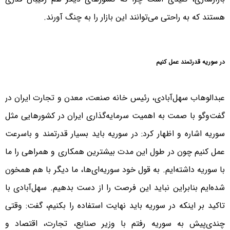
هستند که به راحتی می‌توانند این بازار را به چنگ آورند.
در سوریه قدرتمند عمل کنیم
عبدالوهاب سهل‌آبادی، رئیس خانه صنعت، معدن و تجارت ایران در
گفت‌وگو با صمت به اهمیت سرمایه‌گذاری ایران در کشورهایی مثل
سوریه اشاره و اظهار کرد: در سوریه باید بسیار قدرتمند و باسرعت
عمل کنیم چون در طول این مدت بیشترین همکاری و همراهی را ما
با سوریه داشته‌ایم. به قول خود سوریه‌ای‌ها، ما دیگر با هم همخون
شده‌ایم بنابراین نباید این فرصت را از دست بدهیم. سهل‌آبادی با
تاکید بر اینکه در سوریه باید نهایت استفاده را بکنیم، گفت: وقتی
چندی‌پیش به سوریه رفتم با وزیر صنایع، تجارت، اقتصاد و