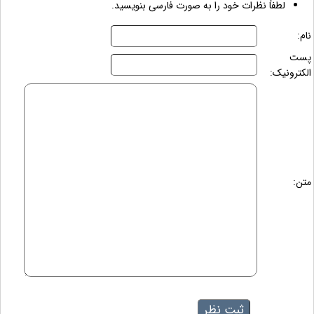
لطفاً نظرات خود را به صورت فارسی بنویسید.
نام:
پست
الکترونیک:
متن: