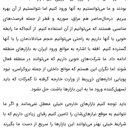
بودند و ما می‌توانستیم به آنها ورود کنیم اما نتوانستیم از آن بهره
ببریم. درحال‌حاضر هم عراق، سوریه و قطر از جمله فرصت‌های
مناسبی هستند که می‌توانیم از آن استفاده کنیم. از آنجاکه ما رابطه
خوبی با آنها داریم به راحتی می‌توانیم حجم مبادلات‌مان را با آنها
گسترده کنیم. افقه با اشاره به موانع ورود ایران به بازارهای منطقه
ادامه داد: ما شرکت‌های خوبی داریم که می‌توانند در منطقه فعال
شوند اما نگران این هستم که موانع داخلی از جمله بروکراسی، نبود
پویایی اداره‌های ذی‌ربط از وزارت خارجه گرفته تا گمرکات که باید
تسهیل‌کننده ورود ما به این بازارها باشند، حل نشود.
باید توجه کنیم بازارهای خارجی خیلی معطل نمی‌مانند و اگر ما
نتوانیم به موقع نیازهای‌شان را تامین کنیم رقبای زیادی داریم که با
شرایط خیلی بهتر می‌توانند این بازارها را سریع از دست ما بگیرند