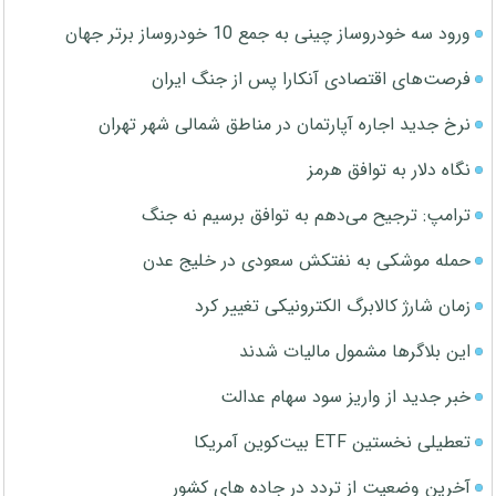
ورود سه خودروساز چینی به جمع 10 خودروساز برتر جهان
فرصت‌های اقتصادی آنکارا پس از جنگ ایران
نرخ جدید اجاره آپارتمان در مناطق شمالی شهر تهران
نگاه دلار به توافق هرمز
ترامپ: ترجیح می‌دهم به توافق برسیم نه جنگ
حمله موشکی به نفتکش سعودی در خلیج عدن
زمان شارژ کالابرگ الکترونیکی تغییر کرد
این بلاگرها مشمول مالیات شدند
خبر جدید از واریز سود سهام عدالت
تعطیلی نخستین ETF بیت‌کوین آمریکا
آخرین وضعیت از تردد در جاده های کشور