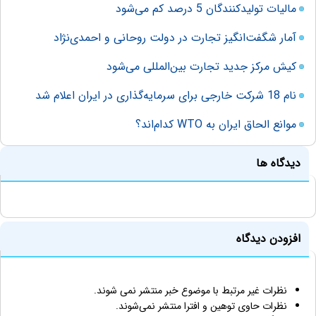
مالیات تولیدکنندگان 5 درصد کم می‌شود
آمار شگفت‌انگیز تجارت در دولت‌ روحانی و احمدی‌نژاد
کیش مرکز جدید تجارت بین‌المللی می‌شود
نام 18 شرکت خارجی برای سرمایه‌گذاری در ایران اعلام شد
موانع الحاق ایران به WTO کدام‌اند؟
دیدگاه ها
افزودن دیدگاه
نظرات غیر مرتبط با موضوع خبر منتشر نمی شوند.
نظرات حاوی توهین و افترا منتشر نمی‌شوند.