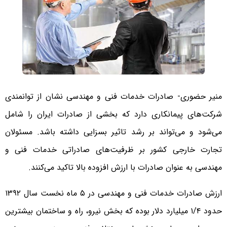
منیر حضوری- صادرات خدمات فنی و مهندسی نشان از توانمندی
شرکت‌های پیمانکاری دارد که بخشی از صادرات ایران را شامل
می‌شود و می‌تواند بر رشد تاثیر بسزایی داشته باشد. مسئولان
تجارت خارجی کشور بر ظرفیت‌های صادراتی خدمات فنی و
مهندسی به عنوان صادرات با ارزش افزوده بالا تاکید می‌کنند.
ارزش صادرات خدمات فنی و مهندسی در ۵ ماه نخست سال ۱۳۹۲
حدود ۱/۴ میلیارد دلار بوده که بخش نیرو، راه و ساختمان بیشترین