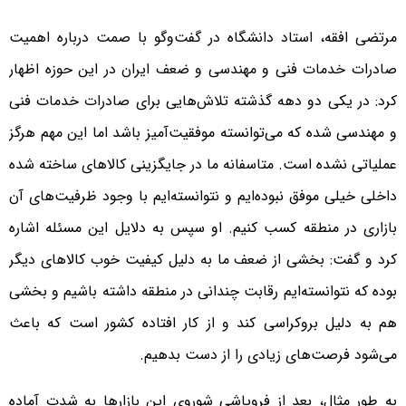
مرتضی افقه، استاد دانشگاه در گفت‌وگو با صمت درباره اهمیت
صادرات خدمات فنی و مهندسی و ضعف ایران در این حوزه اظهار
کرد: در یکی دو دهه گذشته تلاش‌هایی برای صادرات خدمات فنی
و مهندسی شده که می‌توانسته موفقیت‌آمیز باشد اما این مهم هرگز
عملیاتی نشده است. متاسفانه ما در جایگزینی کالاهای ساخته شده
داخلی خیلی موفق نبوده‌ایم و نتوانسته‌ایم با وجود ظرفیت‌های آن
بازاری در منطقه کسب کنیم. او سپس به دلایل این مسئله اشاره
کرد و گفت: بخشی از ضعف ما به دلیل کیفیت خوب کالاهای دیگر
بوده که نتوانسته‌ایم رقابت چندانی در منطقه داشته باشیم و بخشی
هم به دلیل بروکراسی کند و از کار افتاده کشور است که باعث
می‌شود فرصت‌های زیادی را از دست بدهیم.
به طور مثال، بعد از فروپاشی شوروی این بازارها به شدت آماده