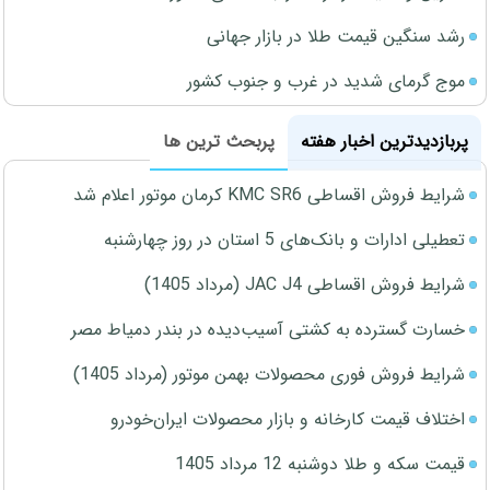
رشد سنگین قیمت طلا در بازار جهانی
موج گرمای شدید در غرب و جنوب کشور
پربازدیدترین اخبار هفته
پربحث ترین ها
شرایط فروش اقساطی KMC SR6 کرمان موتور اعلام شد
تعطیلی ادارات و بانک‌های 5 استان در روز چهارشنبه
شرایط فروش اقساطی JAC J4 (مرداد 1405)
خسارت گسترده به کشتی آسیب‌دیده در بندر دمیاط مصر
شرایط فروش فوری محصولات بهمن موتور (مرداد 1405)
اختلاف قیمت کارخانه و بازار محصولات ایران‌خودرو
قیمت سکه و طلا دوشنبه 12 مرداد 1405