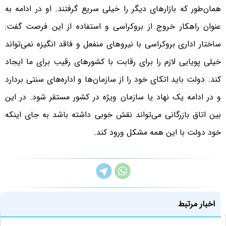
همان‌طور که بازارهای دیگر را خیلی سریع گرفتند. او در ادامه به
عنوان راهکار خروج از بروکراسی و استفاده از این فرصت گفت:
ساختار اداری بروکراسی با نیروهای منفعل و فاقد انگیزه نمی‌تواند
خیلی پویایی لازم را برای رقابت با کشورهای رقیب برای ما ایجاد
کند. دولت باید اتکای خود را از سازمان‌ها و اداره‌های سنتی بردارد
و در ادامه یک نهاد یا سازمان ویژه در کشور مستقر شود. در این
بین اتاق بازرگانی می‌تواند نقش خوبی داشته باشد به جای اینکه
خود دولت با این همه مشکل ورود کند.
اخبار مرتبط