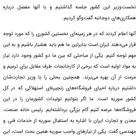
نخست‌وزیر این کشور جلسه گذاشتیم و با آنها مفصل درباره
همکاری‌های دوجانبه گفت‌وگو کردیم.
آنها اعلام کردند که در هر زمینه‌ای نخستین کشوری را که مورد توجه
قرار می‌دهند ایران است بنابراین ما هم باید هشیار باشیم و به این
مهم توجه کنیم. یکی از مباحثی که بین ما دو کشور وجود دارد نیاز
به مواد اولیه است که برخی از کارخانجات طرف مقابل برای ترمیم و
مرمت از آن بهره می‌برند. همچنین بحثی را با وزیر تجارت‌شان
داشتیم درباره احیای فروشگاه‌های زنجیره‌ای استهلاکی که در کل
کشور سوریه است. ما اگر بتوانیم تولیدات کشورمان را در این
فروشگاه‌ها عرضه کنیم گام بزرگی برداشته‌ایم. رئیس خانه صنعت،
معدن و تجارت ایران با اشاره به استقبال سوریه از خدمات فنی و
مهندسی گفت: یکی از نیازهای واجب سوریه همین بحث است، این