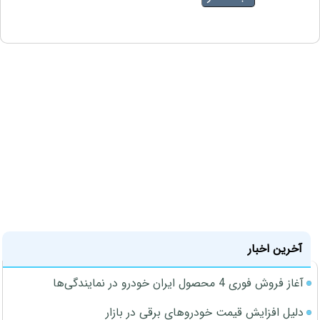
آخرین اخبار
آغاز فروش فوری 4 محصول ایران خودرو در نمایندگی‌ها
دلیل افزایش قیمت خودروهای برقی در بازار