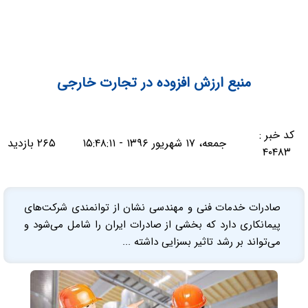
منبع ارزش افزوده در تجارت خارجی
کد خبر :
جمعه، ۱۷ شهریور ۱۳۹۶ - ۱۵:۴۸:۱۱
۲۶۵ بازدید
۴۰۴۸۳
صادرات خدمات فنی و مهندسی نشان از توانمندی شرکت‌های
پیمانکاری دارد که بخشی از صادرات ایران را شامل می‌شود و
می‌تواند بر رشد تاثیر بسزایی داشته ...