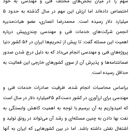
سهم را در میان بخش‌های مختلف فنی و مهندسی به خود
اختصاص داده‌اند اما ارزش این مهم در سال گذشته به حدود ۵
میلیارد دلار رسیده است. محمدرضا انصاری، عضو هیات‌مدیره
انجمن شرکت‌های خدمات فنی و مهندسی چندی‌پیش درباره
اهمیت این مسئله گفت: تا پیش از تحریم‌ها ایران در ۵۶ کشور دنیا
پروژه‌های فنی و مهندسی انجام می‌داد که به دلیل درج شدن صدور
ضمانتنامه‌ها و پذیرش آن از سوی کشورهای خارجی این فعالیت به
حداقل رسیده است.
براساس محاسبات انجام شده، ظرفیت صادرات خدمات فنی و
مهندسی برای ارزآوری در کشور دست‌کم ۲۵میلیارد دلار در سال است
که امیدواریم به آن برسیم.با توجه به اهمیت کاهش وابستگی به
نفت بها دادن به چنین مسئله‌ای و رشد آن می‌تواند در رونق تولید و
اشتغال نقش داشته باشد. اما در بین کشورهایی که ایران به آنها