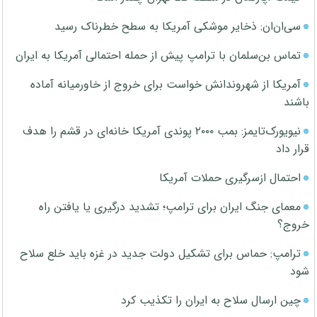
سی‌ان‌ان: ذخایر موشکی آمریکا به سطح خطرناک رسید
تماس بن‌سلمان با ترامپ پیش از حمله احتمالی آمریکا به ایران
آمریکا از شهروندانش خواست برای خروج از خاورمیانه آماده
باشند
نیویورک‌تایمز: بمب ۲۰۰۰ پوندی آمریکا خانه‌ای در قشم را هدف
قرار داد
احتمال ازسرگیری حملات آمریکا
معمای جنگ ایران برای ترامپ؛ تشدید درگیری یا یافتن راه
خروج؟
ترامپ: حماس برای تشکیل دولت جدید در غزه باید خلع سلاح
شود
چین ارسال سلاح به ایران را تکذیب کرد