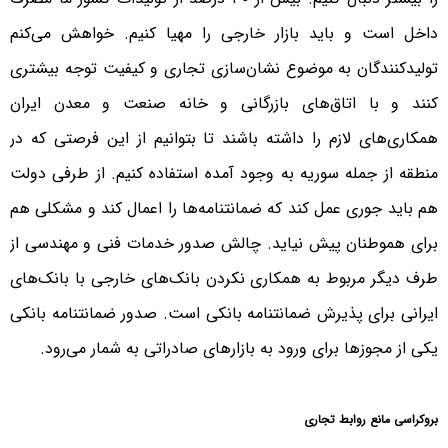
داخل است و باید بازار خارجی را مهیا کنیم. خواهش می‌کنم
تولیدکنندگان به موضوع نشان‌سازی تجاری و کیفیت توجه بیشتری
کنند و با اتاق‌های بازرگانی و خانه صنعت و معدن ایران
همکاری‌های لازم را داشته باشند تا بتوانیم از این فرصتی که در
منطقه از جمله سوریه به وجود آمده استفاده کنیم. از طرفی دولت
هم باید جوری عمل کند که ضمانتنامه‌ها را اعمال کند و مشکلی هم
برای هموطنان پیش نیاید. چالش صدور خدمات فنی و مهندسی از
طرف دیگر مربوط به همکاری نکردن بانک‌های خارجی با بانک‌های
ایرانی برای پذیرش ضمانتنامه بانکی است. صدور ضمانتنامه بانکی
یکی از مجوزها برای ورود به بازارهای صادراتی به شمار می‌رود.
بروکراسی مانع روابط تجاری