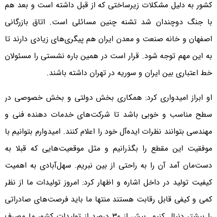
کشور به دلیل مشکلات زیرساختی که از قبل داشته است و بعد هم
با جنگ دوچندان شد تشنه چنین مسائلی است. اتاق بازرگانی
اصفهان و خانه صنعت و معدن ایران هم پیگری‌های زیادی دارند تا
به این مهم توجه شود. قرار است در همین باره نشستی را مسئولان
خط اعتباری بین ایران و سوریه در تهران داشته باشند.
او ابراز امیدواری کرد: همکاری بخش دولتی و بخش خصوصی در
سطح مناسب و خوبی باشد تا شرکت‌های خدمات دهنده فنی و
مهندسی بتوانند نظرات ایده‌آل خود را اعلام کنند. امیدوارم بتوانیم با
موفقیت این مقطع را بگذرانیم و مثل موقعیت‌هایی که قبلا به
دست‌مان آمد آن را به راحتی از بین نبریم. سهل‌آبادی به اهمیت
کیفیت تولید در داخل اشاره و اظهار کرد: امروز تولیدات ما از نظر
کمی و کیفی قابل رقابت هستند منتها ما باید فرصت‌های صادراتی
را بیشتر دنبال کنیم. بیش از ۳۰ درصد از تولیدات کشور ما مصرف