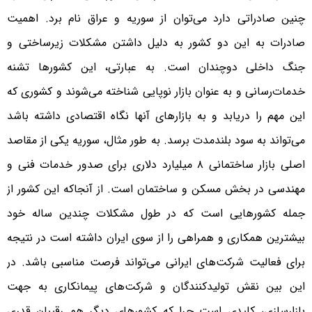
چنین صادراتی دارد می‌توان از سوریه و عراق نام برد. اهمیت
صادرات به این دو کشور به دلیل داشتن مشکلات زیرساختی و
جنگ داخلی دوچندان است. به عبارتی، این کشورها تشنه
خدمات‌رسانی و به عنوان بازار نوپایی شناخته می‌شوند و کشوری که
این مهم را دریابد و به بازارهای آنها نگاه اقتصادی داشته باشد
می‌تواند به سود بلندمدت برسد. به طور مثال، سوریه یکی از مقاصد
اصلی بازار ساختمانی ۸ میلیارد دلاری برای صدور خدمات فنی و
مهندسی در بخش مسکن و ساختمان است. از آنجاکه این کشور از
جمله کشورهایی است که در طول مشکلات چندین ساله خود
بیشترین همکاری و همراهی را از سوی ایران داشته است در نتیجه
برای فعالیت شرکت‌های ایرانی می‌تواند فرصت مناسبی باشد. در
این بین نقش تولیدکنندگان و شرکت‌های پیمانکاری به جهت
بازارسازی، کلیدی است چرا که کشورهای دیگر هم رقیبان قدری