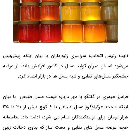
نایب رئیس اتحادیه سراسری زنبورداران با بیان اینکه پیش‌بینی
می‌شود امسال میزان تولید عسل در کشور افزایش یابد، از عرضه
چشمگیر عسل‌های تقلبی و شبه عسل ها در بازار انتقاد کرد.
فرامرز حیدری در گفتگو با مهر درباره قیمت عسل طبیعی با بیان
اینکه قیمت هرکیلوگرم عسل طبیعی با ۶ کوچ بیش از ۳۰ تا ۳۵
هزار تومان برای تولیدکنندگان تمام می شود، ادامه داد: متاسفانه
حجم عرضه عسل های تقلبی و دست ساز که بدون دخالت زنبور