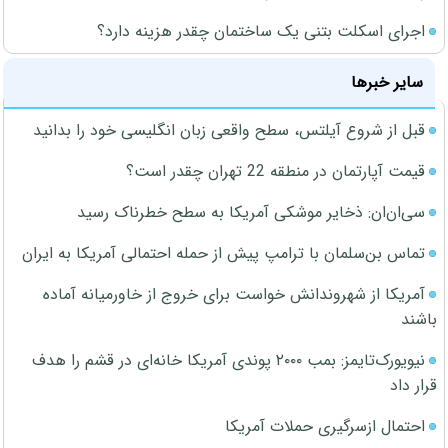
اجرای اسکلت بتنی یک ساختمان چقدر هزینه دارد؟
سایر خبرها
قبل از شروع آیلتس، سطح واقعی زبان انگلیسی خود را بدانید
قیمت آپارتمان در منطقه 22 تهران چقدر است؟
سی‌ان‌ان: ذخایر موشکی آمریکا به سطح خطرناک رسید
تماس بن‌سلمان با ترامپ پیش از حمله احتمالی آمریکا به ایران
آمریکا از شهروندانش خواست برای خروج از خاورمیانه آماده
باشند
نیویورک‌تایمز: بمب ۲۰۰۰ پوندی آمریکا خانه‌ای در قشم را هدف
قرار داد
احتمال ازسرگیری حملات آمریکا