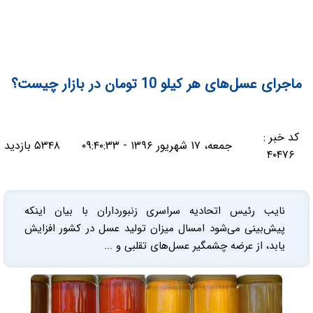
ماجرای عسل‌های هر کیلو 10 تومان در بازار چیست؟
کد خبر :
جمعه، ۱۷ شهریور ۱۳۹۶ - ۰۹:۴۰:۳۳
۵۳۴۸ بازدید
۴۰۴۷۶
نایب رئیس اتحادیه سراسری زنبورداران با بیان اینکه
پیش‌بینی می‌شود امسال میزان تولید عسل در کشور افزایش
یابد، از عرضه چشمگیر عسل‌های تقلبی و ...