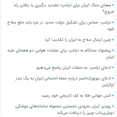
معمای جنگ ایران برای ترامپ؛ تشدید درگیری یا یافتن راه
خروج؟
ترامپ: حماس برای تشکیل دولت جدید در غزه باید خلع سلاح
شود
چین ارسال سلاح به ایران را تکذیب کرد
پیشنهاد سنتکام به ترامپ برای عملیات هوایی دو هفته‌ای علیه
ایران
ادعای ترامپ: به حملات ایران پاسخ می‌دهیم
ادعای نیویورک‌تایمز درباره حمله احتمالی ایران به یک بندر
اوکراین
انس جهانی طلا به کف تاریخی خود رسید
رویترز: ایران به‌زودی نخستین محموله سامانه‌های موشکی
دوش‌پرتاب چین را دریافت می‌کند