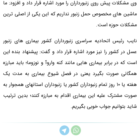
وی مشکلات پیش روی زنبورداران را مورد اشاره قرار داد و افزود: ما
ماشین های مخصوص حمل زنبور نداریم که این یکی از اصلی ترین
مشکلات حوزه است.
نایب رئیس اتحادیه سراسری زنبورداران کشور بیماری های زنبور
عسل در کشور را نیز مورد اشاره قرار داد و گفت: پیشنهاد بنده این
است که در برابر بیماری هایی مانند کنه واروآ و نوزوما؛ باید مبارزه
همگانی صورت بگیرد یعنی در فصل شیوع بیماری به مدت یک
هفته یا ۱۰ روز تمام زنبوداران کشور یا زنبوداران استانهای همجوار به
صورت مشترک علیه این بیماری اقدام به مبارزه کنند؛ بدین ترتیب
شاید بتوانیم جواب خوبی بگیریم.