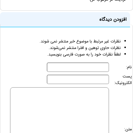
افزودن دیدگاه
نظرات غیر مرتبط با موضوع خبر منتشر نمی شوند.
نظرات حاوی توهین و افترا منتشر نمی‌شوند.
لطفاً نظرات خود را به صورت فارسی بنویسید.
نام:
پست
الکترونیک:
متن: