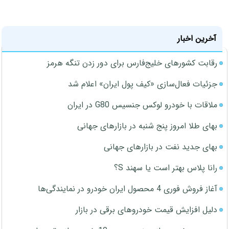
آخرین اخبار
رقابت کشورهای خلیج‌فارس برای دور زدن تنگه هرمز
جزئیات فعال‌سازی «کیف پول ایران» اعلام شد
ملاقات با خودرو لوکس جنسیس G80 در ایران
بهای طلا امروز پنج شنبه در بازارهای جهانی
بهای جدید نفت در بازارهای جهانی
رانا پلاس بهتر است یا سهند S؟
آغاز فروش فوری 4 محصول ایران خودرو در نمایندگی‌ها
دلیل افزایش قیمت خودروهای برقی در بازار