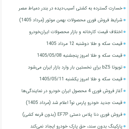
خسارت گسترده به کشتی آسیب‌دیده در بندر دمیاط مصر
شرایط فروش فوری محصولات بهمن موتور (مرداد 1405)
اختلاف قیمت کارخانه و بازار محصولات ایران‌خودرو
قیمت سکه و طلا دوشنبه 12 مرداد 1405
قیمت سکه و طلا امروز پنجشنبه 1405/05/08
تویوتا bZ5 برای نخستین بار وارد بازار ایران می‌شود
قیمت سکه و طلا امروز یکشنبه 1405/05/11
آغاز فروش فوری 4 محصول ایران خودرو در نمایندگی‌ها
قیمت جدید خودرو پارس نوآ اعلام شد (مرداد 1405)
فروش فوری دنا پلاس دستی EF7P (بدون قرعه کشی)
پارکینگ بدون سند، حق پارک خودرو ایجاد نمی‌کند