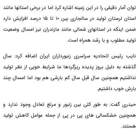
توان آمار دقیقی را در این زمینه اشاره کرد اما در برخی استانها مانند
استان لرستان تولید در سالجاری بین ۱۰ تا ۱۵ درصد افزایش دارد
ضمن اینکه در استانهای شمالی مانند مازندران نیز امسال وضعیت
تولید مطلوب و با رشد همراه است.
نایب رئیس اتحادیه سراسری زنبورداران ایران اضافه کرد: سال
گذشته به دلیل بروز پدیده ریزگردها ما شرایط خوبی از نظر تولید
نداشتیم همچنین سال قبل سال کم بارشی هم بود اما امسال چند
بارش خوب داشتیم.
حیدری گفت: به طور کلی بین زنبور و مرتع تعادل وجود ندارد و
همچنین خشکسالی های پی در پی از جمله عوامل کاهش تولید
هستند.