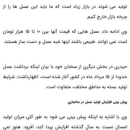
تولید می شوند در بازار زیاد است که ما باید این عسل ها را از
چرخه بازار خارج کنیم.
وی ادامه داد: عسل هایی که قیمت آنها بین ۱۰ تا ۱۵ هزار تومان
است نمی توانند طبیعی باشند اینها شبه عسل و دست ساز هستند.
حیدری در بخش دیگری از سخنان خود با بیان اینکه برداشت عسل
حدودا از ۱۵ مرداد ماه در کشور آغاز شده است، اظهارداشت: شرایط
تولید بسته به مناطق مختلف، متفاوت است.
پیش بینی افزایش تولید عسل در سالجاری
وی با اشاره به اینکه پیش بینی می شود به طور کلی میزان تولید
امسال نسبت به سال گذشته افزایش پیدا کند، افزود: هنوز نمی