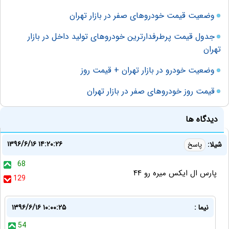
وضعیت قیمت خودروهای صفر در بازار تهران
جدول قیمت پرطرفدارترین خودروهای تولید داخل در بازار
تهران
وضعیت خودرو در بازار تهران + قیمت روز
قیمت روز خودروهای صفر در بازار تهران
دیدگاه ها
۱۳۹۶/۶/۱۶ ۱۴:۲۰:۲۶
شیلا:
پاسخ
68
پارس ال ایکس میره رو ۴۴
129
نیما :
۱۳۹۶/۶/۱۶ ۱۰:۰۰:۲۵
54