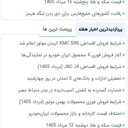
قیمت سکه و طلا پنج‌شنبه 15 مرداد 1405
رقابت کشورهای خلیج‌فارس برای دور زدن تنگه هرمز
پربازدیدترین اخبار هفته
پربحث ترین ها
شرایط فروش اقساطی KMC SR6 کرمان موتور اعلام شد
آغاز فروش فوری 4 محصول ایران خودرو در نمایندگی‌ها
شرایط فروش اقساطی JAC J4 (مرداد 1405)
تعطیلی ادارات و بانک‌های 5 استان در روز چهارشنبه
خسارت گسترده به کشتی آسیب‌دیده در بندر دمیاط مصر
شرایط فروش فوری محصولات بهمن موتور (مرداد 1405)
اختلاف قیمت کارخانه و بازار محصولات ایران‌خودرو
قیمت سکه و طلا دوشنبه 12 مرداد 1405