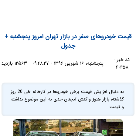
قیمت خودروهای صفر در بازار تهران امروز پنجشنبه +
جدول
کد خبر :
پنجشنبه، ۱۶ شهریور ۱۳۹۶ - ۰۹:۴۸:۲۷
۱۲۵۶۳ بازدید
۴۰۴۵۸
به دنبال افزایش قیمت برخی خودروها در کارخانه طی 20 روز
گذشته، بازار هنوز واکنش آنچنان جدی به این موضوع نداشته
و قیمت ...