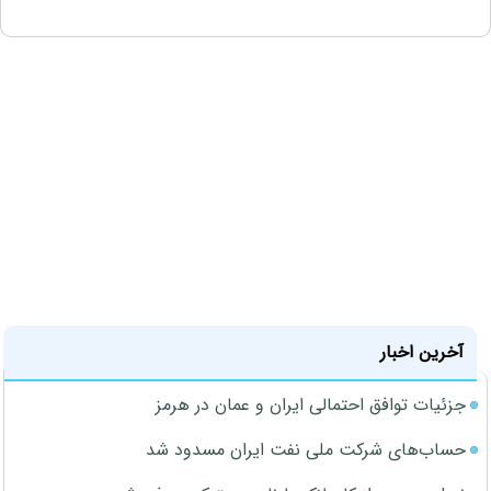
آخرین اخبار
جزئیات توافق احتمالی ایران و عمان در هرمز
حساب‌های شرکت ملی نفت ایران مسدود شد