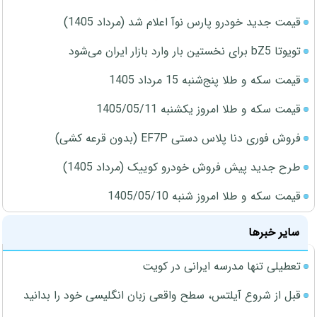
قیمت جدید خودرو پارس نوآ اعلام شد (مرداد 1405)
تویوتا bZ5 برای نخستین بار وارد بازار ایران می‌شود
قیمت سکه و طلا پنج‌شنبه 15 مرداد 1405
قیمت سکه و طلا امروز یکشنبه 1405/05/11
فروش فوری دنا پلاس دستی EF7P (بدون قرعه کشی)
طرح جدید پیش فروش خودرو کوییک (مرداد 1405)
قیمت سکه و طلا امروز شنبه 1405/05/10
سایر خبرها
تعطیلی تنها مدرسه ایرانی در کویت
قبل از شروع آیلتس، سطح واقعی زبان انگلیسی خود را بدانید