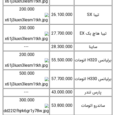
200.000
تیبا SX
26.100.000
200.000
تیبا هاچ بک EX
27.700.000
ساینا
28.300.000
---
200.000
برلیانس H320 اتومات
55.500.000
500.000
برلیانس H330 اتومات
57.700.000
پارس تندر
43.000.000
---
300.000
ساندرو اتومات
53.800.000