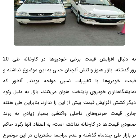
به دنبال افزایش قیمت برخی خودروها در کارخانه طی 20
روز گذشته، بازار هنوز واکنش آنچنان جدی به این موضوع نداشته و
قیمت خودروها با تغییرات نسبی مواجه بودند. آنطور که
نمایشگاه‌داران خودروی پایتخت عنوان می‌کنند، بازار به دلیل رکود
دیگر کشش افزایش قیمت بیش از این را ندارد، بنابراین طی هفته
جاری قیمت‌ خودروهای داخلی واکنشی بسیار زیادی به روند
صعودی قیمت‌ها در کارخانه نداشته است؛ به اعتقاد آنها رکود حاکم
بر بازار طی چندماه گذشته و عدم مراجعه مشتریان در این موضوع