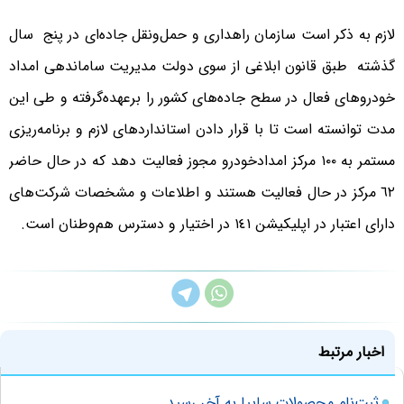
لازم به ذکر است سازمان راهداری و حمل‌ونقل جاده‌ای در پنج سال
گذشته طبق قانون ابلاغی از سوی دولت مدیریت ساماندهی امداد
خودروهای فعال در سطح جاده‌های کشور را برعهده‌گرفته و طی این
مدت توانسته است تا با قرار دادن استانداردهای لازم و برنامه‌ریزی
مستمر به ١٠٠ مرکز امدادخودرو مجوز فعالیت دهد که در حال حاضر
٦٢ مرکز در حال فعالیت هستند و اطلاعات و مشخصات شرکت‌های
دارای اعتبار در اپلیکیشن ١٤١ در اختیار و دسترس هم‌وطنان است.
اخبار مرتبط
ثبت‌نام محصولات سایپا به آخر رسید