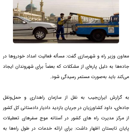
معاون وزیر راه و شهرسازی گفت: مسأله فعالیت امداد خودروها در
جاده‌ها به دلیل پاره‌ای از مشکلات که بعضاً برای شهروندان ایجاد
می‌کند باید به‌صورت مستمر رسیدگی شود.
به گزارش ایران‌جیب به نقل از سازمان راهداری و حمل‌ونقل
جاده‌ای، داود کشاورزیان در جریان بازدید دادیار دادستانی کل کشور
از مرکز مدیرت راه های کشور در آستانه موج سفرهای تعطیلات
پایان تابستان اظهار داشت: برای ارائه خدمات در طول راه‌ها به