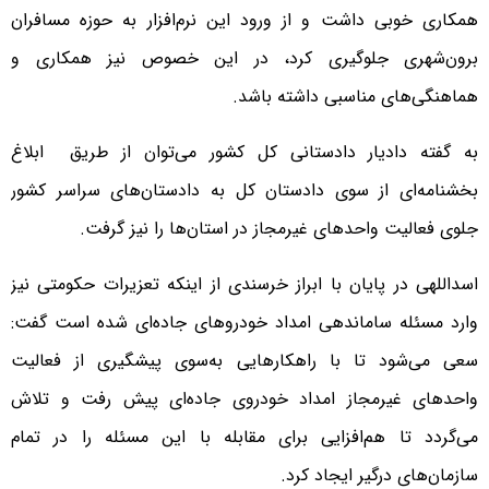
همکاری خوبی داشت و از ورود این نرم‌افزار به حوزه مسافران
برون‌شهری جلوگیری کرد، در این خصوص نیز همکاری و
هماهنگی‌های مناسبی داشته باشد.
به گفته دادیار دادستانی کل کشور می‌توان از طریق ابلاغ
بخشنامه‌ای از سوی دادستان کل به دادستان‌های سراسر کشور
جلوی فعالیت واحدهای غیرمجاز در استان‌ها را نیز گرفت.
اسداللهی در پایان با ابراز خرسندی از اینکه تعزیرات حکومتی نیز
وارد مسئله ساماندهی امداد خودروهای جاده‌ای شده است گفت:
سعی می‌شود تا با راهکارهایی به‌سوی پیشگیری از فعالیت
واحدهای غیرمجاز امداد خودروی جاده‌ای پیش رفت و تلاش
می‌گردد تا هم‌افزایی برای مقابله با این مسئله را در تمام
سازمان‌های درگیر ایجاد کرد.