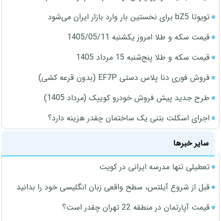
تویوتا bZ5 برای نخستین بار وارد بازار ایران می‌شود
قیمت سکه و طلا امروز یکشنبه 1405/05/11
قیمت سکه و طلا پنج‌شنبه 15 مرداد 1405
فروش فوری دنا پلاس دستی EF7P (بدون قرعه کشی)
طرح جدید پیش فروش خودرو کوییک (مرداد 1405)
اجرای اسکلت بتنی یک ساختمان چقدر هزینه دارد؟
سایر خبرها
تعطیلی تنها مدرسه ایرانی در کویت
قبل از شروع آیلتس، سطح واقعی زبان انگلیسی خود را بدانید
قیمت آپارتمان در منطقه 22 تهران چقدر است؟