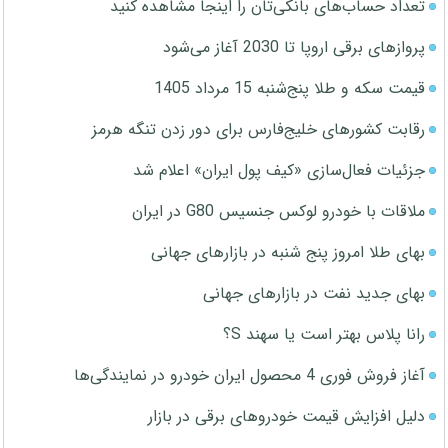
تعداد حساب‌های بانکی‌تان را اینجا مشاهده کنید
پروازهای برقی اروپا تا 2030 آغاز می‌شود
قیمت سکه و طلا پنج‌شنبه 15 مرداد 1405
رقابت کشورهای خلیج‌فارس برای دور زدن تنگه هرمز
جزئیات فعال‌سازی «کیف پول ایران» اعلام شد
ملاقات با خودرو لوکس جنسیس G80 در ایران
بهای طلا امروز پنج شنبه در بازارهای جهانی
بهای جدید نفت در بازارهای جهانی
رانا پلاس بهتر است یا سهند S؟
آغاز فروش فوری 4 محصول ایران خودرو در نمایندگی‌ها
دلیل افزایش قیمت خودروهای برقی در بازار