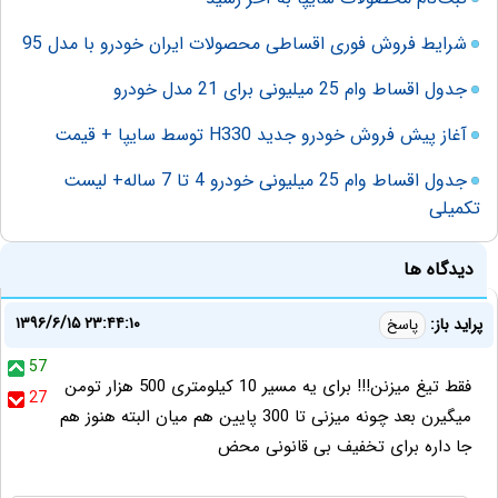
شرایط فروش فوری اقساطی محصولات ایران خودرو با مدل 95
جدول اقساط وام 25 میلیونی برای 21 مدل خودرو
آغاز پیش فروش خودرو جدید H330 توسط سایپا + قیمت
جدول اقساط وام 25 میلیونی خودرو 4 تا 7 ساله+ لیست
تکمیلی
دیدگاه ها
۱۳۹۶/۶/۱۵ ۲۳:۴۴:۱۰
پراید باز:
پاسخ
57
فقط تیغ میزنن!!! برای یه مسیر 10 کیلومتری 500 هزار تومن
27
میگیرن بعد چونه میزنی تا 300 پایین هم میان البته هنوز هم
جا داره برای تخفیف بی قانونی محض