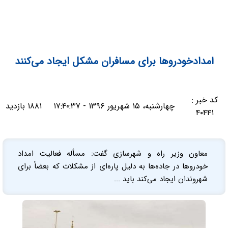
امدادخودروها برای مسافران مشکل ایجاد می‌کنند
کد خبر :
چهارشنبه، ۱۵ شهریور ۱۳۹۶ - ۱۷:۴۰:۳۷
۱۸۸۱ بازدید
۴۰۴۴۱
معاون وزیر راه و شهرسازی گفت: مسأله فعالیت امداد
خودروها در جاده‌ها به دلیل پاره‌ای از مشکلات که بعضاً برای
شهروندان ایجاد می‌کند باید ...