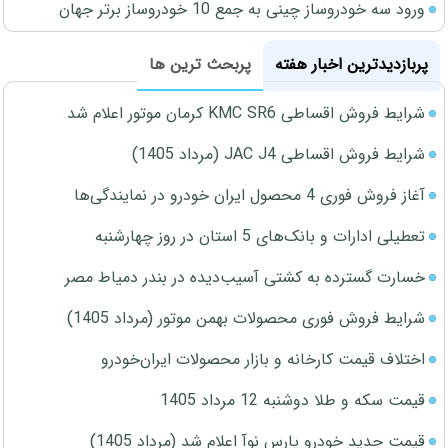
ورود سه خودروساز چینی به جمع 10 خودروساز برتر جهان
پربازدیدترین اخبار هفته
پربحث ترین ها
شرایط فروش اقساطی KMC SR6 کرمان موتور اعلام شد
شرایط فروش اقساطی JAC J4 (مرداد 1405)
آغاز فروش فوری 4 محصول ایران خودرو در نمایندگی‌ها
تعطیلی ادارات و بانک‌های 5 استان در روز چهارشنبه
خسارت گسترده به کشتی آسیب‌دیده در بندر دمیاط مصر
شرایط فروش فوری محصولات بهمن موتور (مرداد 1405)
اختلاف قیمت کارخانه و بازار محصولات ایران‌خودرو
قیمت سکه و طلا دوشنبه 12 مرداد 1405
قیمت جدید خودرو پارس نوآ اعلام شد (مرداد 1405)