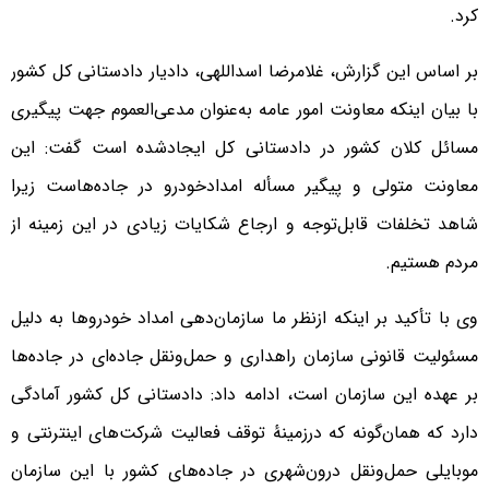
کرد.
بر اساس این گزارش، غلامرضا اسداللهی، دادیار دادستانی کل کشور
با بیان اینکه معاونت امور عامه به‌عنوان مدعی‌العموم جهت پیگیری
مسائل کلان کشور در دادستانی کل ایجادشده است گفت: این
معاونت متولی و پیگیر مسأله امدادخودرو در جاده‌هاست زیرا
شاهد تخلفات قابل‌توجه و ارجاع شکایات زیادی در این زمینه از
مردم هستیم.
وی با تأکید بر اینکه ازنظر ما سازمان‌دهی امداد خودروها به دلیل
مسئولیت قانونی سازمان راهداری و حمل‌ونقل جاده‌ای در جاده‌ها
بر عهده این سازمان است، ادامه داد: دادستانی کل کشور آمادگی
دارد که همان‌گونه که درزمینهٔ توقف فعالیت شرکت‌های اینترنتی و
موبایلی حمل‌ونقل درون‌شهری در جاده‌های کشور با این سازمان