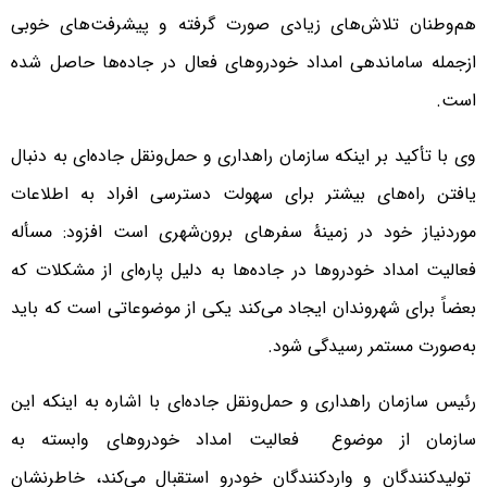
هم‌وطنان تلاش‌های زیادی صورت گرفته و پیشرفت‌های خوبی
ازجمله ساماندهی امداد خودروهای فعال در جاده‌ها حاصل شده
است.
وی با تأکید بر اینکه سازمان راهداری و حمل‌ونقل جاده‌ای به دنبال
یافتن راه‌های بیشتر برای سهولت دسترسی افراد به اطلاعات
موردنیاز خود در زمینهٔ سفرهای برون‌شهری است افزود: مسأله
فعالیت امداد خودروها در جاده‌ها به دلیل پاره‌ای از مشکلات که
بعضاً برای شهروندان ایجاد می‌کند یکی از موضوعاتی است که باید
به‌صورت مستمر رسیدگی شود.
رئیس سازمان راهداری و حمل‌ونقل جاده‌ای با اشاره به اینکه این
سازمان از موضوع فعالیت امداد خودروهای وابسته به
تولیدکنندگان و واردکنندگان خودرو استقبال می‌کند، خاطرنشان