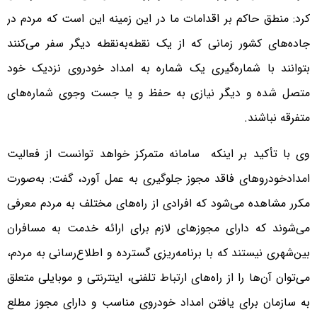
کرد: منطق حاکم بر اقدامات ما در این زمینه این است که مردم در
جاده‌های کشور زمانی که از یک نقطه‌به‌نقطه دیگر سفر می‌کنند
بتوانند با شماره‌گیری یک شماره به امداد خودروی نزدیک خود
متصل شده و دیگر نیازی به حفظ و یا جست وجوی شماره‌های
متفرقه نباشند.
وی با تأکید بر اینکه سامانه متمرکز خواهد توانست از فعالیت
امدادخودروهای فاقد مجوز جلوگیری به عمل آورد، گفت: به‌صورت
مکرر مشاهده می‌شود که افرادی از راه‌های مختلف به مردم معرفی
می‌شوند که دارای مجوزهای لازم برای ارائه خدمت به مسافران
بین‌شهری نیستند که با برنامه‌ریزی گسترده و اطلاع‌رسانی به مردم،
می‌توان آن‌ها را از راه‌های ارتباط تلفنی، اینترنتی و موبایلی متعلق
به سازمان برای یافتن امداد خودروی مناسب و دارای مجوز مطلع