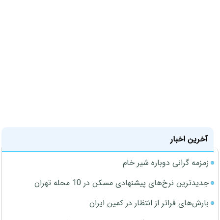
آخرین اخبار
زمزمه گرانی دوباره شیر خام
جدیدترین نرخ‌های پیشنهادی مسکن در 10 محله تهران
بارش‌های فراتر از انتظار در کمین ایران