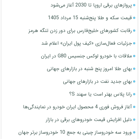
پروازهای برقی اروپا تا 2030 آغاز می‌شود
قیمت سکه و طلا پنج‌شنبه 15 مرداد 1405
رقابت کشورهای خلیج‌فارس برای دور زدن تنگه هرمز
جزئیات فعال‌سازی «کیف پول ایران» اعلام شد
ملاقات با خودرو لوکس جنسیس G80 در ایران
بهای طلا امروز پنج شنبه در بازارهای جهانی
بهای جدید نفت در بازارهای جهانی
رانا پلاس بهتر است یا سهند S؟
آغاز فروش فوری 4 محصول ایران خودرو در نمایندگی‌ها
دلیل افزایش قیمت خودروهای برقی در بازار
ورود سه خودروساز چینی به جمع 10 خودروساز برتر جهان