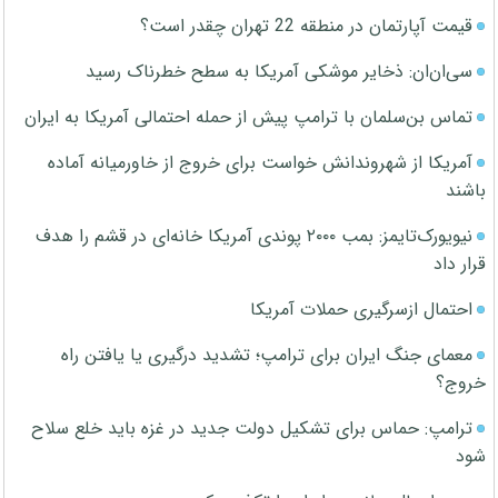
قیمت آپارتمان در منطقه 22 تهران چقدر است؟
سی‌ان‌ان: ذخایر موشکی آمریکا به سطح خطرناک رسید
تماس بن‌سلمان با ترامپ پیش از حمله احتمالی آمریکا به ایران
آمریکا از شهروندانش خواست برای خروج از خاورمیانه آماده
باشند
نیویورک‌تایمز: بمب ۲۰۰۰ پوندی آمریکا خانه‌ای در قشم را هدف
قرار داد
احتمال ازسرگیری حملات آمریکا
معمای جنگ ایران برای ترامپ؛ تشدید درگیری یا یافتن راه
خروج؟
ترامپ: حماس برای تشکیل دولت جدید در غزه باید خلع سلاح
شود