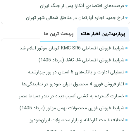
فرصت‌های اقتصادی آنکارا پس از جنگ ایران
نرخ جدید اجاره آپارتمان در مناطق شمالی شهر تهران
پربازدیدترین اخبار هفته
پربحث ترین ها
شرایط فروش اقساطی KMC SR6 کرمان موتور اعلام شد
شرایط فروش اقساطی JAC J4 (مرداد 1405)
تعطیلی ادارات و بانک‌های 5 استان در روز چهارشنبه
آغاز فروش فوری 4 محصول ایران خودرو در نمایندگی‌ها
خسارت گسترده به کشتی آسیب‌دیده در بندر دمیاط مصر
شرایط فروش فوری محصولات بهمن موتور (مرداد 1405)
اختلاف قیمت کارخانه و بازار محصولات ایران‌خودرو