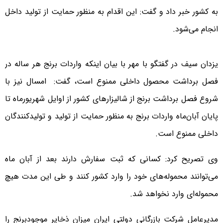
به کشور خبر داد و گفت: این اقدام به منظور حمایت از تولید داخل
انجام می‌شود.
یزدان سیف در گفتگو با مهر با بیان اینکه واردات برنج هر ساله در
فصل برداشت محصول داخلی ممنوع است، گفت: امسال نیز با
شروع فصل برداشت برنج از شالیزارهای کشور از اوایل شهریورماه تا
پایان آبان‌ماه واردات برنج به منظور حمایت از تولید و تولیدکنندگان
داخلی ممنوع است.
وی تصریح کرد: کسانی که ثبت سفارش دارند بعد از آبان ماه
می‌توانند محموله‌های خود را وارد کشور کنند و طی این مدت هیچ
محموله‌ای وارد نخواهد شد.
مدیرعامل شرکت بازرگانی دولتی ایران میزان ذخایر موجودبرنج را