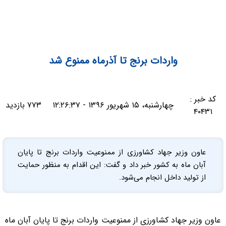
واردات برنج تا آذرماه ممنوع شد
کد خبر :
چهارشنبه، ۱۵ شهریور ۱۳۹۶ - ۱۲:۲۶:۳۷
۷۷۳ بازدید
۴۰۴۳۱
عاون وزیر جهاد کشاورزی از ممنوعیت واردات برنج تا پایان
آبان ماه به کشور خبر داد و گفت: این اقدام به منظور حمایت
از تولید داخل انجام می‌شود.
عاون وزیر جهاد کشاورزی از ممنوعیت واردات برنج تا پایان آبان ماه