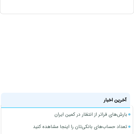
آخرین اخبار
بارش‌های فراتر از انتظار در کمین ایران
تعداد حساب‌های بانکی‌تان را اینجا مشاهده کنید