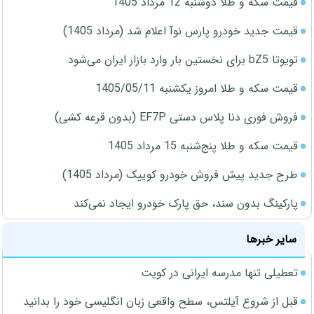
قیمت سکه و طلا دوشنبه 12 مرداد 1405
قیمت جدید خودرو پارس نوآ اعلام شد (مرداد 1405)
تویوتا bZ5 برای نخستین بار وارد بازار ایران می‌شود
قیمت سکه و طلا امروز یکشنبه 1405/05/11
فروش فوری دنا پلاس دستی EF7P (بدون قرعه کشی)
قیمت سکه و طلا پنج‌شنبه 15 مرداد 1405
طرح جدید پیش فروش خودرو کوییک (مرداد 1405)
پارکینگ بدون سند، حق پارک خودرو ایجاد نمی‌کند
سایر خبرها
تعطیلی تنها مدرسه ایرانی در کویت
قبل از شروع آیلتس، سطح واقعی زبان انگلیسی خود را بدانید