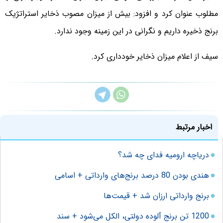
مطلوب عنوان کرد و افزود: بیش از میزان مصوب ذخایر استراتژیک
برنج ذخیره داریم و نگرانی در این زمینه وجود ندارد.
سیف از اعلام میزان ذخایر خودداری کرد.
اخبار مرتبط
دریاچه ارومیه فدای چه شد؟
هندی‌ بودن 80 درصد برنج‌های وارداتی + اسامی
برنج وارداتی ارزان شد + قیمت‌ها
1200 تن برنج آلوده دولتی، الکل می‌شود + سند