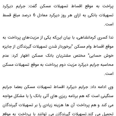
پراخت به موقع اقساط تسهیلات مسکن گفت: جرایم دیرکرد
تسهیلات بانکی به ازای هر روز دیرکرد معادل 6 درصد مبلغ قسط
است.
ندا کسری کرمانشاهی، با بیان این‌که یکی از مزیت‌های پرداخت به
موقع اقساط وام مسکن "برخوردار شدن تسهیلات گیرندگان از جایزه
خوش حسابی" مختص مشتریان بانک مسکن اظهار کرد: عدم
محاسبه جرایم دیرکرد مزیت دوم پرداخت به موقع تسهیلات مسکن
است.
وی ادامه داد: جرایم دیرکرد اقساط تسهیلات مسکن بعضا جرایم
سنگینی است که هم برنامه ریزی های آتی بانک را با مشکل مواجه
می کند و هم پرداخت آن ها هزینه زیادی را بر تسهیلات گیرندگان
تحمیل می کند.تسهیلات گیرندگان می توانند با پرداخت به موقع