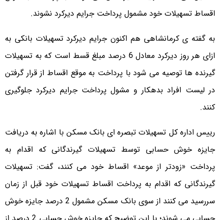
اقساط تسهیلات خود مشمول پرداخت جرایم دیرکرد نشوند.
به گفته ی کرمانشاهی هم اکنون جرایم دیرکرد تسهیلات بانکی به
ازای هر روز دیرکرد معادل 6 درصد مبلغ قسط است که به تسهیلات
گیرنده ها توصیه می شود با پرداخت به موقع اقساط از قرار گرفتن
در لیست افراد بدهکار و مشول پرداخت جرایم دیرکرد جلوگیری
کنند.
رییس اداره کل تسهیلات تبصره ای بانک مسکن با اشاره به دریافت
جایزه خوش حسابی توسط تسهیلات گیرندگانی که اقدام به
پرداخت «زودتر از موعد» اقساط خود می کنند، گفت: تسهیلات
گیرندگانی که اقدام به پرداخت اقساط تسهیلات خود قبل از زمان
سررسید می کنند از سوی بانک مسکن مشمول 2 درصد جایزه خوش
حسابی می شوند؛ با این توضیح که جایزه خوش حسابی 2 درصد از