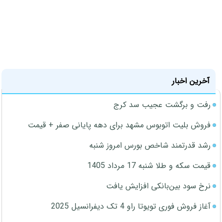
آخرین اخبار
رفت و برگشت عجیب سد کرج
فروش بلیت اتوبوس مشهد برای دهه پایانی صفر + قیمت
رشد قدرتمند شاخص بورس امروز شنبه
قیمت سکه و طلا شنبه 17 مرداد 1405
نرخ سود بین‌بانکی افزایش یافت
آغاز فروش فوری تویوتا راو 4 تک دیفرانسیل 2025