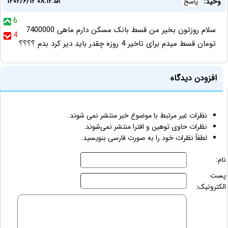
۱۴۰۲/۶/۱۲ ۰۸:۱۲:۵۱
وحید:
پاسخ
6
سلام روزتون بخیر من قسط بانک مسکن دارم ماهی 7400000
4
تومان قسط میدم برای تاخیر 4 روزه چقدر باید دیر کرد بدم ؟؟؟؟
افزودن دیدگاه
نظرات غیر مرتبط با موضوع خبر منتشر نمی شوند.
نظرات حاوی توهین و افترا منتشر نمی‌شوند.
لطفاً نظرات خود را به صورت فارسی بنویسید.
نام:
پست
الکترونیک: