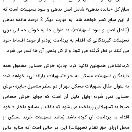
مبلغ کل «مانده بدهی» شامل اصل بدهی و سود تسهیلات است که
از این مبلغ کسر خواهد شد. به عبارت دیگر 2 درصد مانده بدهی
(شامل اصل و سود تسهیلات)، به عنوان جایزه خوش حسابی برای
تسهیلات گیرندگانی که اقدام به پرداخت زودتر از موعد اقساط خود
می کنند در نظر گرفته می شود و از کل بدهی آن ها کسر می شود.
کرمانشاهی همچنین تاکید کرد: جایزه خوش حسابی مشمول همه
دارندگان تسهیلات مسکن به جز «تسهیلات یارانه ای» خواهد شد؛
به عنوان مثال تسهیلات مسکن مهر از دو منظر مشمول جایزه خوش
حسابی نمی شود؛ اولیل دلیل آن است که جوایز خوش حسابی
صرفا به تسهیلاتی پرداخت می شود که بانک از «منابع داخلی» خود
اقدام به پرداخت آن کرده باشد (مانند تسهیلات خرید مسکن از
محل اوراق حق تقدم تسهیلات) این در حالی است که منابع مالی