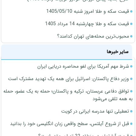
قیمت سکه و طلا امروز شنبه 1405/05/10
قیمت سکه و طلا چهارشنبه 14 مرداد 1405
محبوب‌ترین محله‌های تهران کدامند؟
سایر خبرها
شرط مهم آمریکا برای لغو محاصره دریایی ایران
وزیر دفاع پاکستان: اسرائیل برای همه یک تهدید مشترک است
توافق دفاعی عربستان، ترکیه و پاکستان؛ حمله به یک عضو، حمله
به همه تلقی می‌شود
تعطیلی تنها مدرسه ایرانی در کویت
قبل از شروع آیلتس، سطح واقعی زبان انگلیسی خود را بدانید