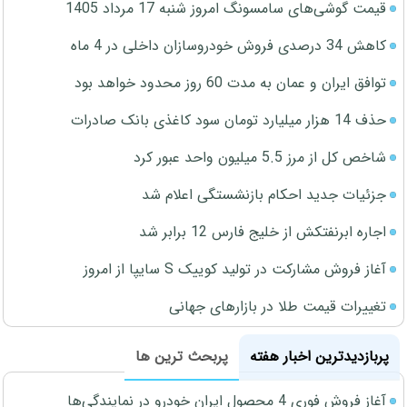
قیمت گوشی‌های سامسونگ امروز شنبه 17 مرداد 1405
کاهش 34 درصدی فروش خودروسازان داخلی در 4 ماه
توافق ایران و عمان به مدت 60 روز محدود خواهد بود
حذف 14 هزار میلیارد تومان سود کاغذی بانک صادرات
شاخص کل از مرز 5.5 میلیون واحد عبور کرد
جزئیات جدید احکام بازنشستگی اعلام شد
اجاره ابرنفتکش از خلیج فارس 12 برابر شد
آغاز فروش مشارکت در تولید کوییک S سایپا از امروز
تغییرات قیمت طلا در بازارهای جهانی
پربازدیدترین اخبار هفته
پربحث ترین ها
آغاز فروش فوری 4 محصول ایران خودرو در نمایندگی‌ها