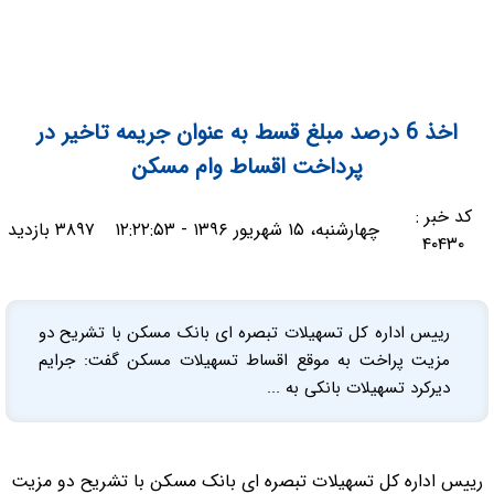
اخذ 6 درصد مبلغ قسط به عنوان جریمه تاخیر در
پرداخت اقساط وام مسکن
کد خبر :
چهارشنبه، ۱۵ شهریور ۱۳۹۶ - ۱۲:۲۲:۵۳
۳۸۹۷ بازدید
۴۰۴۳۰
رییس اداره کل تسهیلات تبصره ای بانک مسکن با تشریح دو
مزیت پراخت به موقع اقساط تسهیلات مسکن گفت: جرایم
دیرکرد تسهیلات بانکی به ...
رییس اداره کل تسهیلات تبصره ای بانک مسکن با تشریح دو مزیت