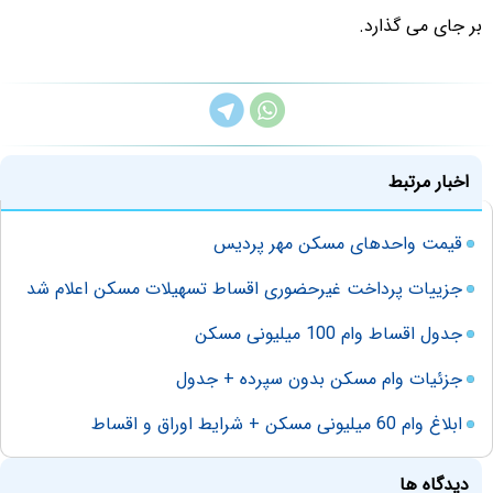
بر جای می گذارد.
اخبار مرتبط
قیمت واحدهای مسکن مهر پردیس
جزییات پرداخت غیرحضوری اقساط تسهیلات مسکن اعلام شد
جدول اقساط وام 100 میلیونی مسکن
جزئیات وام مسکن بدون سپرده + جدول
ابلاغ وام 60 میلیونی مسکن + شرایط اوراق و اقساط
دیدگاه ها