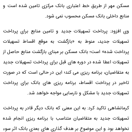
مسکن مهر از طریق خط اعتباری بانک مرکزی تامین شده است و
منابع داخلی بانک مسکن محسوب نمی شود.
وی افزود: پرداخت تسهیلات جدید و تامین منابع برای پرداخت
تسهیلات جدید، منوط به «بازگشت به موقع اقساط تسهیلات
پرداخت شده» است؛ بانک مسکن بر مبنای بازگشت منابع حاصل از
تسهیلات اعطا شده در دوره های قبل برای پرداخت تسهیلات جدید
به متقاضیان، برنامه ریزی می کند؛ این در حالی است که در صورت
تاخیر در پرداخت اقساط، برنامه ریزی های بانک برای پرداخت
تسهیلات جدید با مشکل و نارسایی مواجه خواهد شد.
کرمانشاهی تاکید کرد: به این معنی که بانک دیگر قادر به پرداخت
تسهیلات جدید به متقاضیان متناسب با برنامه ریزی انجام شده
نخواهد بود و این موضوع بر هدف گذاری های بعدی بانک اثر سوء