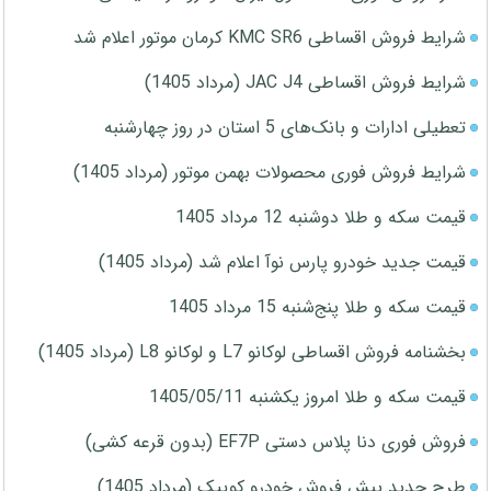
شرایط فروش اقساطی KMC SR6 کرمان موتور اعلام شد
شرایط فروش اقساطی JAC J4 (مرداد 1405)
تعطیلی ادارات و بانک‌های 5 استان در روز چهارشنبه
شرایط فروش فوری محصولات بهمن موتور (مرداد 1405)
قیمت سکه و طلا دوشنبه 12 مرداد 1405
قیمت جدید خودرو پارس نوآ اعلام شد (مرداد 1405)
قیمت سکه و طلا پنج‌شنبه 15 مرداد 1405
بخشنامه فروش اقساطی لوکانو L7 و لوکانو L8 (مرداد 1405)
قیمت سکه و طلا امروز یکشنبه 1405/05/11
فروش فوری دنا پلاس دستی EF7P (بدون قرعه کشی)
طرح جدید پیش فروش خودرو کوییک (مرداد 1405)