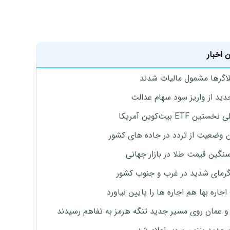
 اخبار
لاگرها مشمول مالیات شدند
دید از واریز سود سهام عدالت
تین ETF بیت‌کوین آمریکا
 وضعیت از تردد در جاده های کشور
نگین قیمت طلا در بازار جهانی
رمای شدید در غرب و جنوب کشور
جاره بها هم اجاره ها را پایین نیاورد
 و عمان روی مسیر جدید تنگه هرمز به تفاهم رسیدند