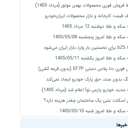
 فروش فوری محصولات بهمن موتور (مرداد 1405)
ف قیمت کارخانه و بازار محصولات ایران‌خودرو
ه و طلا دوشنبه 12 مرداد 1405
ه و طلا امروز پنجشنبه 1405/05/08
ران می‌شود
ه و طلا امروز یکشنبه 1405/05/11
ی دنا پلاس دستی EF7P (بدون قرعه کشی)
نگ بدون سند، حق پارک خودرو ایجاد نمی‌کند
دید خودرو پارس نوآ اعلام شد (مرداد 1405)
 اسکلت بتنی یک ساختمان چقدر هزینه دارد؟
ه و طلا امروز شنبه 1405/05/10
خبرها