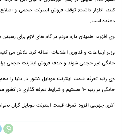
کنند، اظهار داشت: توقف فروش اینترنت حجمی و اصلاح نظ
دهنده است.
وی افزود: اطمینان دارم مردم در گام های لازم برای رسیدن 
خانگی غیر حجمی شوند و حدف فروش اینترنت حجمی برای این
وی رتبه تعرفه قیمت اینترنت موبایل کشور در دنیا را دهم
خانگی در رتبه ۹۰ هستیم و شرایط تعرفه گذاری در کشور مطلوب نیست،
آذری جهرمی افزود: تعرفه قیمت اینترنت موبایل گران نخوا