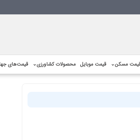
یمت مسکن
⌄
قیمت موبایل
محصولات کشاورزی
⌄
قیمت‌های جها