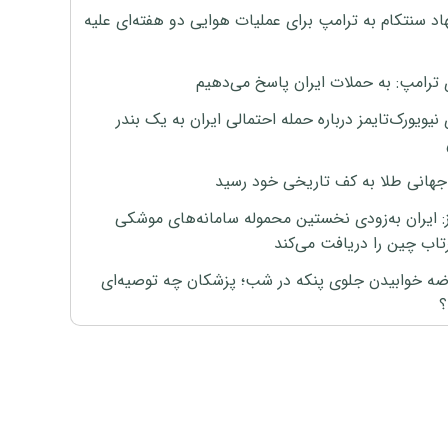
اد سنتکام به ترامپ برای عملیات هوایی دو هفته‌ای علیه
 ترامپ: به حملات ایران پاسخ می‌دهیم
نیویورک‌تایمز درباره حمله احتمالی ایران به یک بندر
هانی طلا به کف تاریخی خود رسید
ز: ایران به‌زودی نخستین محموله سامانه‌های موشکی
اب چین را دریافت می‌کند
رضه خوابیدن جلوی پنکه در شب؛ پزشکان چه توصیه‌ای
؟