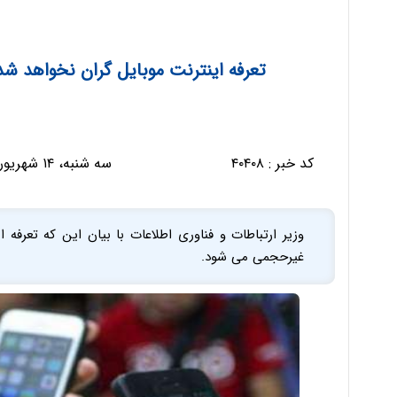
تعرفه اینترنت موبایل گران نخواهد 
کد خبر :
۴۰۴۰۸
سه شنبه، ۱۴ شهریور ۱۳۹۶ - ۱۹:۴۸:۵۲
وزیر ارتباطات و فناوری اطلاعات با بیان این که تعرفه
غیرحجمی می شود.