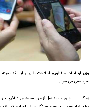
وزیر ارتباطات و فناوری اطلاعات با بیان این که تعرفه 
غیرحجمی می شود.
به گزارش ایران‌جیب به نقل از مهر، محمد جواد آذری جهر
مطهر امام خمینی در جمع خبرنگاران با بیان این که ارائه 