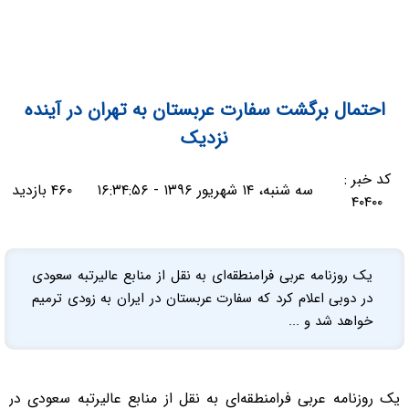
احتمال برگشت سفارت عربستان به تهران در آینده
نزدیک
کد خبر :
سه شنبه، ۱۴ شهریور ۱۳۹۶ - ۱۶:۳۴:۵۶
۴۶۰ بازدید
۴۰۴۰۰
یک روزنامه عربی فرامنطقه‌ای به نقل از منابع عالیرتبه سعودی
در دوبی اعلام کرد که سفارت عربستان در ایران به زودی ترمیم
خواهد شد و ...
یک روزنامه عربی فرامنطقه‌ای به نقل از منابع عالیرتبه سعودی در