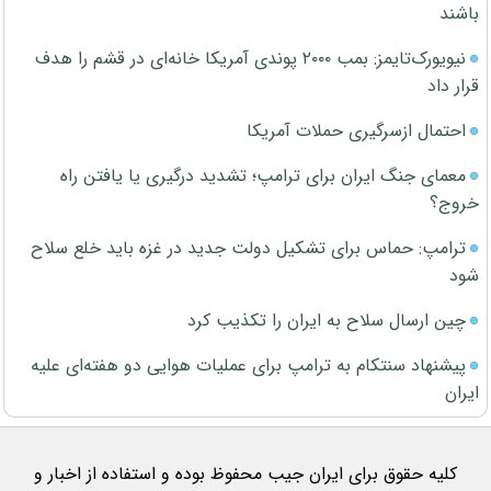
باشند
نیویورک‌تایمز: بمب ۲۰۰۰ پوندی آمریکا خانه‌ای در قشم را هدف
قرار داد
احتمال ازسرگیری حملات آمریکا
معمای جنگ ایران برای ترامپ؛ تشدید درگیری یا یافتن راه
خروج؟
ترامپ: حماس برای تشکیل دولت جدید در غزه باید خلع سلاح
شود
چین ارسال سلاح به ایران را تکذیب کرد
پیشنهاد سنتکام به ترامپ برای عملیات هوایی دو هفته‌ای علیه
ایران
کلیه حقوق برای ایران جیب محفوظ بوده و استفاده از اخبار و