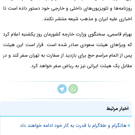
روزنامه‌ها و تلویزیون‌های داخلی و خارجی خود دستور داده است تا
اخباری علیه ایران و مذهب شیعه منتشر نکنند.
بهرام قاسمی، سخنگوی وزارت خارجه کشورمان روز یکشنبه اعلام کرد
که ویزاهای هیئت سعودی صادر شده است. قرار است این هیئت
پس از اتمام مراسم حج برای بازدید از سفارت به تهران سفر کند و در
مقابل یک هیئت ایرانی نیز به ریاض سفر خواهد کرد.
اخبار مرتبط
هاتگرام و طلاگرام با قدرت به کار خود ادامه خواهند داد