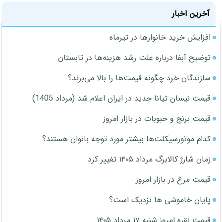
آخرین اخبار
افزایش خرید خانوارها در تیرماه
توضیح آبفا درباره علت رشد هزینه‌ها در تابستان
سازندگان خرد چگونه قیمت‌ها را بالا می‌برند؟
قیمت نیسان تیانا جدید در ایران اعلام شد (مرداد 1405)
قیمت برنج و حبوبات در بازار امروز
کدام موتورسیکلت‌ها بیشتر مورد توجه بانوان هستند؟
زمان شارژ کالابرگ مرداد ۱۴۰۵ تغییر کرد
قیمت مرغ در بازار امروز
پایان خاموشی ها نزدیک است؟
قیمت نقره امروز شنبه ۱۷ مرداد ۱۴۰۵