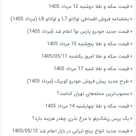
قیمت سکه و طلا دوشنبه 12 مرداد 1405
بخشنامه فروش اقساطی لوکانو L7 و لوکانو L8 (مرداد 1405)
قیمت جدید خودرو پارس نوآ اعلام شد (مرداد 1405)
قیمت سکه و طلا پنج‌شنبه 15 مرداد 1405
قیمت سکه و طلا امروز یکشنبه 1405/05/11
قیمت سکه و طلا شنبه 17 مرداد 1405
طرح جدید پیش فروش خودرو کوییک (مرداد 1405)
محبوب‌ترین محله‌های تهران کدامند؟
قیمت سکه و طلا چهارشنبه 14 مرداد 1405
یک پرس زرشک‌پلو با مرغ نذری چقدر هزینه دارد؟
قیمت جدید انواع برنج ایرانی در بازار اعلام شد 1405/05/12