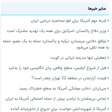
سایر خبرها
شرط مهم آمریکا برای لغو محاصره دریایی ایران
وزیر دفاع پاکستان: اسرائیل برای همه یک تهدید مشترک است
توافق دفاعی عربستان، ترکیه و پاکستان؛ حمله به یک عضو، حمله
به همه تلقی می‌شود
تعطیلی تنها مدرسه ایرانی در کویت
قبل از شروع آیلتس، سطح واقعی زبان انگلیسی خود را بدانید
قیمت آپارتمان در منطقه 22 تهران چقدر است؟
سی‌ان‌ان: ذخایر موشکی آمریکا به سطح خطرناک رسید
تماس بن‌سلمان با ترامپ پیش از حمله احتمالی آمریکا به ایران
آمریکا از شهروندانش خواست برای خروج از خاورمیانه آماده