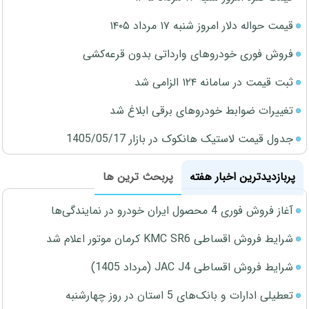
قیمت حواله دلار امروز شنبه ۱۷ مرداد ۱۴۰۵
فروش فوری خودروهای وارداتی بدون قرعه‌کشی
ثبت قیمت در سامانه ۱۲۴ الزامی شد
تغییرات ضوابط خودروهای برقی ابلاغ شد
جدول قیمت لاستیک هانکوک در بازار 1405/05/17
پربازدیدترین اخبار هفته
پربحث ترین ها
آغاز فروش فوری 4 محصول ایران خودرو در نمایندگی‌ها
شرایط فروش اقساطی KMC SR6 کرمان موتور اعلام شد
شرایط فروش اقساطی JAC J4 (مرداد 1405)
تعطیلی ادارات و بانک‌های 5 استان در روز چهارشنبه