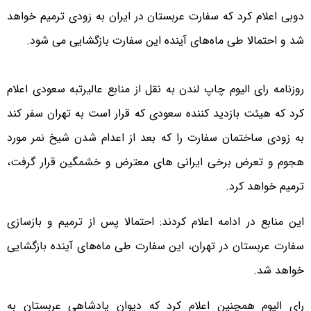
دوبی اعلام کرد که سفارت عربستان در ایران به زودی ترمیم خواهد
شد و احتمالا طی ماه‌های آینده این سفارت بازگشایی می شود.
روزنامه رای الیوم چاپ لندن به نقل از منابع عالیرتبه سعودی اعلام
کرد که هیئت بازدید کننده سعودی که قرار است به تهران سفر کند
به زودی ساختمان سفارت را که بعد از اعدام شدن شیخ نمر مورد
هجوم و تعرض برخی ایرانی های معترض و خشمگین قرار گرفت،
ترمیم خواهد کرد.
این منابع در ادامه اعلام کردند: احتمالا پس از ترمیم و بازسازی
سفارت عربستان در تهران، این سفارت طی ماه‌های آینده بازگشایی
خواهد شد.
رای الیوم همچنین اعلام کرد که دیوان پادشاهی عربستان به