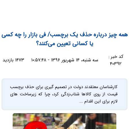
همه چیز درباره حذف یک برچسب/ فی بازار را چه کسی
یا کسانی تعیین می‌کنند؟
کد خبر :
سه شنبه، ۱۴ شهریور ۱۳۹۶ - ۱۰:۵۷:۴۸
۱۴۷۳ بازدید
۴۰۳۹۲
کارشناسان معتقدند دولت در تصمیم گیری برای حذف برچسب
قیمت‌ از روی کالاها شتاب‌زدگی کرد، چرا که زیرساخت های
لازم برای این اقدام ...