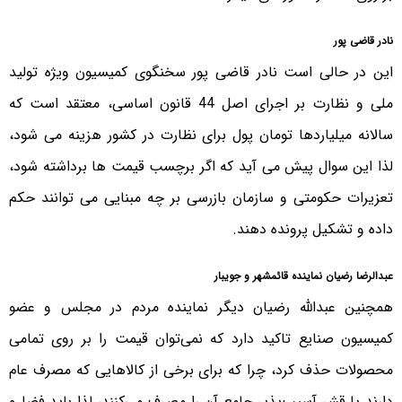
نادر قاضی پور
این در حالی است نادر قاضی پور سخنگوی کمیسیون ویژه تولید
ملی و نظارت بر اجرای اصل 44 قانون اساسی، معتقد است که
سالانه میلیاردها تومان پول برای نظارت در کشور هزینه می شود،
لذا این سوال پیش می آید که اگر برچسب قیمت ها برداشته شود،
تعزیرات حکومتی و سازمان بازرسی بر چه مبنایی می توانند حکم
داده و تشکیل پرونده دهند.
عبدالرضا رضیان نماینده قائمشهر و جویبار
همچنین عبدالله رضیان دیگر نماینده مردم در مجلس و عضو
کمیسیون صنایع تاکید دارد که نمی‌توان قیمت را بر روی تمامی
محصولات حذف کرد، چرا که برای برخی از کالاهایی که مصرف عام
دارند یا قشر آسیب‌پذیر جامع آن را مصرف می‌کنند، لذا باید فضا و