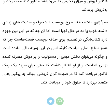
فاکتور فروش و میزان تخیفی که می‌‎‌خواهد منظور کنند محصولات را
به‌فروش برسانند.
خبرگزاری ملت؛ حذف طرح برچسب کالا حرف و حدیث های زیادی
داشته خوب یا بد در حال اجرا است اما آن چه که در این بین وجود
دارد شتاب‌زدگی در تصمیم برای حذف برچسب قیمت‌هاست چرا که
هنوز سطح اصلی مباحث کارشناسی در این زمینه باقی مانده است
و چگونه می‌توان بخش مهمی از مسئولیت را بر دوش مصرف کننده
نهایی انداخت و از او انتظار داشت که حتی برای خرید یک پفک
فاکتور دریافت کند تا در صورت گران فروشی بتواند به پیگیری‌های
متعدد بپردازد تا حقوق خود را دریافت کند.