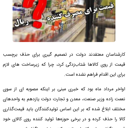
کارشناسان معتقدند دولت در تصمیم گیری برای حذف برچسب
قیمت‌ از روی کالاها شتاب‌زدگی کرد، چرا که زیرساخت های لازم
برای این اقدام فراهم نشده است.
اواخر مرداد ماه بود که خبری مبنی بر اینکه مصوبه ای از سوی
نعمت زاده وزیر صنعت، معدن و تجارت دولت یازدهم به واحدهای
مختلف ابلاغ شده که بر این اساس تولیدکنندگان باید قیمت‌گذاری
کالا را حذف کرده و در برخی حوزه‌ها تولید کننده روی کالای خود