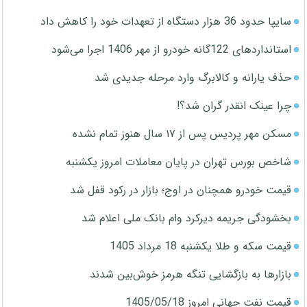
سایپا حدود 36 هزار دستگاه از تعهدات خود را کاهش داد
استانداردهای 122گانه خودرو از مهر 1406 اجرا می‌شود
حذف یارانه و کالابرگ وارد مرحله جدیدی شد
چرا عینک انقدر گران شد؟!
مسکن مهر پردیس پس از ۱۷ سال هنوز تمام نشده
شاخص بورس تهران در پایان معاملات امروز یکشنبه
قیمت خودرو همچنان در اوج؛ بازار در رکود قفل شد
بخشودگی جریمه دیرکرد وام بانک ملی اعلام شد
قیمت سکه و طلا یکشنبه 18 مرداد 1405
بازارها به بازگشایی تنگه هرمز خوش‌بین شدند
قیمت نفت جهانی امروز 1405/05/18