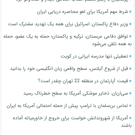
شرط مهم آمریکا برای لغو محاصره دریایی ایران
وزیر دفاع پاکستان: اسرائیل برای همه یک تهدید مشترک است
توافق دفاعی عربستان، ترکیه و پاکستان؛ حمله به یک عضو، حمله
به همه تلقی می‌شود
تعطیلی تنها مدرسه ایرانی در کویت
قبل از شروع آیلتس، سطح واقعی زبان انگلیسی خود را بدانید
قیمت آپارتمان در منطقه 22 تهران چقدر است؟
سی‌ان‌ان: ذخایر موشکی آمریکا به سطح خطرناک رسید
تماس بن‌سلمان با ترامپ پیش از حمله احتمالی آمریکا به ایران
آمریکا از شهروندانش خواست برای خروج از خاورمیانه آماده
باشند