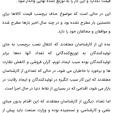
قیمت نگذارد و این کار را به توزیع کننده نهایی واگذار شود.
این در حالی است که موضوع حذف برچسب قیمت کالاها برای
نخستین بار مطرح نشده بود و در چند سال اخیر بارها مطرح شده
و موافقان و مخالفان خود را دارد.
عده ای از کارشناسان معتقدند که انتقال نصب برچسب به جای
تولیدکنندگان به توزیع‌کنندگانی که تعداد آنها ده‌ها برابر
تولیدکنندگان بوده سبب ایجاد تورم، گران فروشی و کاهش نظارت
ها و برخورد با خاطیان می شود، در حالی که تعدادی از کارشناسان
معتقدند که این کار سبب انگیزه در تولیدکنندگان و ایجاد رقابت در
بازار می شود، اقدامی که در بسیاری از نقاط دنیا در حال اجرا است.
اما تعداد دیگری از کارشناسان معتقدند که این اقدام بدون مبنای
علمی و کارشناسی و نسنجیده بوده و وزارت صنعت باید پیش از