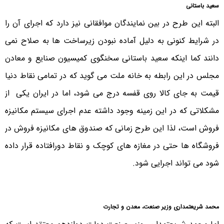
سعید باستانی
البته این طرح در بین نمایندگان موافقانی نیز دارد که اجرای آن را
در شرایط کنونی به دلیل آماده نبودن زیرساخت ها به صلاح نمی
دانند کما اینکه سعید باستانی سخنگوی کمیسیون صنایع و معادن
مجلس در این رابطه به خانه ملت می گوید که در تمامی نقاط دنیا
قیمت به جای کالا روی قفسه درج می شود، اما در ایران یکی از
مشکلاتی که در این زمینه وجود داشته عدم اجرای سیستم مکانیزه
فروش است، لذا این طرح زمانی که صندوق های مکانیزه فروش در
فروشگاه ها حتی در مغازه های کوچک و نقاط دورافتاده قرار داده
شود می تواند اجرایی شود.
محمد شریعتمداری وزیر صنعت، معدن و تجارت