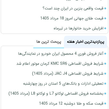
قیمت واقعی بنزین در ایران چند است؟
قیمت طلای جهانی امروز 18 مرداد 1405
افزایش خرید خانوارها در تیرماه
پربازدیدترین اخبار هفته
پربحث ترین ها
آغاز فروش فوری 4 محصول ایران خودرو در نمایندگی‌ها
شرایط فروش اقساطی KMC SR6 کرمان موتور اعلام شد
شرایط فروش اقساطی JAC J4 (مرداد 1405)
تعطیلی ادارات و بانک‌های 5 استان در روز چهارشنبه
بخشنامه فروش اقساطی لوکانو L7 و لوکانو L8 (مرداد 1405)
قیمت سکه و طلا دوشنبه 12 مرداد 1405