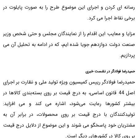
رسانه ای کردن و اجرای این موضوع طرح را به صورت پایلوت در
برخی نقاط اجرا می کرد.
مزایا و معایب این اقدام را از نمایندگان مجلس و حتی شخص وزیر
صنعت دولت دوازدهم جویا شده ایم، که در ادامه به تحلیل آن می
پردازیم.
حمیدرضا فولادگر در نشست خبری
حمیدرضا فولادگر رییس کمیسیون ویژه تولید ملی و نظارت بر اجرای
اصل 44 قانون اساسی، به درج قیمت بر روی بسته‌بندی کالاها در
بیشتر کشورها رعایت می‌شود، اشاره می کند و می افزاید:
تولیدکنندگان با درج قیمت بر روی محصولات، در برابر آن به
مشتریان خود پاسخگو می شوند و این موضوع از دلایل درج قیمت
بر روی کالا در کشورهای دیگر است.