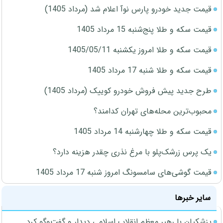
قیمت جدید خودرو پارس نوآ اعلام شد (مرداد 1405)
قیمت سکه و طلا پنج‌شنبه 15 مرداد 1405
قیمت سکه و طلا امروز یکشنبه 1405/05/11
قیمت سکه و طلا شنبه 17 مرداد 1405
طرح جدید پیش فروش خودرو کوییک (مرداد 1405)
محبوب‌ترین محله‌های تهران کدامند؟
قیمت سکه و طلا چهارشنبه 14 مرداد 1405
یک پرس زرشک‌پلو با مرغ نذری چقدر هزینه دارد؟
قیمت گوشی‌های سامسونگ امروز شنبه 17 مرداد 1405
سایر خبرها
پزشکیان با رهبر معظم انقلاب اسلامی دیدار و گفت‌وگو کرد