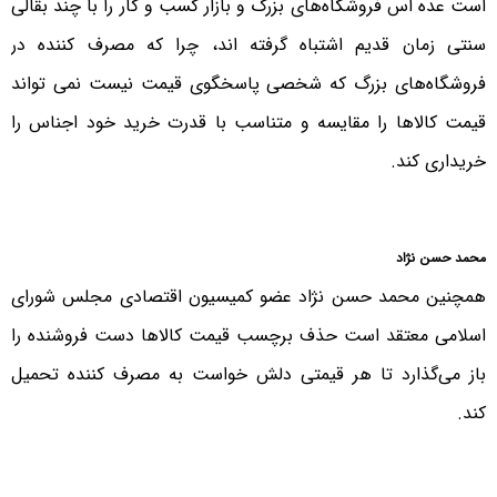
است عده اس فروشگاه‌های بزرگ و بازار کسب و کار را با چند بقالی
سنتی زمان قدیم اشتباه گرفته اند، چرا که مصرف کننده در
فروشگاه‌های بزرگ که شخصی پاسخگوی قیمت نیست نمی تواند
قیمت کالاها را مقایسه و متناسب با قدرت خرید خود اجناس را
خریداری کند.
محمد حسن نژاد
همچنین محمد حسن نژاد عضو کمیسیون اقتصادی مجلس شورای
اسلامی معتقد است حذف برچسب قیمت کالا‌ها دست فروشنده را
باز می‌گذارد تا هر قیمتی دلش خواست به مصرف کننده تحمیل
کند.