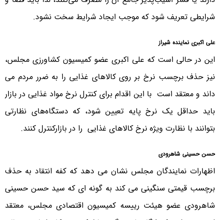
شرایطی تعریف شود که موجب ایجاد شرایط سخت نشود.
علی اکبری نماینده شیراز
این در حالی است که علی اکبری عضو کمیسیون کشاورزی مجلس،
نیز حذف برچسب نرخ بر روی کالاهای غذایی را به ضرر مردم می
داند و معتقد است با این اقدام برای کنترل نرخ مواد غذایی در بازار
باید حداقل یک نرخ پایه تعیین شود، که دستگاه‌های نظارتی
بتوانند با نظارت ویژه نرخ کالاهای غذایی را در بازارکنترل کنند.
حسن حسینی شاهرودی
اظهارات نمایندگان مجلس نشان می دهد که کفه انتقاد به حذف
برچسب قیمتی سنگینی می کند به گونه ای که سید حسن حسینی
شاهرودی عضو هیئت رییسه کمیسیون اقتصادی مجلس، معتقد