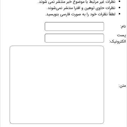
نظرات غیر مرتبط با موضوع خبر منتشر نمی شوند.
نظرات حاوی توهین و افترا منتشر نمی‌شوند.
لطفاً نظرات خود را به صورت فارسی بنویسید.
نام:
پست
الکترونیک:
متن: