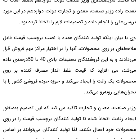
اما محمد شریعتمداری وزیر صنعت دولت دوازدهم معتقد است که
نعمت زاده وزیر صنعت، معدن و تجارت دولت دوازدهم در این مورد
بررسی‌های را انجام داده و تصمیمات لازم را اتخاذ کرده بود.
وی با بیان اینکه تولید کنندگان عمده با نصب برچسب قیمت قابل
ملاحظه‌ای بر روی محصولات، آنها را در اختیار مراکز مهم فروش قرار
می‌دادند و به این فروشندگان تخفیفات بالای 40 تا 50درصدی داده
می‌شد، می افزاید که قیمت غلط انداز مصرف کننده بر روی
محصولات یک رانت را ایجاد می‌کند و حوزه خرده فروشی کشور را با
بحران‌هایی روبه‌رو می‌کند.
وزیر صنعت، معدن و تجارت تاکید می کند که این تصمیم به‌منظور
ایجاد رقابت اتخاذ شده تا تولید کنندگان برچسب قیمت را بر روی
محصولات خود اعمال نکنند، لذا تولید کنندگان می‌توانند بر اساس