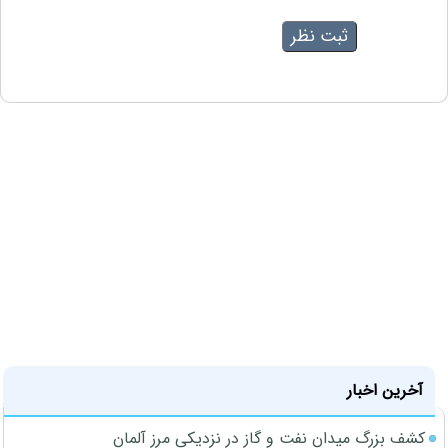
آخرین اخبار
کشف بزرگ میدان نفت و گاز در نزدیکی مرز آلمان