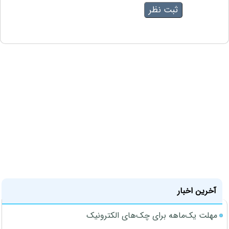
آخرین اخبار
مهلت یک‌ماهه برای چک‌های الکترونیک