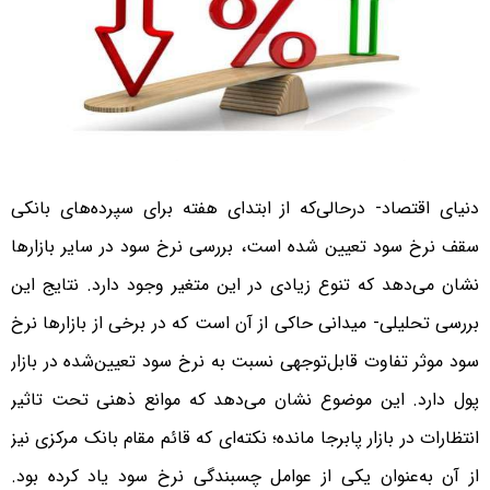
دنیای اقتصاد- در‌حالی‌که از ابتدای هفته برای سپرده‌های بانکی
سقف نرخ سود تعیین شده است، بررسی نرخ سود در سایر بازارها
نشان می‌دهد که تنوع زیادی در این متغیر وجود دارد. نتایج این
بررسی تحلیلی- میدانی حاکی از آن است که در برخی از بازارها نرخ
سود موثر تفاوت قابل‌توجهی نسبت به نرخ سود تعیین‌شده در بازار
پول دارد. این موضوع نشان می‌دهد که موانع ذهنی تحت تاثیر
انتظارات در بازار پابرجا مانده؛ نکته‌ای که قائم مقام بانک مرکزی نیز
از آن به‌عنوان یکی از عوامل چسبندگی نرخ سود یاد کرده بود.