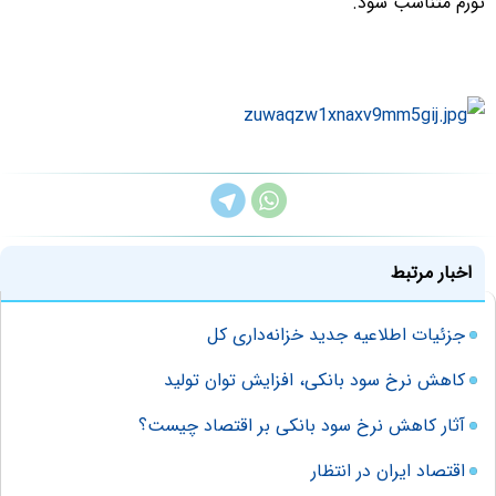
تورم متناسب شود.
اخبار مرتبط
جزئیات اطلاعیه جدید خزانه‌داری کل
کاهش نرخ سود بانکی، افزایش توان تولید
آثار کاهش نرخ سود بانکی بر اقتصاد چیست؟
اقتصاد ايران در انتظار