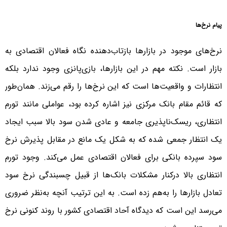
پیام نرخ‌ها
نرخ‌های موجود در بازار‌ها بازتاب‌دهنده نگاه فعالان اقتصادی به
بازار است. نکته مهم در این بازارها، بازی‌پانزی وجود ندارد بلکه
انتظارات و واقعیت‌ها است که این نرخ‌ها را رقم می‌زند. همان‌طور
که قائم مقام بانک مرکزی نیز اشاره کرده بود، عواملی مانند تورم
انتظاری، ریسک‌ناپذیری جامعه و عادی شدن سود بالا سبب ایجاد
یک انتظار جمعی شده که به شکل یک مانع در مقابل پذیرش نرخ
سود سپرده بانکی برای فعالان اقتصادی عمل می‌کند. وجود تورم
انتظاری بالا درکنار مشکلات بانک‌ها از قبیل چسبندگی نرخ سود
تعادل بازار‌ها را به‌هم زده است. به این ترتیب آنچه به‌نظر ضروری
می‌رسد این است که دیدگاه آحاد اقتصادی کشور با روند کنونی نرخ