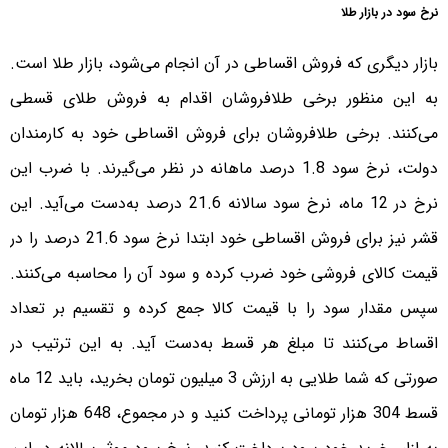
نرخ سود در بازار طلا
بازار دیگری که فروش اقساطی در آن انجام می‌شود، بازار طلا است.
به این منظور برخی طلافروشان اقدام به فروش طلای قسطی
می‌کنند. برخی طلافروشان برای فروش اقساطی خود به کارمندان
دولت، نرخ سود 1.8 درصد ماهانه در نظر می‌گیرند. با ضرب این
نرخ در 12 ماه، نرخ سود سالانه 21.6 درصد به‌دست می‌آید. این
قشر نیز برای فروش اقساطی خود ابتدا نرخ سود 21.6 درصد را در
قیمت کالای فروشی خود ضرب کرده و سود آن را محاسبه می‌کنند.
سپس مقدار سود را با قیمت کالا جمع کرده و تقسیم بر تعداد
اقساط می‌کنند تا مبلغ هر قسط به‌دست آید. به این ترتیب در
صورتی که شما طلایی به ارزش 3 میلیون تومان بخرید، باید 12 ماه
قسط 304 هزار تومانی پرداخت کنید و در مجموع، 648 هزار تومان