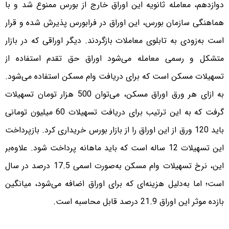
دوازدهم، معامله ثانویه این اوراق خارج از بورس ممنوع شد و با
هماهنگی سازمان بورس، این اوراق در فرابورس پذیرش شده و قرار
است به‌زودی به تابلوی معاملات بازگردند. دیگر اوراقی که در بازار
متشکل و رسمی معامله می‌شود اوراق حق تقدم استفاده از
تسهیلات مسکن است که برای دریافت وام مسکن استفاده می‌شود.
به ازای هر ورق اوراق مسکن، می‌توان 500 هزار تومان تسهیلات
گرفت که به این ترتیب برای دریافت تسهیلات 60 میلیون تومانی
باید 120 ورق از این اوراق را از بازار بورس خریداری کرد. بازپرداخت
این تسهیلات 12 ساله است که باید ماهانه پرداخت شود. علاوه‌بر
این، نرخ تسهیلات وام مسکن به‌صورت اسمی 17.5 درصد در سال
است؛ اما به‌دلیل هزینه‌ای که برای اوراق اضافه می‌شود، میانگین
بازده موثر این اوراق 21.9 درصد قابل محاسبه است.