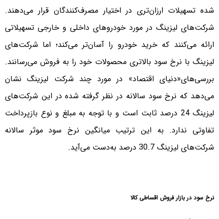
شده تسهیلات ارزان‌تری در اختیار مصرف‌کنندگان قرار می‌دهند.
شرکت‌های لیزینگ در مورد خودرو‌های داخلی و خارجی تسهیلاتی
ارائه می‌کنند که خرید خودرو را آسان‌تر می‌کند؛ اما شرکت‌های
لیزینگ با نرخ سود بالاتری محصولات خود را به فروش می‌رسانند.
بررسی‌های«دنیای اقتصاد» در مورد چند شرکت لیزینگ نشان
می‌دهد که نرخ سود سالانه در نظر گرفته شده در این شرکت‌های
لیزینگ 24 درصد ثابت است و با توجه به مبلغ و نوع بازپرداخت
تفاوتی ندارد. به این ترتیب میانگین نرخ سود موثر سالانه
شرکت‌های لیزینگ 30.7 درصد به‌دست می‌آید.
نرخ سود در بازار فروش اقساطی کالا