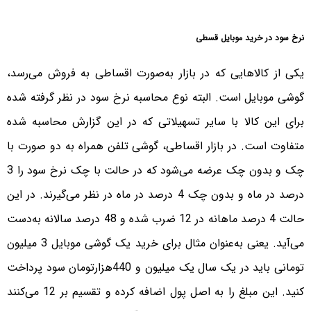
نرخ سود در خرید موبایل قسطی
یکی از کالاهایی که در بازار به‌صورت اقساطی به فروش می‌رسد،
گوشی موبایل است. البته نوع محاسبه نرخ سود در نظر گرفته شده
برای این کالا با سایر تسهیلاتی که در این گزارش محاسبه شده
متفاوت است. در بازار اقساطی، گوشی تلفن همراه به دو صورت با
چک و بدون چک عرضه می‌شود که در حالت با چک نرخ سود را 3
درصد در ماه و بدون چک 4 درصد در ماه در نظر می‌گیرند. در این
حالت 4 درصد ماهانه در 12 ضرب شده و 48 درصد سالانه به‌دست
می‌آید. یعنی به‌عنوان مثال برای خرید یک گوشی موبایل 3 میلیون
تومانی باید در یک سال یک میلیون و 440هزارتومان سود پرداخت
کنید. این مبلغ را به اصل پول اضافه کرده و تقسیم بر 12 می‌کنند