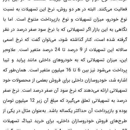
فعالیت می‌کنند. البته در هر دو روش، نرخ این تسهیلات به نسبت
نوع خودرو، میزان تسهیلات و نوع بازپرداخت متنوع است. اما با
نگاهی به این بازار اگر تسهیلاتی که با نرخ سود صفر درصد در نظر
گرفته شده است، کنار گذاشته شود، می‌توان گفت که نرخ اسمی
سالانه این تسهیلات از 9 درصد تا 24 درصد متغیر است. علاوه‌بر
این، میزان تسهیلاتی که به خودرو‌های داخلی مانند پراید و تیبا
پرداخت می‌شود نیز بین 6 تا 16 میلیون متغیر است. همان‌طور که
اشاره شد، خودروسازان داخلی برای فروش بعضی از محصولات خود
تسهیلاتی ارائه می‌دهند که نرخ سود آن صفر درصد است. نرخ صفر
درصد به تسهیلاتی تعلق می‌گیرد که مبلغ آن زیر 12 میلیون تومان
بوده و بازپرداخت آن حداکثر یکساله باشد. به‌عنوان مثال در یکی از
طرح‌های فروش خودروسازان داخلی، برای خرید تیبا‌2، تسهیلات