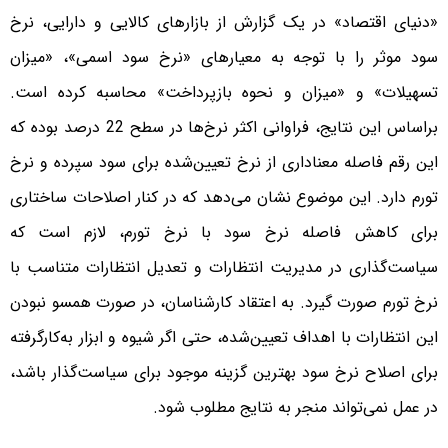
«دنیای اقتصاد» در یک گزارش از بازارهای کالایی و دارایی، نرخ
سود موثر را با توجه به معیارهای «نرخ سود اسمی»، «میزان
تسهیلات» و «میزان و نحوه بازپرداخت» محاسبه کرده است.
براساس این نتایج، فراوانی اکثر نرخ‌ها در سطح 22 درصد بوده که
این رقم فاصله معناداری از نرخ تعیین‌شده برای سود سپرده و نرخ
تورم دارد. این موضوع نشان می‌دهد که در کنار اصلاحات ساختاری
برای کاهش فاصله نرخ سود با نرخ تورم، لازم است که
سیاست‌گذاری در مدیریت انتظارات و تعدیل انتظارات متناسب با
نرخ تورم صورت گیرد. به اعتقاد کارشناسان، در صورت همسو نبودن
این انتظارات با اهداف تعیین‌شده، حتی اگر شیوه و ابزار به‌کارگرفته
برای اصلاح نرخ سود بهترین گزینه موجود برای سیاست‌گذار باشد،
در عمل نمی‌تواند منجر به نتایج مطلوب شود.