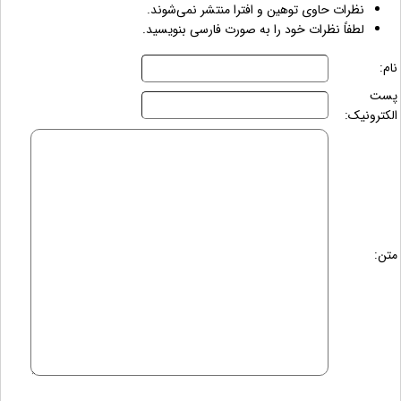
نظرات حاوی توهین و افترا منتشر نمی‌شوند.
لطفاً نظرات خود را به صورت فارسی بنویسید.
نام:
پست
الکترونیک:
متن: