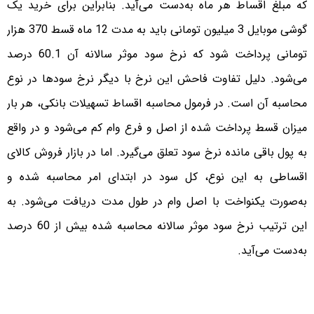
که مبلغ اقساط هر ماه به‌دست می‌آید. بنابراین برای خرید یک
گوشی موبایل 3 میلیون تومانی باید به مدت 12 ماه قسط 370 هزار
تومانی پرداخت شود که نرخ سود موثر سالانه آن 60.1 درصد
می‌شود. دلیل تفاوت فاحش این نرخ با دیگر نرخ سود‌ها در نوع
محاسبه آن است. در فرمول محاسبه اقساط تسهیلات بانکی، هر بار
میزان قسط پرداخت شده از اصل و فرع وام کم می‌شود و در واقع
به پول باقی مانده نرخ سود تعلق می‌گیرد. اما در بازار فروش کالای
اقساطی به این نوع، کل سود در ابتدای امر محاسبه شده و
به‌صورت یکنواخت با اصل وام در طول مدت دریافت می‌شود. به
این ترتیب نرخ سود موثر سالانه محاسبه شده بیش از 60 درصد
به‌دست می‌آید.