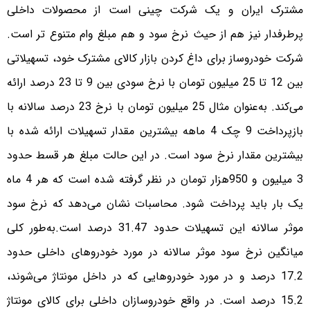
مشترک ایران و یک شرکت چینی است از محصولات داخلی
پرطرفدار نیز هم از حیث نرخ سود و هم مبلغ وام متنوع تر است.
شرکت خودروساز برای داغ کردن بازار کالای مشترک خود، تسهیلاتی
بین 12 تا 25 میلیون تومان با نرخ سودی بین 9 تا 23 درصد ارائه
می‌کند. به‌عنوان مثال 25 میلیون تومان با نرخ 23 درصد سالانه با
بازپرداخت 9 چک 4 ماهه بیشترین مقدار تسهیلات ارائه شده با
بیشترین مقدار نرخ سود است. در این حالت مبلغ هر قسط حدود
3 میلیون و 950هزار تومان در نظر گرفته شده است که هر 4 ماه
یک بار باید پرداخت شود. محاسبات نشان می‌دهد که نرخ سود
موثر سالانه این تسهیلات حدود 31.47 درصد است.به‌طور کلی
میانگین نرخ سود موثر سالانه در مورد خودرو‌های داخلی حدود
17.2 درصد و در مورد خودرو‌هایی که در داخل مونتاژ می‌شوند،
15.2 درصد است. در واقع خودروسازان داخلی برای کالای مونتاژ