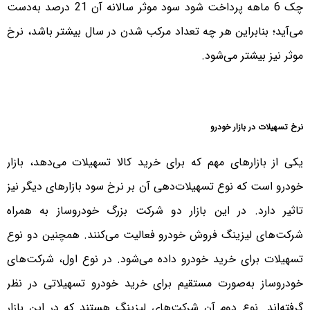
چک 6 ماهه پرداخت شود سود موثر سالانه آن 21 درصد به‌دست
می‌آید؛ بنابراین هر چه تعداد مرکب شدن در سال بیشتر باشد، نرخ
موثر نیز بیشتر می‌شود.
نرخ تسهیلات در بازار خودرو
یکی از بازارهای مهم که برای خرید کالا تسهیلات می‌دهد، بازار
خودرو است که نوع تسهیلات‌دهی آن بر نرخ سود بازار‌های دیگر نیز
تاثیر دارد. در این بازار دو شرکت بزرگ خودروساز به همراه
شرکت‌های لیزینگ فروش خودرو فعالیت می‌کنند. همچنین دو نوع
تسهیلات برای خرید خودرو داده می‌شود. در نوع اول، شرکت‌های
خودروساز به‌صورت مستقیم برای خرید خودرو تسهیلاتی در نظر
گرفته‌اند. نوع دوم آن شرکت‌های لیزینگ هستند که در این بازار