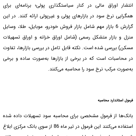
انتشار اوراق مالی در کنار سیاستگذاری پولی؛ برنامه‌ای برای
همگرایی نرخ سود در بازارهای پولی و غیر‌پولی ارائه کنند. در این
گزارش 6 بازار مهم شامل بازار فروش خودرو، موبایل، طلا، وسایل
منزل و بازار متشکل رسمی (شامل اوراق خزانه و اوراق تسهیلات
مسکن) بررسی شده است. نکته قابل تامل در بررسی بازارها، تفاوت‌
در محاسبات است که در برخی از بازارها به‌صورت ساده و برخی
به‌صورت مرکب نرخ سود را محاسبه می‌کنند.
فرمول استاندارد محاسبه
بانک‌ها از فرمول مشخصی برای محاسبه سود تسهیلات داده شده
استفاده می‌کنند این فرمول در تیر ماه 86 از سوی بانک مرکزی ابلاغ