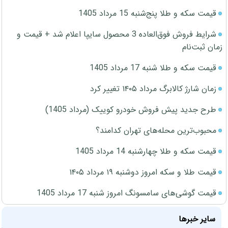
قیمت سکه و طلا پنج‌شنبه 15 مرداد 1405
شرایط فروش فوق‌العاده 3 محصول سایپا اعلام شد + قیمت و
زمان ثبت‌نام
قیمت سکه و طلا شنبه 17 مرداد 1405
زمان شارژ کالابرگ مرداد ۱۴۰۵ تغییر کرد
طرح جدید پیش فروش خودرو کوییک (مرداد 1405)
محبوب‌ترین محله‌های تهران کدامند؟
قیمت سکه و طلا چهارشنبه 14 مرداد 1405
قیمت طلا و سکه امروز دوشنبه ۱۹ مرداد ۱۴۰۵
قیمت گوشی‌های سامسونگ امروز شنبه 17 مرداد 1405
سایر خبرها