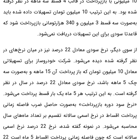
10 میلیونی با بازپرداخت در قالب 4 قسط سه ماهه در نظر گرفته
شده بود. به این ترتیب 10 میلیون تومان تسهیلات داده شده باید
به‌صورت سه قسط 3 میلیون و 340 هزارتومانی بازپرداخت شود که
قاعدتا سودی برای این تسهیلات دریافت نمی‌شود.
از سوی دیگر، نرخ سودی معادل 22 درصد نیز در میان نرخ‌های در
نظر گرفته شده دیده می‌شود. شرکت خودروساز برای تسهیلاتی
معادل 10 میلیون تومان که باز پرداخت آن 15 ماهه و به‌صورت سه
چک 5 ماهه باشد، نرخ سودی معادل 22 درصد در سال در نظر
گرفته است. به این ترتیب هر 5 ماه یک بار قسط پرداخت می‌شود.
«نرخ سود دوره بازپرداخت» به‌صورت حاصل ضرب فاصله زمانی
پرداخت اقساط در نرخ اسمی سالانه تقسیم بر تعداد ماه‌های سال
محاسبه می‌شود. در نمونه گفته شده، نرخ 22 درصد نرخ اسمی
سالانه است که چون فاصله زمانی پرداخت اقساط 5 ماه است 22