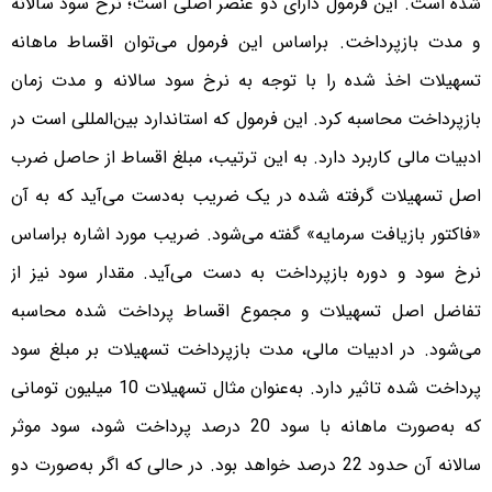
شده است. این فرمول دارای دو عنصر اصلی است؛ نرخ سود سالانه
و مدت بازپرداخت. براساس این فرمول می‌توان اقساط ماهانه
تسهیلات اخذ شده را با توجه به نرخ سود سالانه و مدت زمان
بازپرداخت محاسبه کرد. این فرمول که استاندارد بین‌المللی است در
ادبیات مالی کاربرد دارد. به این ترتیب، مبلغ اقساط از حاصل ضرب
اصل تسهیلات گرفته شده در یک ضریب به‌دست می‌آید که به آن
«فاکتور بازیافت سرمایه» گفته می‌شود. ضریب مورد اشاره براساس
نرخ سود و دوره بازپرداخت به دست می‌آید. مقدار سود نیز از
تفاضل اصل تسهیلات و مجموع اقساط پرداخت شده محاسبه
می‌شود. در ادبیات مالی، مدت بازپرداخت تسهیلات بر مبلغ سود
پرداخت شده تاثیر دارد. به‌عنوان مثال تسهیلات 10 میلیون تومانی
که به‌صورت ماهانه با سود 20 درصد پرداخت شود، سود موثر
سالانه آن حدود 22 درصد خواهد بود. در حالی که اگر به‌صورت دو