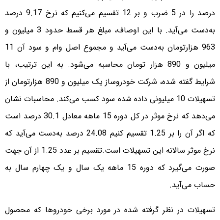
درصد را در 5 ضرب و بر 12 تقسیم می‌کنیم که نرخ 9.17 درصد
به‌دست می‌آید. با این اوصاف، مبلغ هر قسط حدود 3 میلیون و
963 هزارتومان به‌دست می‌آید و مجموع اصل وام و سود آن 11
میلیون و 890 هزار تومان محاسبه می‌شود. به این ترتیب، با
شرایط گفته شده، شرکت خودروساز یک میلیون و 890 هزارتومان از
تسهیلات 10 میلیونی داده شده سود کسب می‌کند. محاسبات نشان
می‌دهد که نرخ موثر در کل دوره 15 ماهه معادل 30.1 درصد است
که اگر آن را بر 1.25 تقسیم کنیم 24.08 درصد به‌دست می‌آید که
نرخ موثر سالانه این تسهیلات است.تقسیم بر عدد 1.25 از آن جهت
صورت می‌گیرد که دوره 15 ماهه یک سال و یک چهارم سال به
حساب می‌آید.
تسهیلات در نظر گرفته شده در مورد برخی خودرو‌ها که محصول