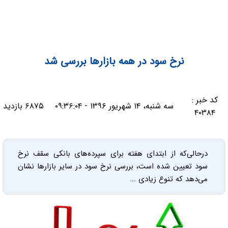
نرخ سود در همه بازارها بررسی شد
کد خبر :
سه شنبه، ۱۴ شهریور ۱۳۹۶ - ۰۹:۳۶:۰۴
۶۸۷۵ بازدید
۴۰۳۸۴
در‌حالی‌که از ابتدای هفته برای سپرده‌های بانکی سقف نرخ
سود تعیین شده است، بررسی نرخ سود در سایر بازارها نشان
می‌دهد که تنوع زیادی ...