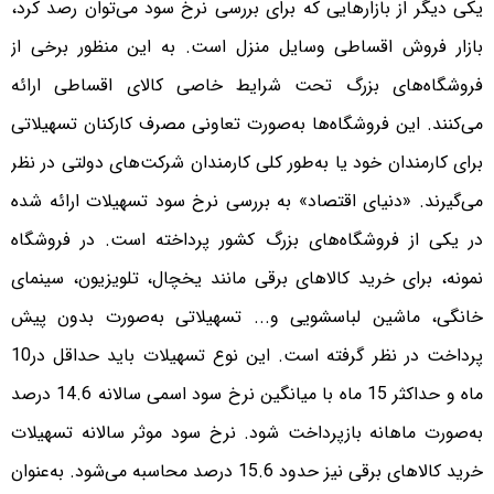
یکی دیگر از بازارهایی که برای بررسی نرخ سود می‌توان رصد کرد،
بازار فروش اقساطی وسایل منزل است. به این منظور برخی از
فروشگاه‌های بزرگ تحت شرایط خاصی کالای اقساطی ارائه
می‌کنند. این فروشگاه‌ها به‌صورت تعاونی مصرف کارکنان تسهیلاتی
برای کارمندان خود یا به‌طور کلی کارمندان شرکت‌های دولتی در نظر
می‌گیرند. «دنیای اقتصاد» به بررسی نرخ سود تسهیلات ارائه شده
در یکی از فروشگاه‌های بزرگ کشور پرداخته است. در فروشگاه
نمونه، برای خرید کالا‌های برقی مانند یخچال، تلویزیون، سینمای
خانگی، ماشین لباسشویی و... تسهیلاتی به‌صورت بدون پیش
پرداخت در نظر گرفته است. این نوع تسهیلات باید حداقل در10
ماه و حداکثر 15 ماه با میانگین نرخ سود اسمی سالانه 14.6 درصد
به‌صورت ماهانه بازپرداخت شود. نرخ سود موثر سالانه تسهیلات
خرید کالا‌های برقی نیز حدود 15.6 درصد محاسبه می‌شود. به‌عنوان