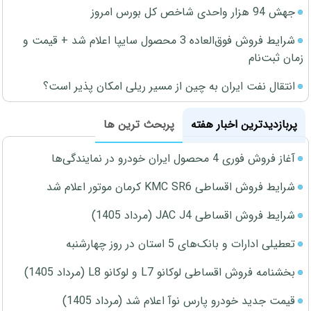
جهش 94 هزار واحدی شاخص کل بورس امروز
شرایط فروش فوق‌العاده 3 محصول سایپا اعلام شد + قیمت و
زمان ثبت‌نام
انتقال نفت ایران به چین از مسیر ریلی امکان پذیر است؟
پربازدیدترین اخبار هفته
پربحث ترین ها
آغاز فروش فوری 4 محصول ایران خودرو در نمایندگی‌ها
شرایط فروش اقساطی KMC SR6 کرمان موتور اعلام شد
شرایط فروش اقساطی JAC J4 (مرداد 1405)
تعطیلی ادارات و بانک‌های 5 استان در روز چهارشنبه
بخشنامه فروش اقساطی لوکانو L7 و لوکانو L8 (مرداد 1405)
قیمت جدید خودرو پارس نوآ اعلام شد (مرداد 1405)