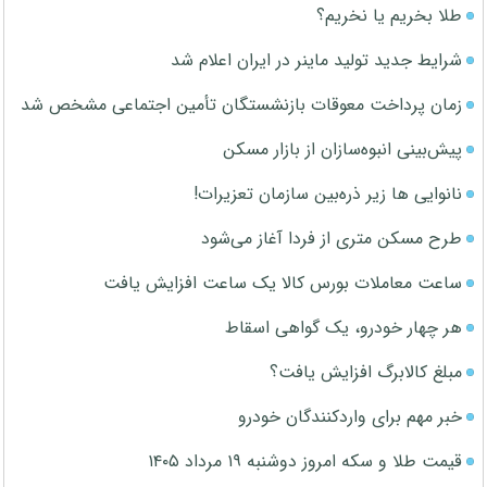
طلا بخریم یا نخریم؟
شرایط جدید تولید ماینر در ایران اعلام شد
زمان پرداخت معوقات بازنشستگان تأمین اجتماعی مشخص شد
پیش‌بینی انبوه‌سازان از بازار مسکن
نانوایی ها زیر ذره‌بین سازمان تعزیرات!
طرح مسکن متری از فردا آغاز می‌شود
ساعت معاملات بورس کالا یک ساعت افزایش یافت
هر چهار خودرو، یک گواهی اسقاط
مبلغ کالابرگ افزایش یافت؟
خبر مهم برای واردکنندگان خودرو
قیمت طلا و سکه امروز دوشنبه ۱۹ مرداد ۱۴۰۵