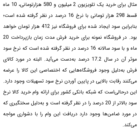
مثال برای خرید یک تلویزیون 2 میلیون و 580 هزارتومانی، 10 ماه
قسط 298 هزار تومانی با نرخ 16 درصد در نظر گرفته شده است؛
بنابراین سود ایجاد شده برای فروشگاه نیز 412 هزار تومان خواهد
بود. در فروشگاه نمونه برای خرید فرش مدت زمان بازپرداخت 20
ماه و با سود سالانه 16 درصد در نظر گرفته شده است که نرخ سود
موثر آن در سال 17.2 درصد به‌دست می‌آید. البته در مورد کالای
فرش به‌دلیل وجود فروشگاه‌هایی که اختصاصی این کالا را عرضه
می‌کنند رقابت بالایی در پایین آوردن نرخ سود تسهیلات وجود دارد.
این درحالی‌است که شبکه بانکی کشور برای ارائه وام خرید کالا نرخ
سود بالاتر از 20 درصد را در نظر گرفته است و به‌دلیل سختگیری که
در مورد ضامن‌ها وجود دارد دریافت این وام را با دشواری مواجه
می‌کند.