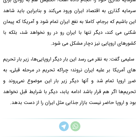
سرمایه گذاری به اقتصاد ایران ورود می‌کند و بنابراین باید شاهد
این باشیم که برجام، کاملا به نفع ایران تمام شود و آمریکا که پیمان
شکنی می کند، دیگر تنها با ایران رو در رو نخواهد شد، بلکه با
کشورهای اروپایی نیز دچار مشکل می شود.
سلیمی گفت: به نظر می رسد این بار دیگر اروپایی‌ها، زیر بار تحریم
های آمریکا بر علیه ایران نروند؛ چراکه تحریم در مرحله قبلی، به
ضرر اروپا تمام شد و آنها دیگر زیر بار این موضوع نمی‌روند و
تحریم‌ها اگر هم قرار باشد ادامه یابد، دیگر با شرایط قبل نخواهد
بود و اروپا حاضر نیست بازار جذابی مثل ایران را از دست بدهد.