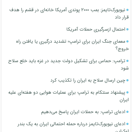
نیویورک‌تایمز: بمب ۲۰۰۰ پوندی آمریکا خانه‌ای در قشم را هدف
قرار داد
احتمال ازسرگیری حملات آمریکا
معمای جنگ ایران برای ترامپ؛ تشدید درگیری یا یافتن راه
خروج؟
ترامپ: حماس برای تشکیل دولت جدید در غزه باید خلع سلاح
شود
چین ارسال سلاح به ایران را تکذیب کرد
پیشنهاد سنتکام به ترامپ برای عملیات هوایی دو هفته‌ای علیه
ایران
ادعای ترامپ: به حملات ایران پاسخ می‌دهیم
ادعای نیویورک‌تایمز درباره حمله احتمالی ایران به یک بندر
اوکراین