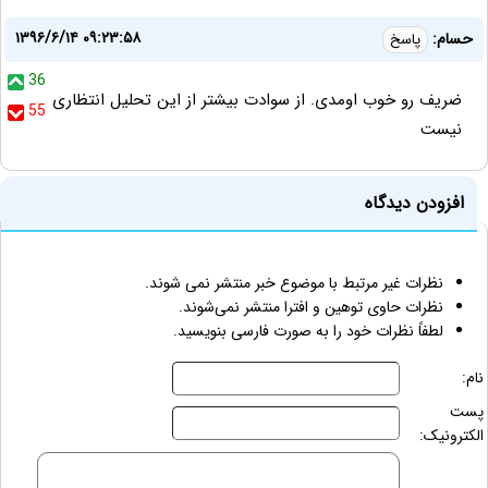
۱۳۹۶/۶/۱۴ ۰۹:۲۳:۵۸
حسام:
پاسخ
36
ضریف رو خوب اومدی. از سوادت بیشتر از این تحلیل انتظاری
55
نیست
افزودن دیدگاه
نظرات غیر مرتبط با موضوع خبر منتشر نمی شوند.
نظرات حاوی توهین و افترا منتشر نمی‌شوند.
لطفاً نظرات خود را به صورت فارسی بنویسید.
نام:
پست
الکترونیک: