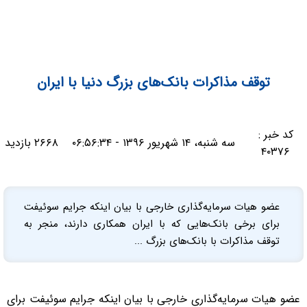
توقف مذاکرات بانک‌های بزرگ دنیا با ایران
کد خبر :
سه شنبه، ۱۴ شهریور ۱۳۹۶ - ۰۶:۵۶:۳۴
۲۶۶۸ بازدید
۴۰۳۷۶
عضو هیات سرمایه‌گذاری خارجی با بیان اینکه جرایم سوئیفت
برای برخی بانک‌هایی که با ایران همکاری دارند، منجر به
توقف مذاکرات با بانک‌های بزرگ ...
عضو هیات سرمایه‌گذاری خارجی با بیان اینکه جرایم سوئیفت برای