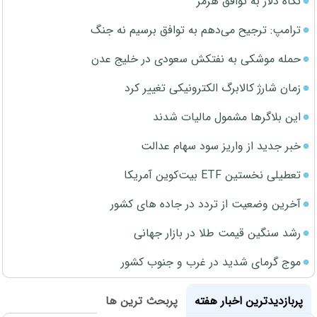
نگاه دلار به توافق هرمز
ترامپ: ترجیح می‌دهم به توافق برسیم نه جنگ
حمله موشکی به نفتکش سعودی در خلیج عدن
زمان شارژ کالابرگ الکترونیکی تغییر کرد
این بلاگرها مشمول مالیات شدند
خبر جدید از واریز سود سهام عدالت
تعطیلی نخستین ETF بیت‌کوین آمریکا
آخرین وضعیت از تردد در جاده های کشور
رشد سنگین قیمت طلا در بازار جهانی
موج گرمای شدید در غرب و جنوب کشور
پربازدیدترین اخبار هفته
پربحث ترین ها