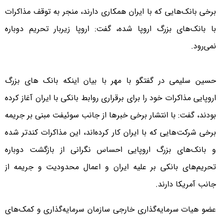
برخی بانک‌هایی که با ایران همکاری دارند، منجر به توقف مذاکرات
با بانک‌های بزرگ اروپا شده، گفت: اروپا زیربار تحریم دوباره
نمی‌رود.
حسین سلیمی در گفتگو با مهر با بیان اینکه بانک های بزرگ
اروپایی مذاکرات خود را برای برقراری روابط بانکی با ایران آغاز کرده‌
بودند، گفت: با انتشار برخی خبرها از جانب سوئیفت مبنی بر جریمه
برخی شرکت‌هایی که با ایران کار کرده‌اند، این مذاکرات کندتر شده
و بانک‌های بزرگ اروپایی احساس نگرانی از بازگشت دوباره
تحریم‌های بانکی بر علیه ایران و اعمال محدودیت و جریمه از
جانب آمریکا دارند.
عضو هیات سرمایه‌گذاری خارجی سازمان سرمایه‌گذاری و کمک‌های