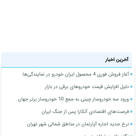
آخرین اخبار
آغاز فروش فوری 4 محصول ایران خودرو در نمایندگی‌ها
دلیل افزایش قیمت خودروهای برقی در بازار
ورود سه خودروساز چینی به جمع 10 خودروساز برتر جهان
فرصت‌های اقتصادی آنکارا پس از جنگ ایران
نرخ جدید اجاره آپارتمان در مناطق شمالی شهر تهران