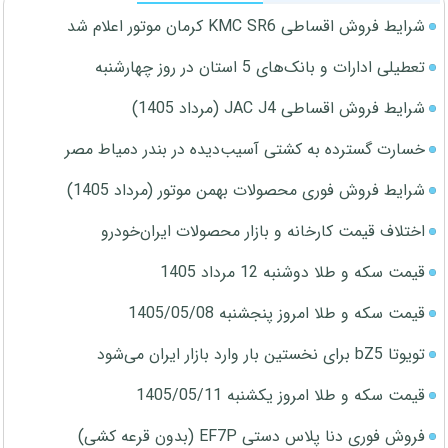
شرایط فروش اقساطی KMC SR6 کرمان موتور اعلام شد
تعطیلی ادارات و بانک‌های 5 استان در روز چهارشنبه
شرایط فروش اقساطی JAC J4 (مرداد 1405)
خسارت گسترده به کشتی آسیب‌دیده در بندر دمیاط مصر
شرایط فروش فوری محصولات بهمن موتور (مرداد 1405)
اختلاف قیمت کارخانه و بازار محصولات ایران‌خودرو
قیمت سکه و طلا دوشنبه 12 مرداد 1405
قیمت سکه و طلا امروز پنجشنبه 1405/05/08
تویوتا bZ5 برای نخستین بار وارد بازار ایران می‌شود
قیمت سکه و طلا امروز یکشنبه 1405/05/11
فروش فوری دنا پلاس دستی EF7P (بدون قرعه کشی)