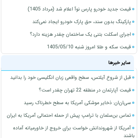
قیمت جدید خودرو پارس نوآ اعلام شد (مرداد 1405)
پارکینگ بدون سند، حق پارک خودرو ایجاد نمی‌کند
اجرای اسکلت بتنی یک ساختمان چقدر هزینه دارد؟
قیمت سکه و طلا امروز شنبه 1405/05/10
سایر خبرها
قبل از شروع آیلتس، سطح واقعی زبان انگلیسی خود را بدانید
قیمت آپارتمان در منطقه 22 تهران چقدر است؟
سی‌ان‌ان: ذخایر موشکی آمریکا به سطح خطرناک رسید
تماس بن‌سلمان با ترامپ پیش از حمله احتمالی آمریکا به ایران
آمریکا از شهروندانش خواست برای خروج از خاورمیانه آماده
باشند