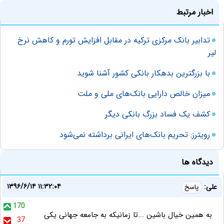
اخبار مرتبط
تدابیر بانک مرکزی ترکیه در مقابل افزایش تورم و کاهش نرخ
لیر
با بزرگترین بدهکار بانکی کشور آشنا شوید
میزان خالص دارایی بانک‌های ملی و ملت
کشف یک فساد بزرگ بانکی دیگر
رویترز: تحریم بانک‌های ایرانی برداشته نمی‌شود
دیدگاه ها
۱۳۹۶/۶/۱۴ ۱۱:۳۲:۰۴
علی:
پاسخ
170
به همین خیال باشین ...تا زمانیکه به جامعه جهانی یکی
37