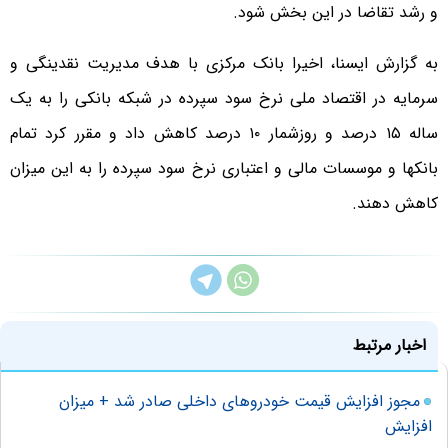
و رشد تقاضا در این بخش شود.
به گزارش ایسنا، اخیرا بانک مرکزی با هدف مدیریت نقدینگی و
سرمایه در اقتصاد ملی نرخ سود سپرده در شبکه بانکی را به یک
ساله ۱۵ درصد و روزشمار ۱۰ درصد کاهش داد و مقرر کرد تمام
بانکها و موسسات مالی و اعتباری نرخ سود سپرده‌ را به این میزان
کاهش دهند.
اخبار مرتبط
مجوز افزایش قیمت خودروهای داخلی صادر شد + میزان
افزایش