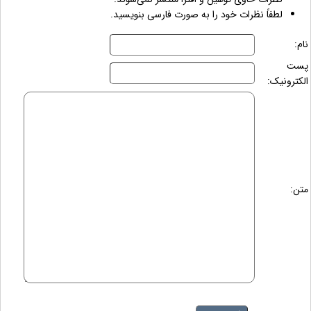
لطفاً نظرات خود را به صورت فارسی بنویسید.
نام:
پست
الکترونیک:
متن: