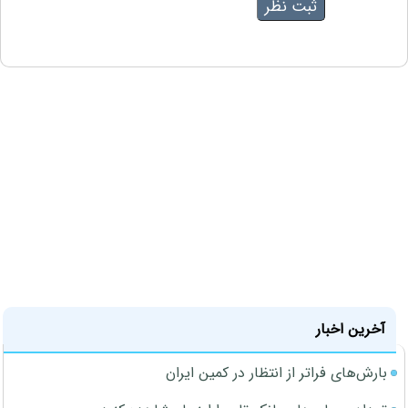
آخرین اخبار
بارش‌های فراتر از انتظار در کمین ایران