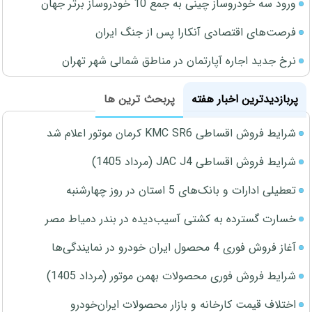
ورود سه خودروساز چینی به جمع 10 خودروساز برتر جهان
فرصت‌های اقتصادی آنکارا پس از جنگ ایران
نرخ جدید اجاره آپارتمان در مناطق شمالی شهر تهران
پربازدیدترین اخبار هفته
پربحث ترین ها
شرایط فروش اقساطی KMC SR6 کرمان موتور اعلام شد
شرایط فروش اقساطی JAC J4 (مرداد 1405)
تعطیلی ادارات و بانک‌های 5 استان در روز چهارشنبه
خسارت گسترده به کشتی آسیب‌دیده در بندر دمیاط مصر
آغاز فروش فوری 4 محصول ایران خودرو در نمایندگی‌ها
شرایط فروش فوری محصولات بهمن موتور (مرداد 1405)
اختلاف قیمت کارخانه و بازار محصولات ایران‌خودرو