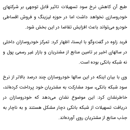
طبع آن کاهش نرخ سود تسهیلات تاثیر قابل توجهی بر شرکتهای
خودروسازی نخواهد داشت اما در حوزه لیزینگ و فروش اقساطی
خودرو می‌تواند باعث افزایش تقاضا در این بخش شود.
فربد زاوه در گفت‌وگو با ایسنا، اظهار کرد: تمرکز خودروسازان داخلی
در سالهای اخیر بر تامین منابع از مشتریان و بازار غیر رسمی پول و
نه شبکه بانکی بوده است.
وی با بیان اینکه در این سالها خودروسازان چند درصد بالاتر از نرخ
سود شبکه بانکی، سود مشارکت به مشتریان خود پرداخت کرده‌اند،
خاطرنشان کرد: این موضوع نشان می‌دهد که خودروسازان در
دریافت تسهیلات از شبکه بانکی دچار مشکل هستند و به ناچار به
جذب منابع از مشتریان روی آورده‌اند.