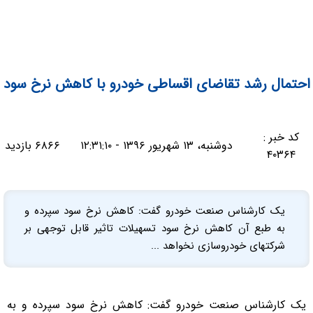
احتمال رشد تقاضای اقساطی خودرو با کاهش نرخ سود
کد خبر :
دوشنبه، ۱۳ شهریور ۱۳۹۶ - ۱۲:۳۱:۱۰
۶۸۶۶ بازدید
۴۰۳۶۴
یک کارشناس صنعت خودرو گفت: کاهش نرخ سود سپرده و
به طبع آن کاهش نرخ سود تسهیلات تاثیر قابل توجهی بر
شرکتهای خودروسازی نخواهد ...
یک کارشناس صنعت خودرو گفت: کاهش نرخ سود سپرده و به