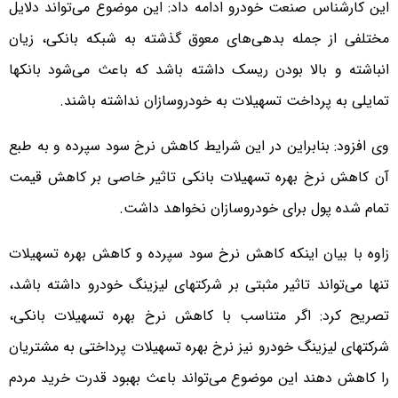
این کارشناس صنعت خودرو ادامه داد: این موضوع می‌تواند دلایل
مختلفی از جمله بدهی‌های معوق گذشته به شبکه بانکی، زیان
انباشته و بالا بودن ریسک داشته باشد که باعث می‌شود بانکها
تمایلی به پرداخت تسهیلات به خودروسازان نداشته باشند.
وی افزود: بنابراین در این شرایط کاهش نرخ سود سپرده و به طبع
آن کاهش نرخ بهره تسهیلات بانکی تاثیر خاصی بر کاهش قیمت
تمام شده پول برای خودروسازان نخواهد داشت.
زاوه با بیان اینکه کاهش نرخ سود سپرده و کاهش بهره تسهیلات
تنها می‌تواند تاثیر مثبتی بر شرکتهای لیزینگ خودرو داشته باشد،
تصریح کرد: اگر متناسب با کاهش نرخ بهره تسهیلات بانکی،
شرکتهای لیزینگ خودرو نیز نرخ بهره تسهیلات پرداختی به مشتریان
را کاهش دهند این موضوع می‌تواند باعث بهبود قدرت خرید مردم