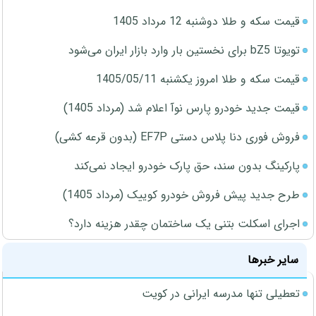
قیمت سکه و طلا دوشنبه 12 مرداد 1405
تویوتا bZ5 برای نخستین بار وارد بازار ایران می‌شود
قیمت سکه و طلا امروز یکشنبه 1405/05/11
قیمت جدید خودرو پارس نوآ اعلام شد (مرداد 1405)
فروش فوری دنا پلاس دستی EF7P (بدون قرعه کشی)
پارکینگ بدون سند، حق پارک خودرو ایجاد نمی‌کند
طرح جدید پیش فروش خودرو کوییک (مرداد 1405)
اجرای اسکلت بتنی یک ساختمان چقدر هزینه دارد؟
سایر خبرها
تعطیلی تنها مدرسه ایرانی در کویت