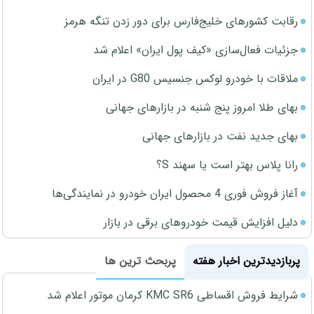
رقابت کشورهای خلیج‌فارس برای دور زدن تنگه هرمز
جزئیات فعال‌سازی «کیف پول ایران» اعلام شد
ملاقات با خودرو لوکس جنسیس G80 در ایران
بهای طلا امروز پنج شنبه در بازارهای جهانی
بهای جدید نفت در بازارهای جهانی
رانا پلاس بهتر است یا سهند S؟
آغاز فروش فوری 4 محصول ایران خودرو در نمایندگی‌ها
دلیل افزایش قیمت خودروهای برقی در بازار
پربازدیدترین اخبار هفته
پربحث ترین ها
شرایط فروش اقساطی KMC SR6 کرمان موتور اعلام شد