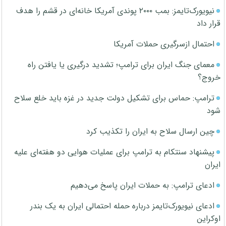
نیویورک‌تایمز: بمب ۲۰۰۰ پوندی آمریکا خانه‌ای در قشم را هدف
قرار داد
احتمال ازسرگیری حملات آمریکا
معمای جنگ ایران برای ترامپ؛ تشدید درگیری یا یافتن راه
خروج؟
ترامپ: حماس برای تشکیل دولت جدید در غزه باید خلع سلاح
شود
چین ارسال سلاح به ایران را تکذیب کرد
پیشنهاد سنتکام به ترامپ برای عملیات هوایی دو هفته‌ای علیه
ایران
ادعای ترامپ: به حملات ایران پاسخ می‌دهیم
ادعای نیویورک‌تایمز درباره حمله احتمالی ایران به یک بندر
اوکراین