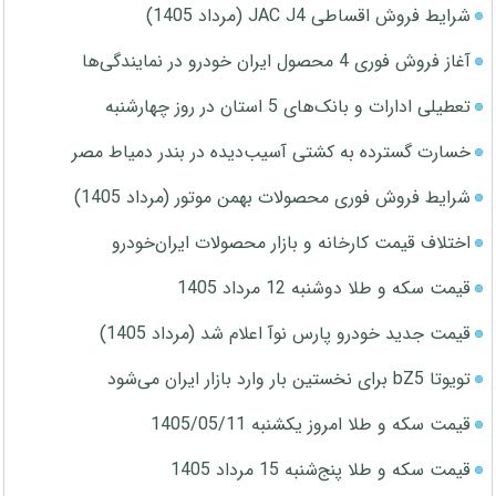
شرایط فروش اقساطی JAC J4 (مرداد 1405)
آغاز فروش فوری 4 محصول ایران خودرو در نمایندگی‌ها
تعطیلی ادارات و بانک‌های 5 استان در روز چهارشنبه
خسارت گسترده به کشتی آسیب‌دیده در بندر دمیاط مصر
شرایط فروش فوری محصولات بهمن موتور (مرداد 1405)
اختلاف قیمت کارخانه و بازار محصولات ایران‌خودرو
قیمت سکه و طلا دوشنبه 12 مرداد 1405
قیمت جدید خودرو پارس نوآ اعلام شد (مرداد 1405)
تویوتا bZ5 برای نخستین بار وارد بازار ایران می‌شود
قیمت سکه و طلا امروز یکشنبه 1405/05/11
قیمت سکه و طلا پنج‌شنبه 15 مرداد 1405