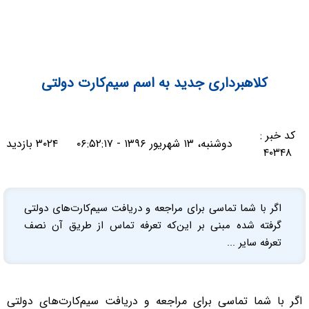
کلاهبرداری جدید به اسم سیم‌کارت دولتی
کد خبر :
دوشنبه، ۱۳ شهریور ۱۳۹۶ - ۰۶:۵۲:۱۷
۳۰۲۴ بازدید
۴۰۳۴۸
اگر با شما تماسی برای مراجعه و دریافت سیم‌کارت‌های دولتی
گرفته شده مبنی بر این‌که تعرفه‌ تماس از طریق آن نصف
تعرفه سایر ...
اگر با شما تماسی برای مراجعه و دریافت سیم‌کارت‌های دولتی