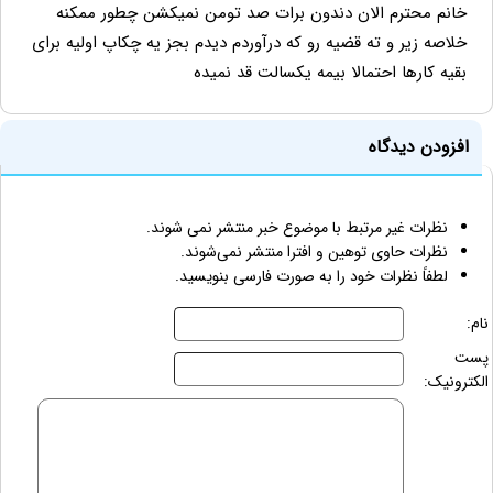
خانم محترم الان دندون برات صد تومن نمیکشن چطور ممکنه
خلاصه زیر و ته قضیه رو که درآوردم دیدم بجز یه چکاپ اولیه برای
بقیه کارها احتمالا بیمه یکسالت قد نمیده
افزودن دیدگاه
نظرات غیر مرتبط با موضوع خبر منتشر نمی شوند.
نظرات حاوی توهین و افترا منتشر نمی‌شوند.
لطفاً نظرات خود را به صورت فارسی بنویسید.
نام:
پست
الکترونیک: