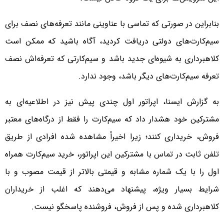
بنابراین در صورتی که تماسی با عناوینی مانند تعرفه‌های نصف برای
سیم‌کارت‌های دولتی دریافت کردید، آگاه باشید که ممکن است
کلاهبرداری به شیوه‌ای جدید باشد و سیم‌کارتی که تعرفه‌اش نصف
تعرفه سیم‌کارت‌های دیگر باشد، وجود ندارد.
به گزارش ایسنا، اپراتور اول چندی پیش نیز در اطلاعیه‌ای به
مشترکین خود هشدار داد که سیم‌کارت را فقط از درگاه‌های معتبر
فروش، خریداری کنند؛ زیرا اخیراً مشاهده شده افرادی از طریق
تلفن ثابت در تماس با مشترکین این اپراتور، خرید سیم‌کارت همراه
اول را با یک شماره مشابه و قیمتی بالاتر از قیمت مصوب و با
شرایط بسیار ویژه، پیشنهاد می‌دهند که اغلب از خریداران
کلاهبرداری شده و پس از فروش، فروشنده پاسخگو نیست.