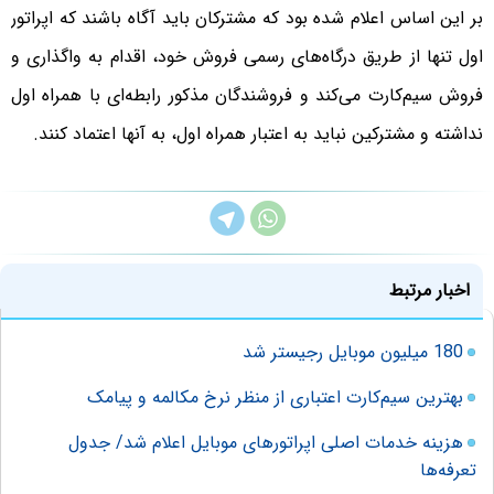
بر این اساس اعلام شده بود که مشترکان باید آگاه باشند که اپراتور
اول تنها از طریق درگاه‌های رسمی فروش خود، اقدام به واگذاری و
فروش سیم‌کارت می‌کند و فروشندگان مذکور رابطه‌ای با همراه اول
نداشته و مشترکین نباید به اعتبار همراه اول، به آنها اعتماد کنند.
اخبار مرتبط
180 میلیون موبایل رجیستر شد
بهترین سیم‌کارت اعتباری از منظر نرخ مکالمه و پیامک
هزینه خدمات اصلی اپراتورهای موبایل اعلام شد/ جدول
تعرفه‌ها