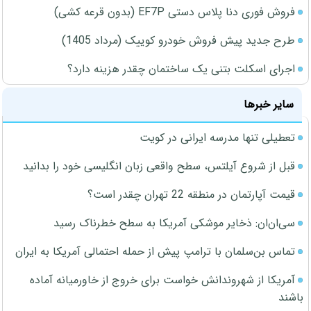
فروش فوری دنا پلاس دستی EF7P (بدون قرعه کشی)
طرح جدید پیش فروش خودرو کوییک (مرداد 1405)
اجرای اسکلت بتنی یک ساختمان چقدر هزینه دارد؟
سایر خبرها
تعطیلی تنها مدرسه ایرانی در کویت
قبل از شروع آیلتس، سطح واقعی زبان انگلیسی خود را بدانید
قیمت آپارتمان در منطقه 22 تهران چقدر است؟
سی‌ان‌ان: ذخایر موشکی آمریکا به سطح خطرناک رسید
تماس بن‌سلمان با ترامپ پیش از حمله احتمالی آمریکا به ایران
آمریکا از شهروندانش خواست برای خروج از خاورمیانه آماده
باشند