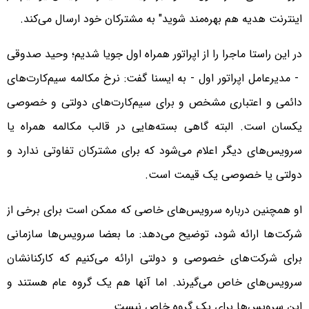
اینترنت هدیه هم بهره‌مند شوید" به مشترکان خود ارسال می‌کند.
در این راستا ماجرا را از اپراتور همراه اول جویا شدیم؛ وحید صدوقی
- مدیرعامل اپراتور اول - به ایسنا گفت: نرخ مکالمه سیم‌کارت‌های
دائمی و اعتباری مشخص و برای سیم‌کارت‌های دولتی و خصوصی
یکسان است. البته گاهی بسته‌هایی در قالب مکالمه همراه یا
سرویس‌های دیگر اعلام می‌شود که برای مشترکان تفاوتی ندارد و
دولتی یا خصوصی یک قیمت است.
او همچنین درباره سرویس‌های خاصی که ممکن است برای برخی از
شرکت‌ها ارائه شود، توضیح می‌دهد: ما بعضا سرویس‌ها سازمانی
برای شرکت‌های خصوصی و دولتی ارائه می‌کنیم که کارکنانشان
سرویس‌های خاص می‌گیرند. اما آنها هم یک گروه عام هستند و
این سرویس‌ها برای یک گروه خاص نیست.