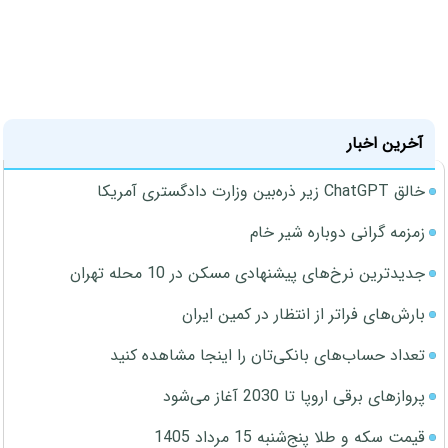
آخرین اخبار
خالق ChatGPT زیر ذره‌بین وزارت دادگستری آمریکا
زمزمه گرانی دوباره شیر خام
جدیدترین نرخ‌های پیشنهادی مسکن در 10 محله تهران
بارش‌های فراتر از انتظار در کمین ایران
تعداد حساب‌های بانکی‌تان را اینجا مشاهده کنید
پروازهای برقی اروپا تا 2030 آغاز می‌شود
قیمت سکه و طلا پنج‌شنبه 15 مرداد 1405