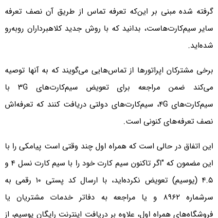
گرفته شده مبنی بر این‌که تعرفه‌ تماس از طریق آن نصف تعرفه
سایر سیم‌کارت‌هاست، بدانید که با روش جدید کلاهبرداران روبه‌رو
شده‌اید.
برخی مشترکان اپراتورها از تماس‌هایی می‌گویند که به آنها توصیه
می‌کند ضمن مراجعه برای تعویض سیم‌کارت‌های ۳G با
سیم‌کارت‌های ۴G، سیم‌کارت‌های دولتی دریافت کنند که تعرفه‌اش
نصف تعرفه‌های کنونی است.
این اتفاق در حالی است که همراه اول چند وقتی است پیامکی را با
این مضمون که "اگر تاکنون سیم کارت خود را با سیم کارت نسل ۴ و
۴.۵ (یوسیم) تعویض نکرده‌اید، با ارسال کد پستی ۱۰ رقمی به
سرشماره ۸۹۶۲ و یا مراجعه به دفاتر خدمات مشتریان یا
فروشگاه‌های همراه اول، علاوه بر دریافت اینترنت رایگان یوسیم، از