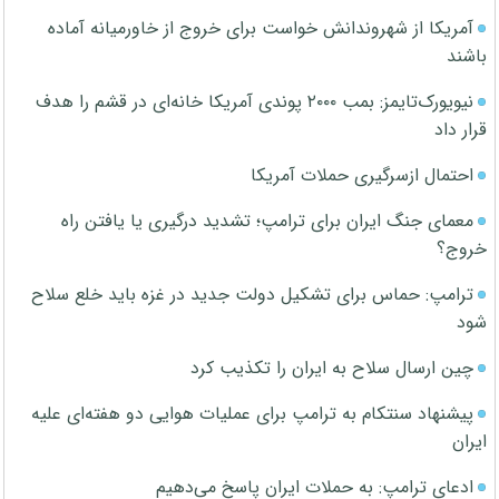
آمریکا از شهروندانش خواست برای خروج از خاورمیانه آماده
باشند
نیویورک‌تایمز: بمب ۲۰۰۰ پوندی آمریکا خانه‌ای در قشم را هدف
قرار داد
احتمال ازسرگیری حملات آمریکا
معمای جنگ ایران برای ترامپ؛ تشدید درگیری یا یافتن راه
خروج؟
ترامپ: حماس برای تشکیل دولت جدید در غزه باید خلع سلاح
شود
چین ارسال سلاح به ایران را تکذیب کرد
پیشنهاد سنتکام به ترامپ برای عملیات هوایی دو هفته‌ای علیه
ایران
ادعای ترامپ: به حملات ایران پاسخ می‌دهیم