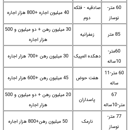
60 متر-
صادقیه - فلکه
40 میلیون اجاره +800 هزار اجاره
نوساز
دوم
30 میلیون رهن + دو میلیون و 500
85 متر
زعفرانیه
هزار اجاره
60متر-
دهکده المپیک
30 میلیون رهن +700 هزار اجاره
10ساله
60 متر-11
هفت حوض
45 میلیون رهن +600 هزار اجاره
ساله
67
20 میلیون رهن + دو میلیون و 500
پاسداران
متر-10ساله
هزار اجاره
77 متر-
نارمک
50 میلیون رهن+800 هزار اجاره
نوساز