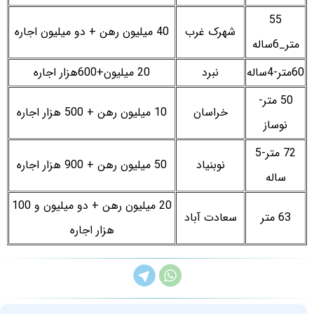
55
شهرک غرب
40 میلیون رهن + دو میلیون اجاره
متر_6ساله
60متر-4ساله
نبرد
20 میلیون+600هزار اجاره
50 متر-
خراسان
10 میلیون رهن + 500 هزار اجاره
نوساز
72 متر-5
نوبنیاد
50 میلیون رهن + 900 هزار اجاره
ساله
20 میلیون رهن + دو میلیون و 100
63 متر
سعادت آباد
هزار اجاره