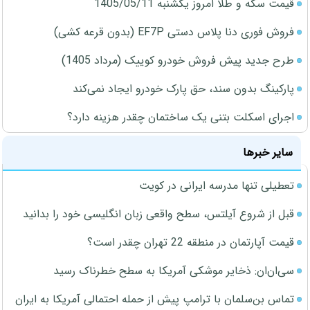
قیمت سکه و طلا امروز یکشنبه 1405/05/11
فروش فوری دنا پلاس دستی EF7P (بدون قرعه کشی)
طرح جدید پیش فروش خودرو کوییک (مرداد 1405)
پارکینگ بدون سند، حق پارک خودرو ایجاد نمی‌کند
اجرای اسکلت بتنی یک ساختمان چقدر هزینه دارد؟
سایر خبرها
تعطیلی تنها مدرسه ایرانی در کویت
قبل از شروع آیلتس، سطح واقعی زبان انگلیسی خود را بدانید
قیمت آپارتمان در منطقه 22 تهران چقدر است؟
سی‌ان‌ان: ذخایر موشکی آمریکا به سطح خطرناک رسید
تماس بن‌سلمان با ترامپ پیش از حمله احتمالی آمریکا به ایران