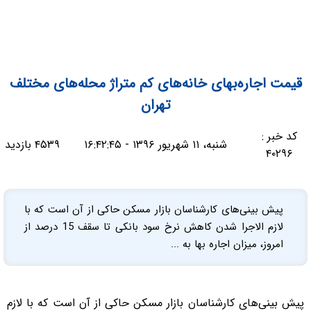
قیمت اجاره‌بهای خانه‌های کم متراژ محله‌های مختلف
تهران
کد خبر :
شنبه، ۱۱ شهریور ۱۳۹۶ - ۱۶:۴۲:۴۵
۴۵۳۹ بازدید
۴۰۲۹۶
پیش بینی‌های کارشناسان بازار مسکن حاکی از آن است که با
لازم الاجرا شدن کاهش نرخ سود بانکی تا سقف 15 درصد از
امروز، میزان اجاره بها به ...
پیش بینی‌های کارشناسان بازار مسکن حاکی از آن است که با لازم