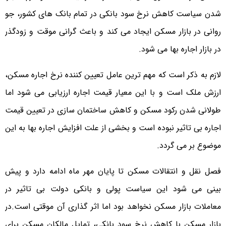
شدن سیاست کاهش نرخ سود بانکی در تمام بانک های کشور، جو
روانی در بازار مسکن ایجاد می کند و باعث گرانی موقت و زودگذر
در بازار اجاره بها می شود.
لازم به ذکر است که مهم ترین عامل تعیین کننده نرخ اجاره مسکن،
ارزش ملک است و با این معیار قیمت اجاره ارزیابی می شود اما
طولانی شدن رکود مسکن و کاهش ساختمان سازی در تعیین قیمت
اجاره بی تاثیر نبوده است و بخشی از علت افزایش اجاره بها به این
موضوع بر می گردد.
فصل نقل و انتقالات مسکن تا پایان مهر ماه ادامه دارد و پیش
بینی می شود این سیاست پولی و بانکی دولت بی تاثیر در
معاملات بازار مسکن نخواهد بود اما اثر گذاری آن موقتی است.در
بازار مسکن با کاهش نرخ سود بانکی، تمایل مالکان مسکن برای