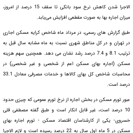
الاجرا شدن کاهش نرخ سود بانکی تا سقف 15 درصد از امروز،
میزان اجاره بها به صورت مقطعی افزایش می‌یابد.
طبق گزارش های رسمی، در مرداد ماه شاخص کرایه مسکن اجاری
در تهران و در کل مناطق شهری نسبت به ماه مشابه سال قبل به
ترتیب 8.1 و 7.4 درصد رشد نشان می دهد. همچنین سهم هزینه
مسکن (اجاره بهای مسکن اعم از شخصی و غیر شخصی) در
محاسبات شاخص کل بهای کالاها و خدمات مصرفی معادل 33.1
درصد است.
عبور تورم مسکن در بخش اجاره از نرخ تورم عمومی که چیزی حدود
10 درصد است، غیر قابل انکار است و طبق گفته مصطفی قلی
خسروی- یکی از کارشناسان اقتصاد مسکن - تورم اجاره بهای
مسکن در 5 ماه اول سال به 22 درصد رسیده است و لازم الاجرا