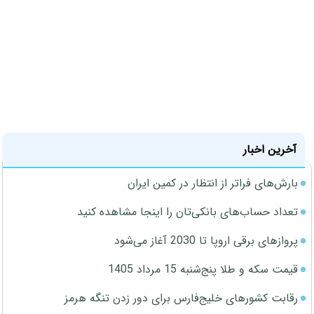
آخرین اخبار
بارش‌های فراتر از انتظار در کمین ایران
تعداد حساب‌های بانکی‌تان را اینجا مشاهده کنید
پروازهای برقی اروپا تا 2030 آغاز می‌شود
قیمت سکه و طلا پنج‌شنبه 15 مرداد 1405
رقابت کشورهای خلیج‌فارس برای دور زدن تنگه هرمز