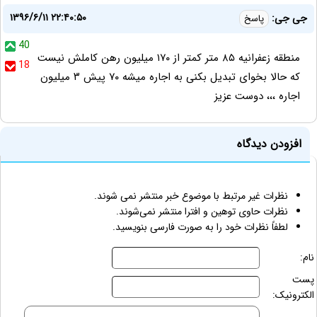
۱۳۹۶/۶/۱۱ ۲۲:۴۰:۵۰
جی جی:
پاسخ
40
منطقه زعفرانیه ۸۵ متر کمتر از ۱۷۰ میلیون رهن کاملش نیست
18
که حالا بخوای تبدیل بکنی به اجاره میشه ۷۰ پیش ۳ میلیون
اجاره ،،، دوست عزیز
افزودن دیدگاه
نظرات غیر مرتبط با موضوع خبر منتشر نمی شوند.
نظرات حاوی توهین و افترا منتشر نمی‌شوند.
لطفاً نظرات خود را به صورت فارسی بنویسید.
نام:
پست
الکترونیک: