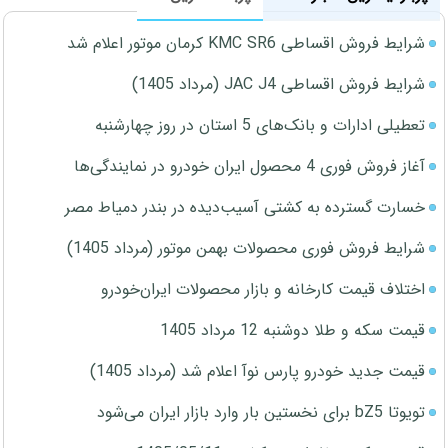
شرایط فروش اقساطی KMC SR6 کرمان موتور اعلام شد
شرایط فروش اقساطی JAC J4 (مرداد 1405)
تعطیلی ادارات و بانک‌های 5 استان در روز چهارشنبه
آغاز فروش فوری 4 محصول ایران خودرو در نمایندگی‌ها
خسارت گسترده به کشتی آسیب‌دیده در بندر دمیاط مصر
شرایط فروش فوری محصولات بهمن موتور (مرداد 1405)
اختلاف قیمت کارخانه و بازار محصولات ایران‌خودرو
قیمت سکه و طلا دوشنبه 12 مرداد 1405
قیمت جدید خودرو پارس نوآ اعلام شد (مرداد 1405)
تویوتا bZ5 برای نخستین بار وارد بازار ایران می‌شود