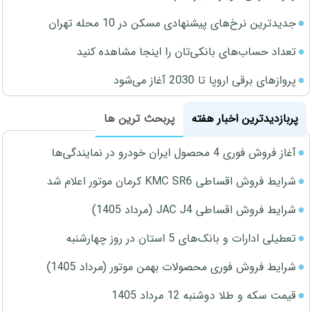
جدیدترین نرخ‌های پیشنهادی مسکن در 10 محله تهران
تعداد حساب‌های بانکی‌تان را اینجا مشاهده کنید
پروازهای برقی اروپا تا 2030 آغاز می‌شود
پربازدیدترین اخبار هفته
پربحث ترین ها
آغاز فروش فوری 4 محصول ایران خودرو در نمایندگی‌ها
شرایط فروش اقساطی KMC SR6 کرمان موتور اعلام شد
شرایط فروش اقساطی JAC J4 (مرداد 1405)
تعطیلی ادارات و بانک‌های 5 استان در روز چهارشنبه
شرایط فروش فوری محصولات بهمن موتور (مرداد 1405)
قیمت سکه و طلا دوشنبه 12 مرداد 1405