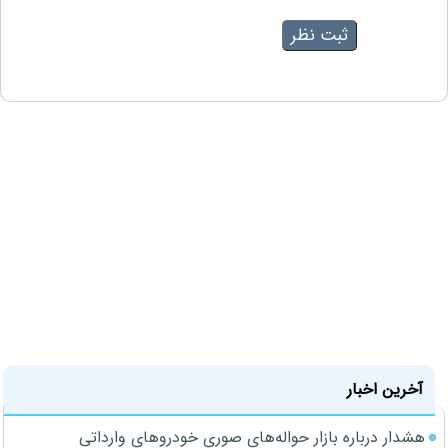
آخرین اخبار
هشدار درباره بازار حواله‌های صوری خودروهای وارداتی