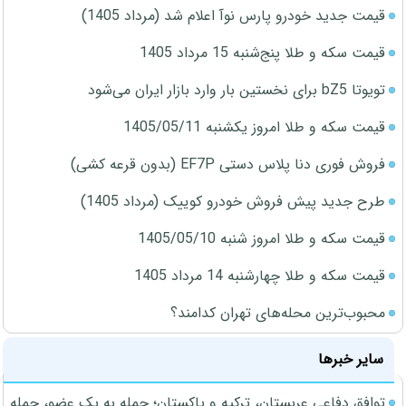
قیمت جدید خودرو پارس نوآ اعلام شد (مرداد 1405)
قیمت سکه و طلا پنج‌شنبه 15 مرداد 1405
تویوتا bZ5 برای نخستین بار وارد بازار ایران می‌شود
قیمت سکه و طلا امروز یکشنبه 1405/05/11
فروش فوری دنا پلاس دستی EF7P (بدون قرعه کشی)
طرح جدید پیش فروش خودرو کوییک (مرداد 1405)
قیمت سکه و طلا امروز شنبه 1405/05/10
قیمت سکه و طلا چهارشنبه 14 مرداد 1405
محبوب‌ترین محله‌های تهران کدامند؟
سایر خبرها
توافق دفاعی عربستان، ترکیه و پاکستان؛ حمله به یک عضو، حمله