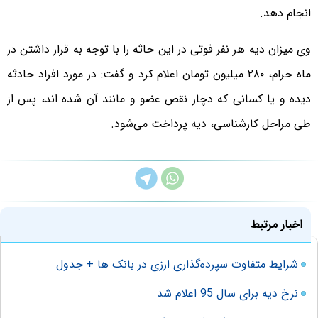
انجام دهد.
وی میزان دیه هر نفر فوتی در این حاثه را با توجه به قرار داشتن در
ماه حرام، ۲۸۰ میلیون تومان اعلام کرد و گفت: در مورد افراد حادثه
دیده و یا کسانی که دچار نقص عضو و مانند آن شده اند، پس از
طی مراحل کارشناسی، دیه پرداخت می‌شود.
اخبار مرتبط
شرایط متفاوت سپرده‌گذاری ارزی در بانک ها + جدول
نرخ دیه برای سال 95 اعلام شد