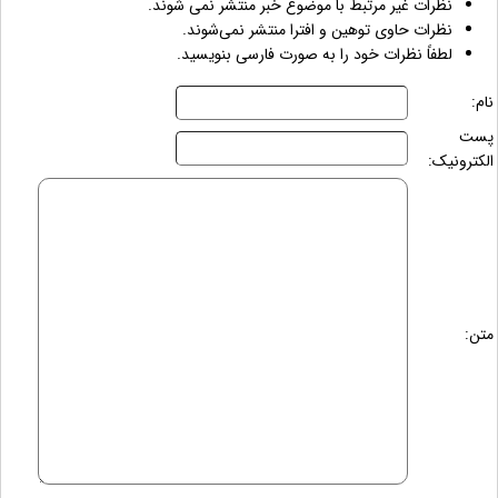
نظرات غیر مرتبط با موضوع خبر منتشر نمی شوند.
نظرات حاوی توهین و افترا منتشر نمی‌شوند.
لطفاً نظرات خود را به صورت فارسی بنویسید.
نام:
پست
الکترونیک:
متن: