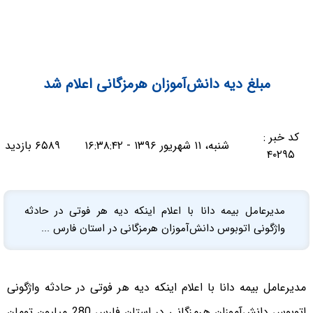
مبلغ دیه دانش‌آموزان هرمزگانی اعلام شد
کد خبر :
شنبه، ۱۱ شهریور ۱۳۹۶ - ۱۶:۳۸:۴۲
۶۵۸۹ بازدید
۴۰۲۹۵
مدیرعامل بیمه دانا با اعلام اینکه دیه هر فوتی در حادثه
واژگونی اتوبوس دانش‌آموزان هرمزگانی در استان فارس ...
مدیرعامل بیمه دانا با اعلام اینکه دیه هر فوتی در حادثه واژگونی
اتوبوس دانش‌آموزان هرمزگانی در استان فارس 280 میلیون تومان