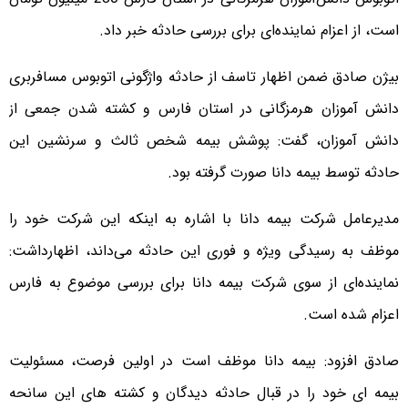
است، از اعزام نماینده‌ای برای بررسی حادثه خبر داد.
بیژن صادق ضمن اظهار تاسف از حادثه واژگونی اتوبوس مسافربری
دانش آموزان هرمزگانی در استان فارس و کشته شدن جمعی از
دانش آموزان، گفت: پوشش بیمه شخص ثالث و سرنشین این
حادثه توسط بیمه دانا صورت گرفته بود.
مدیرعامل شرکت بیمه دانا با اشاره به اینکه این شرکت خود را
موظف به رسیدگی ویژه و فوری این حادثه می‌داند، اظهارداشت:
نماینده‌ای از سوی شرکت بیمه دانا برای بررسی موضوع به فارس
اعزام شده است.
صادق افزود: بیمه دانا موظف است در اولین فرصت، مسئولیت
بیمه ای خود را در قبال حادثه دیدگان و کشته های این سانحه