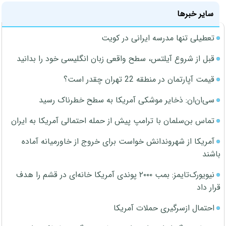
سایر خبرها
تعطیلی تنها مدرسه ایرانی در کویت
قبل از شروع آیلتس، سطح واقعی زبان انگلیسی خود را بدانید
قیمت آپارتمان در منطقه 22 تهران چقدر است؟
سی‌ان‌ان: ذخایر موشکی آمریکا به سطح خطرناک رسید
تماس بن‌سلمان با ترامپ پیش از حمله احتمالی آمریکا به ایران
آمریکا از شهروندانش خواست برای خروج از خاورمیانه آماده
باشند
نیویورک‌تایمز: بمب ۲۰۰۰ پوندی آمریکا خانه‌ای در قشم را هدف
قرار داد
احتمال ازسرگیری حملات آمریکا