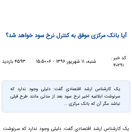
آیا بانک مرکزی موفق به کنترل نرخ سود خواهد شد؟
کد خبر :
شنبه، ۱۱ شهریور ۱۳۹۶ - ۱۵:۵۰:۰۶
۴۵۹۳ بازدید
۴۰۲۹۱
یک کارشناس ارشد اقتصادی گفت: دلیلی وجود ندارد که
سرنوشت ابلاغیه اخیر نرخ سود بعد از مدتی مانند طرح قبلی
نباشد مگر آن که بانک مرکزی ...
یک کارشناس ارشد اقتصادی گفت: دلیلی وجود ندارد که سرنوشت