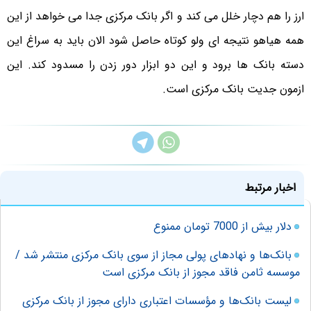
ارز را هم دچار خلل می کند و اگر بانک مرکزی جدا می خواهد از این
همه هیاهو نتیجه ای ولو کوتاه حاصل شود الان باید به سراغ این
دسته بانک ها برود و این دو ابزار دور زدن را مسدود کند. این
ازمون جدیت بانک مرکزی است.
اخبار مرتبط
دلار بیش از 7000 تومان ممنوع
بانک‌ها و نهادهای پولی مجاز از سوی بانک مرکزی منتشر شد /
موسسه ثامن فاقد مجوز از بانک مرکزی است
لیست بانک‌ها و مؤسسات اعتباری دارای مجوز از بانک مرکزی