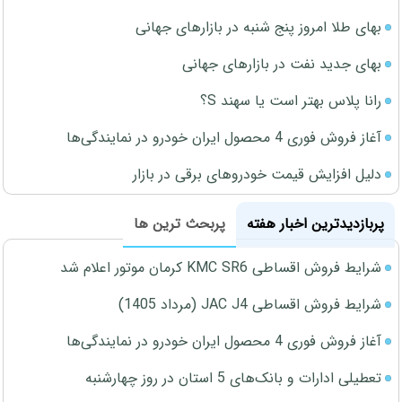
بهای طلا امروز پنج شنبه در بازارهای جهانی
بهای جدید نفت در بازارهای جهانی
رانا پلاس بهتر است یا سهند S؟
آغاز فروش فوری 4 محصول ایران خودرو در نمایندگی‌ها
دلیل افزایش قیمت خودروهای برقی در بازار
پربازدیدترین اخبار هفته
پربحث ترین ها
شرایط فروش اقساطی KMC SR6 کرمان موتور اعلام شد
شرایط فروش اقساطی JAC J4 (مرداد 1405)
آغاز فروش فوری 4 محصول ایران خودرو در نمایندگی‌ها
تعطیلی ادارات و بانک‌های 5 استان در روز چهارشنبه