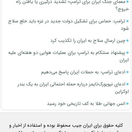
معمای جنگ ایران برای ترامپ؛ تشدید درگیری یا یافتن راه
خروج؟
ترامپ: حماس برای تشکیل دولت جدید در غزه باید خلع سلاح
شود
چین ارسال سلاح به ایران را تکذیب کرد
پیشنهاد سنتکام به ترامپ برای عملیات هوایی دو هفته‌ای علیه
ایران
ادعای ترامپ: به حملات ایران پاسخ می‌دهیم
ادعای نیویورک‌تایمز درباره حمله احتمالی ایران به یک بندر
اوکراین
انس جهانی طلا به کف تاریخی خود رسید
کلیه حقوق برای ایران جیب محفوظ بوده و استفاده از اخبار و