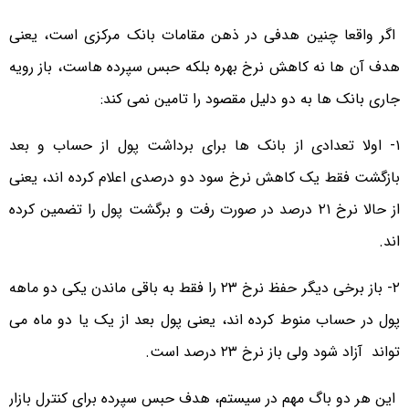
اگر واقعا چنین هدفی در ذهن مقامات بانک مرکزی است، یعنی
هدف آن ها نه کاهش نرخ بهره بلکه حبس سپرده هاست، باز رویه
جاری بانک ها به دو دلیل مقصود را تامین نمی کند:
۱- اولا تعدادی از بانک ها برای برداشت پول از حساب و بعد
بازگشت فقط یک کاهش نرخ سود دو درصدی اعلام کرده اند، یعنی
از حالا نرخ ٢١ درصد در صورت رفت و برگشت پول را تضمین کرده
اند.
۲- باز برخی دیگر حفظ نرخ ٢٣ را فقط به باقی ماندن یکی دو ماهه
پول در حساب منوط کرده اند، یعنی پول بعد از یک یا دو ماه می
تواند آزاد شود ولی باز نرخ ٢٣ درصد است.
این هر دو باگ مهم در سیستم، هدف حبس سپرده برای کنترل بازار