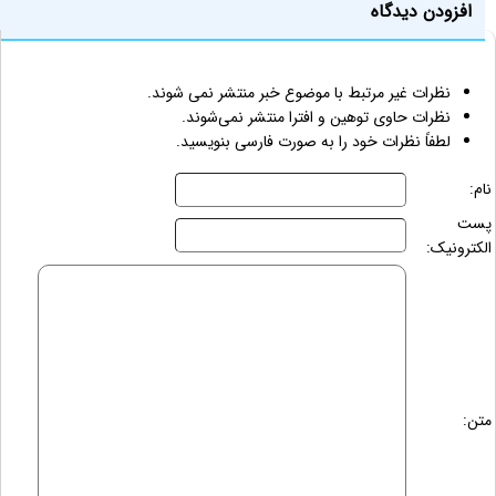
افزودن دیدگاه
نظرات غیر مرتبط با موضوع خبر منتشر نمی شوند.
نظرات حاوی توهین و افترا منتشر نمی‌شوند.
لطفاً نظرات خود را به صورت فارسی بنویسید.
نام:
پست
الکترونیک:
متن: