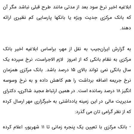
ابلاغیه اخیر نرخ سود بعد از مدتی مانند طرح قبلی نباشد مگر آن
که بانک مرکزی جدیت ویژه یا بانکها پارسایی کم نظیری ارائه
دهند.
به گزارش ایران‌جیب به نقل از مهر، براساس ابلاغیه اخیر بانک
مرکزی به نظام بانکی که از امروز لازم الاجراست، نرخ سپرده یک
سال بانکی نمی تواند بالای ۱۵ درصد باشد. بانک مرکزی همزمان
نرخ جریمه اضافه برداشت را هم کاهش داده و به نرخ وسوسه
انگیز ۱۸ درصد رسانده است. در همین ارتباط مجید شاکری، دکترای
مدیریت مالی در این زمینه یادداشتی به خبرگزاری مهر ارسال کرده
که از نظر گرامی تان می گذرد:
- بانک مرکزی با تعیین یک پنجره زمانی تا ۱۱ شهریور، اعلام کرده