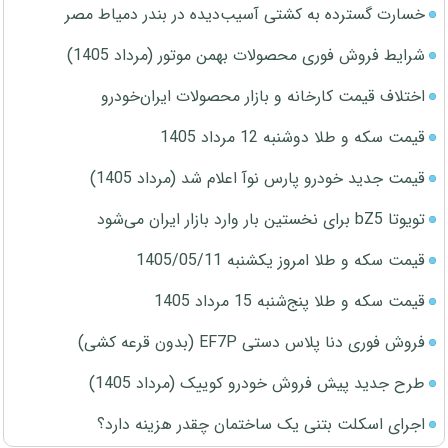
خسارت گسترده به کشتی آسیب‌دیده در بندر دمیاط مصر
شرایط فروش فوری محصولات بهمن موتور (مرداد 1405)
اختلاف قیمت کارخانه و بازار محصولات ایران‌خودرو
قیمت سکه و طلا دوشنبه 12 مرداد 1405
قیمت جدید خودرو پارس نوآ اعلام شد (مرداد 1405)
تویوتا bZ5 برای نخستین بار وارد بازار ایران می‌شود
قیمت سکه و طلا امروز یکشنبه 1405/05/11
قیمت سکه و طلا پنج‌شنبه 15 مرداد 1405
فروش فوری دنا پلاس دستی EF7P (بدون قرعه کشی)
طرح جدید پیش فروش خودرو کوییک (مرداد 1405)
اجرای اسکلت بتنی یک ساختمان چقدر هزینه دارد؟