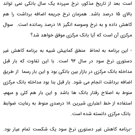
است بعد از تاریخ مذکور، نرخ سپرده یک سال بانکی نمی تواند
بالای ۱۵ درصد باشد. همزمان نرخ جریمه اضافه برداشت را هم
کاهش داده و به نرخ وسوسه انگیز ۱۸ درصد رسانده است. سوال
مرکزی آن است که آیا بانک مرکزی موفق خواهد شد؟
- این برنامه به لحاظ منطق کمابیش شبیه به برنامه کاهش غیر
دستوری نرخ سود در سال ۹۴ است. با این تفاوت که بار قبل
مداخله بانک مرکزی در بازار بین بانکی بود و این بار رسما از طریق
اضافه برداشت انجام می شود. بار قبل بنا بود مداخله بانک مرکزی
منوط به اصلاح رفتار بانک ها باشد و این بار هم کلی و مبهم،
استفاده از خط اعتباری شیرین ۱۸ درصدی منوط به رعایت ضوابط
بانک مرکزی دانسته شده است.
-برنامه کاهش غیر دستوری نرخ سود یک شکست تمام عیار بود.