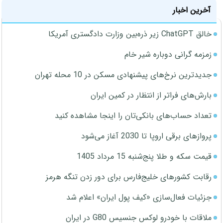
آخرین اخبار
خالق ChatGPT زیر ذره‌بین وزارت دادگستری آمریکا
زمزمه گرانی دوباره شیر خام
جدیدترین نرخ‌های پیشنهادی مسکن در 10 محله تهران
بارش‌های فراتر از انتظار در کمین ایران
تعداد حساب‌های بانکی‌تان را اینجا مشاهده کنید
پروازهای برقی اروپا تا 2030 آغاز می‌شود
قیمت سکه و طلا پنج‌شنبه 15 مرداد 1405
رقابت کشورهای خلیج‌فارس برای دور زدن تنگه هرمز
جزئیات فعال‌سازی «کیف پول ایران» اعلام شد
ملاقات با خودرو لوکس جنسیس G80 در ایران