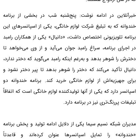
خبرآنلاین در ادامه نوشت: پنج‌شنبه شب در بخشی از برنامه
خندوانه که به تبلیغ شرکت لوازم خانگی، یکی از اسپانسرهای این
برنامه تلویزیونی اختصاص داشت، «دانیال» یکی از همکاران رامبد
در اجرای برنامه، سراغ رامبد جوان می‌آید و از وی می‌خواهد تا
دخترش را شوهر بدهد و به‌رغم اینکه رامبد می‌گوید که دختر ندارد،
دانیال تأکید می‌کند که دختر را شوهر بدهد تا پیر دختر نشود و
برای جهیزیه‌اش از لوازم خانگی خرید کند. برنامه خندوانه دو
اسپانسر دارد که یکی از آنها تولید‌کننده لوازم خانگی است که اتفاقاً
تبلیغات پررنگ‌تری نیز در برنامه دارد.
مدیران شبکه نسیم سیما یکی از دلایل ادامه تولید و پخش برنامه
«خندوانه» را تمایل اسپانسر‌ها عنوان کرده‌اند و قاعدتاً