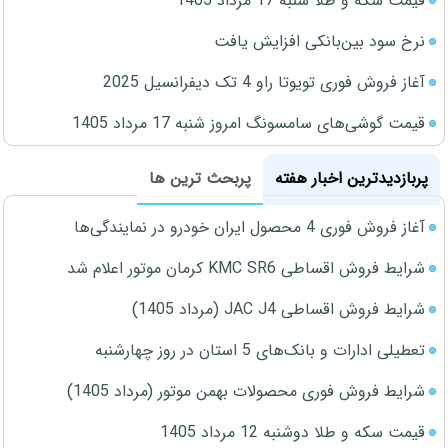
قیمت سکه و طلا شنبه 17 مرداد 1405
نرخ سود بین‌بانکی افزایش یافت
آغاز فروش فوری تویوتا راو 4 تک دیفرانسیل 2025
قیمت گوشی‌های سامسونگ امروز شنبه 17 مرداد 1405
پربازدیدترین اخبار هفته
پربحث ترین ها
آغاز فروش فوری 4 محصول ایران خودرو در نمایندگی‌ها
شرایط فروش اقساطی KMC SR6 کرمان موتور اعلام شد
شرایط فروش اقساطی JAC J4 (مرداد 1405)
تعطیلی ادارات و بانک‌های 5 استان در روز چهارشنبه
شرایط فروش فوری محصولات بهمن موتور (مرداد 1405)
قیمت سکه و طلا دوشنبه 12 مرداد 1405