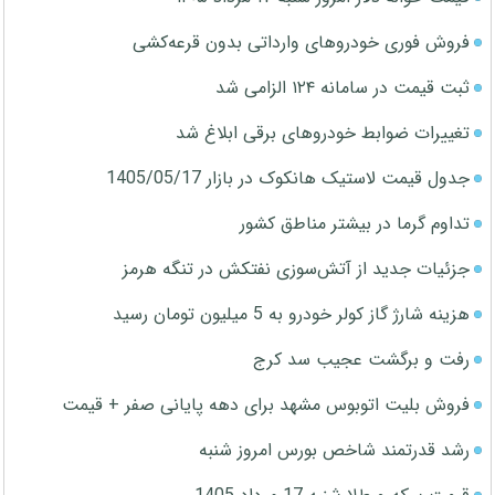
فروش فوری خودروهای وارداتی بدون قرعه‌کشی
ثبت قیمت در سامانه ۱۲۴ الزامی شد
تغییرات ضوابط خودروهای برقی ابلاغ شد
جدول قیمت لاستیک هانکوک در بازار 1405/05/17
تداوم گرما در بیشتر مناطق کشور
جزئیات جدید از آتش‌سوزی نفتکش در تنگه هرمز
هزینه شارژ گاز کولر خودرو به 5 میلیون تومان رسید
رفت و برگشت عجیب سد کرج
فروش بلیت اتوبوس مشهد برای دهه پایانی صفر + قیمت
رشد قدرتمند شاخص بورس امروز شنبه