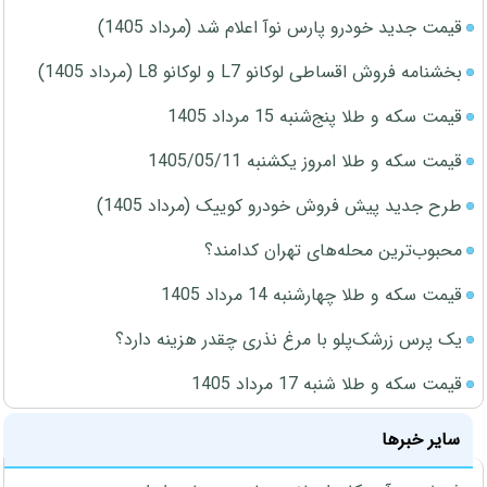
قیمت جدید خودرو پارس نوآ اعلام شد (مرداد 1405)
بخشنامه فروش اقساطی لوکانو L7 و لوکانو L8 (مرداد 1405)
قیمت سکه و طلا پنج‌شنبه 15 مرداد 1405
قیمت سکه و طلا امروز یکشنبه 1405/05/11
طرح جدید پیش فروش خودرو کوییک (مرداد 1405)
محبوب‌ترین محله‌های تهران کدامند؟
قیمت سکه و طلا چهارشنبه 14 مرداد 1405
یک پرس زرشک‌پلو با مرغ نذری چقدر هزینه دارد؟
قیمت سکه و طلا شنبه 17 مرداد 1405
سایر خبرها