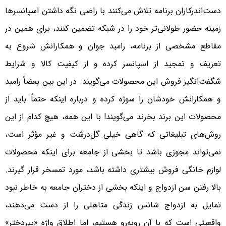
دست‌اندرکاران برنامه تلاش می‌کنند با راضی نگه داشتن اسپانسرها
زمینه حضور طولانی‌تر خود را در شبکه تضمین کنند، برای همین در
مقاطع مشخصی از برنامه، رامبد جوان و همکارانش شروع به
تعریف و تمجید از اسپانسر کرده و از کیفیت کالا و شرایط
شگفت‌انگیز فروش این محصولات می‌گویند. در این بین بعضاً رامبد
و همکارانش خودشان را سوژه کرده و درباره اینکه حتماً باید از
محصولات این برند بخرند می‌گویند! با این همه، هیچ کدام از این
روش‌های تبلیغاتی که گاهی خیلی گل‌درشت و غیر مؤثر است،
نمی‌تواند مجوزی باشد تا بخشی از جامعه برای اینکه محصولات
لوازم خانگی فروش بیشتری داشته باشد، مورد تمسخر قرار گیرند.
بالا رفتن سن ازدواج و اینکه بخشی از دختران جامعه به خاطر نبود
تمایل به ازدواج شانس زندگی متاهلی را از دست می‌دهند،
واقعیتی است که با آن روبه‌رو هستیم، اما اطلاق واژه «پیردختر»