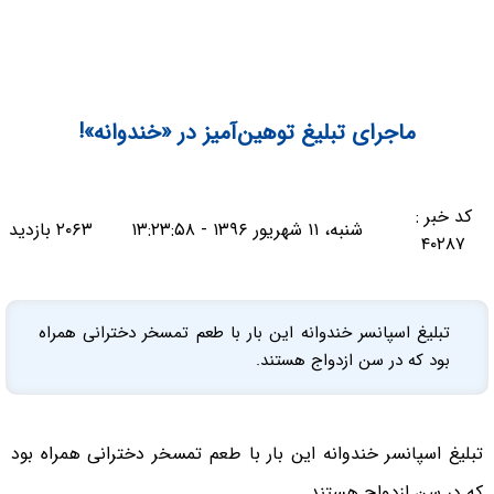
ماجرای تبلیغ توهین‌آمیز در «خندوانه»!
کد خبر :
شنبه، ۱۱ شهریور ۱۳۹۶ - ۱۳:۲۳:۵۸
۲۰۶۳ بازدید
۴۰۲۸۷
تبلیغ اسپانسر خندوانه این بار با طعم تمسخر دخترانی همراه
بود که در سن ازدواج هستند.
تبلیغ اسپانسر خندوانه این بار با طعم تمسخر دخترانی همراه بود
که در سن ازدواج هستند.